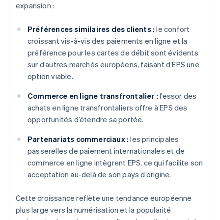
expansion :
Préférences similaires des clients :
le confort
croissant vis-à-vis des paiements en ligne et la
préférence pour les cartes de débit sont évidents
sur d’autres marchés européens, faisant d’EPS une
option viable.
Commerce en ligne transfrontalier :
l’essor des
achats en ligne transfrontaliers offre à EPS des
opportunités d’étendre sa portée.
Partenariats commerciaux :
les principales
passerelles de paiement internationales et de
commerce en ligne intègrent EPS, ce qui facilite son
acceptation au-delà de son pays d’origine.
Cette croissance reflète une tendance européenne
plus large vers la numérisation et la popularité