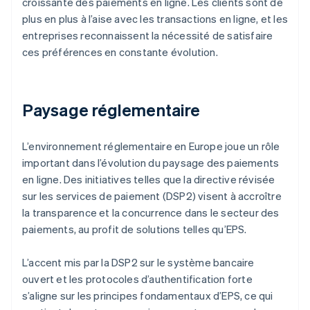
croissante des paiements en ligne. Les clients sont de
plus en plus à l’aise avec les transactions en ligne, et les
entreprises reconnaissent la nécessité de satisfaire
ces préférences en constante évolution.
Paysage réglementaire
L’environnement réglementaire en Europe joue un rôle
important dans l’évolution du paysage des paiements
en ligne. Des initiatives telles que la directive révisée
sur les services de paiement (DSP2) visent à accroître
la transparence et la concurrence dans le secteur des
paiements, au profit de solutions telles qu’EPS.
L’accent mis par la DSP2 sur le système bancaire
ouvert et les protocoles d’authentification forte
s’aligne sur les principes fondamentaux d’EPS, ce qui