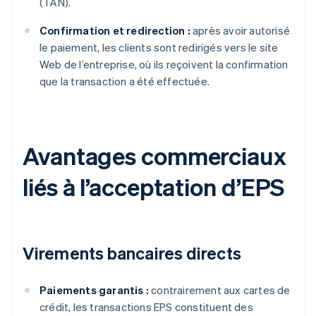
(TAN).
Confirmation et redirection :
après avoir autorisé
le paiement, les clients sont redirigés vers le site
Web de l’entreprise, où ils reçoivent la confirmation
que la transaction a été effectuée.
Avantages commerciaux
liés à l’acceptation d’EPS
Virements bancaires directs
Paiements garantis :
contrairement aux cartes de
crédit, les transactions EPS constituent des