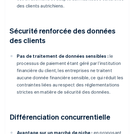
des clients autrichiens.
Sécurité renforcée des données
des clients
Pas de traitement de données sensibles :
le
processus de paiement étant géré par l’institution
financière du client, les entreprises ne traitent
aucune donnée financière sensible, ce qui réduit les
contraintes liées au respect des réglementations
strictes en matière de sécurité des données.
Différenciation concurrentielle
Avantage sur un marché de niche :
en proposant