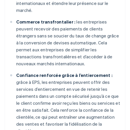
internationaux et étendre leur présence sur le
marché.
Commerce transfrontalier :
les entreprises
peuvent recevoir des paiements de clients
étrangers sans se soucier du taux de change grâce
à la conversion de devises automatique. Cela
permet aux entreprises de simplifier les
transactions transfrontalières et d’accéder à de
nouveaux marchés internationaux.
Confiance renforcée grâce à l’entiercement :
grâce à EPS, les entreprises peuvent offrir des
services d’entiercement en vue de retenir les
paiements dans un compte sécurisé jusqu’à ce que
le client confirme avoir reçu les biens ou services et
en être satisfait. Cela renforce la confiance de la
clientèle, ce qui peut entraîner une augmentation
des ventes et favoriser la fidélisation de la