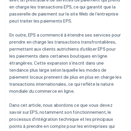
en charge les transactions EPS, ce qui garantit que la
passerelle de paiement sur le site Web de l’entreprise
peut traiter les paiements EPS.
En outre, EPS a commencé à étendre ses services pour
prendre en charge les transactions transfrontalières,
permettant aux clients autrichiens d’utiliser EPS pour
les paiements dans certaines boutiques en ligne
étrangères. Cette expansion s’inscrit dans une
tendance plus large selon laquelle les modes de
paiement locaux prennent de plus en plus en charge les
transactions internationales, ce qui reflète la nature
mondiale du commerce en ligne.
Dans cet article, nous abordons ce que vous devez
savoir sur EPS, notamment son fonctionnement, le
processus d’intégration technique et les principaux
points à prendre en compte pour les entreprises qui