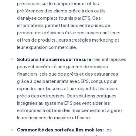
précieuses sur le comportement et les
préférences des clients grâce à des outils
d’analyse complets fournis par EPS. Ces
informations permettent aux entreprises de
prendre des décisions éclairées concernant leurs
offres de produits, leurs stratégies marketing et
leur expansion commerciale.
Solutions financières sur mesure :
les entreprises
peuvent accéder à une gamme de services
financiers, tels que des prêts et des assurances
grâce à des partenariats avec EPS, conçus pour
répondre aux besoins et aux objectifs financiers
précis des entreprises. Des solutions pratiques
intégrées au système EPS peuvent aider les
entreprises à obtenir des financements et à gérer
leurs finances de manière efficace.
Commodité des portefeuilles mobiles :
les