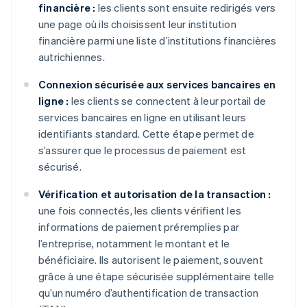
financière :
les clients sont ensuite redirigés vers
une page où ils choisissent leur institution
financière parmi une liste d’institutions financières
autrichiennes.
Connexion sécurisée aux services bancaires en
ligne :
les clients se connectent à leur portail de
services bancaires en ligne en utilisant leurs
identifiants standard. Cette étape permet de
s’assurer que le processus de paiement est
sécurisé.
Vérification et autorisation de la transaction :
une fois connectés, les clients vérifient les
informations de paiement préremplies par
l’entreprise, notamment le montant et le
bénéficiaire. Ils autorisent le paiement, souvent
grâce à une étape sécurisée supplémentaire telle
qu’un numéro d’authentification de transaction