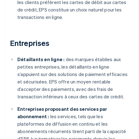
les clients préfèrent les cartes de débit aux cartes
de crédit, EPS constitue un choix naturel pour les
transactions en ligne.
Entreprises
Détaillants en ligne :
des marques établies aux
petites entreprises, les détaillants en ligne
s’appuient sur des solutions de paiement efficaces
et sécurisées. EPS offre un moyen rentable
d’accepter des paiements, avec des frais de
transaction inférieurs à ceux des cartes de crédit.
Entreprises proposant des services par
abonnement :
les services, tels que les
plateformes de diffusion en continu et les
abonnements récurrents tirent parti de la capacité
d’EPS à automatiser les paiements depuis les