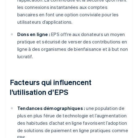
les connexions instantanées aux comptes
bancaires en font une option conviviale pour les
utilisateurs d’applications.
Dons en ligne :
EPS offre aux donateurs un moyen
pratique et sécurisé de verser des contributions en
ligne à des organismes de bienfaisance et à but non
lucratif.
Facteurs qui influencent
l’utilisation d’EPS
Tendances démographiques :
une population de
plus en plus férue de technologie et l’augmentation
des habitudes d’achat en ligne favorisent l’adoption
de solutions de paiement en ligne pratiques comme
EPS.