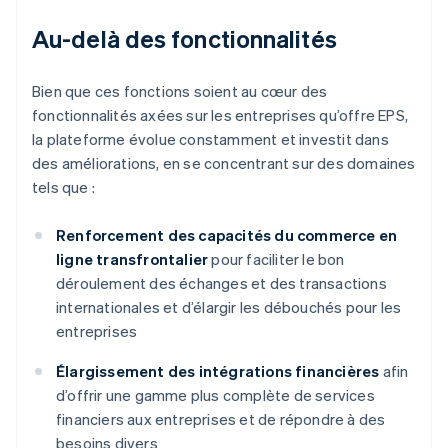
Au-delà des fonctionnalités
Bien que ces fonctions soient au cœur des
fonctionnalités axées sur les entreprises qu’offre EPS,
la plateforme évolue constamment et investit dans
des améliorations, en se concentrant sur des domaines
tels que :
Renforcement des capacités du commerce en
ligne transfrontalier
pour faciliter le bon
déroulement des échanges et des transactions
internationales et d’élargir les débouchés pour les
entreprises
Élargissement des intégrations financières
afin
d’offrir une gamme plus complète de services
financiers aux entreprises et de répondre à des
besoins divers