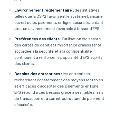
Environnement réglementaire :
des initiatives
telles que la DSP2 favorisent le système bancaire
ouvert et les paiements en ligne sécurisés, créant
ainsi un environnement favorable à l’essor d’EPS.
Préférences des clients :
l’utilisation croissante
des cartes de débit et l’importance grandissante
accordée à la sécurité et à la confidentialité
contribuent à renforcer la popularité d’EPS auprès
des clients.
Besoins des entreprises :
les entreprises
recherchent constamment des moyens rentables
et efficaces d’accepter des paiements en ligne.
EPS répond à ces besoins grâce à ses faibles frais
de transaction et à son infrastructure de paiement
sécurisée.