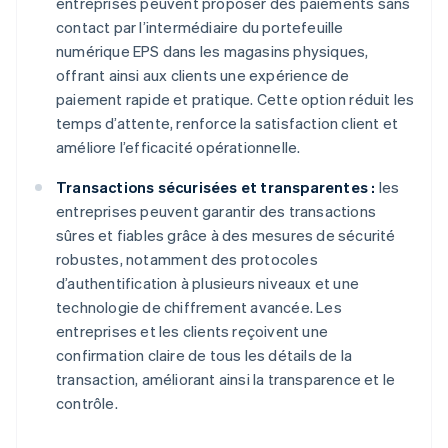
entreprises peuvent proposer des paiements sans
contact par l’intermédiaire du portefeuille
numérique EPS dans les magasins physiques,
offrant ainsi aux clients une expérience de
paiement rapide et pratique. Cette option réduit les
temps d’attente, renforce la satisfaction client et
améliore l’efficacité opérationnelle.
Transactions sécurisées et transparentes :
les
entreprises peuvent garantir des transactions
sûres et fiables grâce à des mesures de sécurité
robustes, notamment des protocoles
d’authentification à plusieurs niveaux et une
technologie de chiffrement avancée. Les
entreprises et les clients reçoivent une
confirmation claire de tous les détails de la
transaction, améliorant ainsi la transparence et le
contrôle.