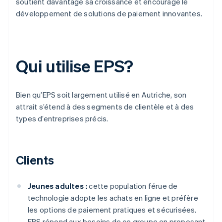
soutient davantage sa croissance et encourage le
développement de solutions de paiement innovantes.
Qui utilise EPS?
Bien qu’EPS soit largement utilisé en Autriche, son
attrait s’étend à des segments de clientèle et à des
types d’entreprises précis.
Clients
Jeunes adultes :
cette population férue de
technologie adopte les achats en ligne et préfère
les options de paiement pratiques et sécurisées.
EPS répond aux besoins de ce groupe en proposant