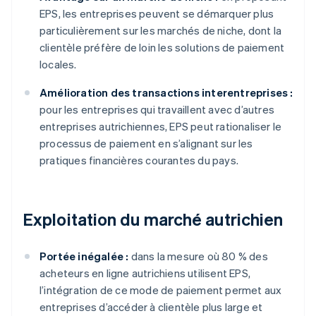
EPS, les entreprises peuvent se démarquer plus
particulièrement sur les marchés de niche, dont la
clientèle préfère de loin les solutions de paiement
locales.
Amélioration des transactions interentreprises :
pour les entreprises qui travaillent avec d’autres
entreprises autrichiennes, EPS peut rationaliser le
processus de paiement en s’alignant sur les
pratiques financières courantes du pays.
Exploitation du marché autrichien
Portée inégalée :
dans la mesure où 80 % des
acheteurs en ligne autrichiens utilisent EPS,
l’intégration de ce mode de paiement permet aux
entreprises d’accéder à clientèle plus large et