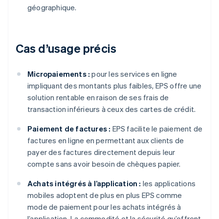
géographique.
Cas d’usage précis
Micropaiements :
pour les services en ligne
impliquant des montants plus faibles, EPS offre une
solution rentable en raison de ses frais de
transaction inférieurs à ceux des cartes de crédit.
Paiement de factures :
EPS facilite le paiement de
factures en ligne en permettant aux clients de
payer des factures directement depuis leur
compte sans avoir besoin de chèques papier.
Achats intégrés à l’application :
les applications
mobiles adoptent de plus en plus EPS comme
mode de paiement pour les achats intégrés à
l’application. La commodité et la sécurité qu’offrent