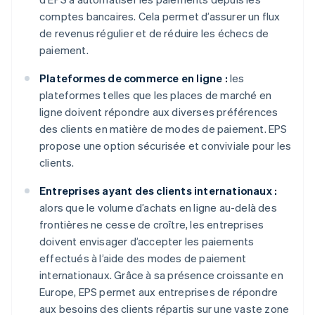
comptes bancaires. Cela permet d’assurer un flux
de revenus régulier et de réduire les échecs de
paiement.
Plateformes de commerce en ligne :
les
plateformes telles que les places de marché en
ligne doivent répondre aux diverses préférences
des clients en matière de modes de paiement. EPS
propose une option sécurisée et conviviale pour les
clients.
Entreprises ayant des clients internationaux :
alors que le volume d’achats en ligne au-delà des
frontières ne cesse de croître, les entreprises
doivent envisager d’accepter les paiements
effectués à l’aide des modes de paiement
internationaux. Grâce à sa présence croissante en
Europe, EPS permet aux entreprises de répondre
aux besoins des clients répartis sur une vaste zone