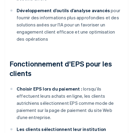
Développement d’outils d’analyse avancés
pour
fournir des informations plus approfondies et des
solutions axées sur l’IA pour un favoriser un
engagement client efficace et une optimisation
des opérations
Fonctionnement d’EPS pour les
clients
Choisir EPS lors du paiement :
lorsqu’ils
effectuent leurs achats en ligne, les clients
autrichiens sélectionnent EPS comme mode de
paiement sur la page de paiement du site Web
d’une entreprise.
Les clients sélectionnent leur institution