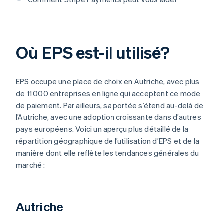
Où EPS est-il utilisé?
EPS occupe une place de choix en Autriche, avec plus
de 11 000 entreprises en ligne qui acceptent ce mode
de paiement. Par ailleurs, sa portée s’étend au-delà de
l’Autriche, avec une adoption croissante dans d’autres
pays européens. Voici un aperçu plus détaillé de la
répartition géographique de l’utilisation d’EPS et de la
manière dont elle reflète les tendances générales du
marché :
Autriche