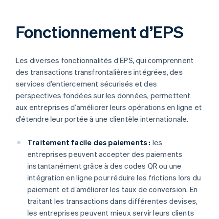
Fonctionnement d’EPS
Les diverses fonctionnalités d’EPS, qui comprennent
des transactions transfrontalières intégrées, des
services d’entiercement sécurisés et des
perspectives fondées sur les données, permettent
aux entreprises d’améliorer leurs opérations en ligne et
d’étendre leur portée à une clientèle internationale.
Traitement facile des paiements :
les
entreprises peuvent accepter des paiements
instantanément grâce à des codes QR ou une
intégration en ligne pour réduire les frictions lors du
paiement et d’améliorer les taux de conversion. En
traitant les transactions dans différentes devises,
les entreprises peuvent mieux servir leurs clients