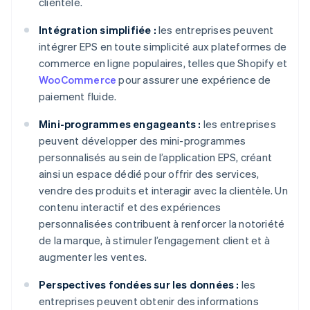
clientèle.
Intégration simplifiée :
les entreprises peuvent
intégrer EPS en toute simplicité aux plateformes de
commerce en ligne populaires, telles que Shopify et
WooCommerce
pour assurer une expérience de
paiement fluide.
Mini-programmes engageants :
les entreprises
peuvent développer des mini-programmes
personnalisés au sein de l’application EPS, créant
ainsi un espace dédié pour offrir des services,
vendre des produits et interagir avec la clientèle. Un
contenu interactif et des expériences
personnalisées contribuent à renforcer la notoriété
de la marque, à stimuler l’engagement client et à
augmenter les ventes.
Perspectives fondées sur les données :
les
entreprises peuvent obtenir des informations