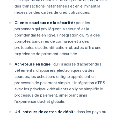
des transactions instantanées et en éliminant la
nécessite des cartes de crédit physiques.
Clients soucieux de la sécurité :
pour les
personnes qui privilégient la sécurité et la
confidentialité en ligne, l’intégration d’EPS à des
comptes bancaires de confiance et à des
protocoles d’authentification robustes offre une
expérience de paiement sécurisée.
Acheteurs en ligne :
qu’il s’agisse d’acheter des
vêtements, d’appareils électroniques ou des
courses, les acheteurs en ligne apprécient un
processus de paiement simple. L’intégration d’EPS
avec les principaux détaillants en ligne simplifie le
processus de paiement, améliorant ainsi
l’expérience d’achat globale.
Utilisateurs de cartes de débit :
dans les pays où