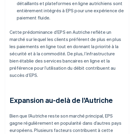
détaillants et plateformes en ligne autrichiens sont
entièrement intégrés à EPS pour une expérience de
paiement fluide.
Cette prédominance d’EPS en Autriche reflète un
marché sur lequel les clients préfèrent de plus en plus
les paiements en ligne tout en donnant la priorité à la
sécurité et à la commodité. De plus, l’infrastructure
bien établie des services bancaires en ligne et la
préférence pour l’utilisation du débit contribuent au
succès d’EPS.
Expansion au-delà de l’Autriche
Bien que l’Autriche reste son marché principal, EPS
gagne régulièrement en popularité dans d’autres pays
européens. Plusieurs facteurs contribuent à cette