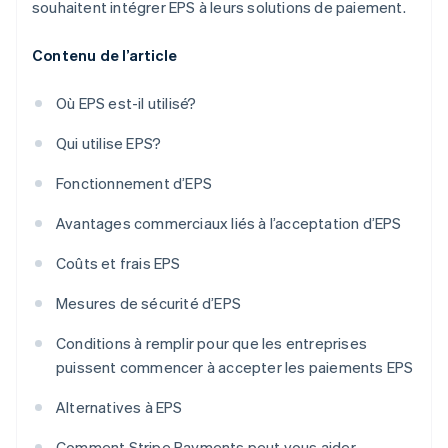
souhaitent intégrer EPS à leurs solutions de paiement.
Contenu de l’article
Où EPS est-il utilisé?
Qui utilise EPS?
Fonctionnement d’EPS
Avantages commerciaux liés à l’acceptation d’EPS
Coûts et frais EPS
Mesures de sécurité d’EPS
Conditions à remplir pour que les entreprises
puissent commencer à accepter les paiements EPS
Alternatives à EPS
Comment Stripe Payments peut vous aider