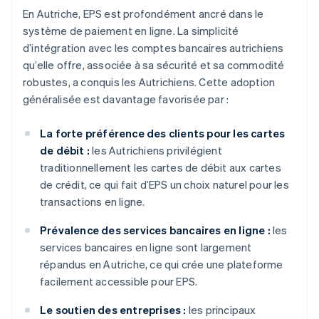
En Autriche, EPS est profondément ancré dans le
système de paiement en ligne. La simplicité
d’intégration avec les comptes bancaires autrichiens
qu’elle offre, associée à sa sécurité et sa commodité
robustes, a conquis les Autrichiens. Cette adoption
généralisée est davantage favorisée par :
La forte préférence des clients pour les cartes
de débit :
les Autrichiens privilégient
traditionnellement les cartes de débit aux cartes
de crédit, ce qui fait d’EPS un choix naturel pour les
transactions en ligne.
Prévalence des services bancaires en ligne :
les
services bancaires en ligne sont largement
répandus en Autriche, ce qui crée une plateforme
facilement accessible pour EPS.
Le soutien des entreprises :
les principaux