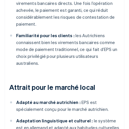
virements bancaires directs. Une fois l’opération
achevée, le paiement est garanti, ce qui réduit
considérablement les risques de contestation de
paiement.
Familiarité pour les clients :
les Autrichiens
connaissent bien les virements bancaires comme
mode de paiement traditionnel, ce qui fait d’EPS un
choix privilégié pour plusieurs utilisateurs
australiens.
Attrait pour le marché local
Adapté au marché autrichien :
EPS est
spécialement conçu pour le marché autrichien.
Adaptation linguistique et culturel :
le système
est en allemand et adapté aux habitudes culturelles