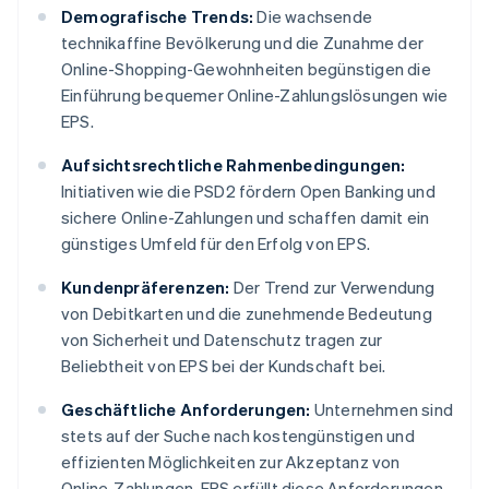
Demografische Trends:
Die wachsende
technikaffine Bevölkerung und die Zunahme der
Online-Shopping-Gewohnheiten begünstigen die
Einführung bequemer Online-Zahlungslösungen wie
EPS.
Aufsichtsrechtliche Rahmenbedingungen:
Initiativen wie die PSD2 fördern Open Banking und
sichere Online-Zahlungen und schaffen damit ein
günstiges Umfeld für den Erfolg von EPS.
Kundenpräferenzen:
Der Trend zur Verwendung
von Debitkarten und die zunehmende Bedeutung
von Sicherheit und Datenschutz tragen zur
Beliebtheit von EPS bei der Kundschaft bei.
Geschäftliche Anforderungen:
Unternehmen sind
stets auf der Suche nach kostengünstigen und
effizienten Möglichkeiten zur Akzeptanz von
Online-Zahlungen. EPS erfüllt diese Anforderungen