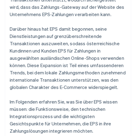
wird, dass das Zahlungs-Gateway auf der Website des
Unternehmens EPS-Zahlungen verarbeiten kann.
Darüber hinaus hat EPS damit begonnen, seine
Dienstleistungen auf grenzüberschreitende
Transaktionen auszuweiten, sodass österreichische
Kundinnen und Kunden EPS für Zahlungen in
ausgewählten ausländischen Online-Shops verwenden
können. Diese Expansion ist Teil eines umfassenderen
Trends, bei dem lokale Zahlungsmethoden zunehmend
internationale Transaktionen unterstützen, was den
globalen Charakter des E-Commerce widerspiegelt.
Im Folgenden erfahren Sie, was Sie über EPS wissen
müssen: die Funktionsweise, den technischen
Integrationsprozess und die wichtigsten
Gesichtspunkte für Unternehmen, die EPS in ihre
Zahlungslösungen integrieren möchten.