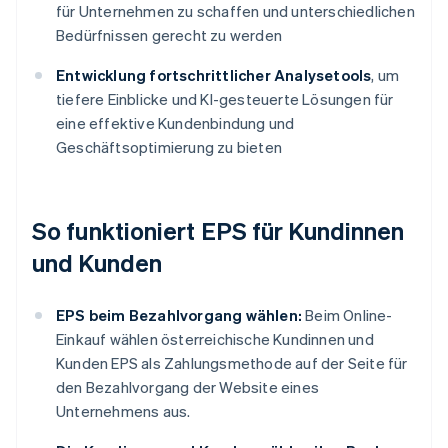
für Unternehmen zu schaffen und unterschiedlichen
Bedürfnissen gerecht zu werden
Entwicklung fortschrittlicher Analysetools
, um
tiefere Einblicke und KI-gesteuerte Lösungen für
eine effektive Kundenbindung und
Geschäftsoptimierung zu bieten
So funktioniert EPS für Kundinnen
und Kunden
EPS beim Bezahlvorgang wählen:
Beim Online-
Einkauf wählen österreichische Kundinnen und
Kunden EPS als Zahlungsmethode auf der Seite für
den Bezahlvorgang der Website eines
Unternehmens aus.