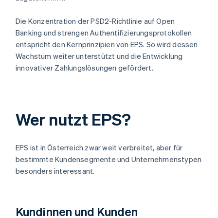
Die Konzentration der PSD2-Richtlinie auf Open
Banking und strengen Authentifizierungsprotokollen
entspricht den Kernprinzipien von EPS. So wird dessen
Wachstum weiter unterstützt und die Entwicklung
innovativer Zahlungslösungen gefördert.
Wer nutzt EPS?
EPS ist in Österreich zwar weit verbreitet, aber für
bestimmte Kundensegmente und Unternehmenstypen
besonders interessant.
Kundinnen und Kunden