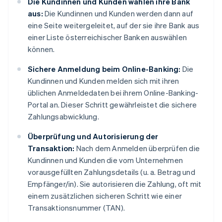
Die Kundinnen und Kunden wählen ihre Bank
aus:
Die Kundinnen und Kunden werden dann auf
eine Seite weitergeleitet, auf der sie ihre Bank aus
einer Liste österreichischer Banken auswählen
können.
Sichere Anmeldung beim Online-Banking:
Die
Kundinnen und Kunden melden sich mit ihren
üblichen Anmeldedaten bei ihrem Online-Banking-
Portal an. Dieser Schritt gewährleistet die sichere
Zahlungsabwicklung.
Überprüfung und Autorisierung der
Transaktion:
Nach dem Anmelden überprüfen die
Kundinnen und Kunden die vom Unternehmen
vorausgefüllten Zahlungsdetails (u. a. Betrag und
Empfänger/in). Sie autorisieren die Zahlung, oft mit
einem zusätzlichen sicheren Schritt wie einer
Transaktionsnummer (TAN).