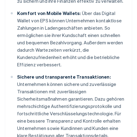
zu sichern und ihre Finanzen effektiv zu verwalten.
Komfort von Mobile Wallets:
Über das Digital
Wallet von EPS können Unternehmen kontaktlose
Zahlungen in Ladengeschäften anbieten. So
ermöglichen sie ihrer Kundschaft einen schnellen
und bequemen Bezahlvorgang. Außerdem werden
dadurch Wartezeiten verkürzt, die
Kundenzufriedenheit erhöht und die betriebliche
Effizienz verbessert.
Sichere und transparente Transaktionen:
Unternehmen können sichere und zuverlässige
Transaktionen mit zuverlässigen
Sicherheitsmaßnahmen garantieren. Dazu gehören
mehrschichtige Authentifizierungsprotokolle und
fortschrittliche Verschlüsselungstechnologie. Für
eine bessere Transparenz und Kontrolle erhalten
Unternehmen sowie Kundinnen und Kunden eine
klare Bestätigung aller Transaktionsdetails.