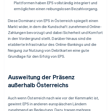
Plattformen haben EPS vollständig integriert und
ermöglichen einen reibungslosen Bezahlvorgang.
Diese Dominanz von EPS in Österreich spiegelt einen
Markt wider, in dem die Kundschaft zunehmend Online-
Zahlungen bevorzugt und dabei Sicherheit und Komfort
in den Vordergrund stellt. Darüber hinaus sind die
etablierte Infrastruktur des Online-Bankings und die
Neigung zur Nutzung von Debitkarten eine gute
Grundlage für den Erfolg von EPS.
Ausweitung der Präsenz
außerhalb Österreichs
Auch wenn Österreich nach wie vor der Kernmarkt ist,
gewinnt EPS in anderen europäischen Ländern
zunehmend an Bedeutung. Dazu tragen mehrere