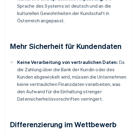
Sprache des Systems ist deutsch und an die
kulturellen Gewohnheiten der Kundschaft in
Österreich angepasst.
Mehr Sicherheit für Kundendaten
Keine Verarbeitung von vertraulichen Daten:
Da
die Zahlung über die Bank der Kundin oder des
Kunden abgewickelt wird, müssen die Unternehmen
keine vertraulichen Finanzdaten verarbeiten, was
den Aufwand für die Einhaltung strenger
Datensicherheitsvorschriften verringert.
Differenzierung im Wettbewerb