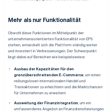
Mehr als nur Funktionalität
Obwohl diese Funktionen im Mittelpunkt der
unternehmensorientierten Funktionalität von EPS
stehen, entwickelt sich die Plattform ständig weiter
und investiert in Verbesserungen. Der Schwerpunkt
liegt dabei auf Bereichen wie beispielsweise:
Ausbau der Kapazitäten für den
grenzüberschreitenden E-Commerce
, um einen
reibungslosen internationalen Handel und
Transaktionen zu erleichtern und die Marktchancen
für Unternehmen zu erweitern
Ausweitung der Finanzintegration
, um ein
umfassenderes Angebot an Finanzdienstleistungen