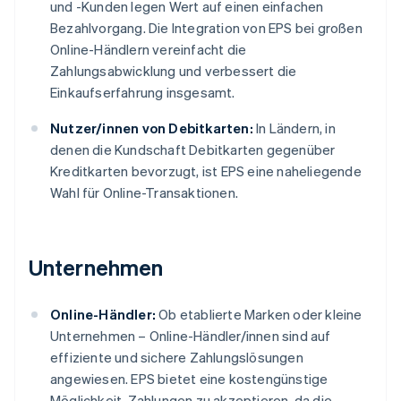
und -Kunden legen Wert auf einen einfachen
Bezahlvorgang. Die Integration von EPS bei großen
Online-Händlern vereinfacht die
Zahlungsabwicklung und verbessert die
Einkaufserfahrung insgesamt.
Nutzer/innen von Debitkarten:
In Ländern, in
denen die Kundschaft Debitkarten gegenüber
Kreditkarten bevorzugt, ist EPS eine naheliegende
Wahl für Online-Transaktionen.
Unternehmen
Online-Händler:
Ob etablierte Marken oder kleine
Unternehmen – Online-Händler/innen sind auf
effiziente und sichere Zahlungslösungen
angewiesen. EPS bietet eine kostengünstige
Möglichkeit, Zahlungen zu akzeptieren, da die