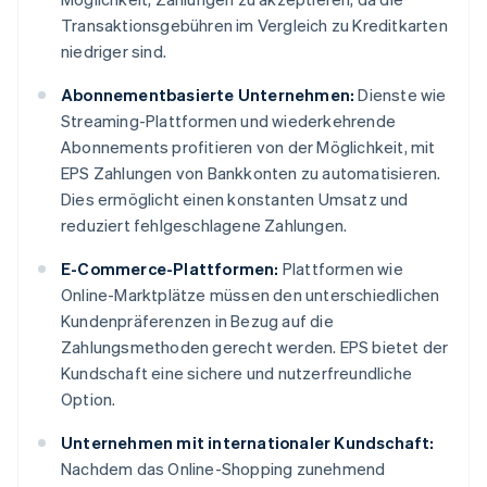
Transaktionsgebühren im Vergleich zu Kreditkarten
niedriger sind.
Abonnementbasierte Unternehmen:
Dienste wie
Streaming-Plattformen und wiederkehrende
Abonnements profitieren von der Möglichkeit, mit
EPS Zahlungen von Bankkonten zu automatisieren.
Dies ermöglicht einen konstanten Umsatz und
reduziert fehlgeschlagene Zahlungen.
E-Commerce-Plattformen:
Plattformen wie
Online-Marktplätze müssen den unterschiedlichen
Kundenpräferenzen in Bezug auf die
Zahlungsmethoden gerecht werden. EPS bietet der
Kundschaft eine sichere und nutzerfreundliche
Option.
Unternehmen mit internationaler Kundschaft:
Nachdem das Online-Shopping zunehmend