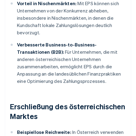
Vorteil in Nischenmärkten:
Mit EPS können sich
Unternehmen von der Konkurrenz abheben,
insbesondere in Nischenmärkten, in denen die
Kundschaft lokale Zahlungslösungen deutlich
bevorzugt.
Verbesserte Business-to-Business-
Transaktionen (B2B):
Für Unternehmen, die mit
anderen österreichischen Unternehmen
zusammenarbeiten, ermöglicht EPS durch die
Anpassung an die landesüblichen Finanzpraktiken
eine Optimierung des Zahlungsprozesses.
Erschließung des österreichischen
Marktes
Beispiellose Reichweite:
In Österreich verwenden