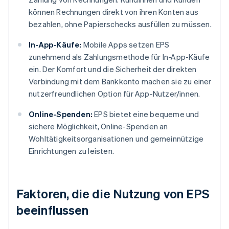
können Rechnungen direkt von ihren Konten aus
bezahlen, ohne Papierschecks ausfüllen zu müssen.
In-App-Käufe:
Mobile Apps setzen EPS
zunehmend als Zahlungsmethode für In-App-Käufe
ein. Der Komfort und die Sicherheit der direkten
Verbindung mit dem Bankkonto machen sie zu einer
nutzerfreundlichen Option für App-Nutzer/innen.
Online-Spenden:
EPS bietet eine bequeme und
sichere Möglichkeit, Online-Spenden an
Wohltätigkeitsorganisationen und gemeinnützige
Einrichtungen zu leisten.
Faktoren, die die Nutzung von EPS
beeinflussen