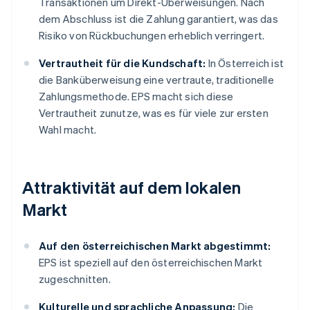
Transaktionen um Direkt-Überweisungen. Nach
dem Abschluss ist die Zahlung garantiert, was das
Risiko von Rückbuchungen erheblich verringert.
Vertrautheit für die Kundschaft:
In Österreich ist
die Banküberweisung eine vertraute, traditionelle
Zahlungsmethode. EPS macht sich diese
Vertrautheit zunutze, was es für viele zur ersten
Wahl macht.
Attraktivität auf dem lokalen
Markt
Auf den österreichischen Markt abgestimmt:
EPS ist speziell auf den österreichischen Markt
zugeschnitten.
Kulturelle und sprachliche Anpassung:
Die