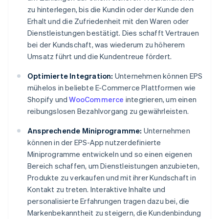
zu hinterlegen, bis die Kundin oder der Kunde den
Erhalt und die Zufriedenheit mit den Waren oder
Dienstleistungen bestätigt. Dies schafft Vertrauen
bei der Kundschaft, was wiederum zu höherem
Umsatz führt und die Kundentreue fördert.
Optimierte Integration:
Unternehmen können EPS
mühelos in beliebte E-Commerce Plattformen wie
Shopify und
WooCommerce
integrieren, um einen
reibungslosen Bezahlvorgang zu gewährleisten.
Ansprechende Miniprogramme:
Unternehmen
können in der EPS-App nutzerdefinierte
Miniprogramme entwickeln und so einen eigenen
Bereich schaffen, um Dienstleistungen anzubieten,
Produkte zu verkaufen und mit ihrer Kundschaft in
Kontakt zu treten. Interaktive Inhalte und
personalisierte Erfahrungen tragen dazu bei, die
Markenbekanntheit zu steigern, die Kundenbindung