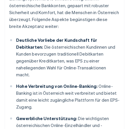
österreichische Bankkonten, gepaart mit robuster
Sicherheit und Komfort, hat die Menschen in Österreich
überzeugt. Folgende Aspekte begünstigen diese
breite Akzeptanz weiter:
Deutliche Vorliebe der Kundschaft für
Debitkarten:
Die österreichischen Kundinnen und
Kunden bevorzugen traditionell Debitkarten
gegenüber Kreditkarten, was EPS zu einer
naheliegenden Wahl für Online-Transaktionen
macht.
Hohe Verbreitung von Online-Banking:
Online-
Banking ist in Österreich weit verbreitet und bietet
damit eine leicht zugängliche Plattform für den EPS-
Zugang.
Gewerbliche Unterstützung:
Die wichtigsten
österreichischen Online-Einzelhändler und -