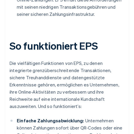
mit seinen niedrigen Transaktionsgebühren und
seiner sicheren Zahlungsinfrastruktur.
So funktioniert EPS
Die vielfältigen Funktionen von EPS, zu denen
integrierte grenzüberschreitende Transaktionen,
sichere Treuhanddienste und datengestützte
Erkenntnisse gehören, ermöglichen es Unternehmen,
ihre Online-Aktivitäten zu verbessern und ihre
Reichweite auf eine internationale Kundschaft
auszuweiten. Und so funktioniert’s:
Einfache Zahlungsabwicklung:
Unternehmen
können Zahlungen sofort über QR-Codes oder eine