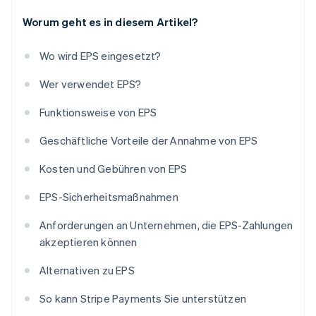
Worum geht es in diesem Artikel?
Wo wird EPS eingesetzt?
Wer verwendet EPS?
Funktionsweise von EPS
Geschäftliche Vorteile der Annahme von EPS
Kosten und Gebühren von EPS
EPS-Sicherheitsmaßnahmen
Anforderungen an Unternehmen, die EPS-Zahlungen
akzeptieren können
Alternativen zu EPS
So kann Stripe Payments Sie unterstützen