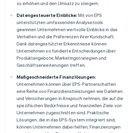
zu erhöhen und den Umsatz zu steigern.
Datengesteuerte Einblicke:
Mit von EPS
unterstützten umfassenden Analysetools
gewinnen Unternehmen wertvolle Einblicke in das
Verhalten und die Präferenzen ihrer Kundschaft.
Dank datengestützter Erkenntnisse können
Unternehmen so fundierte Entscheidungen über
Produktangebote, Marketingstrategien und
Geschäftserweiterungen treffen.
Maßgeschneiderte Finanzlösungen:
Unternehmen können über EPS-Partnerschaften
eine Reihe von Finanzdienstleistungen wie Darlehen
und Versicherungen in Anspruch nehmen, die auf die
spezifischen Bedürfnisse und finanziellen Ziele von
Unternehmen zugeschnitten sind. Praktische
Lösungen, die in das EPS-System integriert sind,
können Unternehmen dabei helfen, Finanzierungen