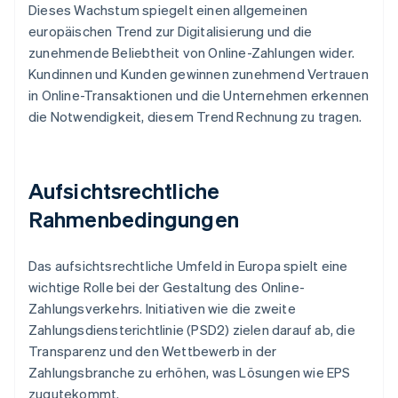
Dieses Wachstum spiegelt einen allgemeinen
europäischen Trend zur Digitalisierung und die
zunehmende Beliebtheit von Online-Zahlungen wider.
Kundinnen und Kunden gewinnen zunehmend Vertrauen
in Online-Transaktionen und die Unternehmen erkennen
die Notwendigkeit, diesem Trend Rechnung zu tragen.
Aufsichtsrechtliche
Rahmenbedingungen
Das aufsichtsrechtliche Umfeld in Europa spielt eine
wichtige Rolle bei der Gestaltung des Online-
Zahlungsverkehrs. Initiativen wie die zweite
Zahlungsdiensterichtlinie (PSD2) zielen darauf ab, die
Transparenz und den Wettbewerb in der
Zahlungsbranche zu erhöhen, was Lösungen wie EPS
zugutekommt.