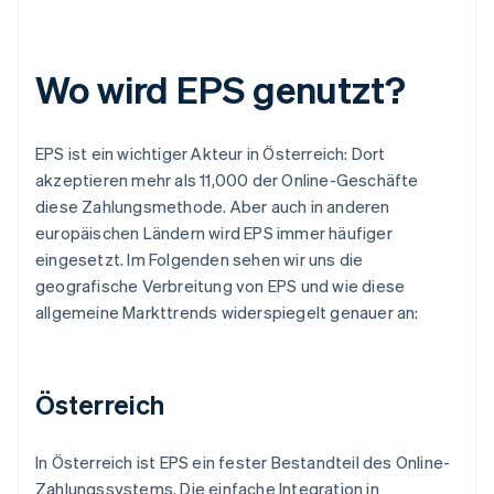
Wo wird EPS genutzt?
EPS ist ein wichtiger Akteur in Österreich: Dort
akzeptieren mehr als 11,000 der Online-Geschäfte
diese Zahlungsmethode. Aber auch in anderen
europäischen Ländern wird EPS immer häufiger
eingesetzt. Im Folgenden sehen wir uns die
geografische Verbreitung von EPS und wie diese
allgemeine Markttrends widerspiegelt genauer an:
Österreich
In Österreich ist EPS ein fester Bestandteil des Online-
Zahlungssystems. Die einfache Integration in