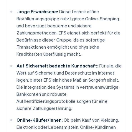
Junge Erwachsene:
Diese technikaffine
Bevölkerungsgruppe nutzt gerne Online-Shopping
und bevorzugt bequeme und sichere
Zahlungsmethoden. EPS eignet sich perfekt für die
Bedürfnisse dieser Gruppe, da es sofortige
Transaktionen ermöglicht und physische
Kreditkarten überflüssig macht.
Auf Sicherheit bedachte Kundschaft:
Für alle, die
Wert auf Sicherheit und Datenschutz im Internet
legen, bietet EPS ein hohes Maß an Sorgenfreiheit.
Die Integration des Systems in vertrauenswürdige
Bankkonten und robuste
Authentifizierungsprotokolle sorgen für eine
sichere Zahlungserfahrung.
Online-Käufer/innen:
Ob beim Kauf von Kleidung,
Elektronik oder Lebensmitteln: Online-Kundinnen