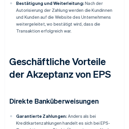
Bestätigung und Weiterleitung:
Nach der
Autorisierung der Zahlung werden die Kundinnen
und Kunden auf die Website des Unternehmens
weitergeleitet, wo bestätigt wird, dass die
Transaktion erfolgreich war.
Geschäftliche Vorteile
der Akzeptanz von EPS
Direkte Banküberweisungen
Garantierte Zahlungen:
Anders als bei
Kreditkartenzahlungen handelt es sich bei EPS-