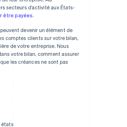
rs secteurs d’activité aux États-
ur être payées
.
s peuvent devenir un élément de
s comptes clients sur votre bilan,
ière de votre entreprise. Nous
dans votre bilan, comment assurer
orsque les créances ne sont pas
 états