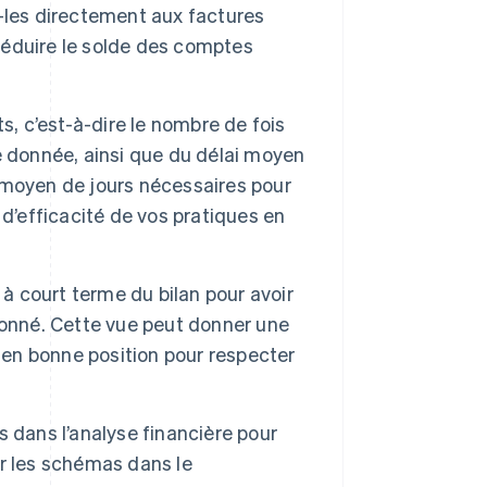
-les directement aux factures
éduire le solde des comptes
s, c’est-à-dire le nombre de fois
e donnée, ainsi que du délai moyen
 moyen de jours nécessaires pour
d’efficacité de vos pratiques en
 à court terme du bilan pour avoir
donné. Cette vue peut donner une
 en bonne position pour respecter
 dans l’analyse financière pour
rer les schémas dans le