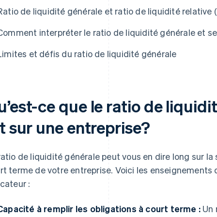
Ratio de liquidité générale et ratio de liquidité relative 
Comment interpréter le ratio de liquidité générale et 
Limites et défis du ratio de liquidité générale
’est-ce que le ratio de liquid
t sur une entreprise?
ratio de liquidité générale peut vous en dire long sur la 
rt terme de votre entreprise. Voici les enseignements 
icateur :
Capacité à remplir les obligations à court terme :
Un r