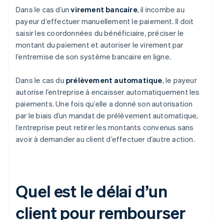
Dans le cas d’un
virement bancaire
, il incombe au
payeur d’effectuer manuellement le paiement. Il doit
saisir les coordonnées du bénéficiaire, préciser le
montant du paiement et autoriser le virement par
l’entremise de son système bancaire en ligne.
Dans le cas du
prélèvement automatique
, le payeur
autorise l’entreprise à encaisser automatiquement les
paiements. Une fois qu’elle a donné son autorisation
par le biais d’un mandat de prélèvement automatique,
l’entreprise peut retirer les montants convenus sans
avoir à demander au client d’effectuer d’autre action.
Quel est le délai d’un
client pour rembourser