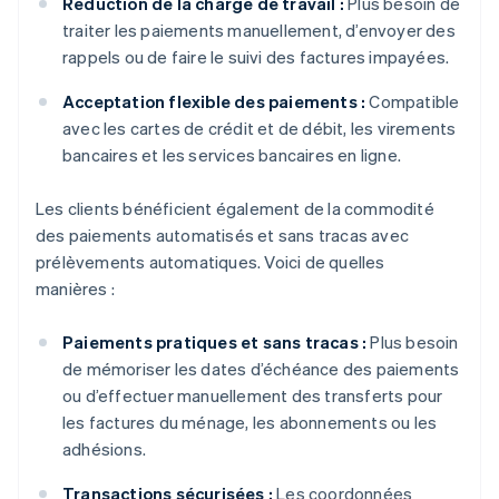
Réduction de la charge de travail :
Plus besoin de
traiter les paiements manuellement, d’envoyer des
rappels ou de faire le suivi des factures impayées.
Acceptation flexible des paiements :
Compatible
avec les cartes de crédit et de débit, les virements
bancaires et les services bancaires en ligne.
Les clients bénéficient également de la commodité
des paiements automatisés et sans tracas avec
prélèvements automatiques. Voici de quelles
manières :
Paiements pratiques et sans tracas :
Plus besoin
de mémoriser les dates d’échéance des paiements
ou d’effectuer manuellement des transferts pour
les factures du ménage, les abonnements ou les
adhésions.
Transactions sécurisées :
Les coordonnées