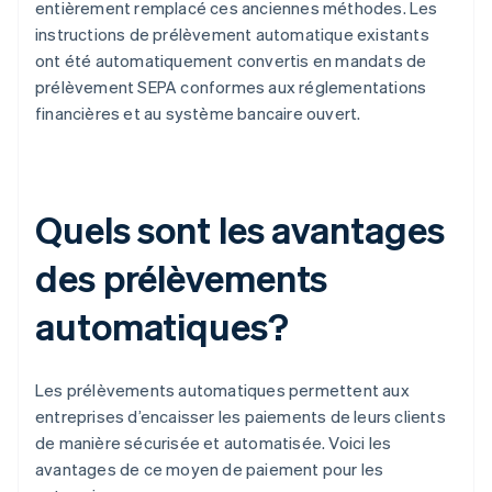
entièrement remplacé ces anciennes méthodes. Les
instructions de prélèvement automatique existants
ont été automatiquement convertis en mandats de
prélèvement SEPA conformes aux réglementations
financières et au système bancaire ouvert.
Quels sont les avantages
des prélèvements
automatiques?
Les prélèvements automatiques permettent aux
entreprises d’encaisser les paiements de leurs clients
de manière sécurisée et automatisée. Voici les
avantages de ce moyen de paiement pour les