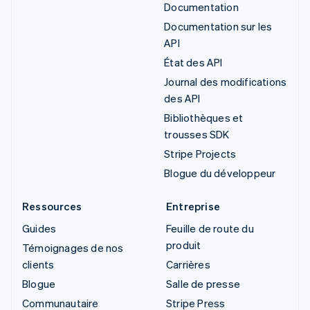
Documentation
Documentation sur les
API
État des API
Journal des modifications
des API
Bibliothèques et
trousses SDK
Stripe Projects
Blogue du développeur
Ressources
Entreprise
Guides
Feuille de route du
produit
Témoignages de nos
clients
Carrières
Blogue
Salle de presse
Communautaire
Stripe Press