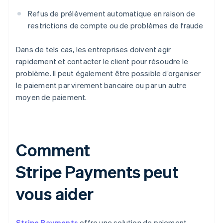
Refus de prélèvement automatique en raison de
restrictions de compte ou de problèmes de fraude
Dans de tels cas, les entreprises doivent agir
rapidement et contacter le client pour résoudre le
problème. Il peut également être possible d’organiser
le paiement par virement bancaire ou par un autre
moyen de paiement.
Comment
Stripe Payments peut
vous aider
Stripe Payments
offre une solution de paiement