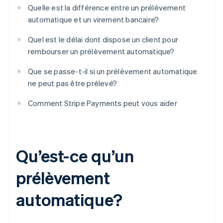
Quelle est la différence entre un prélèvement
automatique et un virement bancaire?
Quel est le délai dont dispose un client pour
rembourser un prélèvement automatique?
Que se passe-t-il si un prélèvement automatique
ne peut pas être prélevé?
Comment Stripe Payments peut vous aider
Qu’est-ce qu’un
prélèvement
automatique?