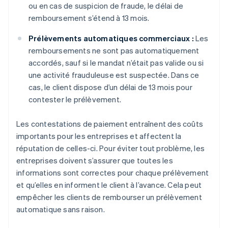
ou en cas de suspicion de fraude, le délai de
remboursement s’étend à 13 mois.
Prélèvements automatiques commerciaux :
Les
remboursements ne sont pas automatiquement
accordés, sauf si le mandat n’était pas valide ou si
une activité frauduleuse est suspectée. Dans ce
cas, le client dispose d’un délai de 13 mois pour
contester le prélèvement.
Les contestations de paiement entraînent des coûts
importants pour les entreprises et affectent la
réputation de celles-ci. Pour éviter tout problème, les
entreprises doivent s’assurer que toutes les
informations sont correctes pour chaque prélèvement
et qu’elles en informent le client à l’avance. Cela peut
empêcher les clients de rembourser un prélèvement
automatique sans raison.