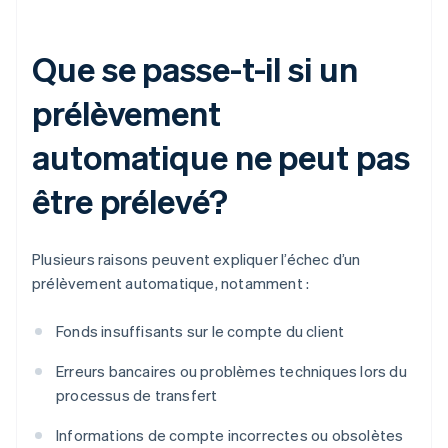
Que se passe-t-il si un
prélèvement
automatique ne peut pas
être prélevé?
Plusieurs raisons peuvent expliquer l’échec d’un
prélèvement automatique, notamment :
Fonds insuffisants sur le compte du client
Erreurs bancaires ou problèmes techniques lors du
processus de transfert
Informations de compte incorrectes ou obsolètes