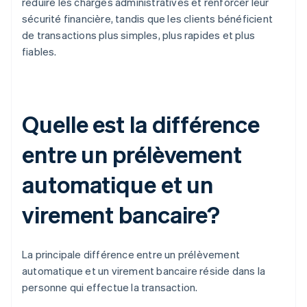
réduire les charges administratives et renforcer leur
sécurité financière, tandis que les clients bénéficient
de transactions plus simples, plus rapides et plus
fiables.
Quelle est la différence
entre un prélèvement
automatique et un
virement bancaire?
La principale différence entre un prélèvement
automatique et un virement bancaire réside dans la
personne qui effectue la transaction.