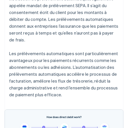
appelée mandat de prélèvement SEPA. Il s’agit du
consentement écrit du client pour les montants à
débiter du compte. Les prélèvements automatiques
donnent aux entreprises l’assurance que les paiements
seront reçus à temps et qu’elles n’auront pas à payer
de frais.
Les prélèvements automatiques sont particulièrement
avantageux pour les paiements récurrents comme les
abonnements ou les adhésions. L’automatisation des
prélèvements automatiques accélère le processus de
facturation, améliore les flux de trésorerie, réduit la
charge administrative et rend l’ensemble du processus
de paiement plus efficace.