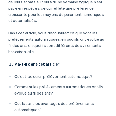
de leurs achats au cours d’une semaine typique n’est
payé en espèces, ce qui reflète une préférence
croissante pour les moyens de paiement numériques
et automatisés.
Dans cet article, vous découvrirez ce que sont les
prélèvements automatiques, en quoi ils ont évolué au
fil des ans, en quoi ils sont différents des virements
bancaires, etc.
Qu’y a-t-il dans cet article?
Qu’est-ce qu’un prélèvement automatique?
Comment les prélèvements automatiques ont-ils
évolué au fil des ans?
Quels sont les avantages des prélèvements
automatiques?