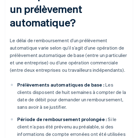
un prélèvement
automatique?
Le délai de remboursement d’un prélèvement
automatique varie selon qu’il s’agit d’une opération de
prélèvement automatique de base (entre un particulier
et une entreprise) ou d’une opération commerciale
(entre deux entreprises ou travailleurs indépendants).
Prélèvements automatiques de base :
Les
clients disposent de huit semaines à compter de la
date de débit pour demander un remboursement,
sans avoir à se justifier.
Période de remboursement prolongée :
Si le
client n’a pas été prévenu au préalable, si des
informations de compte erronées ont été utilisées