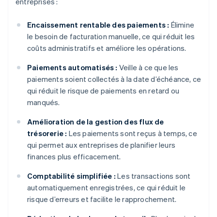
entreprises :
Encaissement rentable des paiements :
Élimine
le besoin de facturation manuelle, ce qui réduit les
coûts administratifs et améliore les opérations.
Paiements automatisés :
Veille à ce que les
paiements soient collectés à la date d’échéance, ce
qui réduit le risque de paiements en retard ou
manqués.
Amélioration de la gestion des flux de
trésorerie :
Les paiements sont reçus à temps, ce
qui permet aux entreprises de planifier leurs
finances plus efficacement.
Comptabilité simplifiée :
Les transactions sont
automatiquement enregistrées, ce qui réduit le
risque d’erreurs et facilite le rapprochement.