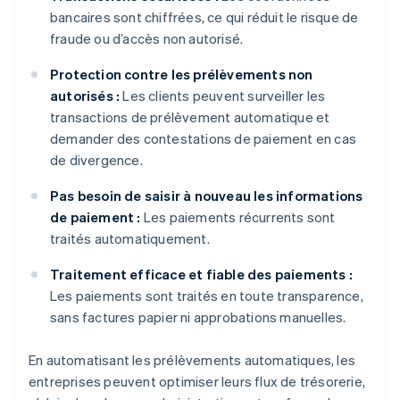
bancaires sont chiffrées, ce qui réduit le risque de
fraude ou d’accès non autorisé.
Protection contre les prélèvements non
autorisés :
Les clients peuvent surveiller les
transactions de prélèvement automatique et
demander des contestations de paiement en cas
de divergence.
Pas besoin de saisir à nouveau les informations
de paiement :
Les paiements récurrents sont
traités automatiquement.
Traitement efficace et fiable des paiements :
Les paiements sont traités en toute transparence,
sans factures papier ni approbations manuelles.
En automatisant les prélèvements automatiques, les
entreprises peuvent optimiser leurs flux de trésorerie,