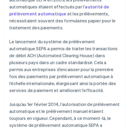
automatiques étaient effectués par l’
autorité de
prélèvement automatique
et les prélèvements,
nécessitaient souvent des formulaires papier pour le
traitement des paiements.
Le lancement du système de prélèvement
automatique SEPA a permis de traiter les transactions
de débit ACH (Automated Clearing House) dans
plusieurs pays dans un cadre standardisé. Cela a
permis aux entreprises d’encaisser pour la première
fois des paiements par prélèvement automatique à
l’échelle internationale, élargissant ainsi la portée des
services de paiement et améliorant l’efficacité.
Jusqu’au 1er février 2014, l’autorisation de prélèvement
automatique et le prélèvement manuel étaient
toujours en vigueur. Cependant, à ce moment-là, le
système de prélèvement automatique SEPA a