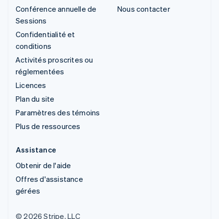
Conférence annuelle de
Nous contacter
Sessions
Confidentialité et
conditions
Activités proscrites ou
réglementées
Licences
Plan du site
Paramètres des témoins
Plus de ressources
Assistance
Obtenir de l'aide
Offres d'assistance
gérées
© 2026 Stripe, LLC