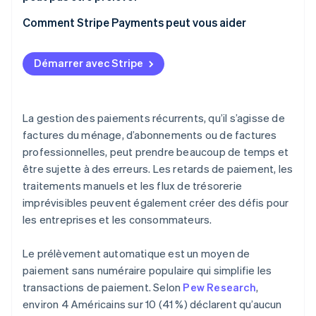
Comment Stripe Payments peut vous aider
Démarrer avec Stripe
La gestion des paiements récurrents, qu’il s’agisse de
factures du ménage, d’abonnements ou de factures
professionnelles, peut prendre beaucoup de temps et
être sujette à des erreurs. Les retards de paiement, les
traitements manuels et les flux de trésorerie
imprévisibles peuvent également créer des défis pour
les entreprises et les consommateurs.
Le prélèvement automatique est un moyen de
paiement sans numéraire populaire qui simplifie les
transactions de paiement. Selon
Pew Research
,
environ 4 Américains sur 10 (41 %) déclarent qu’aucun