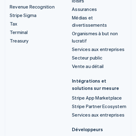
loisirs
Revenue Recognition
Assurances
Stripe Sigma
Médias et
Tax
divertissements
Terminal
Organismes à but non
Treasury
lucratif
Services aux entreprises
Secteur public
Vente au détail
Intégrations et
solutions sur mesure
Stripe App Marketplace
Stripe Partner Ecosystem
Services aux entreprises
Développeurs