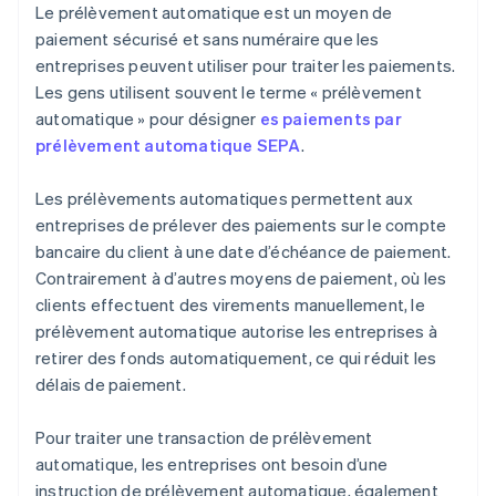
Le prélèvement automatique est un moyen de
paiement sécurisé et sans numéraire que les
entreprises peuvent utiliser pour traiter les paiements.
Les gens utilisent souvent le terme « prélèvement
automatique » pour désigner
es paiements par
prélèvement automatique SEPA
.
Les prélèvements automatiques permettent aux
entreprises de prélever des paiements sur le compte
bancaire du client à une date d’échéance de paiement.
Contrairement à d’autres moyens de paiement, où les
clients effectuent des virements manuellement, le
prélèvement automatique autorise les entreprises à
retirer des fonds automatiquement, ce qui réduit les
délais de paiement.
Pour traiter une transaction de prélèvement
automatique, les entreprises ont besoin d’une
instruction de prélèvement automatique, également