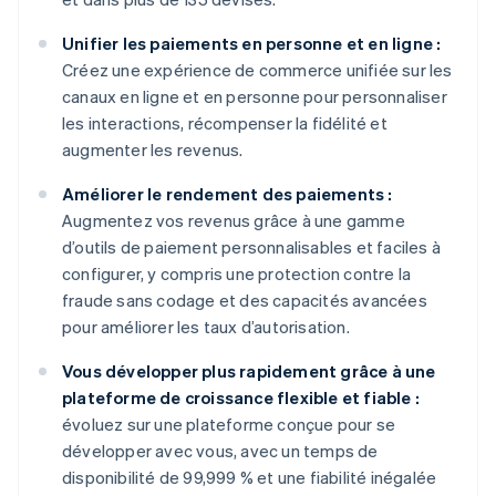
Unifier les paiements en personne et en ligne :
Créez une expérience de commerce unifiée sur les
canaux en ligne et en personne pour personnaliser
les interactions, récompenser la fidélité et
augmenter les revenus.
Améliorer le rendement des paiements :
Augmentez vos revenus grâce à une gamme
d’outils de paiement personnalisables et faciles à
configurer, y compris une protection contre la
fraude sans codage et des capacités avancées
pour améliorer les taux d’autorisation.
Vous développer plus rapidement grâce à une
plateforme de croissance flexible et fiable :
évoluez sur une plateforme conçue pour se
développer avec vous, avec un temps de
disponibilité de 99,999 % et une fiabilité inégalée