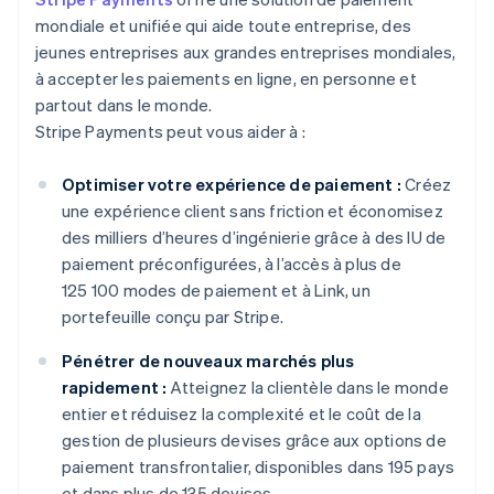
mondiale et unifiée qui aide toute entreprise, des
jeunes entreprises aux grandes entreprises mondiales,
à accepter les paiements en ligne, en personne et
partout dans le monde.
Stripe Payments peut vous aider à :
Optimiser votre expérience de paiement :
Créez
une expérience client sans friction et économisez
des milliers d’heures d’ingénierie grâce à des IU de
paiement préconfigurées, à l’accès à plus de
125 100 modes de paiement et à Link, un
portefeuille conçu par Stripe.
Pénétrer de nouveaux marchés plus
rapidement :
Atteignez la clientèle dans le monde
entier et réduisez la complexité et le coût de la
gestion de plusieurs devises grâce aux options de
paiement transfrontalier, disponibles dans 195 pays
et dans plus de 135 devises.