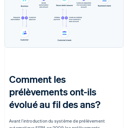
Comment les
prélèvements ont-ils
évolué au fil des ans?
Avant l’introduction du système de prélèvement
automatique SEPA en 2009, les prélèvements