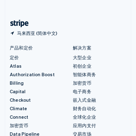
中国内地
简体中文
English
中国香港特别行政区
English
简体中文
马来西亚 (简体中文)
产品和定价
解决方案
定价
大型企业
Atlas
初创企业
Authorization Boost
智能体商务
Billing
加密货币
Capital
电子商务
Checkout
嵌入式金融
Climate
财务自动化
Connect
全球化企业
加密货币
应用内支付
Data Pipeline
交易市场