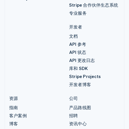
Stripe 合作伙伴生态系统
专业服务
开发者
文档
API 参考
API 状态
API 更改日志
库和 SDK
Stripe Projects
开发者博客
资源
公司
指南
产品路线图
客户案例
招聘
博客
资讯中心