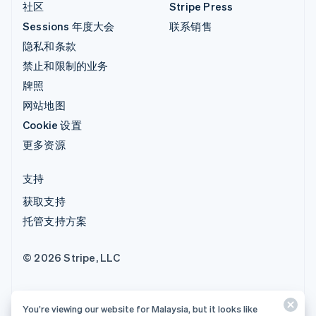
社区
Stripe Press
Sessions 年度大会
联系销售
隐私和条款
禁止和限制的业务
牌照
网站地图
Cookie 设置
更多资源
支持
获取支持
托管支持方案
© 2026 Stripe, LLC
You’re viewing our website for Malaysia, but it looks like