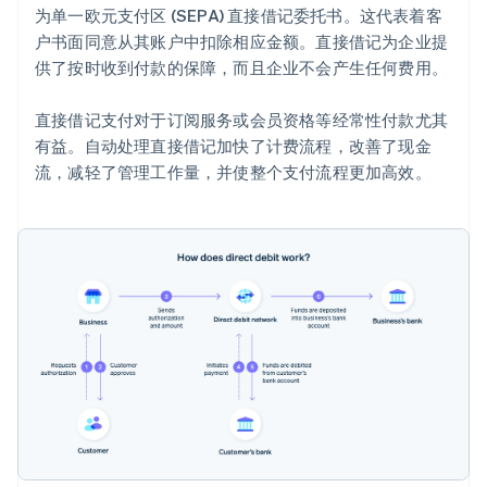
为单一欧元支付区 (SEPA) 直接借记委托书。这代表着客
户书面同意从其账户中扣除相应金额。直接借记为企业提
供了按时收到付款的保障，而且企业不会产生任何费用。
直接借记支付对于订阅服务或会员资格等经常性付款尤其
有益。自动处理直接借记加快了计费流程，改善了现金
流，减轻了管理工作量，并使整个支付流程更加高效。