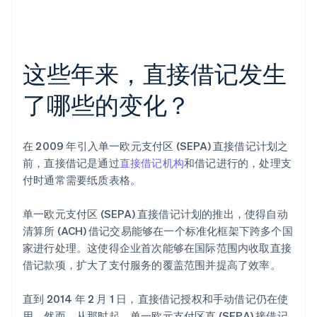
这些年来，直接借记发生
了哪些的变化？
在 2009 年引入单一欧元支付区 (SEPA) 直接借记计划之
前，直接借记是通过
直接借记机构
和借记进行的，处理支
付时通常需要纸质表格。
单一欧元支付区 (SEPA) 直接借记计划的推出，使得自动
清算所 (ACH) 借记交易能够在一个标准化框架下跨多个国
家进行处理。这使得企业首次能够在国际范围内收取直接
借记款项，扩大了支付服务的覆盖范围并提高了效率。
直到 2014 年 2 月 1 日，直接借记授权和手动借记仍在使
用。然而，从那时起，单一欧元支付区直 (SEPA) 接借记