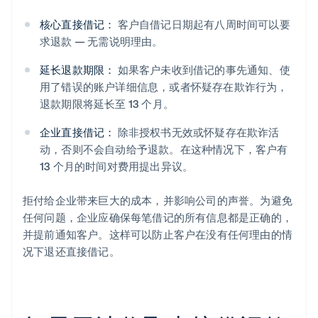
核心直接借记：
客户自借记日期起有八周时间可以要
求退款 — 无需说明理由。
延长退款期限：
如果客户未收到借记的事先通知、使
用了错误的账户详细信息，或者怀疑存在欺诈行为，
退款期限将延长至 13 个月。
企业直接借记：
除非授权书无效或怀疑存在欺诈活
动，否则不会自动给予退款。在这种情况下，客户有
13 个月的时间对费用提出异议。
拒付给企业带来巨大的成本，并影响公司的声誉。为避免
任何问题，企业应确保每笔借记的所有信息都是正确的，
并提前通知客户。这样可以防止客户在没有任何理由的情
况下退还直接借记。