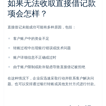
如果无法收取直接借记款
项会怎样？
直接借记未能成功可能有多种原因，包括：
客户账户中的资金不足
转账过程中出现银行错误或技术问题
账户详细信息不正确或过时
由于账户限制或欺诈疑虑导致直接借记被拒绝
在这种情况下，企业应迅速采取行动并联系客户解决问
题。也可以安排通过银行转账或其他支付方式进行付款。