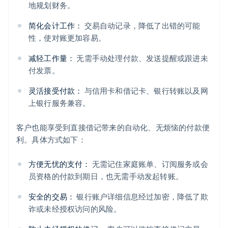
地规划财务。
简化会计工作：
交易自动记录，降低了出错的可能
性，使对账更加容易。
减轻工作量：
无需手动处理付款、发送提醒或跟进未
付发票。
灵活接受付款：
与信用卡和借记卡、银行转账以及网
上银行服务兼容。
客户也能享受到直接借记带来的自动化、无烦恼的付款便
利。具体方式如下：
方便无忧的支付：
无需记住家庭账单、订阅服务或会
员资格的付款到期日，也无需手动发起转账。
安全的交易：
银行账户详细信息经过加密，降低了欺
诈或未经授权访问的风险。