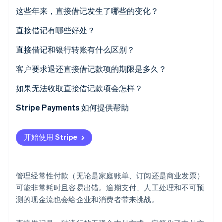
这些年来，直接借记发生了哪些的变化？
Stripe Sessions 2026
了解 Stripe 如何为 AI 构建经济基础设施。
直接借记有哪些好处？
立即观看
直接借记和银行转账有什么区别？
客户要求退还直接借记款项的期限是多久？
如果无法收取直接借记款项会怎样？
Stripe Payments 如何提供帮助
开始使用 Stripe
管理经常性付款（无论是家庭账单、订阅还是商业发票）
可能非常耗时且容易出错。逾期支付、人工处理和不可预
测的现金流也会给企业和消费者带来挑战。