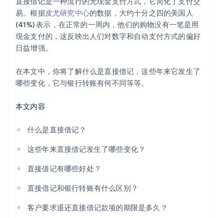
直接借记是一种流行的无现金支付方式，它简化了支付交
易。根据
皮尤研究中心
的数据，大约十分之四的美国人
(41%) 表示，在正常的一周内，他们的购物没有一笔是用
现金支付的，这反映出人们对数字和自动支付方式的偏好
日益增强。
在本文中，你将了解什么是直接借记，这些年来它发生了
哪些变化，它与银行转账有何不同等等。
本文内容
什么是直接借记？
这些年来直接借记发生了哪些变化？
直接借记有哪些好处？
直接借记和银行转账有什么区别？
客户要求退还直接借记款项的期限是多久？