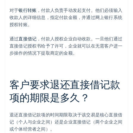
对于
银行转账
，付款人负责手动发起支付。他们必须输入
收款人的详细信息，指定付款金额，并通过网上银行系统
授权转账。
通过
直接借记
，付款人授权企业自动收款。一旦他们通过
直接借记授权书给予了许可，企业就可以在无需客户进一
步操作的情况下提取商定的金额。
客户要求退还直接借记款
项的期限是多久？
退还直接借记款项的时间期限取决于该交易是核心直接借
记（个人与企业之间）还是企业直接借记（两个企业之间
或个体经营者之间）。