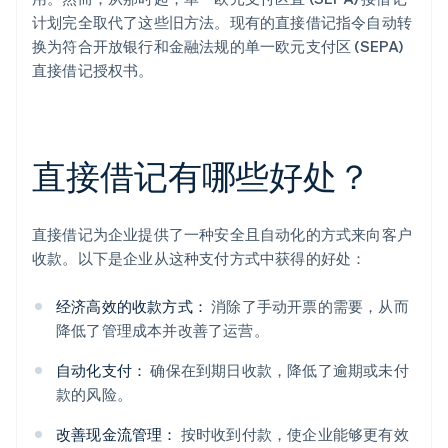
计划完全取代了这些旧方法。现有的直接借记指令自动转
换为符合开放银行和金融法规的单一欧元支付区 (SEPA)
直接借记授权书。
直接借记有哪些好处？
直接借记为企业提供了一种安全且自动化的方式来向客户
收款。以下是企业从这种支付方式中获得的好处：
经济高效的收款方式：
消除了手动开票的需要，从而
降低了管理成本并改善了运营。
自动化支付：
确保在到期日收款，降低了逾期或未付
款的风险。
改善现金流管理：
按时收到付款，使企业能够更有效