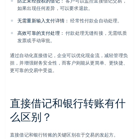
防止未经授权的借记：
客户可以监控直接借记交易，
如果出现任何差异，可以要求退款。
无需重新输入支付详情：
经常性付款会自动处理。
高效可靠的支付处理：
付款处理无缝衔接，无需纸质
发票或手动审批。
通过自动化直接借记，企业可以优化现金流，减轻管理负
担，并增强财务安全性，而客户则能从更简单、更快捷、
更可靠的交易中受益。
直接借记和银行转账有什
么区别？
直接借记和银行转账的关键区别在于交易的发起方。