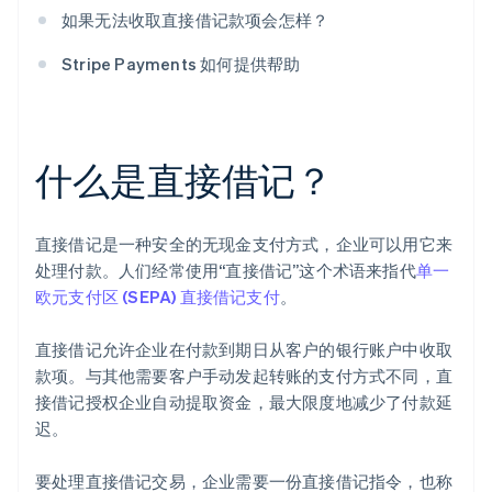
如果无法收取直接借记款项会怎样？
Stripe Payments 如何提供帮助
什么是直接借记？
直接借记是一种安全的无现金支付方式，企业可以用它来
处理付款。人们经常使用“直接借记”这个术语来指代
单一
欧元支付区 (SEPA) 直接借记支付
。
直接借记允许企业在付款到期日从客户的银行账户中收取
款项。与其他需要客户手动发起转账的支付方式不同，直
接借记授权企业自动提取资金，最大限度地减少了付款延
迟。
要处理直接借记交易，企业需要一份直接借记指令，也称