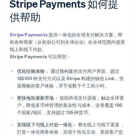
Stripe Payments 如何提
供帮助
Stripe Payments
提供一体化的全球支付解决方案，帮
助各种商家（从初创公司到全球企业）在全球范围内接受
线上和线下付款。
Stripe Payments 可以帮您：
优化结账体验：
通过预构建的支付用户界面、超过
125100 种支付方式以及 Stripe 构建的钱包 Link，营
造顺畅的客户体验，并节省数千个工程小时。
更快地拓展新市场：
借助跨境支付选项，触达全球客
户，降低多币种管理的复杂性与成本，业务覆盖 195
个国家/地区，支持超过 135 种货币。
实现线下与线上付款一体化：
整合线上与线下渠道，
打造一体化商务体验，实现个性化互动、奖励客户忠