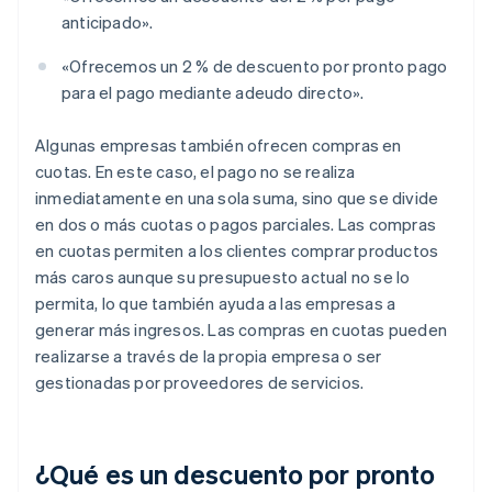
anticipado».
«Ofrecemos un 2 % de descuento por pronto pago
para el pago mediante adeudo directo».
Algunas empresas también ofrecen compras en
cuotas. En este caso, el pago no se realiza
inmediatamente en una sola suma, sino que se divide
en dos o más cuotas o pagos parciales. Las compras
en cuotas permiten a los clientes comprar productos
más caros aunque su presupuesto actual no se lo
permita, lo que también ayuda a las empresas a
generar más ingresos. Las compras en cuotas pueden
realizarse a través de la propia empresa o ser
gestionadas por proveedores de servicios.
¿Qué es un descuento por pronto