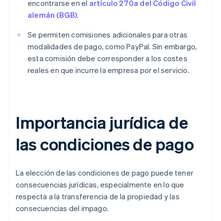
encontrarse en el
artículo 270a del Código Civil
alemán (BGB)
.
Se permiten comisiones adicionales para otras
modalidades de pago, como PayPal. Sin embargo,
esta comisión debe corresponder a los costes
reales en que incurre la empresa por el servicio.
Importancia jurídica de
las condiciones de pago
La elección de las condiciones de pago puede tener
consecuencias jurídicas, especialmente en lo que
respecta a la transferencia de la propiedad y las
consecuencias del impago.