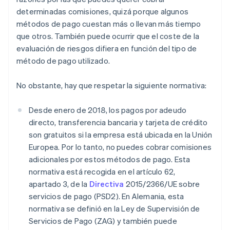
determinadas comisiones, quizá porque algunos
métodos de pago cuestan más o llevan más tiempo
que otros. También puede ocurrir que el coste de la
evaluación de riesgos difiera en función del tipo de
método de pago utilizado.
No obstante, hay que respetar la siguiente normativa:
Desde enero de 2018, los pagos por adeudo
directo, transferencia bancaria y tarjeta de crédito
son gratuitos si la empresa está ubicada en la Unión
Europea. Por lo tanto, no puedes cobrar comisiones
adicionales por estos métodos de pago. Esta
normativa está recogida en el artículo 62,
apartado 3, de la
Directiva
2015/2366/UE sobre
servicios de pago (PSD2). En Alemania, esta
normativa se definió en la Ley de Supervisión de
Servicios de Pago (ZAG) y también puede