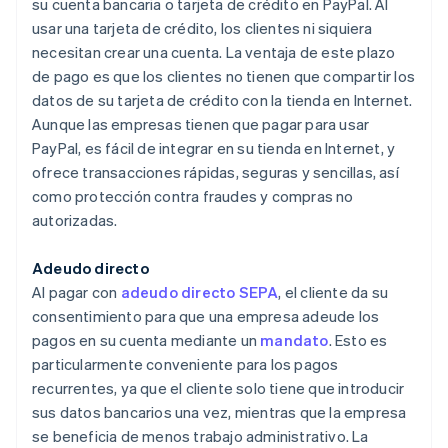
su cuenta bancaria o tarjeta de crédito en PayPal. Al
usar una tarjeta de crédito, los clientes ni siquiera
necesitan crear una cuenta. La ventaja de este plazo
de pago es que los clientes no tienen que compartir los
datos de su tarjeta de crédito con la tienda en Internet.
Aunque las empresas tienen que pagar para usar
PayPal, es fácil de integrar en su tienda en Internet, y
ofrece transacciones rápidas, seguras y sencillas, así
como protección contra fraudes y compras no
autorizadas.
Adeudo directo
Al pagar con
adeudo directo SEPA
, el cliente da su
consentimiento para que una empresa adeude los
pagos en su cuenta mediante un
mandato
. Esto es
particularmente conveniente para los pagos
recurrentes, ya que el cliente solo tiene que introducir
sus datos bancarios una vez, mientras que la empresa
se beneficia de menos trabajo administrativo. La