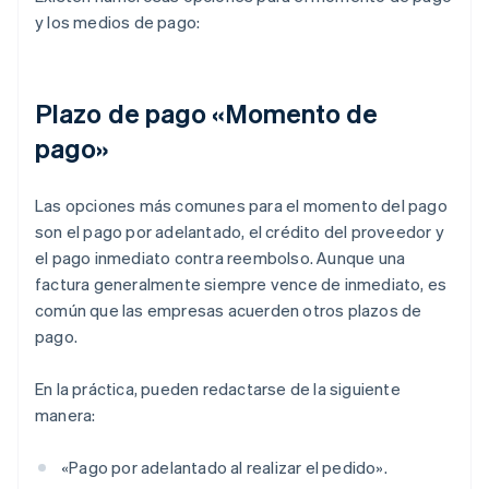
y los medios de pago:
Plazo de pago «Momento de
pago»
Las opciones más comunes para el momento del pago
son el pago por adelantado, el crédito del proveedor y
el pago inmediato contra reembolso. Aunque una
factura generalmente siempre vence de inmediato, es
común que las empresas acuerden otros plazos de
pago.
En la práctica, pueden redactarse de la siguiente
manera:
«Pago por adelantado al realizar el pedido».