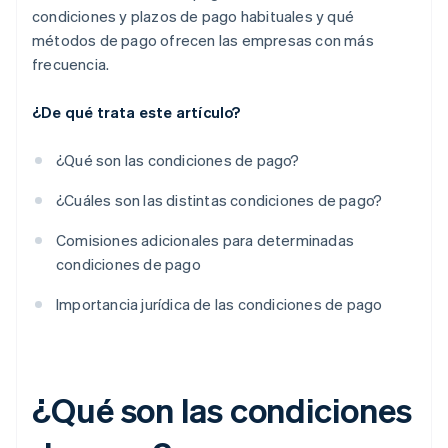
condiciones y plazos de pago habituales y qué
métodos de pago ofrecen las empresas con más
frecuencia.
¿De qué trata este artículo?
¿Qué son las condiciones de pago?
¿Cuáles son las distintas condiciones de pago?
Comisiones adicionales para determinadas
condiciones de pago
Importancia jurídica de las condiciones de pago
¿Qué son las condiciones