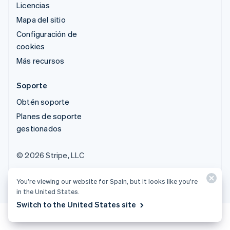
Licencias
Mapa del sitio
Configuración de
cookies
Más recursos
Soporte
Obtén soporte
Planes de soporte
gestionados
© 2026 Stripe, LLC
You’re viewing our website for Spain, but it looks like you’re
in the United States.
Switch to the United States site