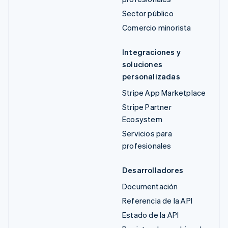
Sector público
Comercio minorista
Integraciones y
soluciones
personalizadas
Stripe App Marketplace
Stripe Partner
Ecosystem
Servicios para
profesionales
Desarrolladores
Documentación
Referencia de la API
Estado de la API