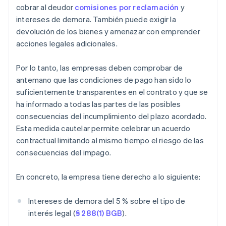
cobrar al deudor
comisiones por reclamación
y
intereses de demora. También puede exigir la
devolución de los bienes y amenazar con emprender
acciones legales adicionales.
Por lo tanto, las empresas deben comprobar de
antemano que las condiciones de pago han sido lo
suficientemente transparentes en el contrato y que se
ha informado a todas las partes de las posibles
consecuencias del incumplimiento del plazo acordado.
Esta medida cautelar permite celebrar un acuerdo
contractual limitando al mismo tiempo el riesgo de las
consecuencias del impago.
En concreto, la empresa tiene derecho a lo siguiente:
Intereses de demora del 5 % sobre el tipo de
interés legal (
§ 288(1) BGB
).