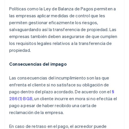
Políticas como la Ley de Balanza de Pagos permiten a
las empresas aplicar medidas de control que les
permiten gestionar eficazmente los riesgos,
salvaguardando así la transferencia de propiedad. Las
empresas también deben asegurarse de que cumplen
los requisitos legales relativos a la transferencia de
propiedad.
Consecuencias del impago
Las consecuencias del incumplimiento son las que
enfrenta el cliente si no satisface su obligación de
pago dentro del plazo acordado. De acuerdo con el
§
286(1) BGB
, un cliente incurre en mora si no efectúa el
pago a pesar de haber recibido una carta de
reclamación de la empresa.
En caso de retraso en el pago, el acreedor puede