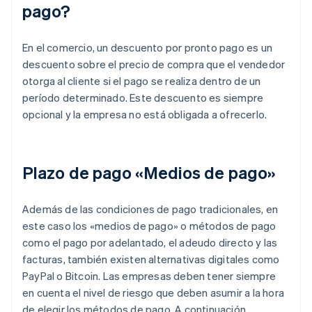
pago?
En el comercio, un descuento por pronto pago es un
descuento sobre el precio de compra que el vendedor
otorga al cliente si el pago se realiza dentro de un
período determinado. Este descuento es siempre
opcional y la empresa no está obligada a ofrecerlo.
Plazo de pago «Medios de pago»
Además de las condiciones de pago tradicionales, en
este caso los «medios de pago» o métodos de pago
como el pago por adelantado, el adeudo directo y las
facturas, también existen alternativas digitales como
PayPal o Bitcoin. Las empresas deben tener siempre
en cuenta el nivel de riesgo que deben asumir a la hora
de elegir los métodos de pago. A continuación