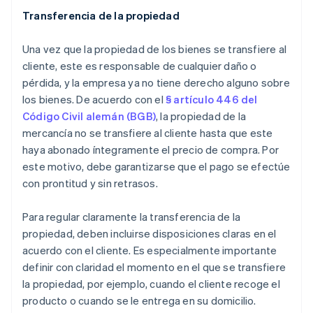
Transferencia de la propiedad
Una vez que la propiedad de los bienes se transfiere al
cliente, este es responsable de cualquier daño o
pérdida, y la empresa ya no tiene derecho alguno sobre
los bienes. De acuerdo con el
§ artículo 446 del
Código Civil alemán (BGB)
, la propiedad de la
mercancía no se transfiere al cliente hasta que este
haya abonado íntegramente el precio de compra. Por
este motivo, debe garantizarse que el pago se efectúe
con prontitud y sin retrasos.
Para regular claramente la transferencia de la
propiedad, deben incluirse disposiciones claras en el
acuerdo con el cliente. Es especialmente importante
definir con claridad el momento en el que se transfiere
la propiedad, por ejemplo, cuando el cliente recoge el
producto o cuando se le entrega en su domicilio.