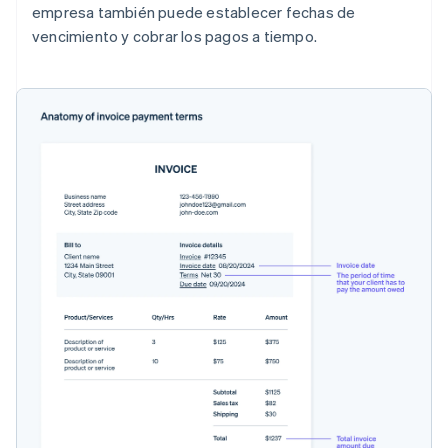
empresa también puede establecer fechas de
vencimiento y cobrar los pagos a tiempo.