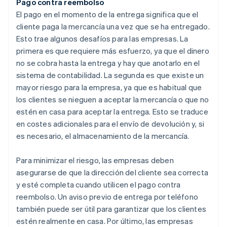
Pago contra reembolso
El pago en el momento de la entrega significa que el
cliente paga la mercancía una vez que se ha entregado.
Esto trae algunos desafíos para las empresas. La
primera es que requiere más esfuerzo, ya que el dinero
no se cobra hasta la entrega y hay que anotarlo en el
sistema de contabilidad. La segunda es que existe un
mayor riesgo para la empresa, ya que es habitual que
los clientes se nieguen a aceptar la mercancía o que no
estén en casa para aceptar la entrega. Esto se traduce
en costes adicionales para el envío de devolución y, si
es necesario, el almacenamiento de la mercancía.
Para minimizar el riesgo, las empresas deben
asegurarse de que la dirección del cliente sea correcta
y esté completa cuando utilicen el pago contra
reembolso. Un aviso previo de entrega por teléfono
también puede ser útil para garantizar que los clientes
estén realmente en casa. Por último, las empresas