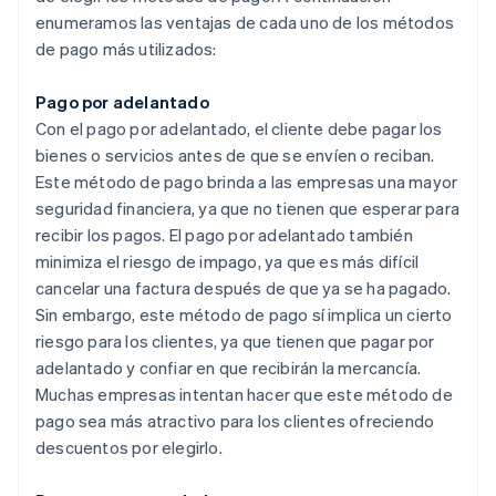
enumeramos las ventajas de cada uno de los métodos
de pago más utilizados:
Pago por adelantado
Con el pago por adelantado, el cliente debe pagar los
bienes o servicios antes de que se envíen o reciban.
Este método de pago brinda a las empresas una mayor
seguridad financiera, ya que no tienen que esperar para
recibir los pagos. El pago por adelantado también
minimiza el riesgo de impago, ya que es más difícil
cancelar una factura después de que ya se ha pagado.
Sin embargo, este método de pago sí implica un cierto
riesgo para los clientes, ya que tienen que pagar por
adelantado y confiar en que recibirán la mercancía.
Muchas empresas intentan hacer que este método de
pago sea más atractivo para los clientes ofreciendo
descuentos por elegirlo.