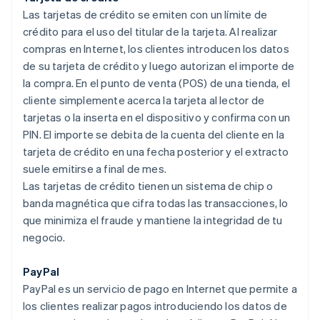
Las tarjetas de crédito se emiten con un límite de
crédito para el uso del titular de la tarjeta. Al realizar
compras en Internet, los clientes introducen los datos
de su tarjeta de crédito y luego autorizan el importe de
la compra. En el punto de venta (POS) de una tienda, el
cliente simplemente acerca la tarjeta al lector de
tarjetas o la inserta en el dispositivo y confirma con un
PIN. El importe se debita de la cuenta del cliente en la
tarjeta de crédito en una fecha posterior y el extracto
suele emitirse a final de mes.
Las tarjetas de crédito tienen un sistema de chip o
banda magnética que cifra todas las transacciones, lo
que minimiza el fraude y mantiene la integridad de tu
negocio.
PayPal
PayPal es un servicio de pago en Internet que permite a
los clientes realizar pagos introduciendo los datos de