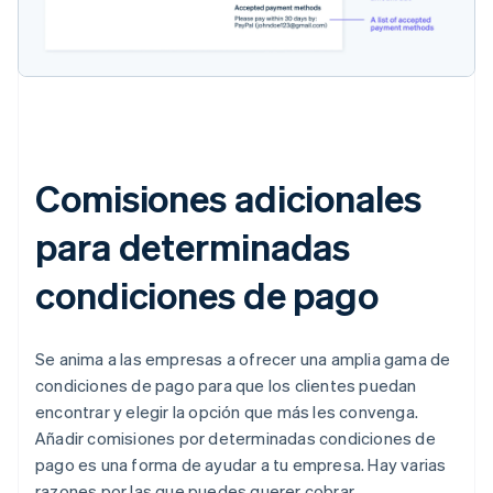
Comisiones adicionales
para determinadas
condiciones de pago
Se anima a las empresas a ofrecer una amplia gama de
condiciones de pago para que los clientes puedan
encontrar y elegir la opción que más les convenga.
Añadir comisiones por determinadas condiciones de
pago es una forma de ayudar a tu empresa. Hay varias
razones por las que puedes querer cobrar