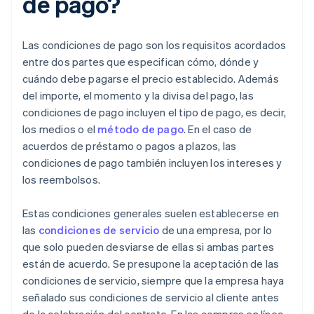
de pago?
Las condiciones de pago son los requisitos acordados
entre dos partes que especifican cómo, dónde y
cuándo debe pagarse el precio establecido. Además
del importe, el momento y la divisa del pago, las
condiciones de pago incluyen el tipo de pago, es decir,
los medios o el
método de pago
. En el caso de
acuerdos de préstamo o pagos a plazos, las
condiciones de pago también incluyen los intereses y
los reembolsos.
Estas condiciones generales suelen establecerse en
las
condiciones de servicio
de una empresa, por lo
que solo pueden desviarse de ellas si ambas partes
están de acuerdo. Se presupone la aceptación de las
condiciones de servicio, siempre que la empresa haya
señalado sus condiciones de servicio al cliente antes