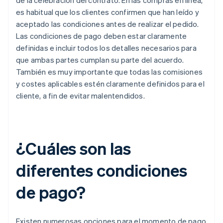
de la celebración del contrato. En las compras en línea,
es habitual que los clientes confirmen que han leído y
aceptado las condiciones antes de realizar el pedido.
Las condiciones de pago deben estar claramente
definidas e incluir todos los detalles necesarios para
que ambas partes cumplan su parte del acuerdo.
También es muy importante que todas las comisiones
y costes aplicables estén claramente definidos para el
cliente, a fin de evitar malentendidos.
¿Cuáles son las
diferentes condiciones
de pago?
Existen numerosas opciones para el momento de pago