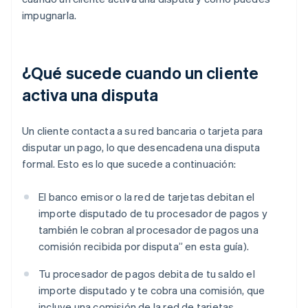
impugnarla.
¿Qué sucede cuando un cliente
activa una disputa
Un cliente contacta a su red bancaria o tarjeta para
disputar un pago, lo que desencadena una disputa
formal. Esto es lo que sucede a continuación:
El banco emisor o la red de tarjetas debitan el
importe disputado de tu procesador de pagos y
también le cobran al procesador de pagos una
comisión recibida por disputa” en esta guía).
Tu procesador de pagos debita de tu saldo el
importe disputado y te cobra una comisión, que
incluye una comisión de la red de tarjetas.