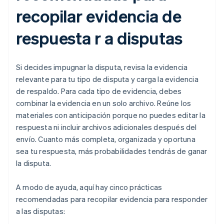
recopilar evidencia de
respuesta r a disputas
Si decides impugnar la disputa, revisa la evidencia
relevante para tu tipo de disputa y carga la evidencia
de respaldo. Para cada tipo de evidencia, debes
combinar la evidencia en un solo archivo. Reúne los
materiales con anticipación porque no puedes editar la
respuesta ni incluir archivos adicionales después del
envío. Cuanto más completa, organizada y oportuna
sea tu respuesta, más probabilidades tendrás de ganar
la disputa.
A modo de ayuda, aquí hay cinco prácticas
recomendadas para recopilar evidencia para responder
a las disputas: