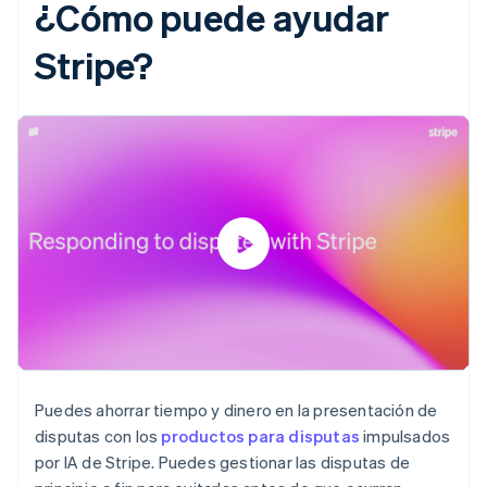
¿Cómo puede ayudar
Stripe?
Puedes ahorrar tiempo y dinero en la presentación de
disputas con los
productos para disputas
impulsados
por IA de Stripe. Puedes gestionar las disputas de