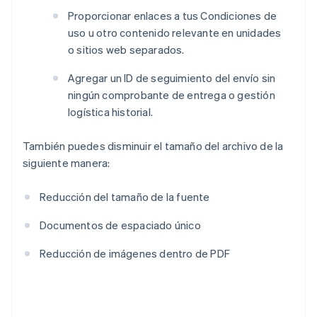
Proporcionar enlaces a tus Condiciones de
uso u otro contenido relevante en unidades
o sitios web separados.
Agregar un ID de seguimiento del envío sin
ningún comprobante de entrega o gestión
logística historial.
También puedes disminuir el tamaño del archivo de la
siguiente manera:
Reducción del tamaño de la fuente
Documentos de espaciado único
Reducción de imágenes dentro de PDF