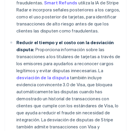
fraudulentas.
Smart Refunds
utiliza la IA de Stripe
Radar e incorpora señales posteriores a los cargos,
como el uso posterior de tarjetas, para identificar
transacciones de alto riesgo antes de que los
clientes las disputen como fraudulentas.
Reducir el tiempo y el costo con la desviación
disputa:
Proporciona información sobre las
transacciones a los titulares de tarjetas a través de
los emisores para ayudarlos a reconocer cargos
legítimos y evitar disputas innecesarias. La
desviación de la disputa
también incluye
evidencia convincente 3.0 de Visa, que bloquea
automáticamente las disputas cuando has
demostrado un historial de transacciones con
clientes que cumple con los estándares de Visa, lo
que ayuda a reducir el fraude sin necesidad de
integración. La desviación de disputas de Stripe
también admite transacciones con Visa y