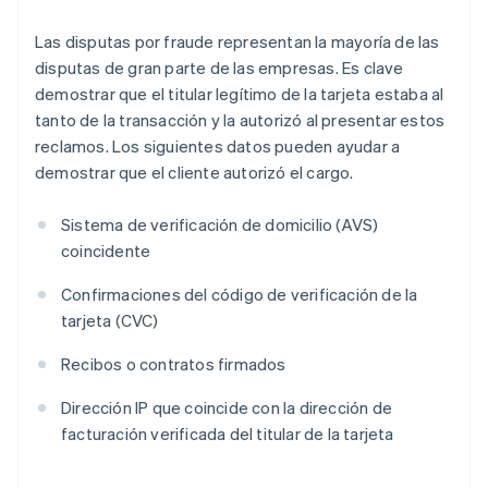
Las disputas por fraude representan la mayoría de las
disputas de gran parte de las empresas. Es clave
demostrar que el titular legítimo de la tarjeta estaba al
tanto de la transacción y la autorizó al presentar estos
reclamos. Los siguientes datos pueden ayudar a
demostrar que el cliente autorizó el cargo.
Sistema de verificación de domicilio (AVS)
coincidente
Confirmaciones del código de verificación de la
tarjeta (CVC)
Recibos o contratos firmados
Dirección IP que coincide con la dirección de
facturación verificada del titular de la tarjeta