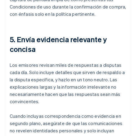
Condiciones de uso durante la confirmación de compra,
con énfasis solo en la política pertinente.
5. Envía evidencia relevante y
concisa
Los emisores revisan miles de respuestas a disputas
cada día. Solo incluye detalles que sirven de respaldo a
la disputa específica, y hazlo en un tono neutro. Las
explicaciones largas y la información irrelevante no
necesariamente hacen que las respuestas sean más
convincentes.
Cuando incluyas correspondencia como evidencia en
segundo plano, asegúrate de que las comunicaciones
no revelen identidades personales y solo incluyan