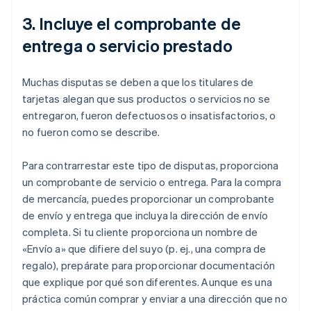
3. Incluye el comprobante de
entrega o servicio prestado
Muchas disputas se deben a que los titulares de
tarjetas alegan que sus productos o servicios no se
entregaron, fueron defectuosos o insatisfactorios, o
no fueron como se describe.
Para contrarrestar este tipo de disputas, proporciona
un comprobante de servicio o entrega. Para la compra
de mercancía, puedes proporcionar un comprobante
de envío y entrega que incluya la dirección de envío
completa. Si tu cliente proporciona un nombre de
«Envío a» que difiere del suyo (p. ej., una compra de
regalo), prepárate para proporcionar documentación
que explique por qué son diferentes. Aunque es una
práctica común comprar y enviar a una dirección que no