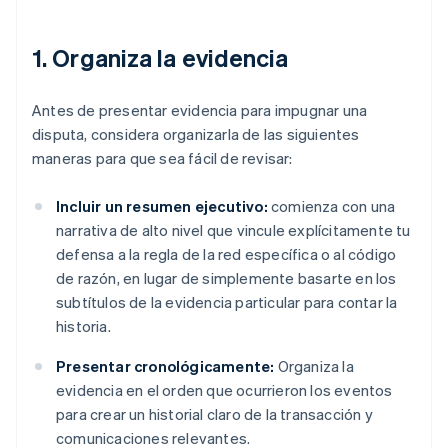
1. Organiza la evidencia
Antes de presentar evidencia para impugnar una
disputa, considera organizarla de las siguientes
maneras para que sea fácil de revisar:
Incluir un resumen ejecutivo:
comienza con una
narrativa de alto nivel que vincule explícitamente tu
defensa a la regla de la red específica o al código
de razón, en lugar de simplemente basarte en los
subtítulos de la evidencia particular para contar la
historia.
Presentar cronológicamente:
Organiza la
evidencia en el orden que ocurrieron los eventos
para crear un historial claro de la transacción y
comunicaciones relevantes.