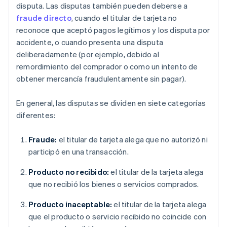
disputa. Las disputas también pueden deberse a
fraude directo
, cuando el titular de tarjeta no
reconoce que aceptó pagos legítimos y los disputa por
accidente, o cuando presenta una disputa
deliberadamente (por ejemplo, debido al
remordimiento del comprador o como un intento de
obtener mercancía fraudulentamente sin pagar).
En general, las disputas se dividen en siete categorías
diferentes:
Fraude:
el titular de tarjeta alega que no autorizó ni
participó en una transacción.
Producto no recibido:
el titular de la tarjeta alega
que no recibió los bienes o servicios comprados.
Producto inaceptable:
el titular de la tarjeta alega
que el producto o servicio recibido no coincide con