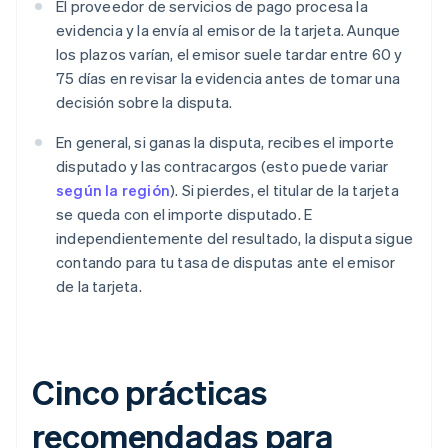
El proveedor de servicios de pago procesa la
evidencia y la envía al emisor de la tarjeta. Aunque
los plazos varían, el emisor suele tardar entre 60 y
75 días en revisar la evidencia antes de tomar una
decisión sobre la disputa.
En general, si ganas la disputa, recibes el importe
disputado y las contracargos (esto puede variar
según la región
). Si pierdes, el titular de la tarjeta
se queda con el importe disputado. E
independientemente del resultado, la disputa sigue
contando para tu tasa de disputas ante el emisor
de la tarjeta.
Cinco prácticas
recomendadas para