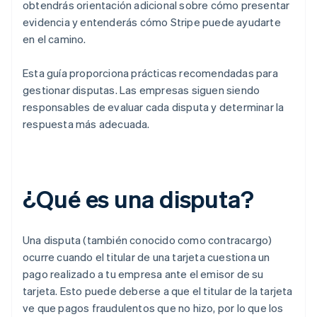
obtendrás orientación adicional sobre cómo presentar
evidencia y entenderás cómo Stripe puede ayudarte
en el camino.
Esta guía proporciona prácticas recomendadas para
gestionar disputas. Las empresas siguen siendo
responsables de evaluar cada disputa y determinar la
respuesta más adecuada.
¿Qué es una disputa?
Una disputa (también conocido como contracargo)
ocurre cuando el titular de una tarjeta cuestiona un
pago realizado a tu empresa ante el emisor de su
tarjeta. Esto puede deberse a que el titular de la tarjeta
ve que pagos fraudulentos que no hizo, por lo que los