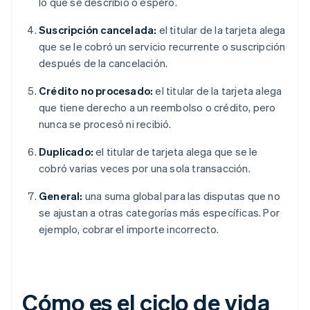
lo que se describió o esperó.
Suscripción cancelada:
el titular de la tarjeta alega
que se le cobró un servicio recurrente o suscripción
después de la cancelación.
Crédito no procesado:
el titular de la tarjeta alega
que tiene derecho a un reembolso o crédito, pero
nunca se procesó ni recibió.
Duplicado:
el titular de tarjeta alega que se le
cobró varias veces por una sola transacción.
General:
una suma global para las disputas que no
se ajustan a otras categorías más específicas. Por
ejemplo, cobrar el importe incorrecto.
Cómo es el ciclo de vida