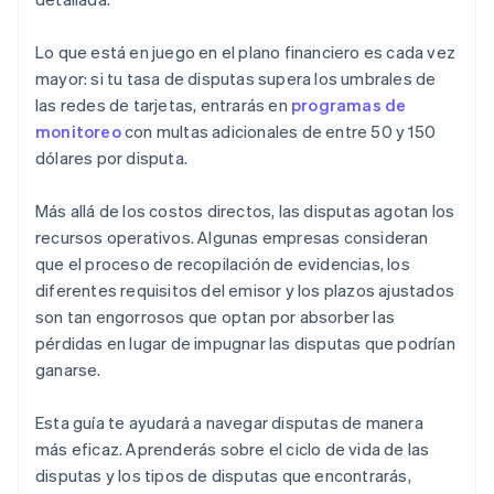
Lo que está en juego en el plano financiero es cada vez
mayor: si tu tasa de disputas supera los umbrales de
las redes de tarjetas, entrarás en
programas de
monitoreo
con multas adicionales de entre 50 y 150
dólares por disputa.
Más allá de los costos directos, las disputas agotan los
recursos operativos. Algunas empresas consideran
que el proceso de recopilación de evidencias, los
diferentes requisitos del emisor y los plazos ajustados
son tan engorrosos que optan por absorber las
pérdidas en lugar de impugnar las disputas que podrían
ganarse.
Esta guía te ayudará a navegar disputas de manera
más eficaz. Aprenderás sobre el ciclo de vida de las
disputas y los tipos de disputas que encontrarás,