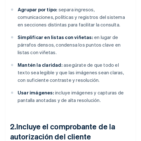
Agrupar por tipo:
separa ingresos,
comunicaciones, políticas y registros del sistema
en secciones distintas para facilitar la consulta.
Simplificar en listas con viñetas:
en lugar de
párrafos densos, condensa los puntos clave en
listas con viñetas.
Mantén la claridad:
asegúrate de que todo el
texto sea legible y que las imágenes sean claras,
con suficiente contraste y resolución.
Usar imágenes:
incluye imágenes y capturas de
pantalla anotadas y de alta resolución.
2.Incluye el comprobante de la
autorización del cliente