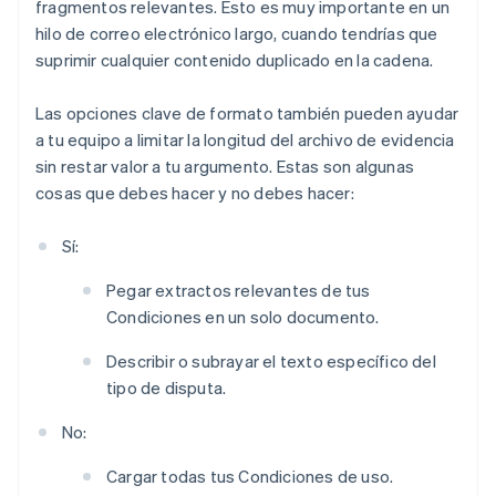
fragmentos relevantes. Esto es muy importante en un
hilo de correo electrónico largo, cuando tendrías que
suprimir cualquier contenido duplicado en la cadena.
Las opciones clave de formato también pueden ayudar
a tu equipo a limitar la longitud del archivo de evidencia
sin restar valor a tu argumento. Estas son algunas
cosas que debes hacer y no debes hacer:
Sí:
Pegar extractos relevantes de tus
Condiciones en un solo documento.
Describir o subrayar el texto específico del
tipo de disputa.
No:
Cargar todas tus Condiciones de uso.