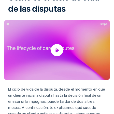
de las disputas
El ciclo de vida de la disputa, desde el momento en que
un cliente inicia la disputa hasta la decisión final de un
emisor si la impugnas, puede tardar de dos a tres
meses. A continuación, te explicamos qué sucede
cuando un cliente activa una disputa y cómo puedes