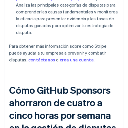
Analiza las principales categorías de disputas para
comprender las causas fundamentales y monitorea
la eficacia para presentar evidencia y las tasas de
disputas ganadas para optimizar tu estrategia de
disputa.
Para obtener más información sobre cómo Stripe
puede ayudar a tu empresa a prevenir y combatir
disputas,
contáctanos
o
crea una cuenta
.
Cómo GitHub Sponsors
ahorraron de cuatro a
cinco horas por semana
en la gestión de disputas