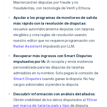
Mastercard en disputas por fraude y no
fraudulentas, con tecnología de Verifi y Ethoca.
Ayudar a los programas de monitoreo de salida
más rápido con la resolución de disputas:
resuelve automáticamente disputas con tarjetas
elegibles y crea reglas de resolución usando
nuestro editor que no requiere programación con
Radar Assistant
impulsado por LLM.
Recuperar más ingresos con Smart Disputes
impulsados por IA:
IA recopila y envía evidencia
personalizada para las disputas de tarjetas
admisibles en tu nombre. Solo pagas la comisión de
Smart Disputes
cuando ganas la disputa. No hay
cargos adicionales si pierdes la disputa.
Descubrir información con análisis detallados:
Obtén visibilidad de los datos disputados
al filtrar
por marca de tarjeta, país y tipo
de disputa.