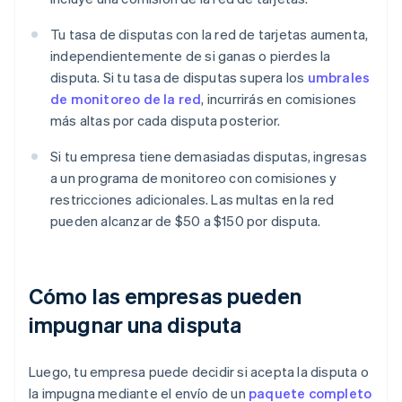
Tu tasa de disputas con la red de tarjetas aumenta,
independientemente de si ganas o pierdes la
disputa. Si tu tasa de disputas supera los
umbrales
de monitoreo de la red
, incurrirás en comisiones
más altas por cada disputa posterior.
Si tu empresa tiene demasiadas disputas, ingresas
a un programa de monitoreo con comisiones y
restricciones adicionales. Las multas en la red
pueden alcanzar de $50 a $150 por disputa.
Cómo las empresas pueden
impugnar una disputa
Luego, tu empresa puede decidir si acepta la disputa o
la impugna mediante el envío de un
paquete completo