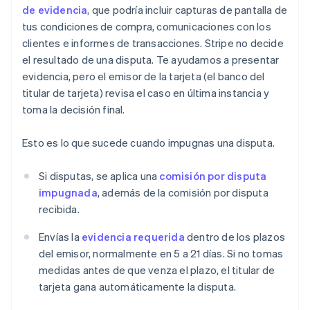
de evidencia
, que podría incluir capturas de pantalla de
tus condiciones de compra, comunicaciones con los
clientes e informes de transacciones. Stripe no decide
el resultado de una disputa. Te ayudamos a presentar
evidencia, pero el emisor de la tarjeta (el banco del
titular de tarjeta) revisa el caso en última instancia y
toma la decisión final.
Esto es lo que sucede cuando impugnas una disputa.
Si disputas, se aplica una
comisión por disputa
impugnada
, además de la comisión por disputa
recibida.
Envías la
evidencia requerida
dentro de los plazos
del emisor, normalmente en 5 a 21 días. Si no tomas
medidas antes de que venza el plazo, el titular de
tarjeta gana automáticamente la disputa.