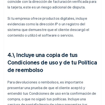
coincide con la dirección de facturación verificada para
la tarjeta, este es un riesgo adicional de disputa.
Si tu empresa ofrece productos digitales, incluye
evidencias como la dirección IP o un registro del
sistema que demuestre que el cliente descargó el
contenido o utilizó el software o servicio.
4.\ Incluye una copia de tus
Condiciones de uso y de tu Política
de reembolso
Para devoluciones o rembolsos, es importante
presentar una prueba de que el cliente aceptó y
entendió tus Condiciones de uso en la confirmación de
compra, o que no siguió tus políticas. Incluye una
captura de pantalla limpia de cómo presentas tus