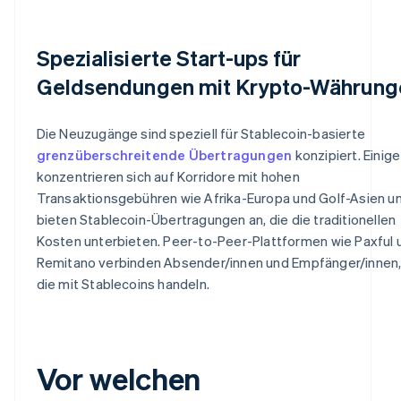
Spezialisierte Start-ups für
Geldsendungen mit Krypto-Währung
Die Neuzugänge sind speziell für Stablecoin-basierte
grenzüberschreitende Übertragungen
konzipiert. Einige
konzentrieren sich auf Korridore mit hohen
Transaktionsgebühren wie Afrika-Europa und Golf-Asien u
bieten Stablecoin-Übertragungen an, die die traditionellen
Kosten unterbieten. Peer-to-Peer-Plattformen wie Paxful 
Remitano verbinden Absender/innen und Empfänger/innen
die mit Stablecoins handeln.
Vor welchen