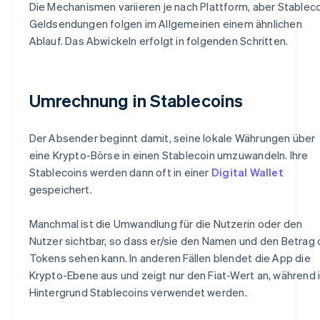
Die Mechanismen variieren je nach Plattform, aber Stableco
Geldsendungen folgen im Allgemeinen einem ähnlichen
Ablauf. Das Abwickeln erfolgt in folgenden Schritten.
Umrechnung in Stablecoins
Der Absender beginnt damit, seine lokale Währungen über
eine Krypto-Börse in einen Stablecoin umzuwandeln. Ihre
Stablecoins werden dann oft in einer
Digital Wallet
gespeichert.
Manchmal ist die Umwandlung für die Nutzerin oder den
Nutzer sichtbar, so dass er/sie den Namen und den Betrag
Tokens sehen kann. In anderen Fällen blendet die App die
Krypto-Ebene aus und zeigt nur den Fiat-Wert an, während 
Hintergrund Stablecoins verwendet werden.