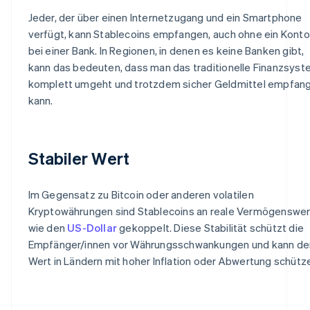
Jeder, der über einen Internetzugang und ein Smartphone
verfügt, kann Stablecoins empfangen, auch ohne ein Konto
bei einer Bank. In Regionen, in denen es keine Banken gibt,
kann das bedeuten, dass man das traditionelle Finanzsys
komplett umgeht und trotzdem sicher Geldmittel empfan
kann.
Stabiler Wert
Im Gegensatz zu Bitcoin oder anderen volatilen
Kryptowährungen sind Stablecoins an reale Vermögenswe
wie den
US-Dollar
gekoppelt. Diese Stabilität schützt die
Empfänger/innen vor Währungsschwankungen und kann de
Wert in Ländern mit hoher Inflation oder Abwertung schütz