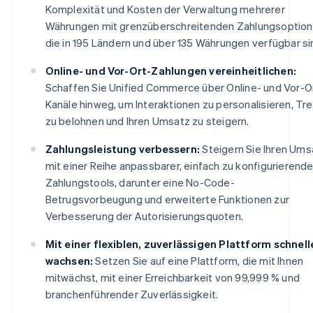
Komplexität und Kosten der Verwaltung mehrerer
Währungen mit grenzüberschreitenden Zahlungsoption
die in 195 Ländern und über 135 Währungen verfügbar si
Online- und Vor-Ort-Zahlungen vereinheitlichen:
Schaffen Sie Unified Commerce über Online- und Vor-O
Kanäle hinweg, um Interaktionen zu personalisieren, Tr
zu belohnen und Ihren Umsatz zu steigern.
Zahlungsleistung verbessern:
Steigern Sie Ihren Ums
mit einer Reihe anpassbarer, einfach zu konfigurierende
Zahlungstools, darunter eine No-Code-
Betrugsvorbeugung und erweiterte Funktionen zur
Verbesserung der Autorisierungsquoten.
Mit einer flexiblen, zuverlässigen Plattform schnell
wachsen:
Setzen Sie auf eine Plattform, die mit Ihnen
mitwächst, mit einer Erreichbarkeit von 99,999 % und
branchenführender Zuverlässigkeit.