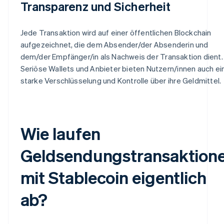
Transparenz und Sicherheit
Jede Transaktion wird auf einer öffentlichen Blockchain
aufgezeichnet, die dem Absender/der Absenderin und
dem/der Empfänger/in als Nachweis der Transaktion dient.
Seriöse Wallets und Anbieter bieten Nutzern/innen auch ei
starke Verschlüsselung und Kontrolle über ihre Geldmittel.
Wie laufen
Geldsendungstransaktion
mit Stablecoin eigentlich
ab?