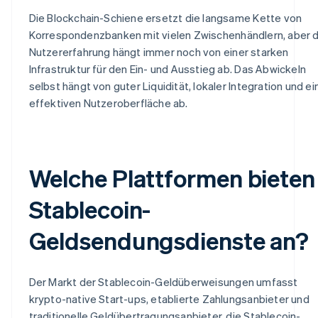
Die Blockchain-Schiene ersetzt die langsame Kette von
Korrespondenzbanken mit vielen Zwischenhändlern, aber d
Nutzererfahrung hängt immer noch von einer starken
Infrastruktur für den Ein- und Ausstieg ab. Das Abwickeln
selbst hängt von guter Liquidität, lokaler Integration und ei
effektiven Nutzeroberfläche ab.
Welche Plattformen bieten
Stablecoin-
Geldsendungsdienste an?
Der Markt der Stablecoin-Geldüberweisungen umfasst
krypto-native Start-ups, etablierte Zahlungsanbieter und
traditionelle Geldübertragungsanbieter, die Stablecoin-