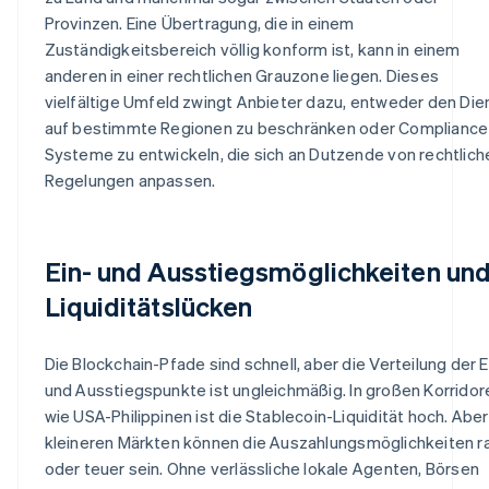
Provinzen. Eine Übertragung, die in einem
Zuständigkeitsbereich völlig konform ist, kann in einem
anderen in einer rechtlichen Grauzone liegen. Dieses
vielfältige Umfeld zwingt Anbieter dazu, entweder den Die
auf bestimmte Regionen zu beschränken oder Compliance
Systeme zu entwickeln, die sich an Dutzende von rechtlich
Regelungen anpassen.
Ein- und Ausstiegsmöglichkeiten un
Liquiditätslücken
Die Blockchain-Pfade sind schnell, aber die Verteilung der E
und Ausstiegspunkte ist ungleichmäßig. In großen Korridor
wie USA-Philippinen ist die Stablecoin-Liquidität hoch. Aber
kleineren Märkten können die Auszahlungsmöglichkeiten r
oder teuer sein. Ohne verlässliche lokale Agenten, Börsen