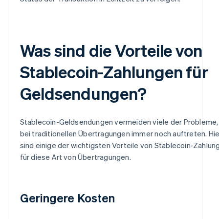
Was sind die Vorteile von
Stablecoin-Zahlungen für
Geldsendungen?
Stablecoin-Geldsendungen vermeiden viele der Probleme,
bei traditionellen Übertragungen immer noch auftreten. Hie
sind einige der wichtigsten Vorteile von Stablecoin-Zahlun
für diese Art von Übertragungen.
Geringere Kosten