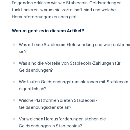
Folgenden erklären wir, wie Stablecoin-Geldsendungen
funktionieren, warum sie vorteilhaft sind und welche
Herausforderungen es noch gibt.
Worum geht es in diesem Artikel?
Was ist eine Stablecoin-Geldsendung und wie funktioni
sie?
Was sind die Vorteile von Stablecoin-Zahlungen für
Geldsendungen?
Wie laufen Geldsendungstransaktionen mit Stablecoin
eigentlich ab?
Welche Plattformen bieten Stablecoin-
Geldsendungsdienste an?
Vor welchen Herausforderungen stehen die
Geldsendungen in Stablecoins?