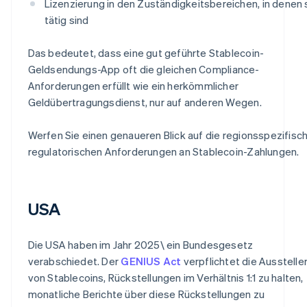
Lizenzierung in den Zuständigkeitsbereichen, in denen 
tätig sind
Das bedeutet, dass eine gut geführte Stablecoin-
Geldsendungs-App oft die gleichen Compliance-
Anforderungen erfüllt wie ein herkömmlicher
Geldübertragungsdienst, nur auf anderen Wegen.
Werfen Sie einen genaueren Blick auf die regionsspezifisc
regulatorischen Anforderungen an Stablecoin-Zahlungen.
USA
Die USA haben im Jahr 2025\ ein Bundesgesetz
verabschiedet. Der
GENIUS Act
verpflichtet die Ausstelle
von Stablecoins, Rückstellungen im Verhältnis 1:1 zu halten,
monatliche Berichte über diese Rückstellungen zu