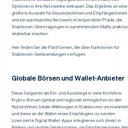
Optionen in ihre Netzwerke einbauen. Das Ergebnis ist eine
größere Auswahl für Absender/innen und Empfänger/innen
und ein wachsendes Netzwerk interoperabler Pfade, die
Stablecoin-Übertragungen in zunehmendem Maße praktis
skalierbar machen.
Hier finden Sie die Plattformen, die über Funktionen für
Stablecoin-Geldsendungen verfügen.
Globale Börsen und Wallet-Anbieter
Diese fungieren als Ein- und Ausstiege in viele Korridore.
Krypto-Börsen (global und regional) ermöglichen es den
Nutzer/innen, lokale Währungen in Stablecoins umzuwande
und diese an die Wallet eines Empfängers zu senden.
Lizenzierte Digital Wallet-Apps integrieren sich direkt in
Banken und mobile Geldsysteme, um Empfänger/innen de