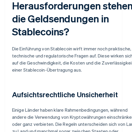
Herausforderungen stehe
die Geldsendungen in
Stablecoins?
Die Einführung von Stablecoin wirft immer noch praktische,
technische und regulatorische Fragen auf. Diese wirken sic
auf die Geschwindigkeit, die Kosten und die Zuverlässigkei
einer Stablecoin-Übertragung aus.
Aufsichtsrechtliche Unsicherheit
Einige Länder haben klare Rahmenbedingungen, während
andere die Verwendung von Kryptowährungen einschränke
oder ganz verbieten. Die Regeln unterscheiden sich von L
zu Land und manchmal sogar zwischen Staaten oder