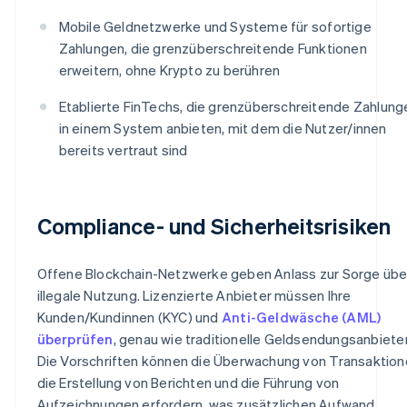
Mobile Geldnetzwerke und Systeme für sofortige
Zahlungen, die grenzüberschreitende Funktionen
erweitern, ohne Krypto zu berühren
Etablierte FinTechs, die grenzüberschreitende Zahlung
in einem System anbieten, mit dem die Nutzer/innen
bereits vertraut sind
Compliance- und Sicherheitsrisiken
Offene Blockchain-Netzwerke geben Anlass zur Sorge übe
illegale Nutzung. Lizenzierte Anbieter müssen Ihre
Kunden/Kundinnen (KYC) und
Anti-Geldwäsche (AML)
überprüfen
, genau wie traditionelle Geldsendungsanbieter
Die Vorschriften können die Überwachung von Transaktion
die Erstellung von Berichten und die Führung von
Aufzeichnungen erfordern, was zusätzlichen Aufwand