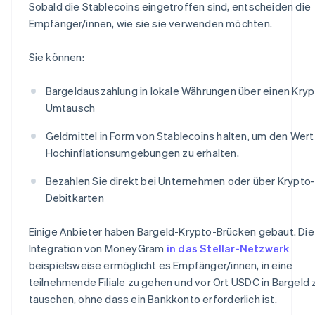
Sobald die Stablecoins eingetroffen sind, entscheiden die
Empfänger/innen, wie sie sie verwenden möchten.
Sie können:
Bargeldauszahlung in lokale Währungen über einen Kryp
Umtausch
Geldmittel in Form von Stablecoins halten, um den Wert 
Hochinflationsumgebungen zu erhalten.
Bezahlen Sie direkt bei Unternehmen oder über Krypto
Debitkarten
Einige Anbieter haben Bargeld-Krypto-Brücken gebaut. Die
Integration von MoneyGram
in das Stellar-Netzwerk
beispielsweise ermöglicht es Empfänger/innen, in eine
teilnehmende Filiale zu gehen und vor Ort USDC in Bargeld 
tauschen, ohne dass ein Bankkonto erforderlich ist.