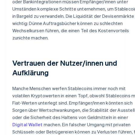
oder Bankintegrationen müssen Empfänger/innen unter
Umständen komplexe Schritte unternehmen, um Stablecoi
in Bargeld zu verwandeln. Die Liquidität der Devisenmärkte 
wichtig: Dünne Auftragsbücher können zu schlechten
Wechselkursen führen, die einen Teil des Kostenvorteils
zunichte machen.
Vertrauen der Nutzer/innen und
Aufklärung
Manche Menschen werfen Stablecoins immer noch mit
volatilen Kryptowerten in einen Topf, obwohl Stablecoins m
Fiat-Werten unterlegt sind. Empfänger/innen könnten sich
Sorgen über Wertschwankungen, die Stabilität der Ausstell
oder die Sicherheit des Haltens von Geldmitteln in einer
Digital Wallet
machen. Ein falscher Umgang mit privaten
Schlüsseln oder Betrügereien können zu Verlusten führen, 