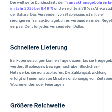
Der weltweite Durchschnitt der
Transaktionsgebühren la
im Jahr 2025 bei 6,49 %
und erreichte 8,78 % in Afrika süd
der Sahara. Das Versenden von Stablecoins ist mit viel
niedrigeren Transaktionsgebühren verbunden, in der Regel
ein paar Cent für jeden versendeten Dollar.
Schnellere Lieferung
Banküberweisungen können Tage dauern, bis sie freigege
werden. Stablecoins bewegen sich über Blockchain-
Netzwerke, die nonstop laufen. Die Zahlungsabwicklung
erfolgt oft innerhalb von Minuten, unabhängig von Zeitzone
Wochenenden oder Feiertagen.
Größere Reichweite