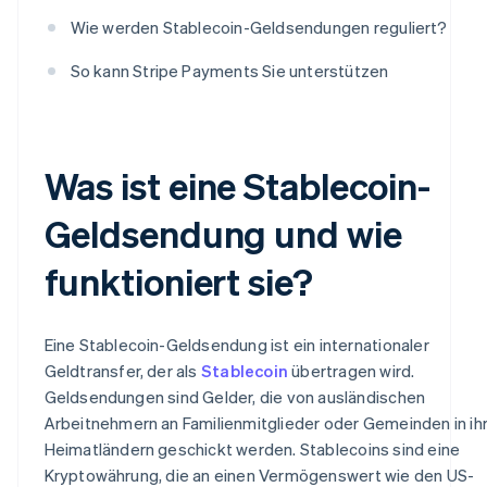
Wie werden Stablecoin-Geldsendungen reguliert?
So kann Stripe Payments Sie unterstützen
Was ist eine Stablecoin-
Geldsendung und wie
funktioniert sie?
Eine Stablecoin-Geldsendung ist ein internationaler
Geldtransfer, der als
Stablecoin
übertragen wird.
Geldsendungen sind Gelder, die von ausländischen
Arbeitnehmern an Familienmitglieder oder Gemeinden in ih
Heimatländern geschickt werden. Stablecoins sind eine
Kryptowährung, die an einen Vermögenswert wie den US-