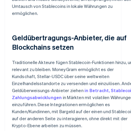
Umtausch von Stablecoins in lokale Währungen zu
ermöglichen.
Geldübertragungs-Anbieter, die auf
Blockchains setzen
Traditionelle Akteure fügen Stablecoin-Funktionen hinzu, 
relevant zu bleiben. MoneyGram ermöglicht es der
Kundschaft, Stellar-USDC über seine weltweiten
Einzelhandelsstandorte zu versenden und einzulösen. And
Geldüberweisungs-Anbieter ziehen
in Betracht, Stableco
Zahlungsabwicklungen
in Märkten mit volatilen Währung
einzuführen. Diese Integrationen ermöglichen es
Kunden/Kundinnen, mit Bargeld auf der einen und Stableco
auf der anderen Seite zu interagieren, ohne direkt mit der
Krypto-Ebene arbeiten zu müssen.