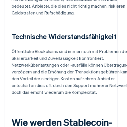
bedeutet. Anbieter, die dies nicht richtig machen, riskieren
Geldstrafen und Rufschädigung.
Technische Widerstandsfähigkeit
Öffentliche Blockchains sind immer noch mit Problemen de
Skalierbarkeit und Zuverlässigkeit konfrontiert.
Netzwerküberlastungen oder -ausfälle können Übertragu
verzögern und die Erhöhung der Transaktionsgebühren ka
den Vorteil der niedrigen Kosten aufzehren. Anbieter
entschärfen dies oft durch den Support mehrerer Netzwer
doch das erhöht wiederum die Komplexität.
Wie werden Stablecoin-