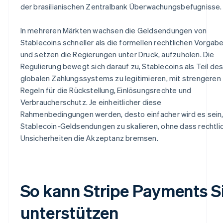
der brasilianischen Zentralbank Überwachungsbefugnisse.
In mehreren Märkten wachsen die Geldsendungen von
Stablecoins schneller als die formellen rechtlichen Vorgab
und setzen die Regierungen unter Druck, aufzuholen. Die
Regulierung bewegt sich darauf zu, Stablecoins als Teil de
globalen Zahlungssystems zu legitimieren, mit strengeren
Regeln für die Rückstellung, Einlösungsrechte und
Verbraucherschutz. Je einheitlicher diese
Rahmenbedingungen werden, desto einfacher wird es sein
Stablecoin-Geldsendungen zu skalieren, ohne dass rechtli
Unsicherheiten die Akzeptanz bremsen.
So kann Stripe Payments S
unterstützen