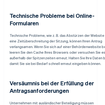
Technische Probleme bei Online-
Formularen
Technische Probleme, wie z. B. das Abstürzen der Website
eine Zeitüberschreitung der Sitzung, können Ihren Antrag
verlangsamen. Wenn Sie sich auf einer Behördenwebsite b
leeren Sie den Cache Ihres Browsers oder versuchen Sie e
außerhalb der Spitzenzeiten erneut. Halten Sie Ihre Daten b
damit Sie sie bei Bedarf schnell erneut eingeben können.
Versäumnis bei der Erfüllung der
Antragsanforderungen
Unternehmen mit ausländischer Beteiligung müssen