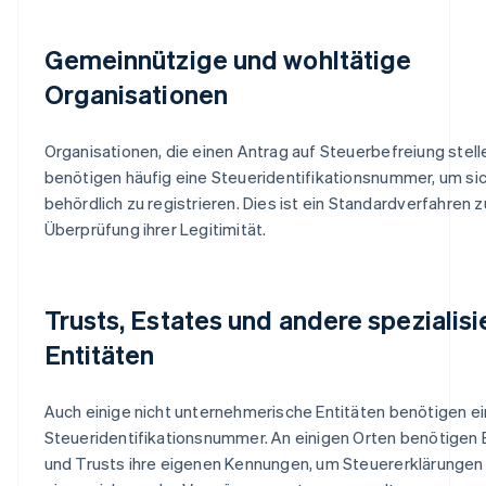
Gemeinnützige und wohltätige
Organisationen
Organisationen, die einen Antrag auf Steuerbefreiung stell
benötigen häufig eine Steueridentifikationsnummer, um si
behördlich zu registrieren. Dies ist ein Standardverfahren z
Überprüfung ihrer Legitimität.
Trusts, Estates und andere spezialisi
Entitäten
Auch einige nicht unternehmerische Entitäten benötigen e
Steueridentifikationsnummer. An einigen Orten benötigen 
und Trusts ihre eigenen Kennungen, um Steuererklärungen