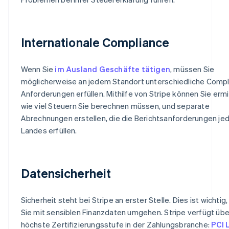
Internationale Compliance
Wenn Sie
im Ausland Geschäfte tätigen
, müssen Sie
möglicherweise an jedem Standort unterschiedliche Compl
Anforderungen erfüllen. Mithilfe von Stripe können Sie ermi
wie viel Steuern Sie berechnen müssen, und separate
Abrechnungen erstellen, die die Berichtsanforderungen je
Landes erfüllen.
Datensicherheit
Sicherheit steht bei Stripe an erster Stelle. Dies ist wichtig
Sie mit sensiblen Finanzdaten umgehen. Stripe verfügt übe
höchste Zertifizierungsstufe in der Zahlungsbranche:
PCI 