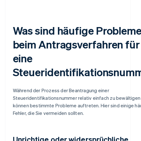
Was sind häufige Problem
beim Antragsverfahren für
eine
Steueridentifikationsnum
Während der Prozess der Beantragung einer
Steueridentifikationsnummer relativ einfach zu bewältigen 
können bestimmte Probleme auftreten. Hier sind einige hä
Fehler, die Sie vermeiden sollten.
Unrichtige oder widersprüchliche