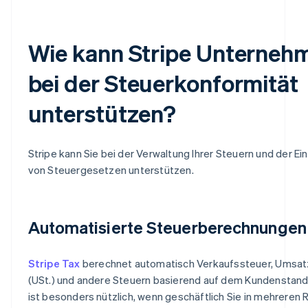
Wie kann Stripe Unterneh
bei der Steuerkonformität
unterstützen?
Stripe kann Sie bei der Verwaltung Ihrer Steuern und der Ei
von Steuergesetzen unterstützen.
Automatisierte Steuerberechnungen
Stripe Tax
berechnet automatisch Verkaufssteuer, Umsat
(USt.) und andere Steuern basierend auf dem Kundenstand
ist besonders nützlich, wenn geschäftlich Sie in mehreren