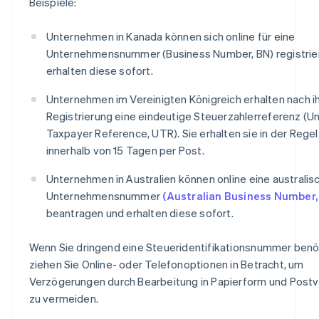
Beispiele:
Unternehmen in Kanada können sich online für eine
Unternehmensnummer (Business Number, BN) registrie
erhalten diese sofort.
Unternehmen im Vereinigten Königreich erhalten nach i
Registrierung eine eindeutige Steuerzahlerreferenz (U
Taxpayer Reference, UTR). Sie erhalten sie in der Regel
innerhalb von 15 Tagen per Post.
Unternehmen in Australien können online eine australis
Unternehmensnummer
(Australian Business Number,
beantragen und erhalten diese sofort.
Wenn Sie dringend eine Steueridentifikationsnummer benö
ziehen Sie Online- oder Telefonoptionen in Betracht, um
Verzögerungen durch Bearbeitung in Papierform und Post
zu vermeiden.