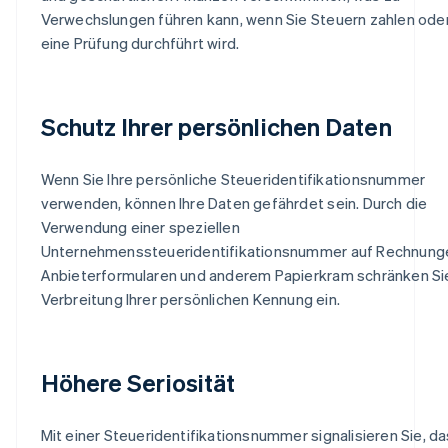
Verwechslungen führen kann, wenn Sie Steuern zahlen ode
eine Prüfung durchführt wird.
Schutz Ihrer persönlichen Daten
Wenn Sie Ihre persönliche Steueridentifikationsnummer
verwenden, können Ihre Daten gefährdet sein. Durch die
Verwendung einer speziellen
Unternehmenssteueridentifikationsnummer auf Rechnung
Anbieterformularen und anderem Papierkram schränken Si
Verbreitung Ihrer persönlichen Kennung ein.
Höhere Seriosität
Mit einer Steueridentifikationsnummer signalisieren Sie, da