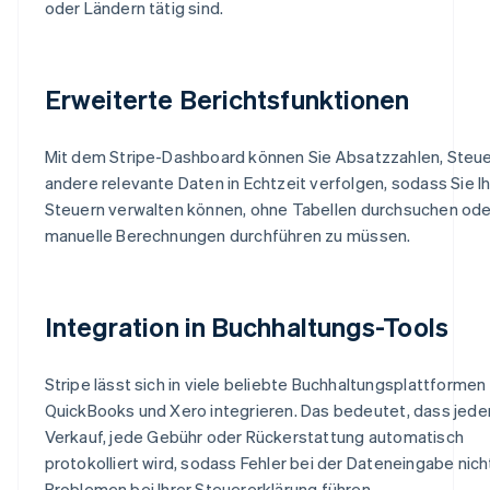
oder Ländern tätig sind.
Erweiterte Berichtsfunktionen
Mit dem Stripe-Dashboard können Sie Absatzzahlen, Steu
andere relevante Daten in Echtzeit verfolgen, sodass Sie I
Steuern verwalten können, ohne Tabellen durchsuchen ode
manuelle Berechnungen durchführen zu müssen.
Integration in Buchhaltungs-Tools
Stripe lässt sich in viele beliebte Buchhaltungsplattformen
QuickBooks und Xero integrieren. Das bedeutet, dass jede
Verkauf, jede Gebühr oder Rückerstattung automatisch
protokolliert wird, sodass Fehler bei der Dateneingabe nich
Problemen bei Ihrer Steuererklärung führen.