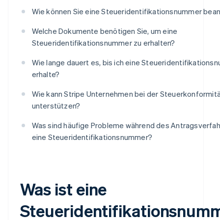
Wie können Sie eine Steueridentifikationsnummer bea
Welche Dokumente benötigen Sie, um eine
Steueridentifikationsnummer zu erhalten?
Wie lange dauert es, bis ich eine Steueridentifikation
erhalte?
Wie kann Stripe Unternehmen bei der Steuerkonformit
unterstützen?
Was sind häufige Probleme während des Antragsverfah
eine Steueridentifikationsnummer?
Was ist eine
Steueridentifikationsnum