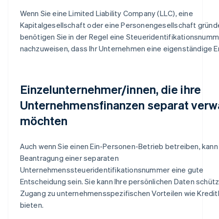
Wenn Sie eine Limited Liability Company (LLC), eine
Kapitalgesellschaft oder eine Personengesellschaft gründ
benötigen Sie in der Regel eine Steueridentifikationsnumm
nachzuweisen, dass Ihr Unternehmen eine eigenständige Ent
Einzelunternehmer/innen, die ihre
Unternehmensfinanzen separat verw
möchten
Auch wenn Sie einen Ein-Personen-Betrieb betreiben, kann
Beantragung einer separaten
Unternehmenssteueridentifikationsnummer eine gute
Entscheidung sein. Sie kann Ihre persönlichen Daten schüt
Zugang zu unternehmensspezifischen Vorteilen wie Kreditl
bieten.