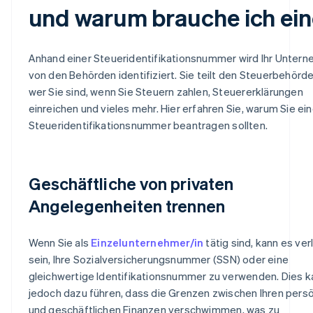
und warum brauche ich ei
Anhand einer Steueridentifikationsnummer wird Ihr Unter
von den Behörden identifiziert. Sie teilt den Steuerbehörde
wer Sie sind, wenn Sie Steuern zahlen, Steuererklärungen
einreichen und vieles mehr. Hier erfahren Sie, warum Sie ei
Steueridentifikationsnummer beantragen sollten.
Geschäftliche von privaten
Angelegenheiten trennen
Wenn Sie als
Einzelunternehmer/in
tätig sind, kann es ve
sein, Ihre Sozialversicherungsnummer (SSN) oder eine
gleichwertige Identifikationsnummer zu verwenden. Dies k
jedoch dazu führen, dass die Grenzen zwischen Ihren pers
und geschäftlichen Finanzen verschwimmen, was zu