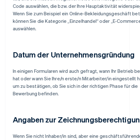
Code auswählen, die bzw. der Ihre Hauptaktivität widerspie
Wenn Sie zum Beispiel ein Online-Bekleidungsgeschäft bet
können Sie die Kategorie „Einzelhandel“ oder „E-Commerc
auswählen.
Datum der Unternehmensgründung
In einigen Formularen wird auch gefragt, wann Ihr Betrieb 
hat oder wann Sie Ihre/n erste/n Mitarbeiter/in eingestellt 
um zu bestätigen, ob Sie sich in der richtigen Phase für die
Bewerbung befinden.
Angaben zur Zeichnungsberechtigu
Wenn Sie nicht Inhaber/in sind, aber eine geschäftsführend