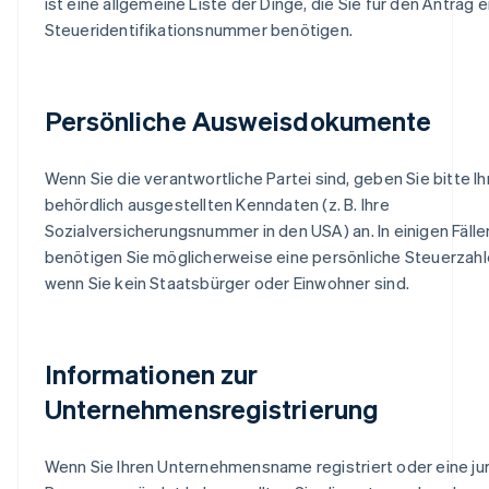
ist eine allgemeine Liste der Dinge, die Sie für den Antrag e
Steueridentifikationsnummer benötigen.
Persönliche Ausweisdokumente
Wenn Sie die verantwortliche Partei sind, geben Sie bitte Ih
behördlich ausgestellten Kenndaten (z. B. Ihre
Sozialversicherungsnummer in den USA) an. In einigen Fälle
benötigen Sie möglicherweise eine persönliche Steuerzahle
wenn Sie kein Staatsbürger oder Einwohner sind.
Informationen zur
Unternehmensregistrierung
Wenn Sie Ihren Unternehmensname registriert oder eine jur