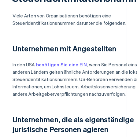
Viele Arten von Organisationen benötigen eine
Steueridentifikationsnummer, darunter die folgenden.
Unternehmen mit Angestellten
In den USA
benötigen Sie eine EIN
, wenn Sie Personal einst
anderen Ländern gelten ähnliche Anforderungen an die lok
Steueridentifikationsnummern. US-Behörden verwenden d
Informationen, um Lohnsteuern, Arbeitslosenversicherung
andere Arbeitgeberverpflichtungen nachzuverfolgen.
Unternehmen, die als eigenständige
juristische Personen agieren