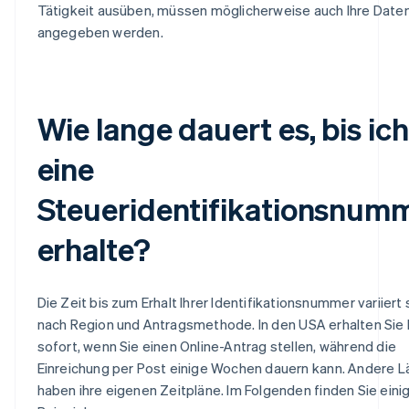
Tätigkeit ausüben, müssen möglicherweise auch Ihre Date
angegeben werden.
Wie lange dauert es, bis ich
eine
Steueridentifikationsnum
erhalte?
Die Zeit bis zum Erhalt Ihrer Identifikationsnummer variiert 
nach Region und Antragsmethode. In den USA erhalten Sie I
sofort, wenn Sie einen Online-Antrag stellen, während die
Einreichung per Post einige Wochen dauern kann. Andere L
haben ihre eigenen Zeitpläne. Im Folgenden finden Sie eini