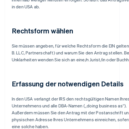
in den USA ab.
Rechtsform wählen
Sie müssen angeben, für welche Rechtsform die EIN gelten s
B. LLC, Partnerschaft) und warum Sie den Antrag stellen. Be
Unklarheiten wenden Sie sich an eine/n Jurist/in oder Buchha
Erfassung der notwendigen Details
In den USA verlangt der IRS den rechtsgültigen Namen Ihre
Unternehmens und alle DBA-Namen („doing business as“).
Außerdem müssen Sie den Antrag mit der Postanschrift un
physischen Adresse Ihres Unternehmens einreichen, sofer
eine solche haben.