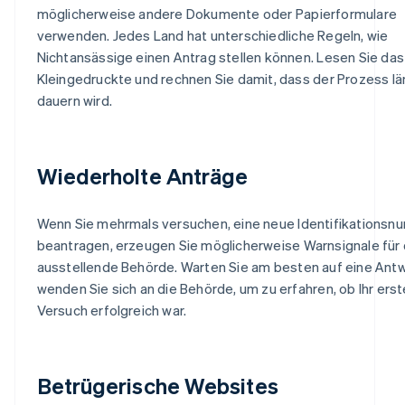
möglicherweise andere Dokumente oder Papierformulare
verwenden. Jedes Land hat unterschiedliche Regeln, wie
Nichtansässige einen Antrag stellen können. Lesen Sie das
Kleingedruckte und rechnen Sie damit, dass der Prozess l
dauern wird.
Wiederholte Anträge
Wenn Sie mehrmals versuchen, eine neue Identifikationsn
beantragen, erzeugen Sie möglicherweise Warnsignale für 
ausstellende Behörde. Warten Sie am besten auf eine Ant
wenden Sie sich an die Behörde, um zu erfahren, ob Ihr erst
Versuch erfolgreich war.
Betrügerische Websites