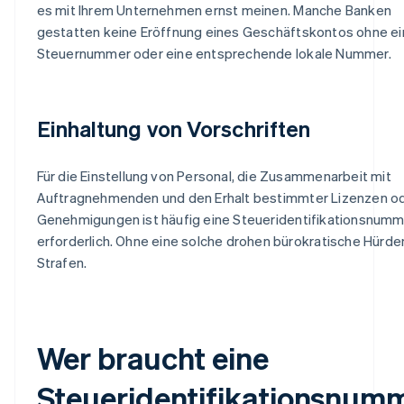
es mit Ihrem Unternehmen ernst meinen. Manche Banken
gestatten keine Eröffnung eines Geschäftskontos ohne e
Steuernummer oder eine entsprechende lokale Nummer.
Einhaltung von Vorschriften
Für die Einstellung von Personal, die Zusammenarbeit mit
Auftragnehmenden und den Erhalt bestimmter Lizenzen o
Genehmigungen ist häufig eine Steueridentifikationsnum
erforderlich. Ohne eine solche drohen bürokratische Hürde
Strafen.
Wer braucht eine
Steueridentifikationsnum