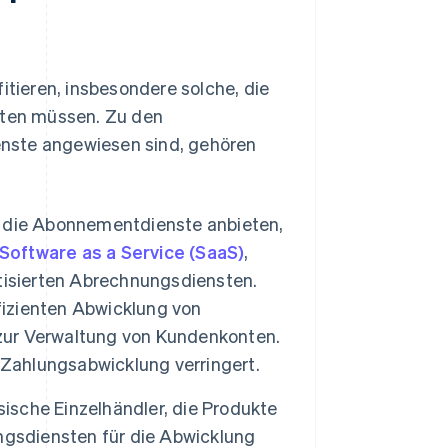
ieren, insbesondere solche, die
ten müssen. Zu den
nste angewiesen sind, gehören
die Abonnementdienste anbieten,
Software as a Service (SaaS)
,
tisierten Abrechnungsdiensten.
izienten Abwicklung von
ur Verwaltung von Kundenkonten.
 Zahlungsabwicklung verringert.
ische Einzelhändler, die Produkte
ngsdiensten für die Abwicklung