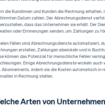
n die Kundinnen und Kunden die Rechnung erhalten, m
timmten Datum zahlen. Der Abrechnungsdienst verfol
herzustellen, dass das Unternehmen sie erhält. Der D
walten oder Erinnerungen senden, um Zahlungen zu fö
vielen Fällen sind Abrechnungsdienste automatisiert, 
hnungen erstellen, Zahlungen abwickeln und in Buchh
se können das Potenzial für menschliche Fehler verri
chleunigen. Einige Abrechnungsdienste wickeln auch 
B. Abonnements, indem sie die Kosten automatisch in 
ervallen in Rechnung stellen.
elche Arten von Unternehmen 