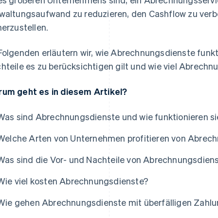
waltungsaufwand zu reduzieren, den Cashflow zu verb
herzustellen.
Folgenden erläutern wir, wie Abrechnungsdienste funkt
hteile es zu berücksichtigen gilt und wie viel Abrechn
um geht es in diesem Artikel?
Was sind Abrechnungsdienste und wie funktionieren si
Welche Arten von Unternehmen profitieren von Abrec
Was sind die Vor- und Nachteile von Abrechnungsdien
Wie viel kosten Abrechnungsdienste?
Wie gehen Abrechnungsdienste mit überfälligen Zahl