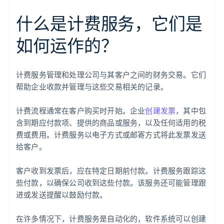
什么是计费服务，它们是
如何运作的？
计费服务管理和处理公司与其客户之间的财务交易。它们
帮助企业收款并管理与这些交易相关的记录。
计费流程通常在客户购买时开始。企业
创建发票
，其中包
含到期应付款项、提供的商品或服务，以及任何适用的税
费或费用。计费服务以电子方式或邮寄方式将此发票发送
给客户。
客户收到发票后，应在特定日期前付款。计费服务跟踪这
些付款，以确保公司收到这些付款。该服务还可能管理跟
进或发送提醒以鼓励付款。
在许多情况下，计费服务是自动化的，软件系统可以创建