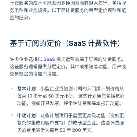
计费服务的成本可能会因多种因素而有很大差异，包括服
务类型和业务规模。以下是计费服务的典型定价模型和范
围的细分。
基于订阅的定价（SaaS 计费软件）
许多企业选择以
SaaS
模式运营的基于订阅的计费服务。
这些服务通常提供分层定价，其中成本随着功能、用户或
交易数量的增加而增加。
基本计划：
小型企业或初创公司的入门级计划价格从
每月 10 美元到 50 美元不等。这些计划通常包括核心
功能，例如开具发票、经常性计费和基本报告功能。
中端计划：
这些计划适用于需要更高级功能（例如更
复杂的集成和客户支持）的成长型企业。这些计费服
务的费用通常为每月 50 至 200 美元。