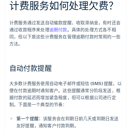
计费服务如何处理欠费？
计费服务通过发送自动催款提醒、收取滞纳金，有时还会
通过收款程序来处理
逾期付款
。具体的处理方式各不相
同，但以下是这些计费服务在管理逾期付款时常用的一些
方法。
自动付款提醒
大多数计费服务使用自动电子邮件或短信 (SMS) 提醒，以
便在付款逾期时通知客户。这些提醒通常分阶段发送，根
据付款的延迟而增加紧急程度，但可以根据公司进行定
制。下面是一个典型的节奏：
第一个提醒：
该服务会在到期日前几天或到期日发送
友好提醒，通知客户付款到期。