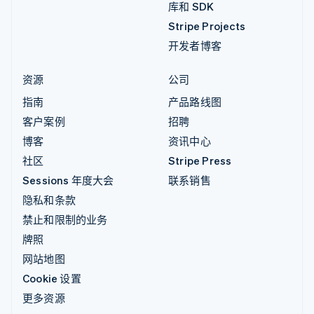
库和 SDK
Stripe Projects
开发者博客
资源
公司
指南
产品路线图
客户案例
招聘
博客
资讯中心
社区
Stripe Press
Sessions 年度大会
联系销售
隐私和条款
禁止和限制的业务
牌照
网站地图
Cookie 设置
更多资源