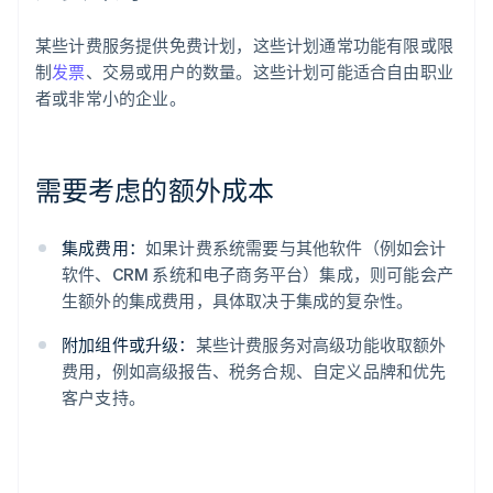
某些计费服务提供免费计划，这些计划通常功能有限或限
制
发票
、交易或用户的数量。这些计划可能适合自由职业
者或非常小的企业。
需要考虑的额外成本
集成费用：
如果计费系统需要与其他软件（例如会计
软件、CRM 系统和电子商务平台）集成，则可能会产
生额外的集成费用，具体取决于集成的复杂性。
附加组件或升级：
某些计费服务对高级功能收取额外
费用，例如高级报告、税务合规、自定义品牌和优先
客户支持。