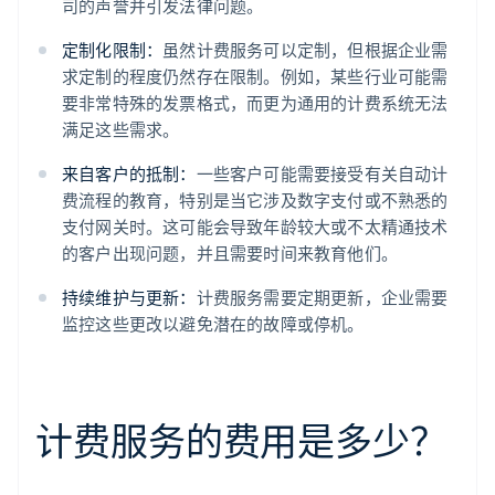
司的声誉并引发法律问题。
定制化限制：
虽然计费服务可以定制，但根据企业需
求定制的程度仍然存在限制。例如，某些行业可能需
要非常特殊的发票格式，而更为通用的计费系统无法
满足这些需求。
来自客户的抵制：
一些客户可能需要接受有关自动计
费流程的教育，特别是当它涉及数字支付或不熟悉的
支付网关时。这可能会导致年龄较大或不太精通技术
的客户出现问题，并且需要时间来教育他们。
持续维护与更新：
计费服务需要定期更新，企业需要
监控这些更改以避免潜在的故障或停机。
计费服务的费用是多少？