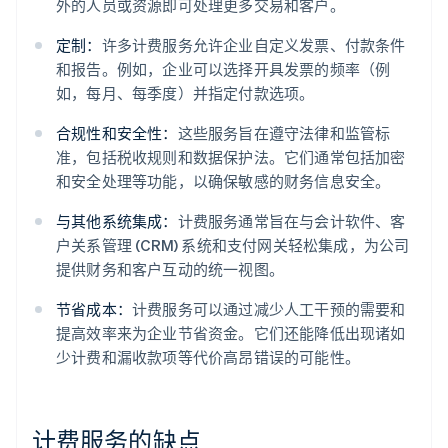
外的人员或资源即可处理更多交易和客户。
定制：
许多计费服务允许企业自定义发票、付款条件
和报告。例如，企业可以选择开具发票的频率（例
如，每月、每季度）并指定付款选项。
合规性和安全性：
这些服务旨在遵守法律和监管标
准，包括税收规则和数据保护法。它们通常包括加密
和安全处理等功能，以确保敏感的财务信息安全。
与其他系统集成：
计费服务通常旨在与会计软件、客
户关系管理 (CRM) 系统和支付网关轻松集成，为公司
提供财务和客户互动的统一视图。
节省成本：
计费服务可以通过减少人工干预的需要和
提高效率来为企业节省资金。它们还能降低出现诸如
少计费和漏收款项等代价高昂错误的可能性。
计费服务的缺点