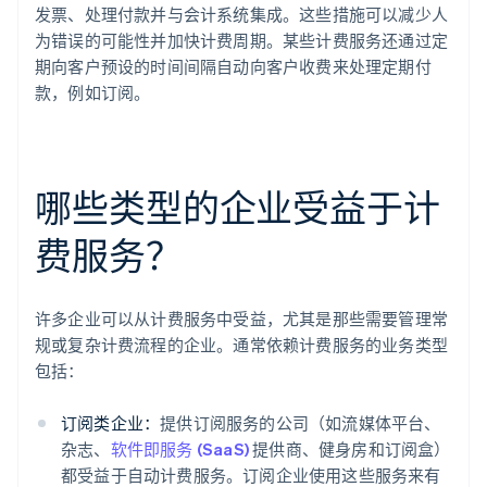
发票、处理付款并与会计系统集成。这些措施可以减少人
为错误的可能性并加快计费周期。某些计费服务还通过定
期向客户预设的时间间隔自动向客户收费来处理定期付
款，例如订阅。
哪些类型的企业受益于计
费服务？
许多企业可以从计费服务中受益，尤其是那些需要管理常
规或复杂计费流程的企业。通常依赖计费服务的业务类型
包括：
订阅类企业：
提供订阅服务的公司（如流媒体平台、
杂志、
软件即服务 (SaaS)
提供商、健身房和订阅盒）
都受益于自动计费服务。订阅企业使用这些服务来有