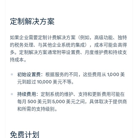
定制解决方案
如果企业需要定制计费解决方案（例如，高级功能、独特
的税务处理、与其他企业系统的集成），成本可能会高得
多。定制解决方案通常附带设置费、月度维护费和持续支
持成本。
初始设置费：
根据服务的不同，这些费用从 1,000 美
元到超过 10,000 美元不等。
持续费用：
定制系统的维护、支持和更新费用可能在
每月 500 美元到 5,000 美元之间，具体取决于提供商
和所需的支持级别。
免费计划