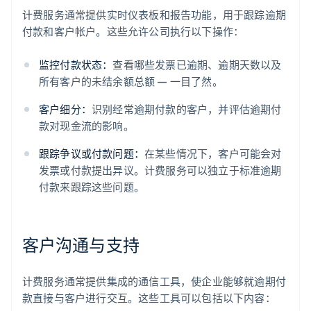
计费服务通常提供实时仪表板和报告功能，用于跟踪逾期
付款和客户帐户。这些允许公司执行以下操作：
监控付款状态：
查看哪些发票已逾期、逾期天数以及
所有客户的未结余额总额 — 一目了然。
客户细分：
识别经常逾期付款的客户，并评估逾期付
款对现金流的影响。
跟踪争议或付款问题：
在某些情况下，客户可能会对
发票或付款提出异议。计费服务可以独立于标准逾期
付款来跟踪这些问题。
客户沟通与支持
计费服务通常提供集成的通信工具，使企业能够就逾期付
款直接与客户进行交互。这些工具可以包括以下内容：