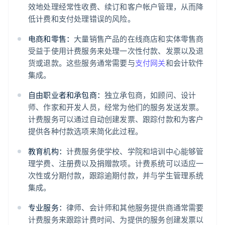
效地处理经常性收费、续订和客户帐户管理，从而降
低计费和支付处理错误的风险。
电商和零售：
大量销售产品的在线商店和实体零售商
受益于使用计费服务来处理一次性付款、发票以及退
货或退款。这些服务通常需要与
支付网关
和会计软件
集成。
自由职业者和承包商：
独立承包商，如顾问、设计
师、作家和开发人员，经常为他们的服务发送发票。
计费服务可以通过自动创建发票、跟踪付款和为客户
提供各种付款选项来简化此过程。
教育机构：
计费服务使学校、学院和培训中心能够管
理学费、注册费以及捐赠款项。计费系统可以适应一
次性或分期付款，跟踪逾期付款，并与学生管理系统
集成。
专业服务：
律师、会计师和其他服务提供商通常需要
计费服务来跟踪计费时间、为提供的服务创建发票以