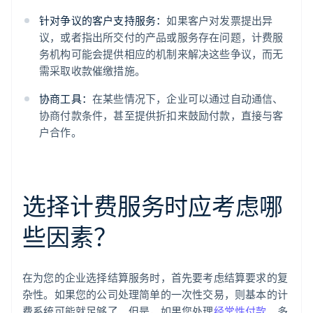
针对争议的客户支持服务：
如果客户对发票提出异
议，或者指出所交付的产品或服务存在问题，计费服
务机构可能会提供相应的机制来解决这些争议，而无
需采取收款催缴措施。
协商工具：
在某些情况下，企业可以通过自动通信、
协商付款条件，甚至提供折扣来鼓励付款，直接与客
户合作。
选择计费服务时应考虑哪
些因素？
在为您的企业选择结算服务时，首先要考虑结算要求的复
杂性。如果您的公司处理简单的一次性交易，则基本的计
费系统可能就足够了。但是，如果您处理
经常性付款
、多