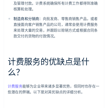
及管理付款。计费系统确保所有计费工作都得到准确
核算和处理。
制造商和分销商：
向批发商、零售商销售产品，或者
直接面向客户销售产品的公司，通常会使用计费服务
来处理大量的交易，并跟踪以赊销方式或根据合同条
款交付的货物的付款情况。
计费服务的优缺点是什
么？
计费服务
能够为企业带来诸多显著优势，但同时也存在一
些潜在的弊端。以下是对其优缺点的详细分析。