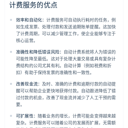
计费服务的优点
效率和自动化：
计费服务可自动执行耗时的任务，例
如生成发票、处理付款和发送逾期账单提醒。这加快
了计费周期，可以减少管理工作，使企业能够专注于
核心运营。
准确性和降低错误风险：
自动计费系统将人为错误的
可能性降至最低。这对于处理大量交易或具有复杂计
费结构的公司尤其有利。自动计算（例如税费和折
扣）有助于保持发票的准确性和一致性。
改善现金流：
及时、准确的计费和逾期付款的自动提
醒可以帮助企业更快地获得付款。自动跟进降低了错
过付款的机会，改善了现金流并减少了人工干预的需
要。
可扩展性：
随着业务的增长，计费可能会变得越来越
复杂。计费服务可以随着公司的发展而扩展，无需额