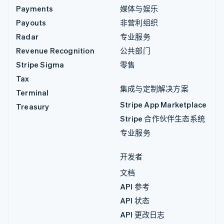
Payments
媒体与娱乐
Payouts
非营利组织
Radar
专业服务
Revenue Recognition
公共部门
Stripe Sigma
零售
Tax
集成与定制解决方案
Terminal
Stripe App Marketplace
Treasury
Stripe 合作伙伴生态系统
专业服务
开发者
文档
API 参考
API 状态
API 更改日志