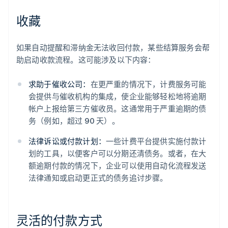
收藏
如果自动提醒和滞纳金无法收回付款，某些结算服务会帮
助启动收款流程。这可能涉及以下内容：
求助于催收公司：
在更严重的情况下，计费服务可能
会提供与催收机构的集成，使企业能够轻松地将逾期
帐户上报给第三方催收员。这通常用于严重逾期的债
务（例如，超过 90 天）。
法律诉讼或付款计划：
一些计费平台提供实施付款计
划的工具，以便客户可以分期还清债务。或者，在大
额逾期付款的情况下，企业可以使用自动化流程发送
法律通知或启动更正式的债务追讨步骤。
灵活的付款方式