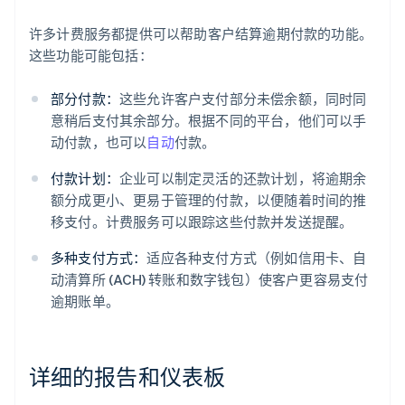
许多计费服务都提供可以帮助客户结算逾期付款的功能。
这些功能可能包括：
部分付款：
这些允许客户支付部分未偿余额，同时同
意稍后支付其余部分。根据不同的平台，他们可以手
动付款，也可以
自动
付款。
付款计划：
企业可以制定灵活的还款计划，将逾期余
额分成更小、更易于管理的付款，以便随着时间的推
移支付。计费服务可以跟踪这些付款并发送提醒。
多种支付方式：
适应各种支付方式（例如信用卡、自
动清算所 (ACH) 转账和数字钱包）使客户更容易支付
逾期账单。
详细的报告和仪表板