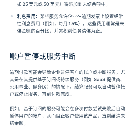
如 25 美元或 50 美元）将添加到未结余额中。
利息费用：
某些服务允许企业在逾期发票上设置经常
性利息费用（例如，每月 1.5%）。这些费用通常是未
偿金额的百分比，并累积到债务清偿为止。
账户暂停或服务中断
逾期付款可能会导致企业暂停客户的帐户或中断服务，尤
其是在其提供基于订阅或持续服务（例如 SaaS 提供商、
公用事业、健身房）的情况下。结算服务可以自动暂停帐
户或停止服务，直到付款完成。
例如，基于订阅的服务可能会在多次付款尝试失败后自动
暂停用户的帐户，从而阻止客户使用该产品，直到结清未
结余额。