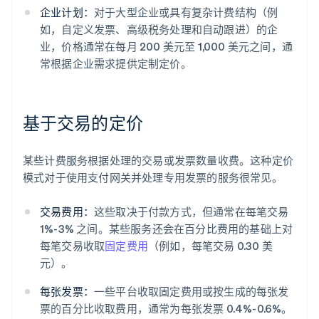
企业计划：
对于大型企业或具有复杂计费结构（例
如，自定义发票、高级税务处理和自动跟进）的企
业，价格通常在每月 200 美元至 1,000 美元之间，通
常根据企业需求提供定制定价。
基于交易的定价
某些计费服务根据处理的交易或发票数量收费。这种定价
模式对于使用支付网关并处理专用发票的服务很常见。
交易费用：
这些取决于付款方式，但通常在每笔交易
1%-3% 之间。某些服务还会在百分比费用的基础上对
每笔交易收取
固定费用
（例如，每笔交易 0.30 美
元）。
每张发票：
一些平台收取固定费用或按生成的每张发
票的百分比收取费用，通常为每张发票 0.4%-0.6%。