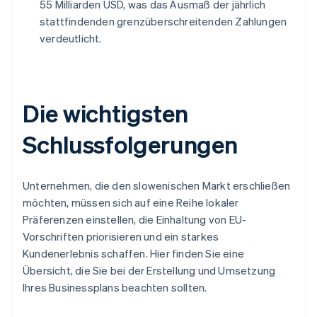
55 Milliarden USD, was das Ausmaß der jährlich
stattfindenden grenzüberschreitenden Zahlungen
verdeutlicht.
Die wichtigsten
Schlussfolgerungen
Unternehmen, die den slowenischen Markt erschließen
möchten, müssen sich auf eine Reihe lokaler
Präferenzen einstellen, die Einhaltung von EU-
Vorschriften priorisieren und ein starkes
Kundenerlebnis schaffen. Hier finden Sie eine
Übersicht, die Sie bei der Erstellung und Umsetzung
Ihres Businessplans beachten sollten.