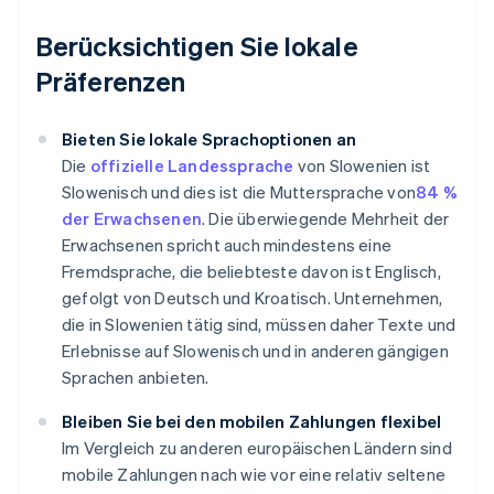
Berücksichtigen Sie lokale
Präferenzen
Bieten Sie lokale Sprachoptionen an
Die
offizielle Landessprache
von Slowenien ist
Slowenisch und dies ist die Muttersprache von
84 %
der Erwachsenen
. Die überwiegende Mehrheit der
Erwachsenen spricht auch mindestens eine
Fremdsprache, die beliebteste davon ist Englisch,
gefolgt von Deutsch und Kroatisch. Unternehmen,
die in Slowenien tätig sind, müssen daher Texte und
Erlebnisse auf Slowenisch und in anderen gängigen
Sprachen anbieten.
Bleiben Sie bei den mobilen Zahlungen flexibel
Im Vergleich zu anderen europäischen Ländern sind
mobile Zahlungen nach wie vor eine relativ seltene