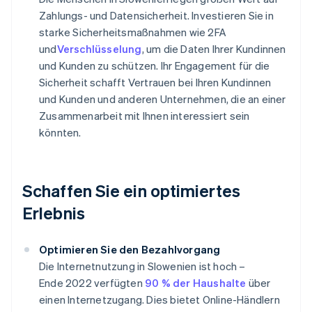
Zahlungs- und Datensicherheit. Investieren Sie in
starke Sicherheitsmaßnahmen wie 2FA
und
Verschlüsselung
, um die Daten Ihrer Kundinnen
und Kunden zu schützen. Ihr Engagement für die
Sicherheit schafft Vertrauen bei Ihren Kundinnen
und Kunden und anderen Unternehmen, die an einer
Zusammenarbeit mit Ihnen interessiert sein
könnten.
Schaffen Sie ein optimiertes
Erlebnis
Optimieren Sie den Bezahlvorgang
Die Internetnutzung in Slowenien ist hoch –
Ende 2022 verfügten
90 % der Haushalte
über
einen Internetzugang. Dies bietet Online-Händlern