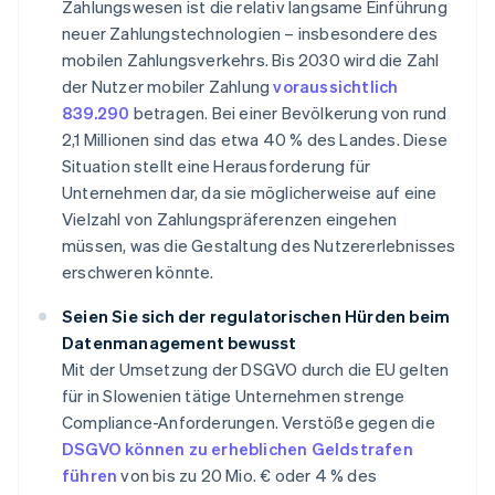
Zahlungswesen ist die relativ langsame Einführung
neuer Zahlungstechnologien – insbesondere des
mobilen Zahlungsverkehrs. Bis 2030 wird die Zahl
der Nutzer mobiler Zahlung
voraussichtlich
839.290
betragen. Bei einer Bevölkerung von rund
2,1 Millionen sind das etwa 40 % des Landes. Diese
Situation stellt eine Herausforderung für
Unternehmen dar, da sie möglicherweise auf eine
Vielzahl von Zahlungspräferenzen eingehen
müssen, was die Gestaltung des Nutzererlebnisses
erschweren könnte.
Seien Sie sich der regulatorischen Hürden beim
Datenmanagement bewusst
Mit der Umsetzung der DSGVO durch die EU gelten
für in Slowenien tätige Unternehmen strenge
Compliance-Anforderungen. Verstöße gegen die
DSGVO können zu erheblichen Geldstrafen
führen
von bis zu 20 Mio. € oder 4 % des