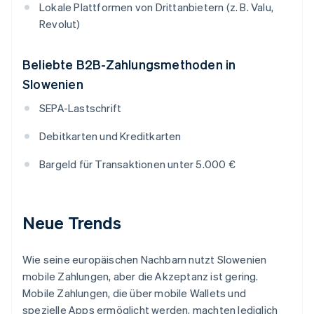
Lokale Plattformen von Drittanbietern (z. B. Valu,
Revolut)
Beliebte B2B-Zahlungsmethoden in
Slowenien
SEPA-Lastschrift
Debitkarten und Kreditkarten
Bargeld für Transaktionen unter 5.000 €
Neue Trends
Wie seine europäischen Nachbarn nutzt Slowenien
mobile Zahlungen, aber die Akzeptanz ist gering.
Mobile Zahlungen, die über mobile Wallets und
spezielle Apps ermöglicht werden, machten lediglich