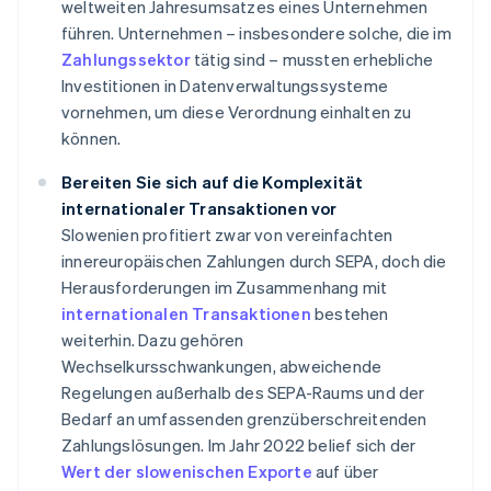
weltweiten Jahresumsatzes eines Unternehmen
führen. Unternehmen – insbesondere solche, die im
Zahlungssektor
tätig sind – mussten erhebliche
Investitionen in Datenverwaltungssysteme
vornehmen, um diese Verordnung einhalten zu
können.
Bereiten Sie sich auf die Komplexität
internationaler Transaktionen vor
Slowenien profitiert zwar von vereinfachten
innereuropäischen Zahlungen durch SEPA, doch die
Herausforderungen im Zusammenhang mit
internationalen Transaktionen
bestehen
weiterhin. Dazu gehören
Wechselkursschwankungen, abweichende
Regelungen außerhalb des SEPA-Raums und der
Bedarf an umfassenden grenzüberschreitenden
Zahlungslösungen. Im Jahr 2022 belief sich der
Wert der slowenischen Exporte
auf über