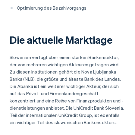
Optimierung des Bezahlvorgangs
Die aktuelle Marktlage
Slowenien verfügt über einen starken Bankensektor,
der von mehreren wichtigen Akteuren getragen wird.
Zu diesen Institutionen gehört die Nova Ljubljanska
Banka (NLB), die größte und älteste Bank des Landes.
Die Abanka ist ein weiterer wichtiger Akteur, der sich
auf das Privat- und Firmenkundengeschäft
konzentriert und eine Reihe von Finanzprodukten und -
dienstleistungen anbietet. Die UniCredit Bank Slovenia,
Teil der internationalen UniCredit Group, ist ebenfalls
ein wichtiger Teil des slowenischen Bankensektors.