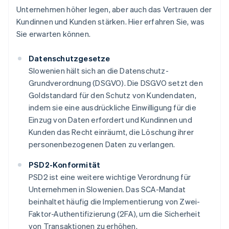
Unternehmen höher legen, aber auch das Vertrauen der
Kundinnen und Kunden stärken. Hier erfahren Sie, was
Sie erwarten können.
Datenschutzgesetze
Slowenien hält sich an die Datenschutz-
Grundverordnung (DSGVO). Die DSGVO setzt den
Goldstandard für den Schutz von Kundendaten,
indem sie eine ausdrückliche Einwilligung für die
Einzug von Daten erfordert und Kundinnen und
Kunden das Recht einräumt, die Löschung ihrer
personenbezogenen Daten zu verlangen.
PSD2-Konformität
PSD2 ist eine weitere wichtige Verordnung für
Unternehmen in Slowenien. Das SCA-Mandat
beinhaltet häufig die Implementierung von Zwei-
Faktor-Authentifizierung (2FA), um die Sicherheit
von Transaktionen zu erhöhen.