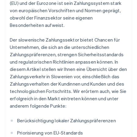
(EU) und der Eurozone ist sein Zahlungssystem stark
von europäischen Vorschriften und Normen geprägt,
obwohl der Finanzsektor seine eigenen
Besonderheiten aufweist.
Der slowenische Zahlungssektor bietet Chancen für
Unternehmen, die sich an die unterschiedlichen
Zahlungspräferenzen, strengen Sicherheitsstandards
und regulatorischen Richtlinien anpassen können. In
diesem Artikel stellen wir Ihnen eine Übersicht über den
Zahlungsverkehr in Slowenien vor, einschließlich das
Zahlungsverhalten der Kundinnen und Kunden und des
technologischen Fortschritts. Wir erörtern auch, wie Sie
erfolgreich in den Markt eintreten können und unter
anderem folgende Punkte:
Berücksichtigung lokaler Zahlungspräferenzen
Priorisierung von EU-Standards