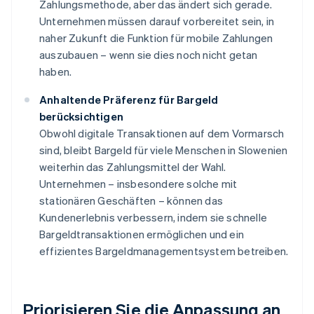
Zahlungsmethode, aber das ändert sich gerade.
Unternehmen müssen darauf vorbereitet sein, in
naher Zukunft die Funktion für mobile Zahlungen
auszubauen – wenn sie dies noch nicht getan
haben.
Anhaltende Präferenz für Bargeld
berücksichtigen
Obwohl digitale Transaktionen auf dem Vormarsch
sind, bleibt Bargeld für viele Menschen in Slowenien
weiterhin das Zahlungsmittel der Wahl.
Unternehmen – insbesondere solche mit
stationären Geschäften – können das
Kundenerlebnis verbessern, indem sie schnelle
Bargeldtransaktionen ermöglichen und ein
effizientes Bargeldmanagementsystem betreiben.
Priorisieren Sie die Anpassung an