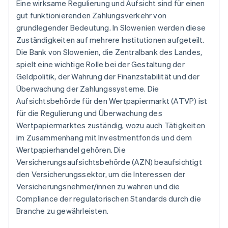
Eine wirksame Regulierung und Aufsicht sind für einen
gut funktionierenden Zahlungsverkehr von
grundlegender Bedeutung. In Slowenien werden diese
Zuständigkeiten auf mehrere Institutionen aufgeteilt.
Die Bank von Slowenien, die Zentralbank des Landes,
spielt eine wichtige Rolle bei der Gestaltung der
Geldpolitik, der Wahrung der Finanzstabilität und der
Überwachung der Zahlungssysteme. Die
Aufsichtsbehörde für den Wertpapiermarkt (ATVP) ist
für die Regulierung und Überwachung des
Wertpapiermarktes zuständig, wozu auch Tätigkeiten
im Zusammenhang mit Investmentfonds und dem
Wertpapierhandel gehören. Die
Versicherungsaufsichtsbehörde (AZN) beaufsichtigt
den Versicherungssektor, um die Interessen der
Versicherungsnehmer/innen zu wahren und die
Compliance der regulatorischen Standards durch die
Branche zu gewährleisten.