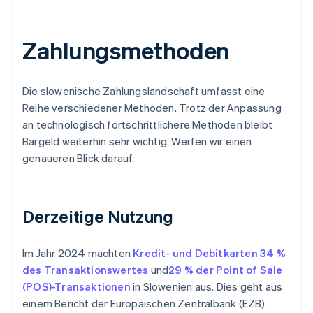
Zahlungsmethoden
Die slowenische Zahlungslandschaft umfasst eine
Reihe verschiedener Methoden. Trotz der Anpassung
an technologisch fortschrittlichere Methoden bleibt
Bargeld weiterhin sehr wichtig. Werfen wir einen
genaueren Blick darauf.
Derzeitige Nutzung
Im Jahr 2024 machten
Kredit- und Debitkarten
34 %
des Transaktionswertes
und
29 % der Point of Sale
(POS)-Transaktionen
in Slowenien aus. Dies geht aus
einem Bericht der Europäischen Zentralbank (EZB)