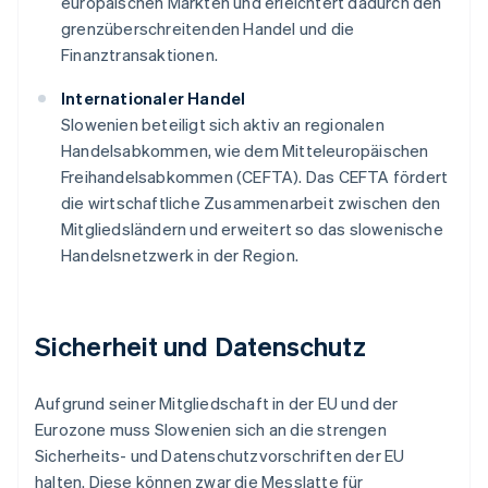
europäischen Märkten und erleichtert dadurch den
grenzüberschreitenden Handel und die
Finanztransaktionen.
Internationaler Handel
Slowenien beteiligt sich aktiv an regionalen
Handelsabkommen, wie dem Mitteleuropäischen
Freihandelsabkommen (CEFTA). Das CEFTA fördert
die wirtschaftliche Zusammenarbeit zwischen den
Mitgliedsländern und erweitert so das slowenische
Handelsnetzwerk in der Region.
Sicherheit und Datenschutz
Aufgrund seiner Mitgliedschaft in der EU und der
Eurozone muss Slowenien sich an die strengen
Sicherheits- und Datenschutzvorschriften der EU
halten. Diese können zwar die Messlatte für