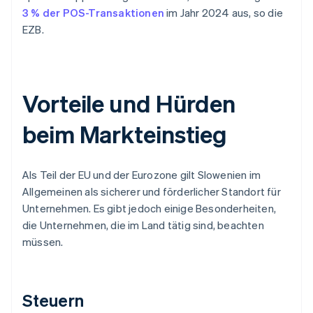
3 % der POS-Transaktionen
im Jahr 2024 aus, so die
EZB.
Vorteile und Hürden
beim Markteinstieg
Als Teil der EU und der Eurozone gilt Slowenien im
Allgemeinen als sicherer und förderlicher Standort für
Unternehmen. Es gibt jedoch einige Besonderheiten,
die Unternehmen, die im Land tätig sind, beachten
müssen.
Steuern