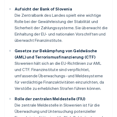
Aufsicht der Bank of Slovenia
Die Zentralbank des Landes spielt eine wichtige
Rolle bei der Gewährleistung der Stabilität und
Sicherheit der Zahlungssysteme. Sie überwacht die
Einhaltung der EU- und nationalen Vorschriften und
überwacht Finanzinstitute.
Gesetze zur Bekämpfung von Geldwäsche
(AML) und Terrorismusfinanzierung (CTF)
Slowenien hält sich an die EU-Richtlinien zur AML
und CTF. Finanzinstitute sind verpflichtet,
umfassende Überwachungs- und Meldesysteme
für verdächtige Finanzaktivitäten einzurichten, da
Verstöße zu erheblichen Strafen führen können.
Rolle der zentralen Meldestelle (FIU)
Die zentrale Meldestelle in Slowenien ist für die
Überwachung und Untersuchung potenzieller