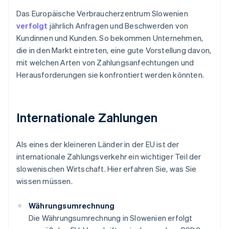
Das Europäische Verbraucherzentrum Slowenien
verfolgt
jährlich Anfragen und Beschwerden von
Kundinnen und Kunden. So bekommen Unternehmen,
die in den Markt eintreten, eine gute Vorstellung davon,
mit welchen Arten von Zahlungsanfechtungen und
Herausforderungen sie konfrontiert werden könnten.
Internationale Zahlungen
Als eines der kleineren Länder in der EU ist der
internationale Zahlungsverkehr ein wichtiger Teil der
slowenischen Wirtschaft. Hier erfahren Sie, was Sie
wissen müssen.
Währungsumrechnung
Die Währungsumrechnung in Slowenien erfolgt