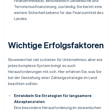
Finanzkriminalität, einschließlich Geldwäsche und
Terrorismusfinanzierung, zuständig. Sie bietet eine
weitere Sicherheitsebene für das Finanzumfeld des
Landes.
Wichtige Erfolgsfaktoren
Slowenien hat viel zu bieten für Unternehmen, aber wie
jedes komplexe System bringt es auch
Herausforderungen mit sich. Hier erfahren Sie, was Sie
bei der Gestaltung einer Zahlungsstrategie im Land
beachten sollten.
Entwickeln Sie Strategien für langsamere
Akzeptanzraten
Eine besondere Herausforderung im slowenischen