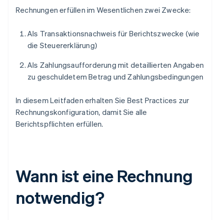
Rechnungen erfüllen im Wesentlichen zwei Zwecke:
Als Transaktionsnachweis für Berichtszwecke (wie
die Steuererklärung)
Als Zahlungsaufforderung mit detaillierten Angaben
zu geschuldetem Betrag und Zahlungsbedingungen
In diesem Leitfaden erhalten Sie Best Practices zur
Rechnungskonfiguration, damit Sie alle
Berichtspflichten erfüllen.
Wann ist eine Rechnung
notwendig?