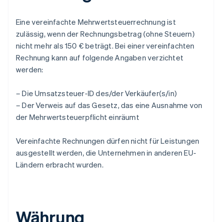
Eine vereinfachte Mehrwertsteuerrechnung ist
zulässig, wenn der Rechnungsbetrag (ohne Steuern)
nicht mehr als 150 € beträgt. Bei einer vereinfachten
Rechnung kann auf folgende Angaben verzichtet
werden:
– Die Umsatzsteuer-ID des/der Verkäufer(s/in)
– Der Verweis auf das Gesetz, das eine Ausnahme von
der Mehrwertsteuerpflicht einräumt
Vereinfachte Rechnungen dürfen nicht für Leistungen
ausgestellt werden, die Unternehmen in anderen EU-
Ländern erbracht wurden.
Währung