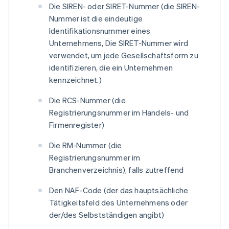
Die SIREN- oder SIRET-Nummer (die SIREN-
Nummer ist die eindeutige
Identifikationsnummer eines
Unternehmens, Die SIRET-Nummer wird
verwendet, um jede Gesellschaftsform zu
identifizieren, die ein Unternehmen
kennzeichnet.)
Die RCS-Nummer (die
Registrierungsnummer im Handels- und
Firmenregister)
Die RM-Nummer (die
Registrierungsnummer im
Branchenverzeichnis), falls zutreffend
Den NAF-Code (der das hauptsächliche
Tätigkeitsfeld des Unternehmens oder
der/des Selbstständigen angibt)