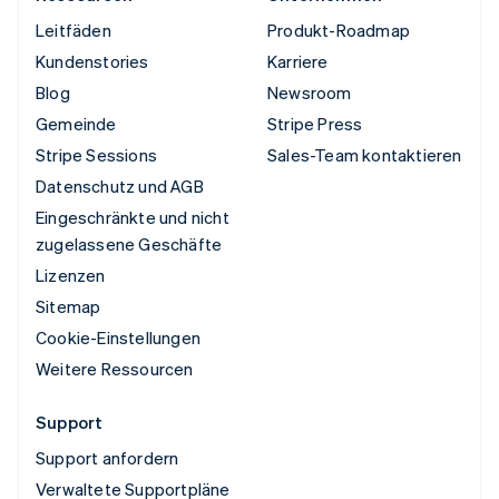
Leitfäden
Produkt-Roadmap
Kundenstories
Karriere
Blog
Newsroom
Gemeinde
Stripe Press
Stripe Sessions
Sales-Team kontaktieren
Datenschutz und AGB
Eingeschränkte und nicht
zugelassene Geschäfte
Lizenzen
Sitemap
Cookie-Einstellungen
Weitere Ressourcen
Support
Support anfordern
Verwaltete Supportpläne