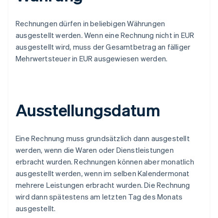
Rechnungen dürfen in beliebigen Währungen
ausgestellt werden. Wenn eine Rechnung nicht in EUR
ausgestellt wird, muss der Gesamtbetrag an fälliger
Mehrwertsteuer in EUR ausgewiesen werden.
Ausstellungsdatum
Eine Rechnung muss grundsätzlich dann ausgestellt
werden, wenn die Waren oder Dienstleistungen
erbracht wurden. Rechnungen können aber monatlich
ausgestellt werden, wenn im selben Kalendermonat
mehrere Leistungen erbracht wurden. Die Rechnung
wird dann spätestens am letzten Tag des Monats
ausgestellt.