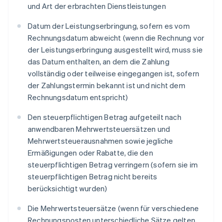
und Art der erbrachten Dienstleistungen
Datum der Leistungserbringung, sofern es vom
Rechnungsdatum abweicht (wenn die Rechnung vor
der Leistungserbringung ausgestellt wird, muss sie
das Datum enthalten, an dem die Zahlung
vollständig oder teilweise eingegangen ist, sofern
der Zahlungstermin bekannt ist und nicht dem
Rechnungsdatum entspricht)
Den steuerpflichtigen Betrag aufgeteilt nach
anwendbaren Mehrwertsteuersätzen und
Mehrwertsteuerausnahmen sowie jegliche
Ermäßigungen oder Rabatte, die den
steuerpflichtigen Betrag verringern (sofern sie im
steuerpflichtigen Betrag nicht bereits
berücksichtigt wurden)
Die Mehrwertsteuersätze (wenn für verschiedene
Rechnungsposten unterschiedliche Sätze gelten,