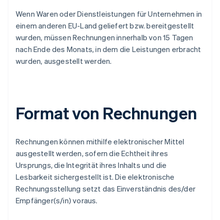
Wenn Waren oder Dienstleistungen für Unternehmen in
einem anderen EU-Land geliefert bzw. bereitgestellt
wurden, müssen Rechnungen innerhalb von 15 Tagen
nach Ende des Monats, in dem die Leistungen erbracht
wurden, ausgestellt werden.
Format von Rechnungen
Rechnungen können mithilfe elektronischer Mittel
ausgestellt werden, sofern die Echtheit ihres
Ursprungs, die Integrität ihres Inhalts und die
Lesbarkeit sichergestellt ist. Die elektronische
Rechnungsstellung setzt das Einverständnis des/der
Empfänger(s/in) voraus.