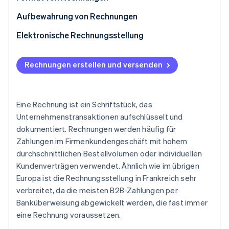
Aufbewahrung von Rechnungen
Elektronische Rechnungsstellung
Rechnungen erstellen und versenden
Eine Rechnung ist ein Schriftstück, das
Unternehmenstransaktionen aufschlüsselt und
dokumentiert. Rechnungen werden häufig für
Zahlungen im Firmenkundengeschäft mit hohem
durchschnittlichen Bestellvolumen oder individuellen
Kundenverträgen verwendet. Ähnlich wie im übrigen
Europa ist die Rechnungsstellung in Frankreich sehr
verbreitet, da die meisten B2B-Zahlungen per
Banküberweisung abgewickelt werden, die fast immer
eine Rechnung voraussetzen.