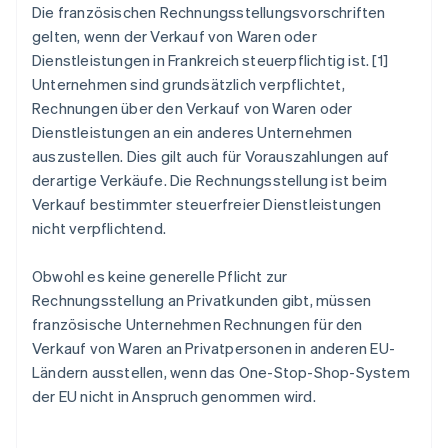
Die französischen Rechnungsstellungsvorschriften
gelten, wenn der Verkauf von Waren oder
Dienstleistungen in Frankreich steuerpflichtig ist. [1]
Unternehmen sind grundsätzlich verpflichtet,
Rechnungen über den Verkauf von Waren oder
Dienstleistungen an ein anderes Unternehmen
auszustellen. Dies gilt auch für Vorauszahlungen auf
derartige Verkäufe. Die Rechnungsstellung ist beim
Verkauf bestimmter steuerfreier Dienstleistungen
nicht verpflichtend.
Obwohl es keine generelle Pflicht zur
Rechnungsstellung an Privatkunden gibt, müssen
französische Unternehmen Rechnungen für den
Verkauf von Waren an Privatpersonen in anderen EU-
Ländern ausstellen, wenn das One-Stop-Shop-System
der EU nicht in Anspruch genommen wird.