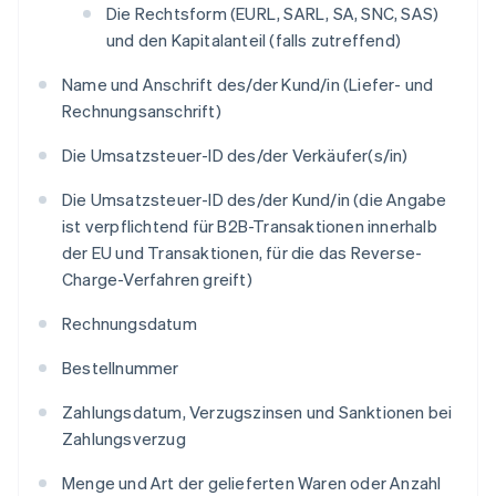
Die Rechtsform (EURL, SARL, SA, SNC, SAS)
und den Kapitalanteil (falls zutreffend)
Name und Anschrift des/der Kund/in (Liefer- und
Rechnungsanschrift)
Die Umsatzsteuer-ID des/der Verkäufer(s/in)
Die Umsatzsteuer-ID des/der Kund/in (die Angabe
ist verpflichtend für B2B-Transaktionen innerhalb
der EU und Transaktionen, für die das Reverse-
Charge-Verfahren greift)
Rechnungsdatum
Bestellnummer
Zahlungsdatum, Verzugszinsen und Sanktionen bei
Zahlungsverzug
Menge und Art der gelieferten Waren oder Anzahl