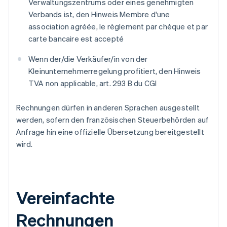
Verwaltungszentrums oder eines genehmigten
Verbands ist, den Hinweis
Membre d'une
association agréée
,
le règlement par chèque et par
carte bancaire est accepté
Wenn der/die Verkäufer/in von der
Kleinunternehmerregelung profitiert, den Hinweis
TVA non applicable, art. 293 B du CGI
Rechnungen dürfen in anderen Sprachen ausgestellt
werden, sofern den französischen Steuerbehörden auf
Anfrage hin eine offizielle Übersetzung bereitgestellt
wird.
Vereinfachte
Rechnungen