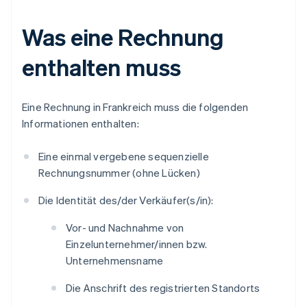
Was eine Rechnung
enthalten muss
Eine Rechnung in Frankreich muss die folgenden
Informationen enthalten:
Eine einmal vergebene sequenzielle
Rechnungsnummer (ohne Lücken)
Die Identität des/der Verkäufer(s/in):
Vor- und Nachnahme von
Einzelunternehmer/innen bzw.
Unternehmensname
Die Anschrift des registrierten Standorts