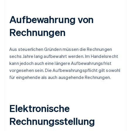
Aufbewahrung von
Rechnungen
Aus steuerlichen Gründen müssen die Rechnungen
sechs Jahre lang aufbewahrt werden. Im Handelsrecht
kann jedoch auch eine längere Aufbewahrungsfrist
vorgesehen sein. Die Aufbewahrungspflicht gilt sowohl
für eingehende als auch ausgehende Rechnungen.
Elektronische
Rechnungsstellung