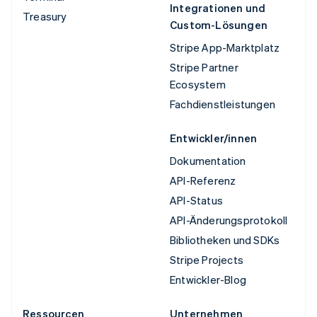
Integrationen und
Treasury
Custom-Lösungen
Stripe App-Marktplatz
Stripe Partner
Ecosystem
Fachdienstleistungen
Entwickler/innen
Dokumentation
API-Referenz
API-Status
API-Änderungsprotokoll
Bibliotheken und SDKs
Stripe Projects
Entwickler-Blog
Ressourcen
Unternehmen