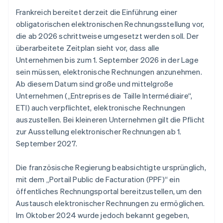
Frankreich bereitet derzeit die Einführung einer
obligatorischen elektronischen Rechnungsstellung vor,
die ab 2026 schrittweise umgesetzt werden soll. Der
überarbeitete Zeitplan sieht vor, dass alle
Unternehmen bis zum 1. September 2026 in der Lage
sein müssen, elektronische Rechnungen anzunehmen.
Ab diesem Datum sind große und mittelgroße
Unternehmen („Entreprises de Taille Intermédiaire“,
ETI) auch verpflichtet, elektronische Rechnungen
auszustellen. Bei kleineren Unternehmen gilt die Pflicht
zur Ausstellung elektronischer Rechnungen ab 1.
September 2027.
Die französische Regierung beabsichtigte ursprünglich,
mit dem „Portail Public de Facturation (PPF)“ ein
öffentliches Rechnungsportal bereitzustellen, um den
Austausch elektronischer Rechnungen zu ermöglichen.
Im Oktober 2024 wurde jedoch bekannt gegeben,
Australien