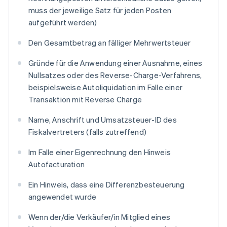
muss der jeweilige Satz für jeden Posten
aufgeführt werden)
Den Gesamtbetrag an fälliger Mehrwertsteuer
Gründe für die Anwendung einer Ausnahme, eines
Nullsatzes oder des Reverse-Charge-Verfahrens,
beispielsweise
Autoliquidation
im Falle einer
Transaktion mit Reverse Charge
Name, Anschrift und Umsatzsteuer-ID des
Fiskalvertreters (falls zutreffend)
Im Falle einer Eigenrechnung den Hinweis
Autofacturation
Ein Hinweis, dass eine Differenzbesteuerung
angewendet wurde
Wenn der/die Verkäufer/in Mitglied eines