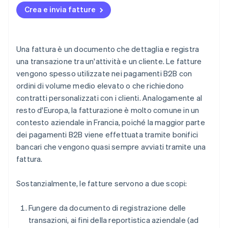
Crea e invia fatture
Una fattura è un documento che dettaglia e registra
una transazione tra un'attività e un cliente. Le fatture
vengono spesso utilizzate nei pagamenti B2B con
ordini di volume medio elevato o che richiedono
contratti personalizzati con i clienti. Analogamente al
resto d'Europa, la fatturazione è molto comune in un
contesto aziendale in Francia, poiché la maggior parte
dei pagamenti B2B viene effettuata tramite bonifici
bancari che vengono quasi sempre avviati tramite una
fattura.
Sostanzialmente, le fatture servono a due scopi:
Fungere da documento di registrazione delle
transazioni, ai fini della reportistica aziendale (ad