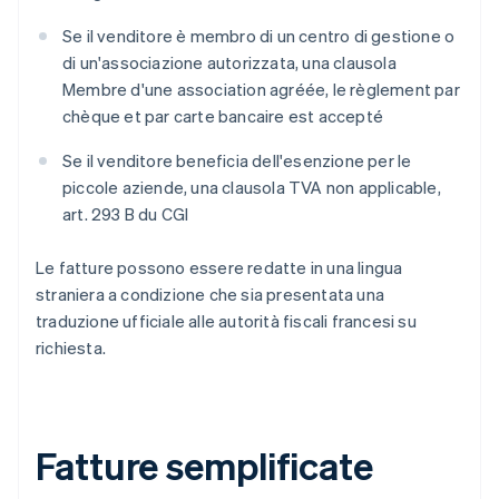
Se il venditore è membro di un centro di gestione o
di un'associazione autorizzata, una clausola
Membre d'une association agréée
,
le règlement par
chèque et par carte bancaire est accepté
Se il venditore beneficia dell'esenzione per le
piccole aziende, una clausola
TVA non applicable,
art. 293 B du CGI
Le fatture possono essere redatte in una lingua
straniera a condizione che sia presentata una
traduzione ufficiale alle autorità fiscali francesi su
richiesta.
Fatture semplificate