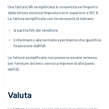
Una fattura IVA semplificata è consentita se l'importo
della fattura esclusa l'imposta non è superiore a 150 €.
La fattura semplificata non ha necessità di indicare:
la partita IVA del venditore
il riferimento alla normativa pertinente che giustifica
l'esenzione dall'IVA
Le fatture semplificate non possono essere emesse
per forniture di beni o servizi a imprese di altri paesi
dell'UE.
Valuta