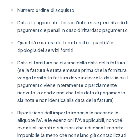
Numero ordine di acquisto
Data di pagamento, tasso d'interesse per i ritardi di
pagamento e penali in caso di ritardato pagamento
Quantità e natura dei beni forniti o quantità e
tipologia dei servizi forniti
Data di fornitura se diversa dalla data della fattura
(se la fattura è stata emessa prima che la fornitura
venga fornita, la fattura deve indicare la data in cui il
pagamento viene interamente o parzialmente
ricevuto, a condizione che tale data di pagamento
sia nota e non identica alla data della fattura)
Ripartizione dell'importo imponibile secondo le
aliquote IVA e le esenzioni IVA applicabili, nonché
eventuali sconti o riduzioni che riducano l'importo
imponibile (a meno che non siano già contabilizzati