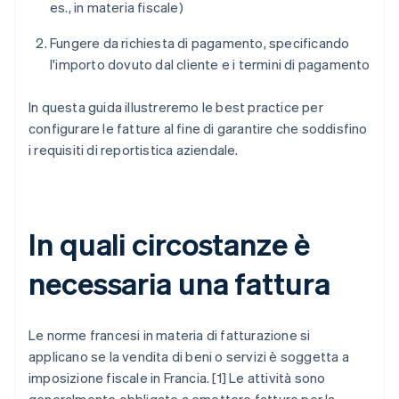
es., in materia fiscale)
Fungere da richiesta di pagamento, specificando
l'importo dovuto dal cliente e i termini di pagamento
In questa guida illustreremo le best practice per
configurare le fatture al fine di garantire che soddisfino
i requisiti di reportistica aziendale.
In quali circostanze è
necessaria una fattura
Le norme francesi in materia di fatturazione si
applicano se la vendita di beni o servizi è soggetta a
imposizione fiscale in Francia. [1] Le attività sono