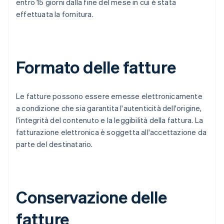
entro 15 giorni dalla fine del mese in cui è stata
effettuata la fornitura.
Formato delle fatture
Le fatture possono essere emesse elettronicamente
a condizione che sia garantita l'autenticità dell'origine,
l'integrità del contenuto e la leggibilità della fattura. La
fatturazione elettronica è soggetta all'accettazione da
parte del destinatario.
Conservazione delle
fatture