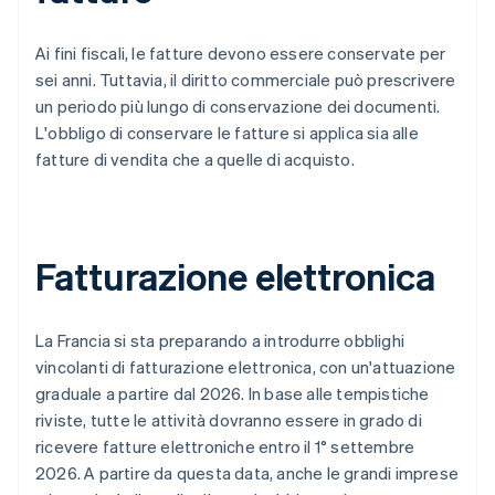
Ai fini fiscali, le fatture devono essere conservate per
sei anni. Tuttavia, il diritto commerciale può prescrivere
un periodo più lungo di conservazione dei documenti.
L'obbligo di conservare le fatture si applica sia alle
fatture di vendita che a quelle di acquisto.
Fatturazione elettronica
La Francia si sta preparando a introdurre obblighi
vincolanti di fatturazione elettronica, con un'attuazione
graduale a partire dal 2026. In base alle tempistiche
riviste, tutte le attività dovranno essere in grado di
ricevere fatture elettroniche entro il 1° settembre
2026. A partire da questa data, anche le grandi imprese