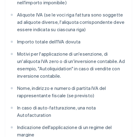
nell'importo imponibile)
Aliquote IVA (se le voci riga fattura sono soggette
ad aliquote diverse, l'aliquota corrispondente deve
essere indicata su ciascuna riga)
Importo totale dell'IVA dovuta
Motivi per l'applicazione di un'esenzione, di
un'aliquota IVA zero o di un'inversione contabile. Ad
esempio, "Autoliquidation" in caso di vendite con
inversione contabile.
Nome, indirizzo e numero di partita IVA del
rappresentante fiscale (se previsto)
In caso di auto-fatturazione, una nota
Autofacturation
Indicazione dell'applicazione di un regime del
margine