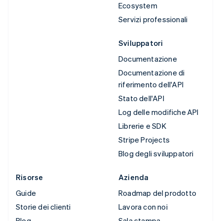
Ecosystem
Servizi professionali
Sviluppatori
Documentazione
Documentazione di
riferimento dell'API
Stato dell'API
Log delle modifiche API
Librerie e SDK
Stripe Projects
Blog degli sviluppatori
Risorse
Azienda
Guide
Roadmap del prodotto
Storie dei clienti
Lavora con noi
Blog
Sala stampa