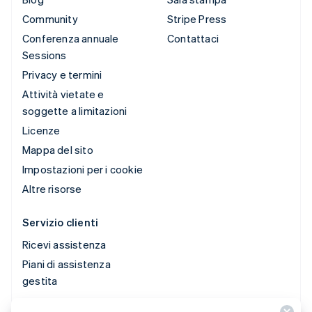
Community
Stripe Press
Conferenza annuale
Contattaci
Sessions
Privacy e termini
Attività vietate e
soggette a limitazioni
Licenze
Mappa del sito
Impostazioni per i cookie
Altre risorse
Servizio clienti
Ricevi assistenza
Piani di assistenza
gestita