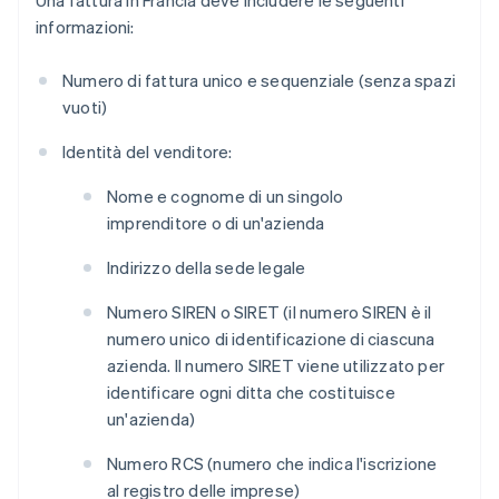
Una fattura in Francia deve includere le seguenti
informazioni:
Numero di fattura unico e sequenziale (senza spazi
vuoti)
Identità del venditore:
Nome e cognome di un singolo
imprenditore o di un'azienda
Indirizzo della sede legale
Numero SIREN o SIRET (il numero SIREN è il
numero unico di identificazione di ciascuna
azienda. Il numero SIRET viene utilizzato per
identificare ogni ditta che costituisce
un'azienda)
Numero RCS (numero che indica l'iscrizione
al registro delle imprese)