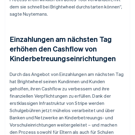
dem sie schnell bei Brightwheel durchstarten können“,
sagte Nuytemans.
Einzahlungen am nächsten Tag
erhöhen den Cashflow von
Kinderbetreuungseinrichtungen
Durch das Angebot von Einzahlungen am nächsten Tag
hat Brightwheel seinen Kundinnen und Kunden
geholfen, ihren Cashflow zu verbessern und ihre
finanziellen Verpflichtungen zu erfüllen. Dank der
erstklassigen Infrastruktur von Stripe werden
Schulgebühren jetzt mühelos verarbeitet und über
Banken und Netzwerke an Kinderbetreuungs- und
Vorschuleinrichtungen weitergeleitet – und machen
den Prozess sowohl für Eltern als auch für Schulen