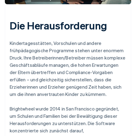
Die Herausforderung
Kindertagesstätten, Vorschulen und andere
frühpädagogische Programme stehen unter enormem
Druck. Ihre Betreiberinnen/Betreiber müssen komplexe
Geschäftsabläufe managen, die hohen Erwartungen
der Eltern übertreffen und Compliance-Vorgaben
erfüllen – und gleichzeitig sicherstellen, dass die
Erzieherinnen und Erzieher genügend Zeit haben, sich
um die ihnen anvertrauten Kinder zu kümmern.
Brightwheel wurde 2014 in San Francisco gegründet,
um Schulen und Familien bei der Bewältigung dieser
Herausforderungen zu unterstützen. Die Software
konzentrierte sich zunächst darauf,