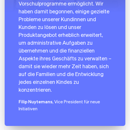
Vorschulprogramme ermöglicht. Wir
haben damit begonnen, einige gezielte
Probleme unserer Kundinnen und
Kunden zu lösen und unser
Produktangebot erheblich erweitert,
um administrative Aufgaben zu
übernehmen und die finanziellen
Aspekte ihres Geschäfts zu verwalten –
damit sie wieder mehr Zeit haben, sich
auf die Familien und die Entwicklung
jedes einzelnen Kindes zu
konzentrieren.
Filip Nuytemans
, Vice President für neue
Initiativen