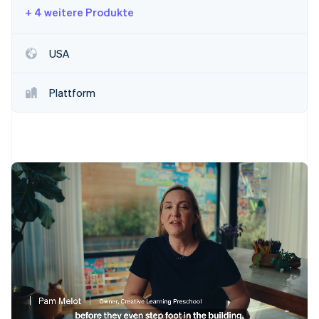
+ 4 weitere Produkte
USA
Plattform