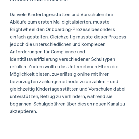
Da viele Kindertagesstätten und Vorschulen ihre
Abläufe zum ersten Mal digitalisierten, musste
Brightwheel den Onboarding-Prozess besonders
einfach gestalten. Gleichzeitig musste dieser Prozess
jedoch die unterschiedlichen und komplexen
Anforderungen für Compliance und
Identitätsverifizierung verschiedener Schultypen
erfüllen. Zudem wollte das Unternehmen Eltern die
Möglichkeit bieten, zuverlässig online mit ihrer
bevorzugten Zahlungsmethode zu bezahlen – und
gleichzeitig Kindertagesstätten und Vorschulen dabei
unterstützen, Betrug zu verhindern, während sie
begannen, Schulgebühren über diesen neuen Kanal zu
akzeptieren.