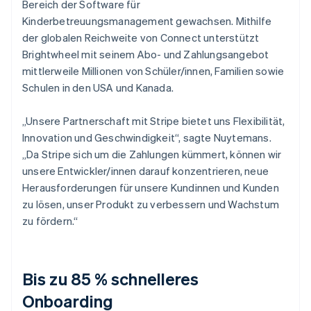
Bereich der Software für
Kinderbetreuungsmanagement gewachsen. Mithilfe
der globalen Reichweite von Connect unterstützt
Brightwheel mit seinem Abo- und Zahlungsangebot
mittlerweile Millionen von Schüler/innen, Familien sowie
Schulen in den USA und Kanada.
„Unsere Partnerschaft mit Stripe bietet uns Flexibilität,
Innovation und Geschwindigkeit“, sagte Nuytemans.
„Da Stripe sich um die Zahlungen kümmert, können wir
unsere Entwickler/innen darauf konzentrieren, neue
Herausforderungen für unsere Kundinnen und Kunden
zu lösen, unser Produkt zu verbessern und Wachstum
zu fördern.“
Bis zu 85 % schnelleres
Onboarding