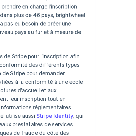
prendre en charge l’inscription
dans plus de 46 pays, brightwheel
’a pas eu besoin de créer une
uveau pays au fur et à mesure de
de Stripe pour l’inscription afin
conformité des différents types
que de Stripe pour demander
liées à la conformité à une école
ctures d’accueil et aux
nt leur inscription tout en
 informations réglementaires
l utilise aussi
Stripe Identity
, qui
eaux prestataires de services
isques de fraude du côté des