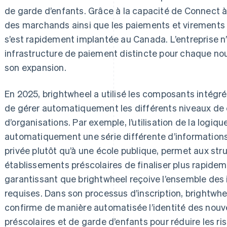
de garde d’enfants. Grâce à la capacité de Connect à 
des marchands ainsi que les paiements et virements 
s’est rapidement implantée au Canada. L’entreprise n
infrastructure de paiement distincte pour chaque no
son expansion.
En 2025, brightwheel a utilisé les composants intégrés 
de gérer automatiquement les différents niveaux de 
d’organisations. Par exemple, l’utilisation de la logi
automatiquement une série différente d’informations 
privée plutôt qu’à une école publique, permet aux stru
établissements préscolaires de finaliser plus rapideme
garantissant que brightwheel reçoive l’ensemble des
requises. Dans son processus d’inscription, brightwhee
confirme de manière automatisée l’identité des nouv
préscolaires et de garde d’enfants pour réduire les r