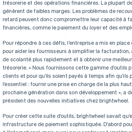
trésorerie et des opérations financières. La plupart 
génèrent de faibles marges. Les problèmes de recou
retard peuvent donc compromettre leur capacité à fai
financières, comme le paiement du loyer et des empl
Pour répondre à ces défis, l’entreprise a mis en place
pour aider les fournisseurs à simplifier la facturation,
de scolarité plus rapidement et à obtenir une meilleure 
trésorerie. « Nous fournissons cette gamme d’outils 
clients et pour qu’ils soient payés à temps afin qu’ils
l’essentiel : fournir une prise en charge de la plus ha
prochaine génération dans son développement », a dé
président des nouvelles initiatives chez brightwheel.
Pour créer cette suite d’outils, brightwheel savait qu’e
infrastructure de paiement sophistiquée. D’abord po