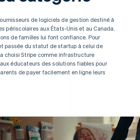
fournisseurs de logiciels de gestion destiné à
s périscolaires aux États-Unis et au Canada.
ions de familles lui font confiance. Pour
 passée du statut de startup à celui de
 a choisi Stripe comme infrastructure
e aux éducateurs des solutions fiables pour
parents de payer facilement en ligne leurs