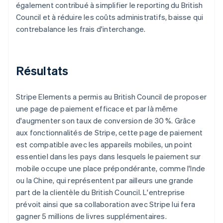
également contribué à simplifier le reporting du British
Council et à réduire les coûts administratifs, baisse qui
contrebalance les frais d'interchange.
Résultats
Stripe Elements a permis au British Council de proposer
une page de paiement efficace et par là même
d'augmenter son taux de conversion de 30 %. Grâce
aux fonctionnalités de Stripe, cette page de paiement
est compatible avec les appareils mobiles, un point
essentiel dans les pays dans lesquels le paiement sur
mobile occupe une place prépondérante, comme l'Inde
ou la Chine, qui représentent par ailleurs une grande
part de la clientèle du British Council. L'entreprise
prévoit ainsi que sa collaboration avec Stripe lui fera
gagner 5 millions de livres supplémentaires.