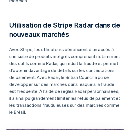
modèles.
Utilisation de Stripe Radar dans de
nouveaux marchés
Avec Stripe, les utilisateurs bénéficient d'un accès à
une suite de produits intégrés comprenant notamment
des outils comme Radar, qui réduit la fraude et permet
d'obtenir davantage de détails sur les contestations
de paiement. Avec Radar, le British Council a pu se
développer sur des marchés dans lesquels la fraude
est fréquente. À l'aide de règles Radar personnalisées,
il a ainsi pu grandement limiter les refus de paiement et
les transactions frauduleuses sur des marchés comme
le Brésil.