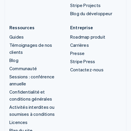
Stripe Projects
Blog du développeur
Ressources
Entreprise
Guides
Roadmap produit
Témoignages de nos
Carrières
clients
Presse
Blog
Stripe Press
Communauté
Contactez-nous
Sessions : conférence
annuelle
Confidentialité et
conditions générales
Activités interdites ou
soumises à conditions
Licences
Plan du site