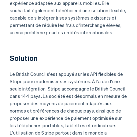
expérience adaptée aux appareils mobiles. Elle
souhaitait également bénéficier d'une solution flexible,
capable de s'intégrer à ses systèmes existants et
permettant de réduire les frais d'interchange élevés,
un vrai problème pour les entités internationales.
Solution
Le British Council s'est appuyé sur les API flexibles de
Stripe pour moderniser ses systèmes. À l'aide d'une
seule intégration, Stripe accompagne le British Council
dans 144 pays. La société est désormais en mesure de
proposer des moyens de paiement adaptés aux
normes et préférences de chaque pays, ainsi que de
proposer une expérience de paiement optimisée sur
les téléphones portables, tablettes et ordinateurs.
L'utilisation de Stripe partout dans le monde a