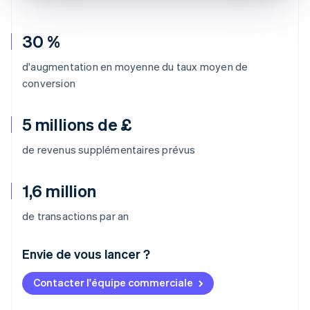
30 %
d'augmentation en moyenne du taux moyen de
conversion
5 millions de £
de revenus supplémentaires prévus
1,6 million
de transactions par an
Envie de vous lancer ?
Contacter l'équipe commerciale
Allemagne
Deutsch
English