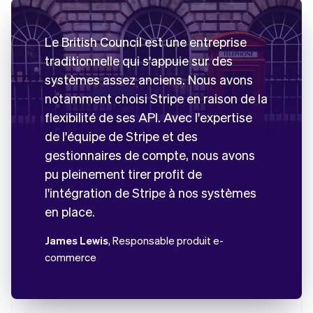
Le British Council est une entreprise
traditionnelle qui s'appuie sur des
systèmes assez anciens. Nous avons
notamment choisi Stripe en raison de la
flexibilité de ses API. Avec l'expertise
de l'équipe de Stripe et des
gestionnaires de compte, nous avons
pu pleinement tirer profit de
l'intégration de Stripe à nos systèmes
en place.
James Lewis
, Responsable produit e-
commerce