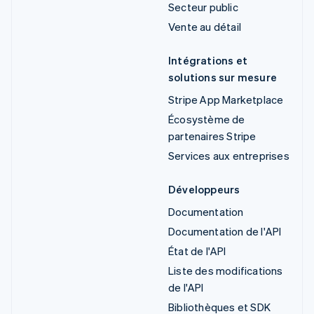
Secteur public
Vente au détail
Intégrations et
solutions sur mesure
Stripe App Marketplace
Écosystème de
partenaires Stripe
Services aux entreprises
Développeurs
Documentation
Documentation de l'API
État de l'API
Liste des modifications
de l'API
Bibliothèques et SDK