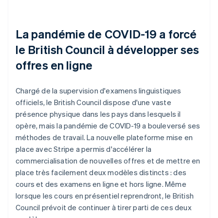
La pandémie de COVID-19 a forcé
le British Council à développer ses
offres en ligne
Chargé de la supervision d'examens linguistiques
officiels, le British Council dispose d'une vaste
présence physique dans les pays dans lesquels il
opère, mais la pandémie de COVID-19 a bouleversé ses
méthodes de travail. La nouvelle plateforme mise en
place avec Stripe a permis d'accélérer la
commercialisation de nouvelles offres et de mettre en
place très facilement deux modèles distincts : des
cours et des examens en ligne et hors ligne. Même
lorsque les cours en présentiel reprendront, le British
Council prévoit de continuer à tirer parti de ces deux