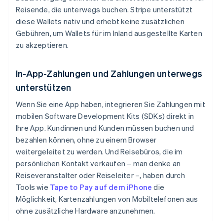
Reisende, die unterwegs buchen. Stripe unterstützt
diese Wallets nativ und erhebt keine zusätzlichen
Gebühren, um Wallets für im Inland ausgestellte Karten
zu akzeptieren.
In-App-Zahlungen und Zahlungen unterwegs
unterstützen
Wenn Sie eine App haben, integrieren Sie Zahlungen mit
mobilen Software Development Kits (SDKs) direkt in
Ihre App. Kundinnen und Kunden müssen buchen und
bezahlen können, ohne zu einem Browser
weitergeleitet zu werden. Und Reisebüros, die im
persönlichen Kontakt verkaufen – man denke an
Reiseveranstalter oder Reiseleiter –, haben durch
Tools wie
Tape to Pay auf dem iPhone
die
Möglichkeit, Kartenzahlungen von Mobiltelefonen aus
ohne zusätzliche Hardware anzunehmen.