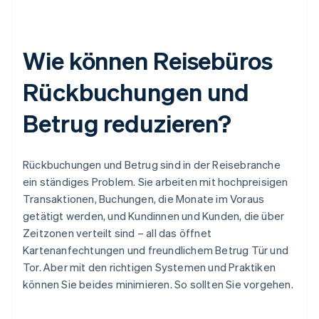
Wie können Reisebüros
Rückbuchungen und
Betrug reduzieren?
Rückbuchungen und Betrug sind in der Reisebranche
ein ständiges Problem. Sie arbeiten mit hochpreisigen
Transaktionen, Buchungen, die Monate im Voraus
getätigt werden, und Kundinnen und Kunden, die über
Zeitzonen verteilt sind – all das öffnet
Kartenanfechtungen und freundlichem Betrug Tür und
Tor. Aber mit den richtigen Systemen und Praktiken
können Sie beides minimieren. So sollten Sie vorgehen.