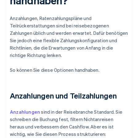
handhaben?
Anzahlungen, Ratenzahlungspläne und
Teilrückerstattungen sind bei reisebezogenen
Zahlungen üblich und werden erwartet. Dafür benötigen
Sie jedoch eine flexible Zahlungskonfiguration und
Richtlinien, die die Erwartungen von Anfang in die
richtige Richtung lenken.
So können Sie diese Optionen handhaben.
Anzahlungen und Teilzahlungen
Anzahlungen
sind in der Reisebranche Standard. Sie
schreiben die Buchung fest, filtern Nichtanreisen
heraus und verbessern den Cashflow. Aber es ist
wichtig, wie Sie diesen Prozess strukturieren: