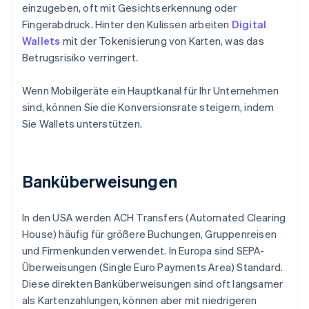
einzugeben, oft mit Gesichtserkennung oder
Fingerabdruck. Hinter den Kulissen arbeiten
Digital
Wallets
mit der Tokenisierung von Karten, was das
Betrugsrisiko verringert.
Wenn Mobilgeräte ein Hauptkanal für Ihr Unternehmen
sind, können Sie die Konversionsrate steigern, indem
Sie Wallets unterstützen.
Banküberweisungen
In den USA werden ACH Transfers (Automated Clearing
House) häufig für größere Buchungen, Gruppenreisen
und Firmenkunden verwendet. In Europa sind SEPA-
Überweisungen (Single Euro Payments Area) Standard.
Diese direkten Banküberweisungen sind oft langsamer
als Kartenzahlungen, können aber mit niedrigeren