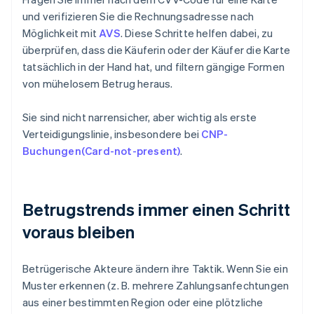
und verifizieren Sie die Rechnungsadresse nach
Möglichkeit mit
AVS
. Diese Schritte helfen dabei, zu
überprüfen, dass die Käuferin oder der Käufer die Karte
tatsächlich in der Hand hat, und filtern gängige Formen
von mühelosem Betrug heraus.
Sie sind nicht narrensicher, aber wichtig als erste
Verteidigungslinie, insbesondere bei
CNP-
Buchungen(Card-not-present)
.
Betrugstrends immer einen Schritt
voraus bleiben
Betrügerische Akteure ändern ihre Taktik. Wenn Sie ein
Muster erkennen (z. B. mehrere Zahlungsanfechtungen
aus einer bestimmten Region oder eine plötzliche