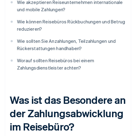
Wie akzeptieren Reiseunternehmen internationale
und mobile Zahlungen?
Wie können Reisebüros Rückbuchungen und Betrug
reduzieren?
Wie sollten Sie Anzahlungen, Teilzahlungen und
Rückerstattungen handhaben?
Worauf sollten Reisebüros bei einem
Zahlungsdienstleister achten?
Was ist das Besondere an
der Zahlungsabwicklung
im Reisebüro?