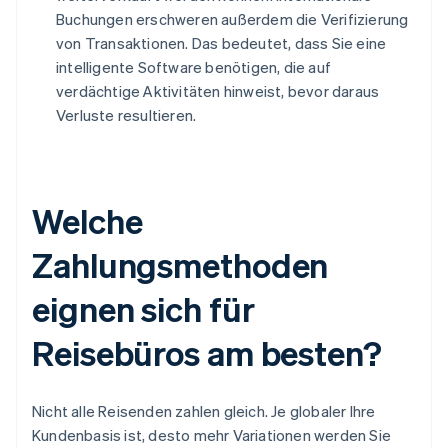
Buchungen erschweren außerdem die Verifizierung
von Transaktionen. Das bedeutet, dass Sie eine
intelligente Software benötigen, die auf
verdächtige Aktivitäten hinweist, bevor daraus
Verluste resultieren.
Welche
Zahlungsmethoden
eignen sich für
Reisebüros am besten?
Nicht alle Reisenden zahlen gleich. Je globaler Ihre
Kundenbasis ist, desto mehr Variationen werden Sie