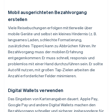
Mobil ausgerichteten Bezahlvorgang
erstellen
Viele Reisebuchungen erfolgen mittlerweile über
mobile Geräte und selbst ein kleines Hindernis (z. B.
langsames Laden, schlechte Formatierung,
zusätzliches Tippen) kann zu Abbrüchen führen. Ihr
Bezahlvorgang muss der mobilen Erfahrung
entgegenkommen: Er muss schnell, responsiv und
problemlos mit einer Hand durchzuführen sein. Er sollte
Autofill nutzen, mit großen Tap-Zielen arbeiten die
Anzahl erforderlicher Felder minimieren.
Digital Wallets verwenden
Das Eingeben von Kartenangaben dauert. Apple Pay,
Google Pay und andere Digital Wallets machen den
Bezahlvorgang schneller und sicherer, insbesondere für