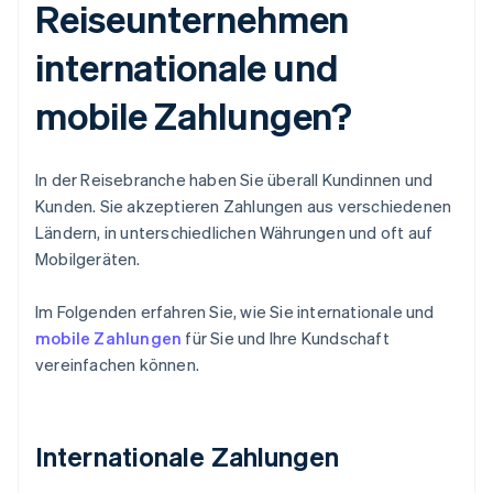
Reiseunternehmen
internationale und
mobile Zahlungen?
In der Reisebranche haben Sie überall Kundinnen und
Kunden. Sie akzeptieren Zahlungen aus verschiedenen
Ländern, in unterschiedlichen Währungen und oft auf
Mobilgeräten.
Im Folgenden erfahren Sie, wie Sie internationale und
mobile Zahlungen
für Sie und Ihre Kundschaft
vereinfachen können.
Internationale Zahlungen