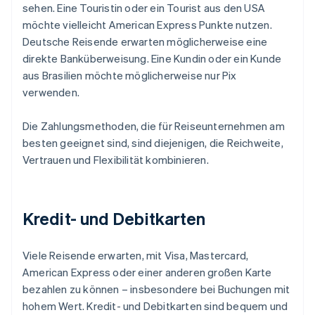
sehen. Eine Touristin oder ein Tourist aus den USA
möchte vielleicht American Express Punkte nutzen.
Deutsche Reisende erwarten möglicherweise eine
direkte Banküberweisung. Eine Kundin oder ein Kunde
aus Brasilien möchte möglicherweise nur Pix
verwenden.
Die Zahlungsmethoden, die für Reiseunternehmen am
besten geeignet sind, sind diejenigen, die Reichweite,
Vertrauen und Flexibilität kombinieren.
Kredit- und Debitkarten
Viele Reisende erwarten, mit Visa, Mastercard,
American Express oder einer anderen großen Karte
bezahlen zu können – insbesondere bei Buchungen mit
hohem Wert. Kredit- und Debitkarten sind bequem und