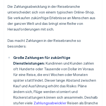
Die Zahlungsabwicklung in der Reisebranche
unterscheidet sich von einem typischen Online-Shop.
Sie verkaufen zukünftige Erlebnisse an Menschen aus
der ganzen Welt und das bringt eine Reihe von
Herausforderungen mit sich.
Das macht Zahlungen in der Reisebranche so
besonders:
Große Zahlungen für zukünftige
Dienstleistungen:
Kundinnen und Kunden zahlen
oft Hunderte oder Tausende von Dollar im Voraus
für eine Reise, die erst Wochen oder Monaten
später stattfindet. Dieser lange Abstand zwischen
Kauf und Ausführung erhöht das Risiko: Pläne
ändern sich, Flüge werden storniert und
Rückerstattungen können sich ansammeln. Deshalb
stufen viele
Zahlungsabwickler
Reisen als Branche