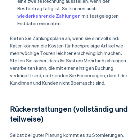
eine zweite Rechnung ausstellen, wenn der
Restbetrag fällig ist. Sie können auch
wiederkehrende Zahlungen
mit festgelegten
Enddaten einrichten.
Bieten Sie Zahlungspläne an, wenn sie sinnvoll sind:
Raten können die Kosten für hochpreisige Artikel wie
mehrwöchige Touren leichter erschwinglich machen.
Stellen Sie sicher, dass Ihr System Mehrfachzahlungen
verarbeiten kann, die mit einer einzigen Buchung
verknüpft sind, und senden Sie Erinnerungen, damit die
Kundinnen und Kunden nicht überrascht sind.
Rückerstattungen (vollständig und
teilweise)
Selbst bei guter Planung kommt es zu Stornierungen.