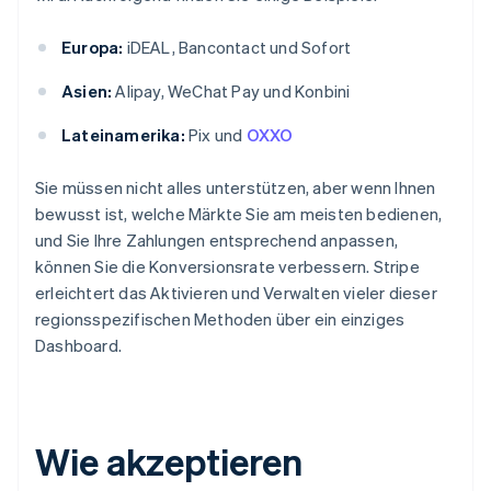
Europa:
iDEAL, Bancontact und Sofort
Asien:
Alipay, WeChat Pay und Konbini
Lateinamerika:
Pix und
OXXO
Sie müssen nicht alles unterstützen, aber wenn Ihnen
bewusst ist, welche Märkte Sie am meisten bedienen,
und Sie Ihre Zahlungen entsprechend anpassen,
können Sie die Konversionsrate verbessern. Stripe
erleichtert das Aktivieren und Verwalten vieler dieser
regionsspezifischen Methoden über ein einziges
Dashboard.
Wie akzeptieren