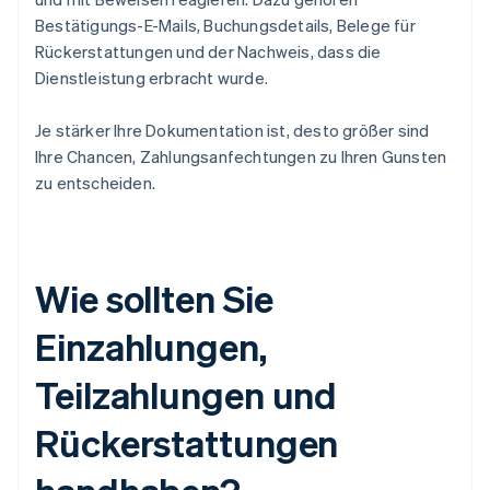
Bestätigungs-E-Mails, Buchungsdetails, Belege für
Rückerstattungen und der Nachweis, dass die
Dienstleistung erbracht wurde.
Je stärker Ihre Dokumentation ist, desto größer sind
Ihre Chancen, Zahlungsanfechtungen zu Ihren Gunsten
zu entscheiden.
Wie sollten Sie
Einzahlungen,
Teilzahlungen und
Rückerstattungen