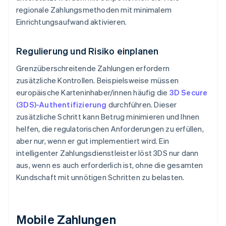
regionale Zahlungsmethoden mit minimalem
Einrichtungsaufwand aktivieren.
Regulierung und Risiko einplanen
Grenzüberschreitende Zahlungen erfordern
zusätzliche Kontrollen. Beispielsweise müssen
europäische Karteninhaber/innen häufig die
3D Secure
(3DS)-Authentifizierung
durchführen. Dieser
zusätzliche Schritt kann Betrug minimieren und Ihnen
helfen, die regulatorischen Anforderungen zu erfüllen,
aber nur, wenn er gut implementiert wird. Ein
intelligenter Zahlungsdienstleister löst 3DS nur dann
aus, wenn es auch erforderlich ist, ohne die gesamten
Kundschaft mit unnötigen Schritten zu belasten.
Mobile Zahlungen