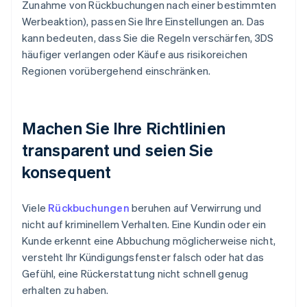
Zunahme von Rückbuchungen nach einer bestimmten
Werbeaktion), passen Sie Ihre Einstellungen an. Das
kann bedeuten, dass Sie die Regeln verschärfen, 3DS
häufiger verlangen oder Käufe aus risikoreichen
Regionen vorübergehend einschränken.
Machen Sie Ihre Richtlinien
transparent und seien Sie
konsequent
Viele
Rückbuchungen
beruhen auf Verwirrung und
nicht auf kriminellem Verhalten. Eine Kundin oder ein
Kunde erkennt eine Abbuchung möglicherweise nicht,
versteht Ihr Kündigungsfenster falsch oder hat das
Gefühl, eine Rückerstattung nicht schnell genug
erhalten zu haben.