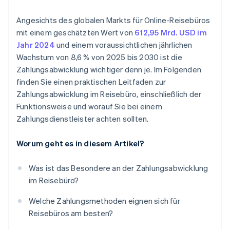
Angesichts des globalen Markts für Online-Reisebüros
mit einem geschätzten Wert von
612,95 Mrd. USD im
Jahr 2024
und einem voraussichtlichen jährlichen
Wachstum von 8,6 % von 2025 bis 2030 ist die
Zahlungsabwicklung wichtiger denn je. Im Folgenden
finden Sie einen praktischen Leitfaden zur
Zahlungsabwicklung im Reisebüro, einschließlich der
Funktionsweise und worauf Sie bei einem
Zahlungsdienstleister achten sollten.
Worum geht es in diesem Artikel?
Was ist das Besondere an der Zahlungsabwicklung
im Reisebüro?
Welche Zahlungsmethoden eignen sich für
Reisebüros am besten?