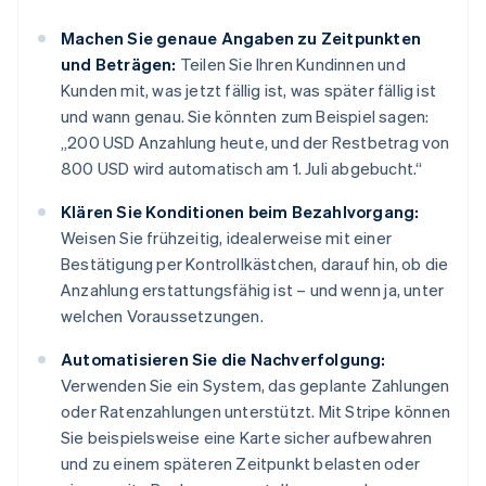
Machen Sie genaue Angaben zu Zeitpunkten
und Beträgen:
Teilen Sie Ihren Kundinnen und
Kunden mit, was jetzt fällig ist, was später fällig ist
und wann genau. Sie könnten zum Beispiel sagen:
„200 USD Anzahlung heute, und der Restbetrag von
800 USD wird automatisch am 1. Juli abgebucht.“
Klären Sie Konditionen beim Bezahlvorgang:
Weisen Sie frühzeitig, idealerweise mit einer
Bestätigung per Kontrollkästchen, darauf hin, ob die
Anzahlung erstattungsfähig ist – und wenn ja, unter
welchen Voraussetzungen.
Automatisieren Sie die Nachverfolgung:
Verwenden Sie ein System, das geplante Zahlungen
oder Ratenzahlungen unterstützt. Mit Stripe können
Sie beispielsweise eine Karte sicher aufbewahren
und zu einem späteren Zeitpunkt belasten oder