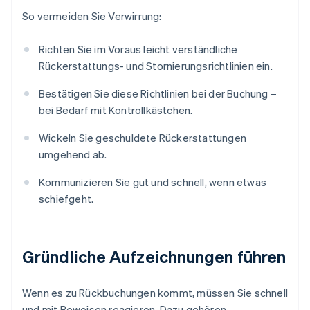
So vermeiden Sie Verwirrung:
Richten Sie im Voraus leicht verständliche
Rückerstattungs- und Stornierungsrichtlinien ein.
Bestätigen Sie diese Richtlinien bei der Buchung –
bei Bedarf mit Kontrollkästchen.
Wickeln Sie geschuldete Rückerstattungen
umgehend ab.
Kommunizieren Sie gut und schnell, wenn etwas
schiefgeht.
Gründliche Aufzeichnungen führen
Wenn es zu Rückbuchungen kommt, müssen Sie schnell
und mit Beweisen reagieren. Dazu gehören