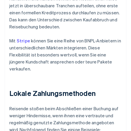
jetzt in überschaubare Tranchen aufteilen, ohne erste
einen formellen Kreditprozess durchlaufen zu müssen.
Das kann den Unterschied zwischen Kaufabbruch und
Reisebuchung bedeuten.
Mit
Stripe
können Sie eine Reihe von BNPL-Anbietern in
unterschiedlichen Märkten integrieren. Diese
Flexibilität ist besonders wertvoll, wenn Sie eine
jüngere Kundschaft ansprechen oder teure Pakete
verkaufen.
Lokale Zahlungsmethoden
Reisende stoßen beim Abschließen einer Buchung auf
weniger Hindernisse, wenn ihnen eine vertraute und
regelmäßig genutzte Zahlungsmethode angeboten
wird. Nachfolgend finden Sie einige Beispiele: