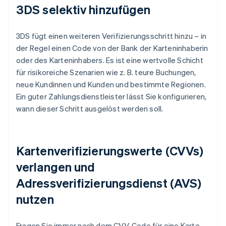
3DS selektiv hinzufügen
3DS fügt einen weiteren Verifizierungsschritt hinzu – in
der Regel einen Code von der Bank der Karteninhaberin
oder des Karteninhabers. Es ist eine wertvolle Schicht
für risikoreiche Szenarien wie z. B. teure Buchungen,
neue Kundinnen und Kunden und bestimmte Regionen.
Ein guter Zahlungsdienstleister lässt Sie konfigurieren,
wann dieser Schritt ausgelöst werden soll.
Kartenverifizierungswerte (CVVs)
verlangen und
Adressverifizierungsdienst (AVS)
nutzen
Fragen Sie immer nach dem CVV-Code für eine Karte