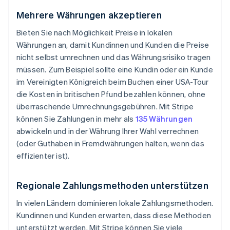
Mehrere Währungen akzeptieren
Bieten Sie nach Möglichkeit Preise in lokalen
Währungen an, damit Kundinnen und Kunden die Preise
nicht selbst umrechnen und das Währungsrisiko tragen
müssen. Zum Beispiel sollte eine Kundin oder ein Kunde
im Vereinigten Königreich beim Buchen einer USA-Tour
die Kosten in britischen Pfund bezahlen können, ohne
überraschende Umrechnungsgebühren. Mit Stripe
können Sie Zahlungen in mehr als
135 Währungen
abwickeln und in der Währung Ihrer Wahl verrechnen
(oder Guthaben in Fremdwährungen halten, wenn das
effizienter ist).
Regionale Zahlungsmethoden unterstützen
In vielen Ländern dominieren lokale Zahlungsmethoden.
Kundinnen und Kunden erwarten, dass diese Methoden
unterstützt werden. Mit Stripe können Sie viele