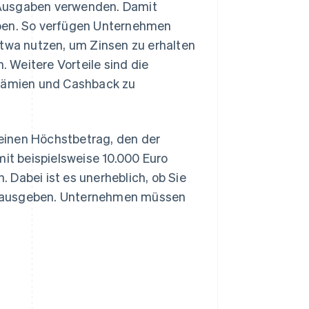
 Ausgaben verwenden. Damit
eben. So verfügen Unternehmen
etwa nutzen, um Zinsen zu erhalten
. Weitere Vorteile sind die
Prämien und Cashback zu
einen Höchstbetrag, den der
mit beispielsweise 10.000 Euro
 Dabei ist es unerheblich, ob Sie
g ausgeben. Unternehmen müssen