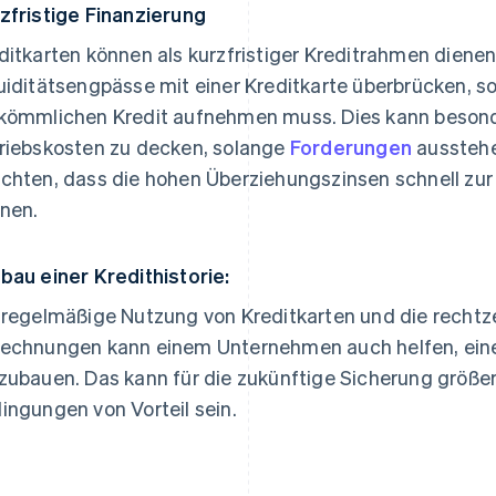
zfristige Finanzierung
ditkarten können als kurzfristiger Kreditrahmen diene
uiditätsengpässe mit einer Kreditkarte überbrücken, 
kömmlichen Kredit aufnehmen muss. Dies kann besonde
riebskosten zu decken, solange
Forderungen
ausstehe
chten, dass die hohen Überziehungszinsen schnell zur
nen.
bau einer Kredithistorie:
 regelmäßige Nutzung von Kreditkarten und die rechtz
echnungen kann einem Unternehmen auch helfen, eine 
zubauen. Das kann für die zukünftige Sicherung größer
ingungen von Vorteil sein.