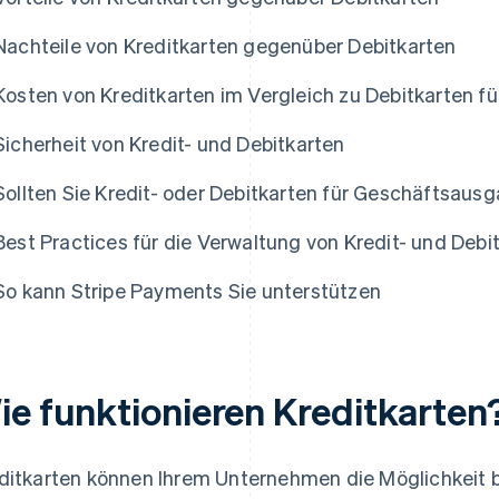
Nachteile von Kreditkarten gegenüber Debitkarten
Kosten von Kreditkarten im Vergleich zu Debitkarten 
Sicherheit von Kredit- und Debitkarten
Sollten Sie Kredit- oder Debitkarten für Geschäftsau
Best Practices für die Verwaltung von Kredit- und Deb
So kann Stripe Payments Sie unterstützen
ie funktionieren Kreditkarten
ditkarten können Ihrem Unternehmen die Möglichkeit b