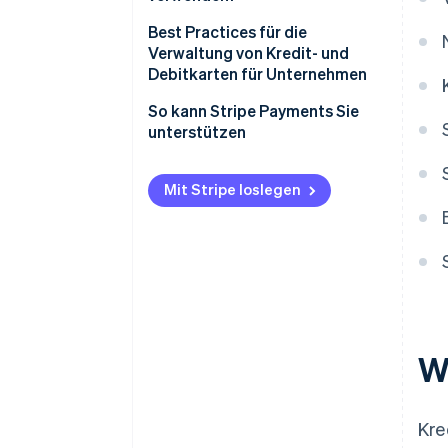
Debitkarten
Best Practices für die
Verwaltung von Kredit- und
Debitkarten für Unternehmen
So kann Stripe Payments Sie
unterstützen
Mit Stripe loslegen
W
Kre