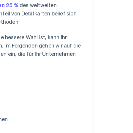
en 25 %
des weltweiten
teil von Debitkarten belief sich
ethoden.
e bessere Wahl ist, kann Ihr
. Im Folgenden gehen wir auf die
en ein, die für Ihr Unternehmen
hmen