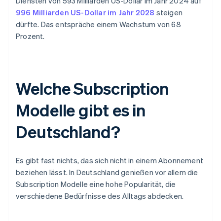
Diensten von 593 Milliarden US-Dollar im Jahr 2024 auf
996 Milliarden US-Dollar im Jahr 2028
steigen
dürfte. Das entspräche einem Wachstum von 68
Prozent.
Welche Subscription
Modelle gibt es in
Deutschland?
Es gibt fast nichts, das sich nicht in einem Abonnement
beziehen lässt. In Deutschland genießen vor allem die
Subscription Modelle eine hohe Popularität, die
verschiedene Bedürfnisse des Alltags abdecken.