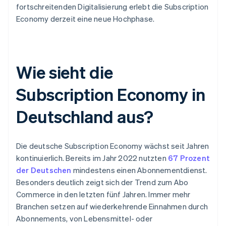
fortschreitenden Digitalisierung erlebt die Subscription
Economy derzeit eine neue Hochphase.
Wie sieht die
Subscription Economy in
Deutschland aus?
Die deutsche Subscription Economy wächst seit Jahren
kontinuierlich. Bereits im Jahr 2022 nutzten
67 Prozent
der Deutschen
mindestens einen Abonnementdienst.
Besonders deutlich zeigt sich der Trend zum Abo
Commerce in den letzten fünf Jahren. Immer mehr
Branchen setzen auf wiederkehrende Einnahmen durch
Abonnements, von Lebensmittel- oder