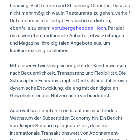
Learning-Plattformen und Streaming-Diensten. Dass es
nicht mehr möglich war, in Restaurants zu gehen, verhalf
Unternehmen, die fertige Essensboxen liefern,
ebenfalls zu einem
vorübergehenden Hoch
. Parallel
dazu weiteten traditionelle Anbieter, etwa Zeitungen
und Magazine, ihre digitalen Angebote aus, um
konkurrenzfähig zu bleiben.
Mit dieser Entwicklung einher geht der Kundenwunsch
nach Bequemlichkeit, Transparenz und Flexibilität. Die
Subscription Economy zeigt in Deutschland daher eine
dynamische Entwicklung, die eng mit den digitalen
Gewohnheiten der Nutzer/innen verbunden ist.
Auch weltweit deuten Trends auf ein anhaltendes
Wachstum der Subscription Economy hin. Ein Bericht
von Juniper Research prognostiziert, dass der
internationale Transaktionswert von Abonnement-