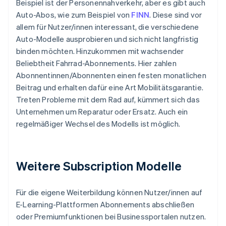
Beispiel ist der Personennahverkehr, aber es gibt auch
Auto-Abos, wie zum Beispiel von
FINN
. Diese sind vor
allem für Nutzer/innen interessant, die verschiedene
Auto-Modelle ausprobieren und sich nicht langfristig
binden möchten. Hinzukommen mit wachsender
Beliebtheit Fahrrad-Abonnements. Hier zahlen
Abonnentinnen/Abonnenten einen festen monatlichen
Beitrag und erhalten dafür eine Art Mobilitätsgarantie.
Treten Probleme mit dem Rad auf, kümmert sich das
Unternehmen um Reparatur oder Ersatz. Auch ein
regelmäßiger Wechsel des Modells ist möglich.
Weitere Subscription Modelle
Für die eigene Weiterbildung können Nutzer/innen auf
E-Learning-Plattformen Abonnements abschließen
oder Premiumfunktionen bei Businessportalen nutzen.