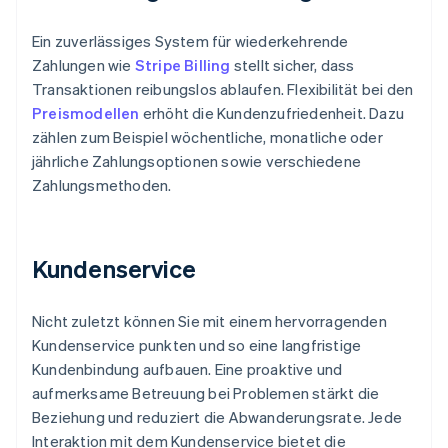
Ein zuverlässiges System für wiederkehrende
Zahlungen wie
Stripe Billing
stellt sicher, dass
Transaktionen reibungslos ablaufen. Flexibilität bei den
Preismodellen
erhöht die Kundenzufriedenheit. Dazu
zählen zum Beispiel wöchentliche, monatliche oder
jährliche Zahlungsoptionen sowie verschiedene
Zahlungsmethoden.
Kundenservice
Nicht zuletzt können Sie mit einem hervorragenden
Kundenservice punkten und so eine langfristige
Kundenbindung aufbauen. Eine proaktive und
aufmerksame Betreuung bei Problemen stärkt die
Beziehung und reduziert die Abwanderungsrate. Jede
Interaktion mit dem Kundenservice bietet die