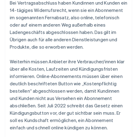
Bei Vertragsabschluss haben Kundinnen und Kunden ein
14-tägiges Widerrufsrecht, wenn sie ein Abonnement
im sogenannten Fernabsatz, also online, telefonisch
oder auf einem anderen Weg außerhalb eines
Ladengeschäfts abgeschlossen haben. Das gilt im
Übrigen auch für alle anderen Dienstleistungen und
Produkte, die so erworben werden.
Weiterhin müssen Anbieter ihre Verbraucher/innen klar
über alle Kosten, Laufzeiten und Kündigungsfristen
informieren. Online-Abonnements müssen über einen
deutlich beschrifteten Button wie „Kostenpflichtig
bestellen“ abgeschlossen werden, damit Kundinnen
und Kunden nicht aus Versehen ein Abonnement
abschließen. Seit Juli 2022 schreibt das Gesetz einen
Kündigungsbutton vor, der gut sichtbar sein muss. Er
soll es Kundschaft ermöglichen, ein Abonnement
einfach und schnell online kündigen zu können.