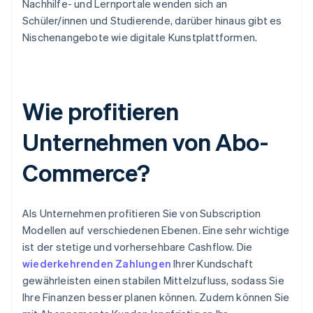
Nachhilfe- und Lernportale wenden sich an
Schüler/innen und Studierende, darüber hinaus gibt es
Nischenangebote wie digitale Kunstplattformen.
Wie profitieren
Unternehmen von Abo-
Commerce?
Als Unternehmen profitieren Sie von Subscription
Modellen auf verschiedenen Ebenen. Eine sehr wichtige
ist der stetige und vorhersehbare Cashflow. Die
wiederkehrenden Zahlungen
Ihrer Kundschaft
gewährleisten einen stabilen Mittelzufluss, sodass Sie
Ihre Finanzen besser planen können. Zudem können Sie