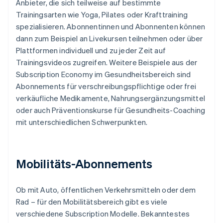
Anbieter, die sich teilweise auf bestimmte
Trainingsarten wie Yoga, Pilates oder Krafttraining
spezialisieren. Abonnentinnen und Abonnenten können
dann zum Beispiel an Livekursen teilnehmen oder über
Plattformen individuell und zu jeder Zeit auf
Trainingsvideos zugreifen. Weitere Beispiele aus der
Subscription Economy im Gesundheitsbereich sind
Abonnements für verschreibungspflichtige oder frei
verkäufliche Medikamente, Nahrungsergänzungsmittel
oder auch Präventionskurse für Gesundheits-Coaching
mit unterschiedlichen Schwerpunkten.
Mobilitäts-Abonnements
Ob mit Auto, öffentlichen Verkehrsmitteln oder dem
Rad – für den Mobilitätsbereich gibt es viele
verschiedene Subscription Modelle. Bekanntestes