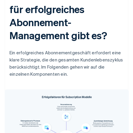
für erfolgreiches
Abonnement-
Management gibt es?
Ein erfolgreiches Abonnementgeschäft erfordert eine
klare Strategie, die den gesamten Kundenlebenszyklus
berücksichtigt. Im Folgenden gehen wir auf die
einzelnen Komponenten ein.