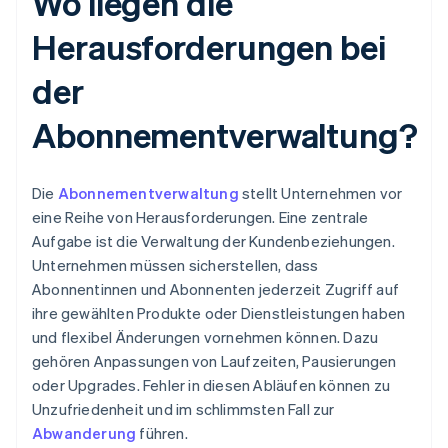
Wo liegen die
Herausforderungen bei
der
Abonnementverwaltung?
Die
Abonnementverwaltung
stellt Unternehmen vor
eine Reihe von Herausforderungen. Eine zentrale
Aufgabe ist die Verwaltung der Kundenbeziehungen.
Unternehmen müssen sicherstellen, dass
Abonnentinnen und Abonnenten jederzeit Zugriff auf
ihre gewählten Produkte oder Dienstleistungen haben
und flexibel Änderungen vornehmen können. Dazu
gehören Anpassungen von Laufzeiten, Pausierungen
oder Upgrades. Fehler in diesen Abläufen können zu
Unzufriedenheit und im schlimmsten Fall zur
Abwanderung
führen.