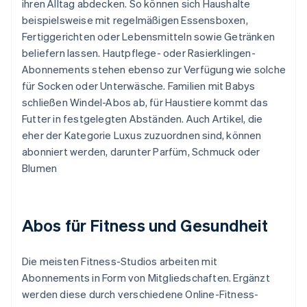
ihren Alltag abdecken. So können sich Haushalte
beispielsweise mit regelmäßigen Essensboxen,
Fertiggerichten oder Lebensmitteln sowie Getränken
beliefern lassen. Hautpflege- oder Rasierklingen-
Abonnements stehen ebenso zur Verfügung wie solche
für Socken oder Unterwäsche. Familien mit Babys
schließen Windel-Abos ab, für Haustiere kommt das
Futter in festgelegten Abständen. Auch Artikel, die
eher der Kategorie Luxus zuzuordnen sind, können
abonniert werden, darunter Parfüm, Schmuck oder
Blumen
Abos für Fitness und Gesundheit
Die meisten Fitness-Studios arbeiten mit
Abonnements in Form von Mitgliedschaften. Ergänzt
werden diese durch verschiedene Online-Fitness-