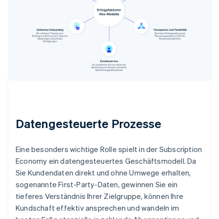
Datengesteuerte Prozesse
Eine besonders wichtige Rolle spielt in der Subscription
Economy ein datengesteuertes Geschäftsmodell. Da
Sie Kundendaten direkt und ohne Umwege erhalten,
sogenannte First-Party-Daten, gewinnen Sie ein
tieferes Verständnis Ihrer Zielgruppe, können Ihre
Kundschaft effektiv ansprechen und wandeln im