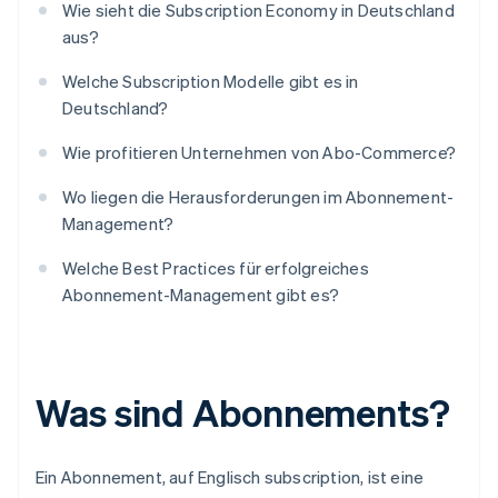
Wie sieht die Subscription Economy in Deutschland
aus?
Welche Subscription Modelle gibt es in
Deutschland?
Wie profitieren Unternehmen von Abo-Commerce?
Wo liegen die Herausforderungen im Abonnement-
Management?
Welche Best Practices für erfolgreiches
Abonnement-Management gibt es?
Was sind Abonnements?
Ein Abonnement, auf Englisch subscription, ist eine