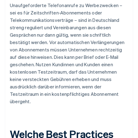
Unaufgeforderte Telefonanrufe zu Werbezwecken –
sei es für Zeitschriften-Abonnements oder
Telekommunikationsverträge – sind in Deutschland
streng reguliert und Vereinbarungen aus diesen
Gesprächen nur dann gültig, wenn sie schriftlich
bestätigt werden. Vor automatischen Verlängerungen
von Abonnements müssen Unternehmen rechtzeitig
auf diese hinweisen. Dies kann per Brief oder E-Mail
geschehen. Nutzen Kundinnen und Kunden einen
kostenlosen Testzeitraum, darf das Unternehmen
keine versteckten Gebühren erheben und muss
ausdrücklich darüber informieren, wenn der
Testzeitraum in ein kostenpflichtiges Abonnement
übergeht.
Welche Best Practices