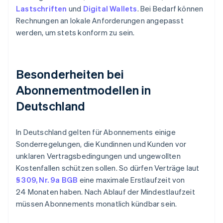
Lastschriften
und
Digital Wallets
. Bei Bedarf können
Rechnungen an lokale Anforderungen angepasst
werden, um stets konform zu sein.
Besonderheiten bei
Abonnementmodellen in
Deutschland
In Deutschland gelten für Abonnements einige
Sonderregelungen, die Kundinnen und Kunden vor
unklaren Vertragsbedingungen und ungewollten
Kostenfallen schützen sollen. So dürfen Verträge laut
§ 309, Nr. 9a BGB
eine maximale Erstlaufzeit von
24 Monaten haben. Nach Ablauf der Mindestlaufzeit
müssen Abonnements monatlich kündbar sein.