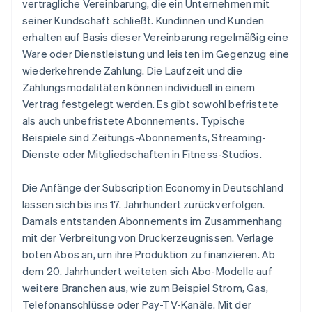
vertragliche Vereinbarung, die ein Unternehmen mit
seiner Kundschaft schließt. Kundinnen und Kunden
erhalten auf Basis dieser Vereinbarung regelmäßig eine
Ware oder Dienstleistung und leisten im Gegenzug eine
wiederkehrende Zahlung. Die Laufzeit und die
Zahlungsmodalitäten können individuell in einem
Vertrag festgelegt werden. Es gibt sowohl befristete
als auch unbefristete Abonnements. Typische
Beispiele sind Zeitungs-Abonnements, Streaming-
Dienste oder Mitgliedschaften in Fitness-Studios.
Die Anfänge der Subscription Economy in Deutschland
lassen sich bis ins 17. Jahrhundert zurückverfolgen.
Damals entstanden Abonnements im Zusammenhang
mit der Verbreitung von Druckerzeugnissen. Verlage
boten Abos an, um ihre Produktion zu finanzieren. Ab
dem 20. Jahrhundert weiteten sich Abo-Modelle auf
weitere Branchen aus, wie zum Beispiel Strom, Gas,
Telefonanschlüsse oder Pay-TV-Kanäle. Mit der