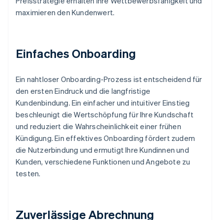
Preisstrategie erhalten Ihre Wettbewerbsfähigkeit und
maximieren den Kundenwert.
Einfaches Onboarding
Ein nahtloser Onboarding-Prozess ist entscheidend für
den ersten Eindruck und die langfristige
Kundenbindung. Ein einfacher und intuitiver Einstieg
beschleunigt die Wertschöpfung für Ihre Kundschaft
und reduziert die Wahrscheinlichkeit einer frühen
Kündigung. Ein effektives Onboarding fördert zudem
die Nutzerbindung und ermutigt Ihre Kundinnen und
Kunden, verschiedene Funktionen und Angebote zu
testen.
Zuverlässige Abrechnung