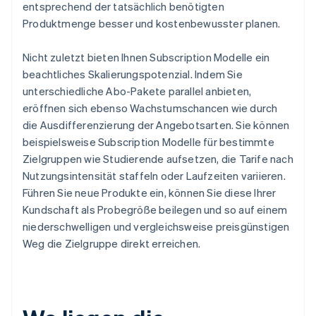
entsprechend der tatsächlich benötigten
Produktmenge besser und kostenbewusster planen.
Nicht zuletzt bieten Ihnen Subscription Modelle ein
beachtliches Skalierungspotenzial. Indem Sie
unterschiedliche Abo-Pakete parallel anbieten,
eröffnen sich ebenso Wachstumschancen wie durch
die Ausdifferenzierung der Angebotsarten. Sie können
beispielsweise Subscription Modelle für bestimmte
Zielgruppen wie Studierende aufsetzen, die Tarife nach
Nutzungsintensität staffeln oder Laufzeiten variieren.
Führen Sie neue Produkte ein, können Sie diese Ihrer
Kundschaft als Probegröße beilegen und so auf einem
niederschwelligen und vergleichsweise preisgünstigen
Weg die Zielgruppe direkt erreichen.