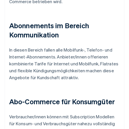
Commerce betrieben wird.
Abonnements im Bereich
Kommunikation
In diesen Bereich fallen alle Mobilfunk-, Telefon- und
Internet-Abonnements. Anbieter/innen offerieren
kombinierte Tarife für Internet und Mobilfunk, Flatrates
und flexible Kündigungsmöglichkeiten machen diese
Angebote für Kundschaft attraktiv.
Abo-Commerce für Konsumgüter
Verbraucher/innen können mit Subscription Modellen
für Konsum- und Verbrauchsgüter nahezu vollständig