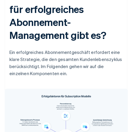
für erfolgreiches
Abonnement-
Management gibt es?
Ein erfolgreiches Abonnementgeschäft erfordert eine
klare Strategie, die den gesamten Kundenlebenszyklus
berücksichtigt. Im Folgenden gehen wir auf die
einzelnen Komponenten ein.