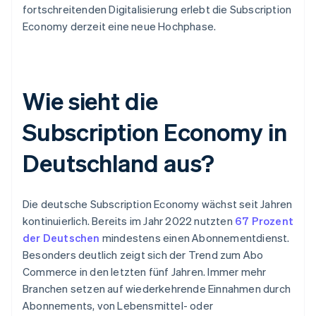
fortschreitenden Digitalisierung erlebt die Subscription
Economy derzeit eine neue Hochphase.
Wie sieht die
Subscription Economy in
Deutschland aus?
Die deutsche Subscription Economy wächst seit Jahren
kontinuierlich. Bereits im Jahr 2022 nutzten
67 Prozent
der Deutschen
mindestens einen Abonnementdienst.
Besonders deutlich zeigt sich der Trend zum Abo
Commerce in den letzten fünf Jahren. Immer mehr
Branchen setzen auf wiederkehrende Einnahmen durch
Abonnements, von Lebensmittel- oder