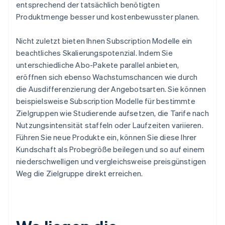
entsprechend der tatsächlich benötigten
Produktmenge besser und kostenbewusster planen.
Nicht zuletzt bieten Ihnen Subscription Modelle ein
beachtliches Skalierungspotenzial. Indem Sie
unterschiedliche Abo-Pakete parallel anbieten,
eröffnen sich ebenso Wachstumschancen wie durch
die Ausdifferenzierung der Angebotsarten. Sie können
beispielsweise Subscription Modelle für bestimmte
Zielgruppen wie Studierende aufsetzen, die Tarife nach
Nutzungsintensität staffeln oder Laufzeiten variieren.
Führen Sie neue Produkte ein, können Sie diese Ihrer
Kundschaft als Probegröße beilegen und so auf einem
niederschwelligen und vergleichsweise preisgünstigen
Weg die Zielgruppe direkt erreichen.