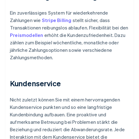
Ein zuverlässiges System für wiederkehrende
Zahlungen wie
Stripe Billing
stellt sicher, dass
Transaktionen reibungslos ablaufen. Flexibilität bei den
Preismodellen
erhöht die Kundenzufriedenheit. Dazu
zählen zum Beispiel wöchentliche, monatliche oder
jährliche Zahlungsoptionen sowie verschiedene
Zahlungsmethoden.
Kundenservice
Nicht zuletzt können Sie mit einem hervorragenden
Kundenservice punkten und so eine langfristige
Kundenbindung aufbauen. Eine proaktive und
aufmerksame Betreuung bei Problemen stärkt die
Beziehung und reduziert die Abwanderungsrate. Jede
Interaktion mit dem Kundenservice bietet die