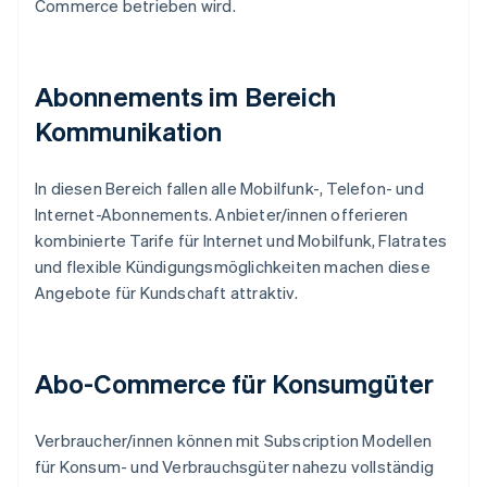
Commerce betrieben wird.
Abonnements im Bereich
Kommunikation
In diesen Bereich fallen alle Mobilfunk-, Telefon- und
Internet-Abonnements. Anbieter/innen offerieren
kombinierte Tarife für Internet und Mobilfunk, Flatrates
und flexible Kündigungsmöglichkeiten machen diese
Angebote für Kundschaft attraktiv.
Abo-Commerce für Konsumgüter
Verbraucher/innen können mit Subscription Modellen
für Konsum- und Verbrauchsgüter nahezu vollständig