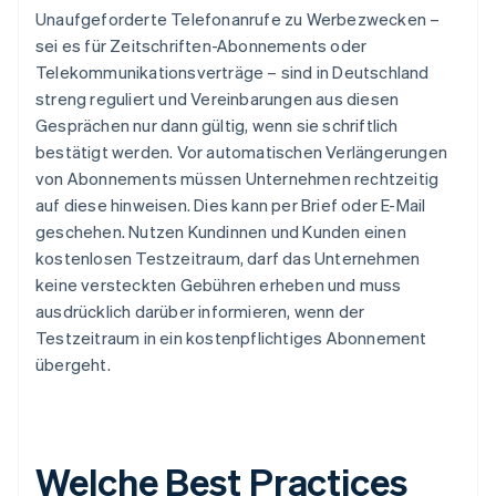
Unaufgeforderte Telefonanrufe zu Werbezwecken –
sei es für Zeitschriften-Abonnements oder
Telekommunikationsverträge – sind in Deutschland
streng reguliert und Vereinbarungen aus diesen
Gesprächen nur dann gültig, wenn sie schriftlich
bestätigt werden. Vor automatischen Verlängerungen
von Abonnements müssen Unternehmen rechtzeitig
auf diese hinweisen. Dies kann per Brief oder E-Mail
geschehen. Nutzen Kundinnen und Kunden einen
kostenlosen Testzeitraum, darf das Unternehmen
keine versteckten Gebühren erheben und muss
ausdrücklich darüber informieren, wenn der
Testzeitraum in ein kostenpflichtiges Abonnement
übergeht.
Welche Best Practices