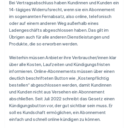
Bei Vertragsabschluss haben Kundinnen und Kunden ein
14-tägiges Widerrufsrecht, wenn sie ein Abonnement
im sogenannten Fernabsatz, also online, telefonisch
oder auf einem anderen Weg außerhalb eines
Ladengeschäfts abgeschlossen haben. Das gilt im
Übrigen auch für alle anderen Dienstleistungen und
Produkte, die so erworben werden.
Weiterhin müssen Anbieter ihre Verbraucher/innen klar
über alle Kosten, Laufzeiten und Kündigungsfristen
informieren. Online-Abonnements müssen über einen
deutlich beschrifteten Button wie „Kostenpflichtig
bestellen“ abgeschlossen werden, damit Kundinnen
und Kunden nicht aus Versehen ein Abonnement
abschließen. Seit Juli 2022 schreibt das Gesetz einen
Kündigungsbutton vor, der gut sichtbar sein muss. Er
soll es Kundschaft ermöglichen, ein Abonnement
einfach und schnell online kündigen zu können.