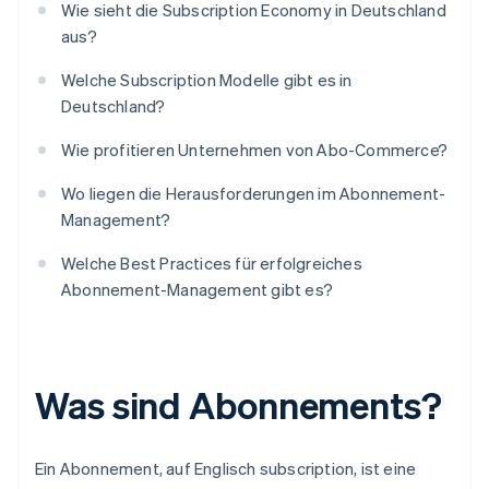
Wie sieht die Subscription Economy in Deutschland
aus?
Welche Subscription Modelle gibt es in
Deutschland?
Wie profitieren Unternehmen von Abo-Commerce?
Wo liegen die Herausforderungen im Abonnement-
Management?
Welche Best Practices für erfolgreiches
Abonnement-Management gibt es?
Was sind Abonnements?
Ein Abonnement, auf Englisch subscription, ist eine