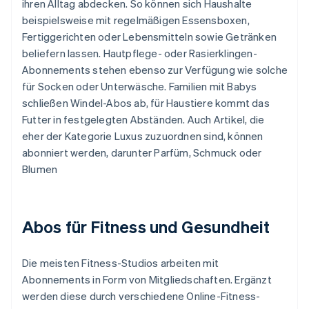
ihren Alltag abdecken. So können sich Haushalte
beispielsweise mit regelmäßigen Essensboxen,
Fertiggerichten oder Lebensmitteln sowie Getränken
beliefern lassen. Hautpflege- oder Rasierklingen-
Abonnements stehen ebenso zur Verfügung wie solche
für Socken oder Unterwäsche. Familien mit Babys
schließen Windel-Abos ab, für Haustiere kommt das
Futter in festgelegten Abständen. Auch Artikel, die
eher der Kategorie Luxus zuzuordnen sind, können
abonniert werden, darunter Parfüm, Schmuck oder
Blumen
Abos für Fitness und Gesundheit
Die meisten Fitness-Studios arbeiten mit
Abonnements in Form von Mitgliedschaften. Ergänzt
werden diese durch verschiedene Online-Fitness-