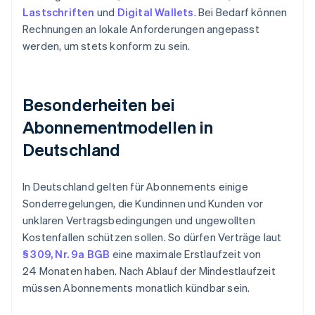
Lastschriften
und
Digital Wallets
. Bei Bedarf können
Rechnungen an lokale Anforderungen angepasst
werden, um stets konform zu sein.
Besonderheiten bei
Abonnementmodellen in
Deutschland
In Deutschland gelten für Abonnements einige
Sonderregelungen, die Kundinnen und Kunden vor
unklaren Vertragsbedingungen und ungewollten
Kostenfallen schützen sollen. So dürfen Verträge laut
§ 309, Nr. 9a BGB
eine maximale Erstlaufzeit von
24 Monaten haben. Nach Ablauf der Mindestlaufzeit
müssen Abonnements monatlich kündbar sein.