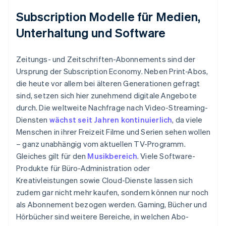
Subscription Modelle für Medien,
Unterhaltung und Software
Zeitungs- und Zeitschriften-Abonnements sind der
Ursprung der Subscription Economy. Neben Print-Abos,
die heute vor allem bei älteren Generationen gefragt
sind, setzen sich hier zunehmend digitale Angebote
durch. Die weltweite Nachfrage nach Video-Streaming-
Diensten
wächst seit Jahren kontinuierlich
, da viele
Menschen in ihrer Freizeit Filme und Serien sehen wollen
– ganz unabhängig vom aktuellen TV-Programm.
Gleiches gilt für den
Musikbereich
. Viele Software-
Produkte für Büro-Administration oder
Kreativleistungen sowie Cloud-Dienste lassen sich
zudem gar nicht mehr kaufen, sondern können nur noch
als Abonnement bezogen werden. Gaming, Bücher und
Hörbücher sind weitere Bereiche, in welchen Abo-