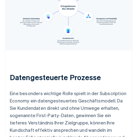
Datengesteuerte Prozesse
Eine besonders wichtige Rolle spielt in der Subscription
Economy ein datengesteuertes Geschäftsmodell. Da
Sie Kundendaten direkt und ohne Umwege erhalten,
sogenannte First-Party-Daten, gewinnen Sie ein
tieferes Verständnis Ihrer Zielgruppe, können Ihre
Kundschaft effektiv ansprechen und wandeln im