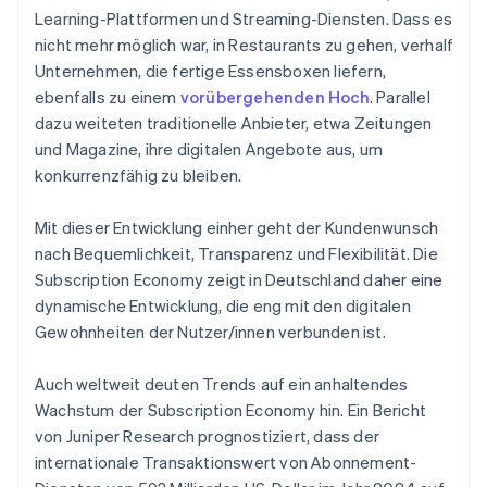
Learning-Plattformen und Streaming-Diensten. Dass es
nicht mehr möglich war, in Restaurants zu gehen, verhalf
Unternehmen, die fertige Essensboxen liefern,
ebenfalls zu einem
vorübergehenden Hoch
. Parallel
dazu weiteten traditionelle Anbieter, etwa Zeitungen
und Magazine, ihre digitalen Angebote aus, um
konkurrenzfähig zu bleiben.
Mit dieser Entwicklung einher geht der Kundenwunsch
nach Bequemlichkeit, Transparenz und Flexibilität. Die
Subscription Economy zeigt in Deutschland daher eine
dynamische Entwicklung, die eng mit den digitalen
Gewohnheiten der Nutzer/innen verbunden ist.
Auch weltweit deuten Trends auf ein anhaltendes
Wachstum der Subscription Economy hin. Ein Bericht
von Juniper Research prognostiziert, dass der
internationale Transaktionswert von Abonnement-