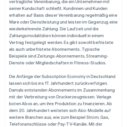
vertragliche Vereinbarung, die ein Unternehmen mit
seiner Kundschaft schließt. Kundinnen und Kunden
erhalten auf Basis dieser Vereinbarung regelmäßig eine
Ware oder Dienstleistung und leisten im Gegenzug eine
wiederkehrende Zahlung. Die Laufzeit und die
Zahlungsmodalitäten können individuell in einem
Vertrag festgelegt werden. Es gibt sowohl befristete
als auch unbefristete Abonnements. Typische
Beispiele sind Zeitungs-Abonnements, Streaming-
Dienste oder Mitgliedschaften in Fitness-Studios.
Die Anfänge der Subscription Economy in Deutschland
lassen sich bis ins 17. Jahrhundert zurückverfolgen.
Damals entstanden Abonnements im Zusammenhang
mit der Verbreitung von Druckerzeugnissen. Verlage
boten Abos an, um ihre Produktion zu finanzieren. Ab
dem 20. Jahrhundert weiteten sich Abo-Modelle auf
weitere Branchen aus, wie zum Beispiel Strom, Gas,
Telefonanschlüsse oder Pay-TV-Kanäle. Mit der