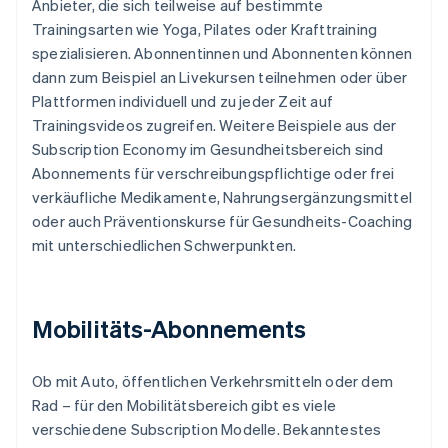
Anbieter, die sich teilweise auf bestimmte
Trainingsarten wie Yoga, Pilates oder Krafttraining
spezialisieren. Abonnentinnen und Abonnenten können
dann zum Beispiel an Livekursen teilnehmen oder über
Plattformen individuell und zu jeder Zeit auf
Trainingsvideos zugreifen. Weitere Beispiele aus der
Subscription Economy im Gesundheitsbereich sind
Abonnements für verschreibungspflichtige oder frei
verkäufliche Medikamente, Nahrungsergänzungsmittel
oder auch Präventionskurse für Gesundheits-Coaching
mit unterschiedlichen Schwerpunkten.
Mobilitäts-Abonnements
Ob mit Auto, öffentlichen Verkehrsmitteln oder dem
Rad – für den Mobilitätsbereich gibt es viele
verschiedene Subscription Modelle. Bekanntestes