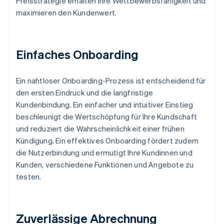
Preisstrategie erhalten Ihre Wettbewerbsfähigkeit und
maximieren den Kundenwert.
Einfaches Onboarding
Ein nahtloser Onboarding-Prozess ist entscheidend für
den ersten Eindruck und die langfristige
Kundenbindung. Ein einfacher und intuitiver Einstieg
beschleunigt die Wertschöpfung für Ihre Kundschaft
und reduziert die Wahrscheinlichkeit einer frühen
Kündigung. Ein effektives Onboarding fördert zudem
die Nutzerbindung und ermutigt Ihre Kundinnen und
Kunden, verschiedene Funktionen und Angebote zu
testen.
Zuverlässige Abrechnung