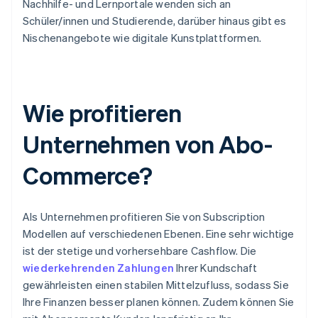
Nachhilfe- und Lernportale wenden sich an
Schüler/innen und Studierende, darüber hinaus gibt es
Nischenangebote wie digitale Kunstplattformen.
Wie profitieren
Unternehmen von Abo-
Commerce?
Als Unternehmen profitieren Sie von Subscription
Modellen auf verschiedenen Ebenen. Eine sehr wichtige
ist der stetige und vorhersehbare Cashflow. Die
wiederkehrenden Zahlungen
Ihrer Kundschaft
gewährleisten einen stabilen Mittelzufluss, sodass Sie
Ihre Finanzen besser planen können. Zudem können Sie