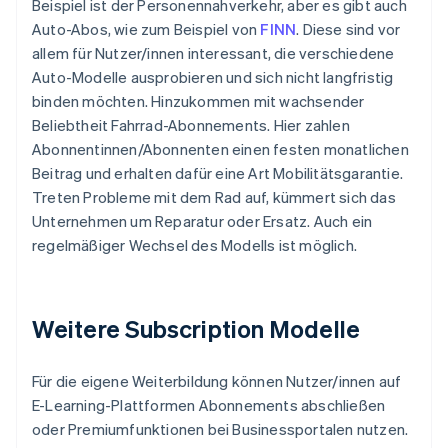
Beispiel ist der Personennahverkehr, aber es gibt auch
Auto-Abos, wie zum Beispiel von
FINN
. Diese sind vor
allem für Nutzer/innen interessant, die verschiedene
Auto-Modelle ausprobieren und sich nicht langfristig
binden möchten. Hinzukommen mit wachsender
Beliebtheit Fahrrad-Abonnements. Hier zahlen
Abonnentinnen/Abonnenten einen festen monatlichen
Beitrag und erhalten dafür eine Art Mobilitätsgarantie.
Treten Probleme mit dem Rad auf, kümmert sich das
Unternehmen um Reparatur oder Ersatz. Auch ein
regelmäßiger Wechsel des Modells ist möglich.
Weitere Subscription Modelle
Für die eigene Weiterbildung können Nutzer/innen auf
E-Learning-Plattformen Abonnements abschließen
oder Premiumfunktionen bei Businessportalen nutzen.