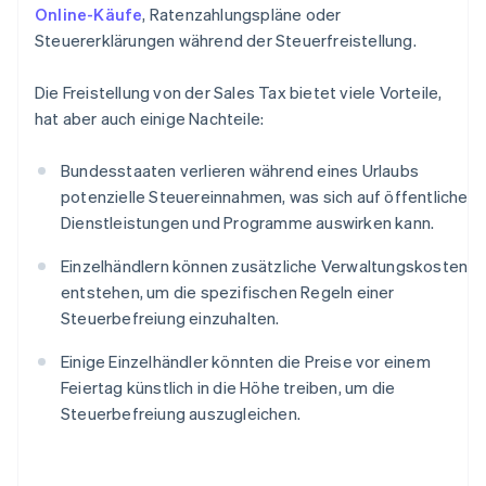
Online-Käufe
, Ratenzahlungspläne oder
Steuererklärungen während der Steuerfreistellung.
Die Freistellung von der Sales Tax bietet viele Vorteile,
hat aber auch einige Nachteile:
Bundesstaaten verlieren während eines Urlaubs
potenzielle Steuereinnahmen, was sich auf öffentliche
Dienstleistungen und Programme auswirken kann.
Einzelhändlern können zusätzliche Verwaltungskosten
entstehen, um die spezifischen Regeln einer
Steuerbefreiung einzuhalten.
Einige Einzelhändler könnten die Preise vor einem
Feiertag künstlich in die Höhe treiben, um die
Steuerbefreiung auszugleichen.