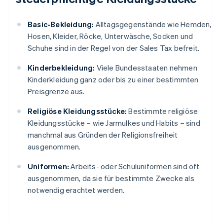
Basic-Bekleidung:
Alltagsgegenstände wie Hemden,
Hosen, Kleider, Röcke, Unterwäsche, Socken und
Schuhe sind in der Regel von der Sales Tax befreit.
Kinderbekleidung:
Viele Bundesstaaten nehmen
Kinderkleidung ganz oder bis zu einer bestimmten
Preisgrenze aus.
Religiöse Kleidungsstücke:
Bestimmte religiöse
Kleidungsstücke – wie Jarmulkes und Habits – sind
manchmal aus Gründen der Religionsfreiheit
ausgenommen.
Uniformen:
Arbeits- oder Schuluniformen sind oft
ausgenommen, da sie für bestimmte Zwecke als
notwendig erachtet werden.