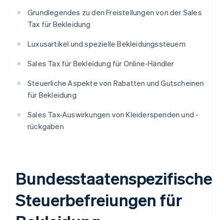
Grundlegendes zu den Freistellungen von der Sales
Tax für Bekleidung
Luxusartikel und spezielle Bekleidungssteuern
Sales Tax für Bekleidung für Online-Händler
Steuerliche Aspekte von Rabatten und Gutscheinen
für Bekleidung
Sales Tax-Auswirkungen von Kleiderspenden und -
rückgaben
Bundesstaatenspezifische
Steuerbefreiungen für