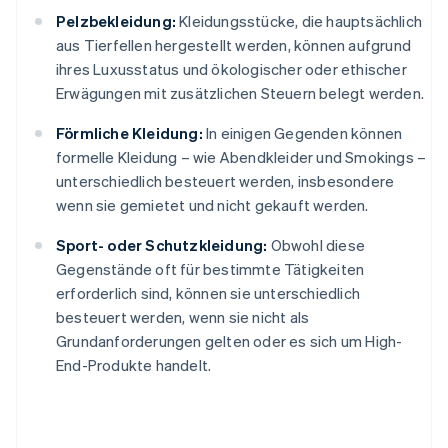
Pelzbekleidung:
Kleidungsstücke, die hauptsächlich
aus Tierfellen hergestellt werden, können aufgrund
ihres Luxusstatus und ökologischer oder ethischer
Erwägungen mit zusätzlichen Steuern belegt werden.
Förmliche Kleidung:
In einigen Gegenden können
formelle Kleidung – wie Abendkleider und Smokings –
unterschiedlich besteuert werden, insbesondere
wenn sie gemietet und nicht gekauft werden.
Sport- oder Schutzkleidung:
Obwohl diese
Gegenstände oft für bestimmte Tätigkeiten
erforderlich sind, können sie unterschiedlich
besteuert werden, wenn sie nicht als
Grundanforderungen gelten oder es sich um High-
End-Produkte handelt.