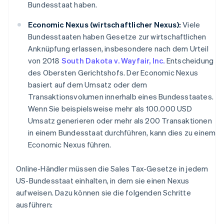
Bundesstaat haben.
Economic Nexus (wirtschaftlicher Nexus):
Viele
Bundesstaaten haben Gesetze zur wirtschaftlichen
Anknüpfung erlassen, insbesondere nach dem Urteil
von 2018
South Dakota v. Wayfair, Inc.
Entscheidung
des Obersten Gerichtshofs. Der Economic Nexus
basiert auf dem Umsatz oder dem
Transaktionsvolumen innerhalb eines Bundesstaates.
Wenn Sie beispielsweise mehr als 100.000 USD
Umsatz generieren oder mehr als 200 Transaktionen
in einem Bundesstaat durchführen, kann dies zu einem
Economic Nexus führen.
Online-Händler müssen die Sales Tax-Gesetze in jedem
US-Bundesstaat einhalten, in dem sie einen Nexus
aufweisen. Dazu können sie die folgenden Schritte
ausführen: