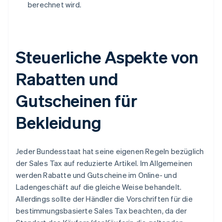
berechnet wird.
Steuerliche Aspekte von
Rabatten und
Gutscheinen für
Bekleidung
Jeder Bundesstaat hat seine eigenen Regeln bezüglich
der Sales Tax auf reduzierte Artikel. Im Allgemeinen
werden Rabatte und Gutscheine im Online- und
Ladengeschäft auf die gleiche Weise behandelt.
Allerdings sollte der Händler die Vorschriften für die
bestimmungsbasierte Sales Tax beachten, da der