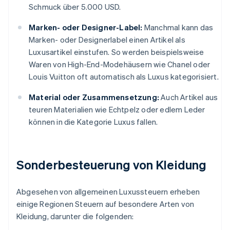
Schmuck über 5.000 USD.
Marken- oder Designer-Label:
Manchmal kann das
Marken- oder Designerlabel einen Artikel als
Luxusartikel einstufen. So werden beispielsweise
Waren von High-End-Modehäusern wie Chanel oder
Louis Vuitton oft automatisch als Luxus kategorisiert.
Material oder Zusammensetzung:
Auch Artikel aus
teuren Materialien wie Echtpelz oder edlem Leder
können in die Kategorie Luxus fallen.
Sonderbesteuerung von Kleidung
Abgesehen von allgemeinen Luxussteuern erheben
einige Regionen Steuern auf besondere Arten von
Kleidung, darunter die folgenden: