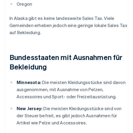
Oregon
In Alaska gibt es keine landesweite Sales Tax. Viele
Gemeinden erheben jedoch eine geringe lokale Sales Tax
auf Bekleidung.
Bundesstaaten mit Ausnahmen für
Bekleidung
Minnesota:
Die meisten Kleidungsstücke sind davon
ausgenommen, mit Ausnahme von Pelzen,
Accessoires und Sport- oder Freizeitausrüstung.
New Jersey:
Die meisten Kleidungsstücke sind von
der Steuer befreit, es gibt jedoch Ausnahmen für
Artikel wie Pelze und Accessoires.