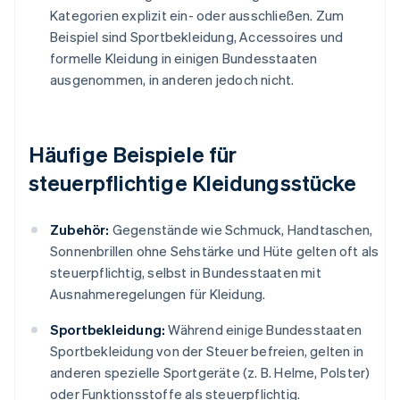
Kategorien explizit ein- oder ausschließen. Zum
Beispiel sind Sportbekleidung, Accessoires und
formelle Kleidung in einigen Bundesstaaten
ausgenommen, in anderen jedoch nicht.
Häufige Beispiele für
steuerpflichtige Kleidungsstücke
Zubehör:
Gegenstände wie Schmuck, Handtaschen,
Sonnenbrillen ohne Sehstärke und Hüte gelten oft als
steuerpflichtig, selbst in Bundesstaaten mit
Ausnahmeregelungen für Kleidung.
Sportbekleidung:
Während einige Bundesstaaten
Sportbekleidung von der Steuer befreien, gelten in
anderen spezielle Sportgeräte (z. B. Helme, Polster)
oder Funktionsstoffe als steuerpflichtig.