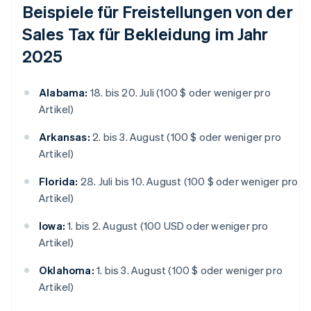
Beispiele für Freistellungen von der
Sales Tax für Bekleidung im Jahr
2025
Alabama:
18. bis 20. Juli (100 $ oder weniger pro
Artikel)
Arkansas:
2. bis 3. August (100 $ oder weniger pro
Artikel)
Florida:
28. Juli bis 10. August (100 $ oder weniger pro
Artikel)
Iowa:
1. bis 2. August (100 USD oder weniger pro
Artikel)
Oklahoma:
1. bis 3. August (100 $ oder weniger pro
Artikel)