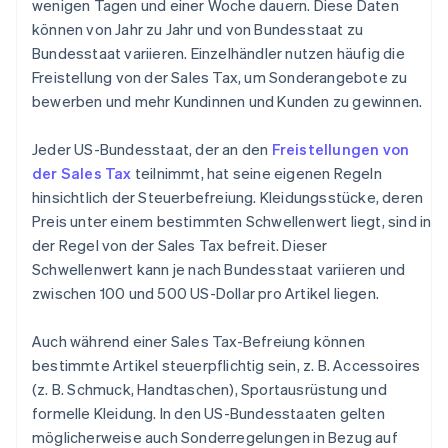
wenigen Tagen und einer Woche dauern. Diese Daten
können von Jahr zu Jahr und von Bundesstaat zu
Bundesstaat variieren. Einzelhändler nutzen häufig die
Freistellung von der Sales Tax, um Sonderangebote zu
bewerben und mehr Kundinnen und Kunden zu gewinnen.
Jeder US-Bundesstaat, der an den
Freistellungen von
der Sales Tax
teilnimmt, hat seine eigenen Regeln
hinsichtlich der Steuerbefreiung. Kleidungsstücke, deren
Preis unter einem bestimmten Schwellenwert liegt, sind in
der Regel von der Sales Tax befreit. Dieser
Schwellenwert kann je nach Bundesstaat variieren und
zwischen 100 und 500 US-Dollar pro Artikel liegen.
Auch während einer Sales Tax-Befreiung können
bestimmte Artikel steuerpflichtig sein, z. B. Accessoires
(z. B. Schmuck, Handtaschen), Sportausrüstung und
formelle Kleidung. In den US-Bundesstaaten gelten
möglicherweise auch Sonderregelungen in Bezug auf