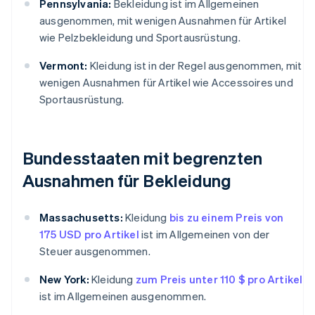
Pennsylvania:
Bekleidung ist im Allgemeinen
ausgenommen, mit wenigen Ausnahmen für Artikel
wie Pelzbekleidung und Sportausrüstung.
Vermont:
Kleidung ist in der Regel ausgenommen, mit
wenigen Ausnahmen für Artikel wie Accessoires und
Sportausrüstung.
Bundesstaaten mit begrenzten
Ausnahmen für Bekleidung
Massachusetts:
Kleidung
bis zu einem Preis von
175 USD pro Artikel
ist im Allgemeinen von der
Steuer ausgenommen.
New York:
Kleidung
zum Preis unter 110 $ pro Artikel
ist im Allgemeinen ausgenommen.