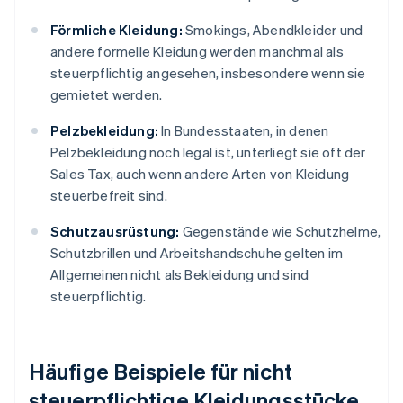
Förmliche Kleidung:
Smokings, Abendkleider und
andere formelle Kleidung werden manchmal als
steuerpflichtig angesehen, insbesondere wenn sie
gemietet werden.
Pelzbekleidung:
In Bundesstaaten, in denen
Pelzbekleidung noch legal ist, unterliegt sie oft der
Sales Tax, auch wenn andere Arten von Kleidung
steuerbefreit sind.
Schutzausrüstung:
Gegenstände wie Schutzhelme,
Schutzbrillen und Arbeitshandschuhe gelten im
Allgemeinen nicht als Bekleidung und sind
steuerpflichtig.
Häufige Beispiele für nicht
steuerpflichtige Kleidungsstücke