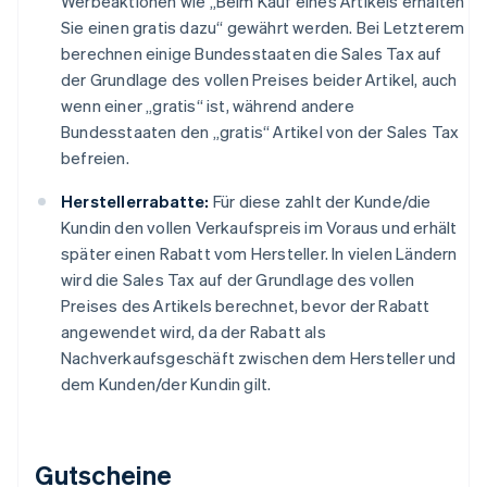
Werbeaktionen wie „Beim Kauf eines Artikels erhalten
Sie einen gratis dazu“ gewährt werden. Bei Letzterem
berechnen einige Bundesstaaten die Sales Tax auf
der Grundlage des vollen Preises beider Artikel, auch
wenn einer „gratis“ ist, während andere
Bundesstaaten den „gratis“ Artikel von der Sales Tax
befreien.
Herstellerrabatte:
Für diese zahlt der Kunde/die
Kundin den vollen Verkaufspreis im Voraus und erhält
später einen Rabatt vom Hersteller. In vielen Ländern
wird die Sales Tax auf der Grundlage des vollen
Preises des Artikels berechnet, bevor der Rabatt
angewendet wird, da der Rabatt als
Nachverkaufsgeschäft zwischen dem Hersteller und
dem Kunden/der Kundin gilt.
Gutscheine