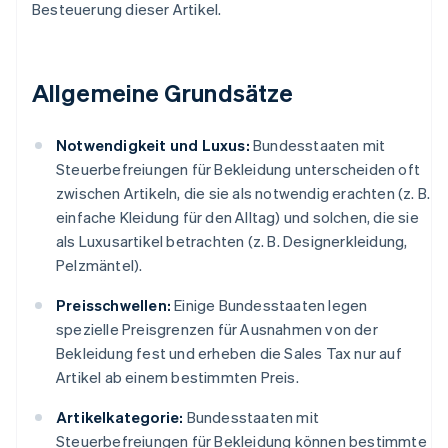
Besteuerung dieser Artikel.
Allgemeine Grundsätze
Notwendigkeit und Luxus:
Bundesstaaten mit
Steuerbefreiungen für Bekleidung unterscheiden oft
zwischen Artikeln, die sie als notwendig erachten (z. B.
einfache Kleidung für den Alltag) und solchen, die sie
als Luxusartikel betrachten (z. B. Designerkleidung,
Pelzmäntel).
Preisschwellen:
Einige Bundesstaaten legen
spezielle Preisgrenzen für Ausnahmen von der
Bekleidung fest und erheben die Sales Tax nur auf
Artikel ab einem bestimmten Preis.
Artikelkategorie:
Bundesstaaten mit
Steuerbefreiungen für Bekleidung können bestimmte