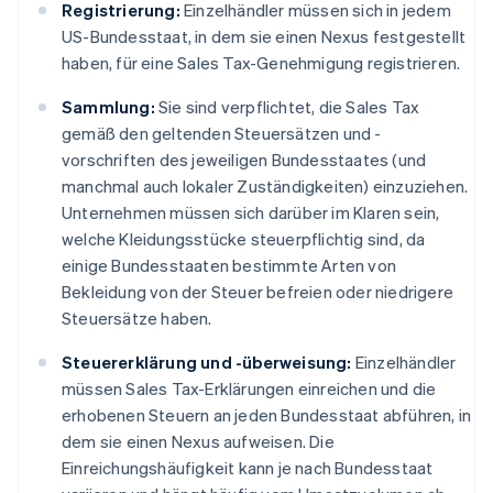
Registrierung:
Einzelhändler müssen sich in jedem
US-Bundesstaat, in dem sie einen Nexus festgestellt
haben, für eine Sales Tax-Genehmigung registrieren.
Sammlung:
Sie sind verpflichtet, die Sales Tax
gemäß den geltenden Steuersätzen und -
vorschriften des jeweiligen Bundesstaates (und
manchmal auch lokaler Zuständigkeiten) einzuziehen.
Unternehmen müssen sich darüber im Klaren sein,
welche Kleidungsstücke steuerpflichtig sind, da
einige Bundesstaaten bestimmte Arten von
Bekleidung von der Steuer befreien oder niedrigere
Steuersätze haben.
Steuererklärung und -überweisung:
Einzelhändler
müssen Sales Tax-Erklärungen einreichen und die
erhobenen Steuern an jeden Bundesstaat abführen, in
dem sie einen Nexus aufweisen. Die
Einreichungshäufigkeit kann je nach Bundesstaat