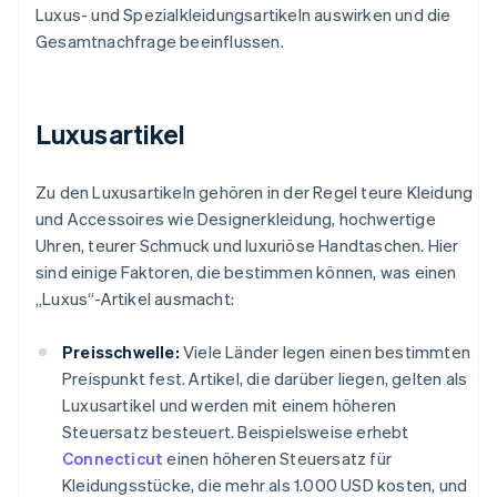
Luxus- und Spezialkleidungsartikeln auswirken und die
Gesamtnachfrage beeinflussen.
Luxusartikel
Zu den Luxusartikeln gehören in der Regel teure Kleidung
und Accessoires wie Designerkleidung, hochwertige
Uhren, teurer Schmuck und luxuriöse Handtaschen. Hier
sind einige Faktoren, die bestimmen können, was einen
„Luxus“-Artikel ausmacht:
Preisschwelle:
Viele Länder legen einen bestimmten
Preispunkt fest. Artikel, die darüber liegen, gelten als
Luxusartikel und werden mit einem höheren
Steuersatz besteuert. Beispielsweise erhebt
Connecticut
einen höheren Steuersatz für
Kleidungsstücke, die mehr als 1.000 USD kosten, und