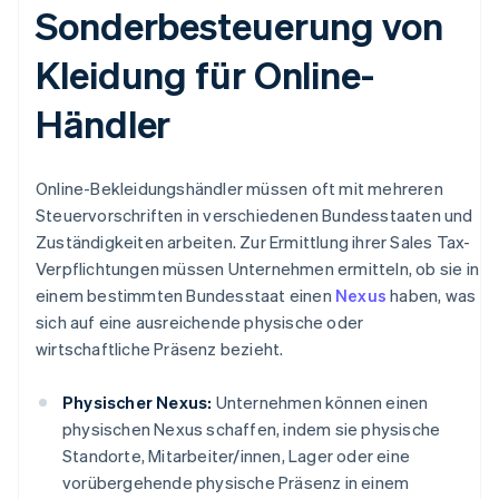
Sonderbesteuerung von
Kleidung für Online-
Händler
Online-Bekleidungshändler müssen oft mit mehreren
Steuervorschriften in verschiedenen Bundesstaaten und
Zuständigkeiten arbeiten. Zur Ermittlung ihrer Sales Tax-
Verpflichtungen müssen Unternehmen ermitteln, ob sie in
einem bestimmten Bundesstaat einen
Nexus
haben, was
sich auf eine ausreichende physische oder
wirtschaftliche Präsenz bezieht.
Physischer Nexus:
Unternehmen können einen
physischen Nexus schaffen, indem sie physische
Standorte, Mitarbeiter/innen, Lager oder eine
vorübergehende physische Präsenz in einem