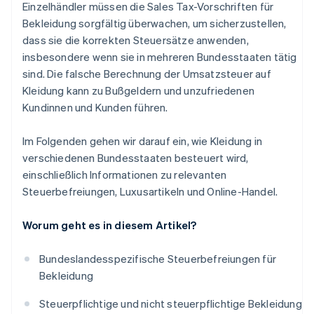
Einzelhändler müssen die Sales Tax-Vorschriften für
Bekleidung sorgfältig überwachen, um sicherzustellen,
dass sie die korrekten Steuersätze anwenden,
insbesondere wenn sie in mehreren Bundesstaaten tätig
sind. Die falsche Berechnung der Umsatzsteuer auf
Kleidung kann zu Bußgeldern und unzufriedenen
Kundinnen und Kunden führen.
Im Folgenden gehen wir darauf ein, wie Kleidung in
verschiedenen Bundesstaaten besteuert wird,
einschließlich Informationen zu relevanten
Steuerbefreiungen, Luxusartikeln und Online-Handel.
Worum geht es in diesem Artikel?
Bundeslandesspezifische Steuerbefreiungen für
Bekleidung
Steuerpflichtige und nicht steuerpflichtige Bekleidung