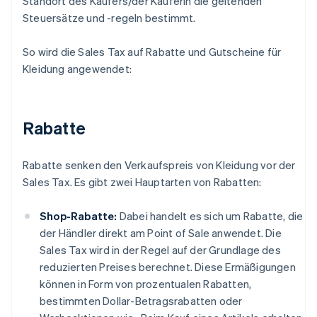
Standort des Käufers/der Käuferin die geltenden
Steuersätze und -regeln bestimmt.
So wird die Sales Tax auf Rabatte und Gutscheine für
Kleidung angewendet:
Rabatte
Rabatte senken den Verkaufspreis von Kleidung vor der
Sales Tax. Es gibt zwei Hauptarten von Rabatten:
Shop-Rabatte:
Dabei handelt es sich um Rabatte, die
der Händler direkt am Point of Sale anwendet. Die
Sales Tax wird in der Regel auf der Grundlage des
reduzierten Preises berechnet. Diese Ermäßigungen
können in Form von prozentualen Rabatten,
bestimmten Dollar-Betragsrabatten oder