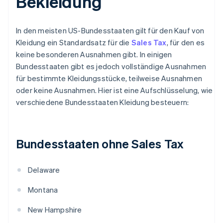
Bekleidung
In den meisten US-Bundesstaaten gilt für den Kauf von
Kleidung ein Standardsatz für die
Sales Tax
, für den es
keine besonderen Ausnahmen gibt. In einigen
Bundesstaaten gibt es jedoch vollständige Ausnahmen
für bestimmte Kleidungsstücke, teilweise Ausnahmen
oder keine Ausnahmen. Hier ist eine Aufschlüsselung, wie
verschiedene Bundesstaaten Kleidung besteuern:
Bundesstaaten ohne Sales Tax
Delaware
Montana
New Hampshire