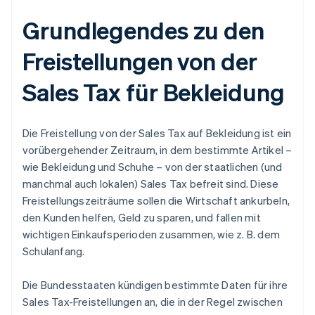
Grundlegendes zu den
Freistellungen von der
Sales Tax für Bekleidung
Die Freistellung von der Sales Tax auf Bekleidung ist ein
vorübergehender Zeitraum, in dem bestimmte Artikel –
wie Bekleidung und Schuhe – von der staatlichen (und
manchmal auch lokalen) Sales Tax befreit sind. Diese
Freistellungszeiträume sollen die Wirtschaft ankurbeln,
den Kunden helfen, Geld zu sparen, und fallen mit
wichtigen Einkaufsperioden zusammen, wie z. B. dem
Schulanfang.
Die Bundesstaaten kündigen bestimmte Daten für ihre
Sales Tax-Freistellungen an, die in der Regel zwischen