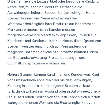
Unternehmen, die Luxusartikel oder besondere Kleidung
verkaufen, müssen bei ihrer Preisstrategie die
Auswirkungen höherer Steuern berücksichtigen. Hohe
Steuern können die Preise erhöhen und die
Wettbewerbsfähigkeit ihrer Produkte auf bestimmten
Märkten verringern. Einzelhändler müssen
möglicherweise ihre Markttaktik anpassen, um sich auf
Kundinnen und Kunden zu konzentrieren, die aufgrund von
Steuern weniger empfindlich auf Preisänderungen
reagieren. Unterschiedliche Steuersätze können zudem
die Bestandsverwaltung, Preisanpassungen und
Buchhaltungsprozesse erschweren.
Höhere Steuern können Kundinnen und Kunden vom Kauf
von Luxusartikeln abhalten oder sie dazu ermutigen,
Kleidung in Ländern mit niedrigeren Steuern zu kaufen
(z. B. durch Einkäufe im Ausland oder in Duty-Free-Zonen).
Die zusätzlichen Kosten von Steuern können sich auf den
wahrgenommenen Wert und die Erschwinglichkeit von