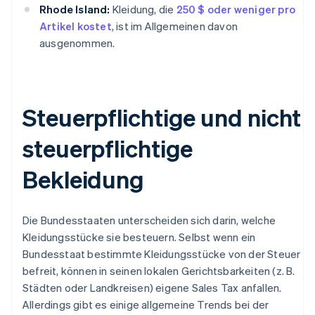
Rhode Island:
Kleidung, die
250 $ oder weniger pro
Artikel kostet
, ist im Allgemeinen davon
ausgenommen.
Steuerpflichtige und nicht
steuerpflichtige
Bekleidung
Die Bundesstaaten unterscheiden sich darin, welche
Kleidungsstücke sie besteuern. Selbst wenn ein
Bundesstaat bestimmte Kleidungsstücke von der Steuer
befreit, können in seinen lokalen Gerichtsbarkeiten (z. B.
Städten oder Landkreisen) eigene Sales Tax anfallen.
Allerdings gibt es einige allgemeine Trends bei der