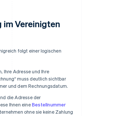
g im Vereinigten
greich folgt einer logischen
 Ihre Adresse und Ihre
hnung“ muss deutlich sichtbar
mmer und dem Rechnungsdatum.
nd die Adresse der
ese Ihnen eine
Bestellnummer
Unternehmen ohne sie keine Zahlung