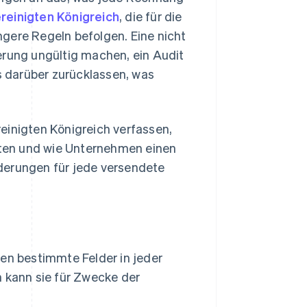
reinigten Königreich
, die für die
ngere Regeln befolgen. Eine nicht
ung ungültig machen, ein Audit
 darüber zurücklassen, was
einigten Königreich verfassen,
ten und wie Unternehmen einen
derungen für jede versendete
en bestimmte Felder in jeder
 kann sie für Zwecke der