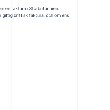
er en faktura i Storbritannien.
 giltig brittisk faktura, och om ens