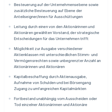
Besteuerung auf der Unternehmensebene sowie
zusätzliche Besteuerung auf Ebene der
Anteilseigner/innen für Ausschüttungen
Leitung durch einen von den Aktionärinnen und
Aktionären gewählten Vorstand, der strategische
Entscheidungen für das Unternehmen trifft
Möglichkeit zur Ausgabe verschiedener
Aktienklassen mit unterschiedlichen Stimm- und
Vermögensrechten sowie unbegrenzter Anzahl an
Aktionärinnen und Aktionären
Kapitalbeschaffung durch Aktienausgabe,
Aufnahme von Schulden und bei Börsengang
Zugang zu umfangreichen Kapitalmärkten
Fortbestand unabhängig vom Ausscheiden oder
Tod einzelner Aktionärinnen und Aktionäre