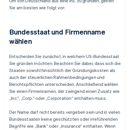
Um von Deutschland aus eine Inc. zu gründen, gehen
Sie am besten wie folgt vor:
Bundesstaat und Firmenname
wählen
Entscheiden Sie zunächst, in welchem US-Bundesstaat
Sie gründen möchten. Beachten Sie dabei, dass sich die
Staaten sowohl hinsichtlich der Gründungskosten als
auch der steuerlichen Rahmenbedingungen und
Berichtspflichten unterscheiden. Anschließend wählen
Sie einen Firmennamen, der zwingend einen Zusatz wie
„Inc.“, „Corp.“ oder „Corporation“ enthalten muss.
Der Name darf nicht bereits vergeben sein und in vielen
Bundesstaaten keine geschützten oder irreführenden
Begriffe wie „Bank“ oder „Insurance“ enthalten. Wenn