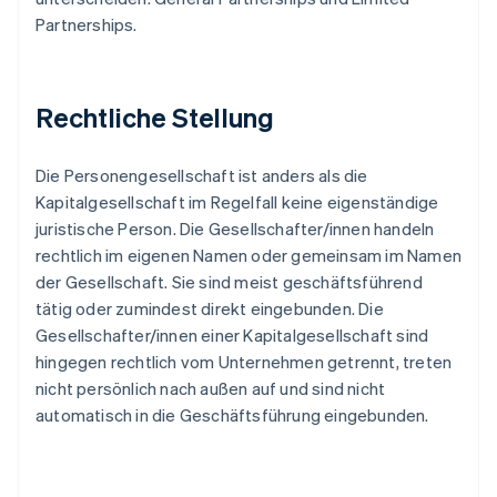
Partnerships.
Rechtliche Stellung
Die Personengesellschaft ist anders als die
Kapitalgesellschaft im Regelfall keine eigenständige
juristische Person. Die Gesellschafter/innen handeln
rechtlich im eigenen Namen oder gemeinsam im Namen
der Gesellschaft. Sie sind meist geschäftsführend
tätig oder zumindest direkt eingebunden. Die
Gesellschafter/innen einer Kapitalgesellschaft sind
hingegen rechtlich vom Unternehmen getrennt, treten
nicht persönlich nach außen auf und sind nicht
automatisch in die Geschäftsführung eingebunden.