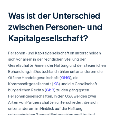
Was ist der Unterschied
zwischen Personen- und
Kapitalgesellschaft?
Personen- und Kapitalgesellschaften unterscheiden
sich vor allem in der rechtlichen Stellung der
Gesellschafter/innen, der Haftung und der steuerlichen
Behandlung. In Deutschland zählen unter anderem die
Offene Handelsgesellschaft (
OHG
), die
Kommanditgesellschaft (
KG
) und die Gesellschaft
bürgerlichen Rechts (
GbR
) zu den gängigsten
Personengesellschaften. In den USA werden zwei
Arten von Partnerschaften unterschieden, die sich
unter anderem im Hinblick auf die Haftung
unterscheiden: General Partnerships und Limited