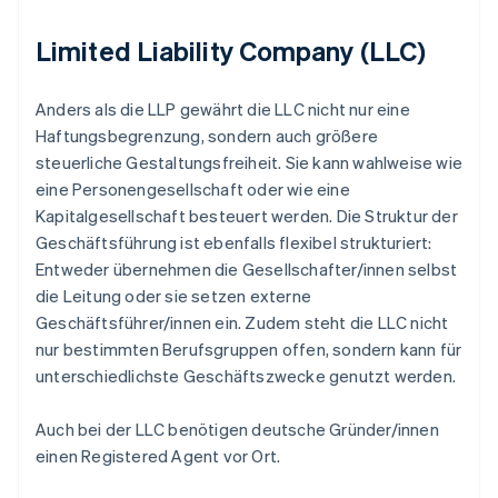
Limited Liability Company (LLC)
Anders als die LLP gewährt die LLC nicht nur eine
Haftungsbegrenzung, sondern auch größere
steuerliche Gestaltungsfreiheit. Sie kann wahlweise wie
eine Personengesellschaft oder wie eine
Kapitalgesellschaft besteuert werden. Die Struktur der
Geschäftsführung ist ebenfalls flexibel strukturiert:
Entweder übernehmen die Gesellschafter/innen selbst
die Leitung oder sie setzen externe
Geschäftsführer/innen ein. Zudem steht die LLC nicht
nur bestimmten Berufsgruppen offen, sondern kann für
unterschiedlichste Geschäftszwecke genutzt werden.
Auch bei der LLC benötigen deutsche Gründer/innen
einen Registered Agent vor Ort.