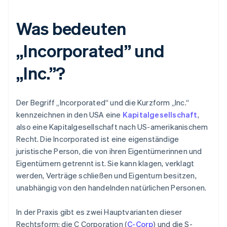
Was bedeuten
„Incorporated” und
„Inc.”?
Der Begriff „Incorporated“ und die Kurzform „Inc.“
kennzeichnen in den USA eine
Kapitalgesellschaft
,
also eine Kapitalgesellschaft nach US-amerikanischem
Recht. Die Incorporated ist eine eigenständige
juristische Person, die von ihren Eigentümerinnen und
Eigentümern getrennt ist. Sie kann klagen, verklagt
werden, Verträge schließen und Eigentum besitzen,
unabhängig von den handelnden natürlichen Personen.
In der Praxis gibt es zwei Hauptvarianten dieser
Rechtsform: die C Corporation (
C-Corp
) und die S-