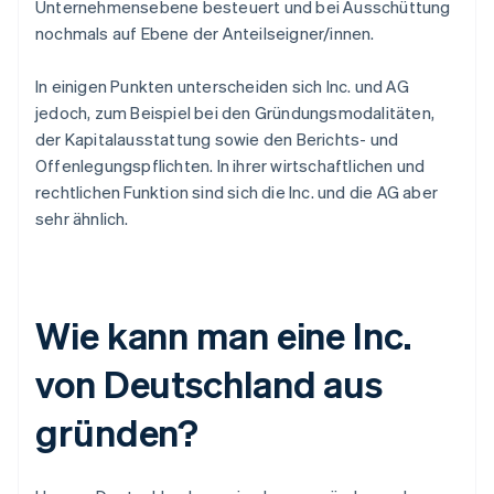
Unternehmensebene besteuert und bei Ausschüttung
nochmals auf Ebene der Anteilseigner/innen.
In einigen Punkten unterscheiden sich Inc. und AG
jedoch, zum Beispiel bei den Gründungsmodalitäten,
der Kapitalausstattung sowie den Berichts- und
Offenlegungspflichten. In ihrer wirtschaftlichen und
rechtlichen Funktion sind sich die Inc. und die AG aber
sehr ähnlich.
Wie kann man eine Inc.
von Deutschland aus
gründen?