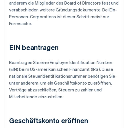
anderem die Mitglieder des Board of Directors fest und
verabschieden weitere Gründungsdokumente. Bei Ein-
Personen-Corporations ist dieser Schritt meist nur
Formsache.
EIN beantragen
Beantragen Sie eine Employer Identification Number
(EIN) beim US-amerikanischen Finanzamt (IRS). Diese
nationale Steueridentifikationsnummer benötigen Sie
unter anderem, um ein Geschäftskonto zu eröffnen,
Verträge abzuschließen, Steuern zu zahlen und
Mitarbeitende einzustellen.
Geschäftskonto eröffnen