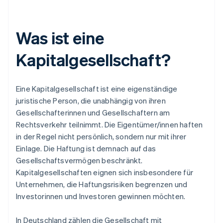
Was ist eine
Kapitalgesellschaft?
Eine Kapitalgesellschaft ist eine eigenständige
juristische Person, die unabhängig von ihren
Gesellschafterinnen und Gesellschaftern am
Rechtsverkehr teilnimmt. Die Eigentümer/innen haften
in der Regel nicht persönlich, sondern nur mit ihrer
Einlage. Die Haftung ist demnach auf das
Gesellschaftsvermögen beschränkt.
Kapitalgesellschaften eignen sich insbesondere für
Unternehmen, die Haftungsrisiken begrenzen und
Investorinnen und Investoren gewinnen möchten.
In Deutschland zählen die Gesellschaft mit