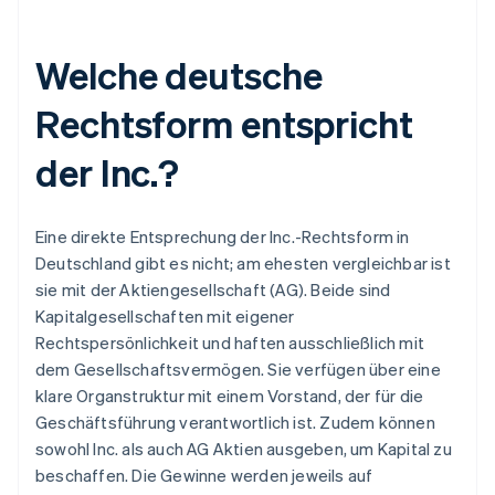
Welche deutsche
Rechtsform entspricht
der Inc.?
Eine direkte Entsprechung der Inc.-Rechtsform in
Deutschland gibt es nicht; am ehesten vergleichbar ist
sie mit der Aktiengesellschaft (AG). Beide sind
Kapitalgesellschaften mit eigener
Rechtspersönlichkeit und haften ausschließlich mit
dem Gesellschaftsvermögen. Sie verfügen über eine
klare Organstruktur mit einem Vorstand, der für die
Geschäftsführung verantwortlich ist. Zudem können
sowohl Inc. als auch AG Aktien ausgeben, um Kapital zu
beschaffen. Die Gewinne werden jeweils auf