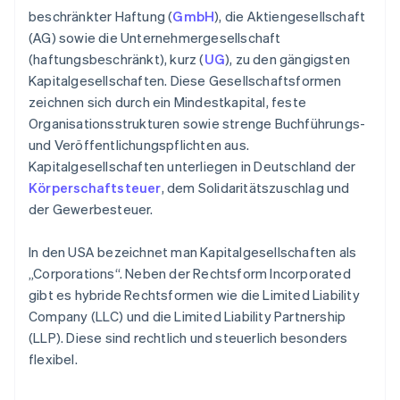
beschränkter Haftung (
GmbH
), die Aktiengesellschaft
(AG) sowie die Unternehmergesellschaft
(haftungsbeschränkt), kurz (
UG
), zu den gängigsten
Kapitalgesellschaften. Diese Gesellschaftsformen
zeichnen sich durch ein Mindestkapital, feste
Organisationsstrukturen sowie strenge Buchführungs-
und Veröffentlichungspflichten aus.
Kapitalgesellschaften unterliegen in Deutschland der
Körperschaftsteuer
, dem Solidaritätszuschlag und
der Gewerbesteuer.
In den USA bezeichnet man Kapitalgesellschaften als
„Corporations“. Neben der Rechtsform Incorporated
gibt es hybride Rechtsformen wie die Limited Liability
Company (LLC) und die Limited Liability Partnership
(LLP). Diese sind rechtlich und steuerlich besonders
flexibel.