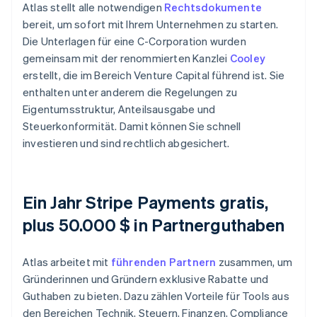
Atlas stellt alle notwendigen
Rechtsdokumente
bereit, um sofort mit Ihrem Unternehmen zu starten.
Die Unterlagen für eine C-Corporation wurden
gemeinsam mit der renommierten Kanzlei
Cooley
erstellt, die im Bereich Venture Capital führend ist. Sie
enthalten unter anderem die Regelungen zu
Eigentumsstruktur, Anteilsausgabe und
Steuerkonformität. Damit können Sie schnell
investieren und sind rechtlich abgesichert.
Ein Jahr Stripe Payments gratis,
plus 50.000 $ in Partnerguthaben
Atlas arbeitet mit
führenden Partnern
zusammen, um
Gründerinnen und Gründern exklusive Rabatte und
Guthaben zu bieten. Dazu zählen Vorteile für Tools aus
den Bereichen Technik, Steuern, Finanzen, Compliance