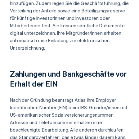
hinzufügen. Zudem legen Sie die Geschäftsführung, die
Verteilung der Anteile sowie eine Beteiligungsreserve
für künftige Investorinnen und Investoren oder
Mitarbeitende fest. Sie können sämtliche Dokumente
digital unterzeichnen. Ihre Mitgründer/innen erhalten
automatisch eine Einladung zur elektronischen
Unterzeichnung.
Zahlungen und Bankgeschäfte vor
Erhalt der EIN
Nach der Gründung beantragt Atlas Ihre Employer
Identification Number (EIN) beim IRS. Gründer/innen mit
US-amerikanischer Sozialversicherungsnummer,
Adresse und Telefonnummer erhalten eine
beschleunigte Bearbeitung. Alle anderen durchlaufen
das Standardverfahren, das etwas länger dauern kann.