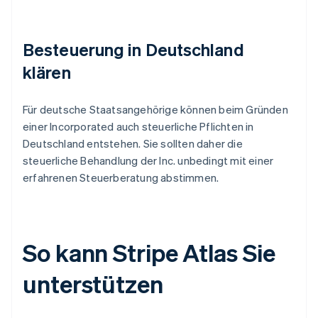
Besteuerung in Deutschland
klären
Für deutsche Staatsangehörige können beim Gründen
einer Incorporated auch steuerliche Pflichten in
Deutschland entstehen. Sie sollten daher die
steuerliche Behandlung der Inc. unbedingt mit einer
erfahrenen Steuerberatung abstimmen.
So kann Stripe Atlas Sie
unterstützen