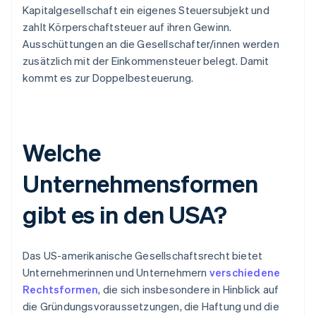
Kapitalgesellschaft ein eigenes Steuersubjekt und
zahlt Körperschaftsteuer auf ihren Gewinn.
Ausschüttungen an die Gesellschafter/innen werden
zusätzlich mit der Einkommensteuer belegt. Damit
kommt es zur Doppelbesteuerung.
Welche
Unternehmensformen
gibt es in den USA?
Das US-amerikanische Gesellschaftsrecht bietet
Unternehmerinnen und Unternehmern
verschiedene
Rechtsformen
, die sich insbesondere in Hinblick auf
die Gründungsvoraussetzungen, die Haftung und die