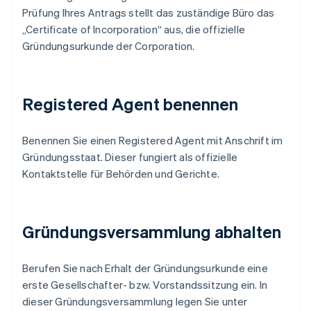
Prüfung Ihres Antrags stellt das zuständige Büro das
„Certificate of Incorporation“ aus, die offizielle
Gründungsurkunde der Corporation.
Registered Agent benennen
Benennen Sie einen Registered Agent mit Anschrift im
Gründungsstaat. Dieser fungiert als offizielle
Kontaktstelle für Behörden und Gerichte.
Gründungsversammlung abhalten
Berufen Sie nach Erhalt der Gründungsurkunde eine
erste Gesellschafter- bzw. Vorstandssitzung ein. In
dieser Gründungsversammlung legen Sie unter