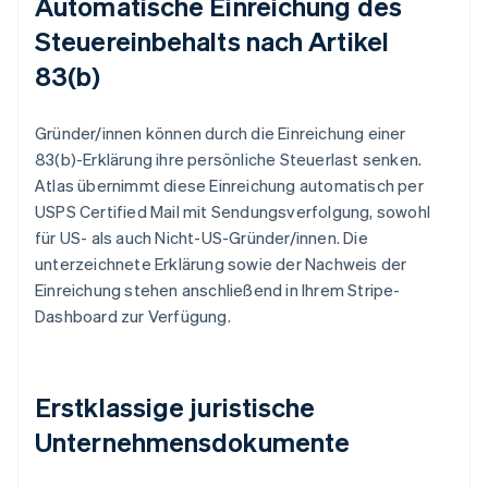
Automatische Einreichung des
Steuereinbehalts nach Artikel
83(b)
Gründer/innen können durch die Einreichung einer
83(b)-Erklärung ihre persönliche Steuerlast senken.
Atlas übernimmt diese Einreichung automatisch per
USPS Certified Mail mit Sendungsverfolgung, sowohl
für US- als auch Nicht-US-Gründer/innen. Die
unterzeichnete Erklärung sowie der Nachweis der
Einreichung stehen anschließend in Ihrem Stripe-
Dashboard zur Verfügung.
Erstklassige juristische
Unternehmensdokumente