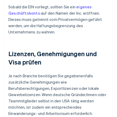
Sobald die EIN vorliegt, sollten Sie ein
eigenes
Geschäftskonto
auf den Namen der Inc. eröffnen.
Dieses muss getrennt vom Privatvermögen geführt
werden, um die Haftungsbegrenzung des
Unternehmens zu wahren.
Lizenzen, Genehmigungen und
Visa prüfen
Je nach Branche benötigen Sie gegebenenfalls
zusätzliche Genehmigungen wie
Berufsberechtigungen, Exportlizenzen oder lokale
Gewerbelizenzen. Wenn deutsche Gründer/innen oder
Teammitglieder selbst in den USA tätig werden
möchten, ist zudem ein entsprechendes
Einwanderungs- und Arbeitsvisum erforderlich.