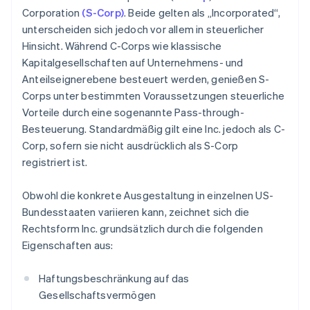
Corporation
(S-Corp)
. Beide gelten als „Incorporated“,
unterscheiden sich jedoch vor allem in steuerlicher
Hinsicht. Während C-Corps wie klassische
Kapitalgesellschaften auf Unternehmens- und
Anteilseignerebene besteuert werden, genießen S-
Corps unter bestimmten Voraussetzungen steuerliche
Vorteile durch eine sogenannte Pass-through-
Besteuerung. Standardmäßig gilt eine Inc. jedoch als C-
Corp, sofern sie nicht ausdrücklich als S-Corp
registriert ist.
Obwohl die konkrete Ausgestaltung in einzelnen US-
Bundesstaaten variieren kann, zeichnet sich die
Rechtsform Inc. grundsätzlich durch die folgenden
Eigenschaften aus:
Haftungsbeschränkung auf das
Gesellschaftsvermögen