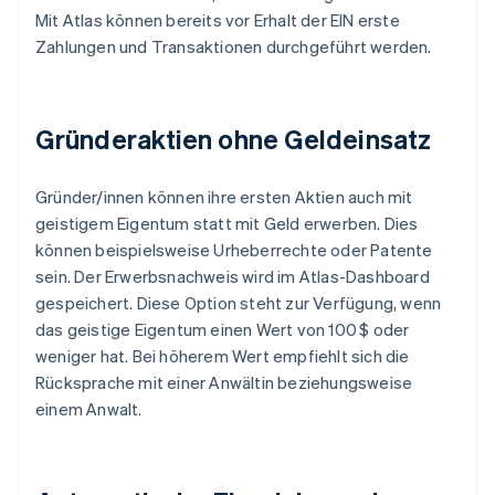
Mit Atlas können bereits vor Erhalt der EIN erste
Zahlungen und Transaktionen durchgeführt werden.
Gründeraktien ohne Geldeinsatz
Gründer/innen können ihre ersten Aktien auch mit
geistigem Eigentum statt mit Geld erwerben. Dies
können beispielsweise Urheberrechte oder Patente
sein. Der Erwerbsnachweis wird im Atlas-Dashboard
gespeichert. Diese Option steht zur Verfügung, wenn
das geistige Eigentum einen Wert von 100 $ oder
weniger hat. Bei höherem Wert empfiehlt sich die
Rücksprache mit einer Anwältin beziehungsweise
einem Anwalt.