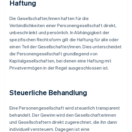
Haftung
Die Gesellschafter/innen haften für die
Verbindlichkeiten einer Personengesellschaft direkt,
unbeschränkt und persönlich. In Abhängigkeit der
spezifischen Rechtsform gilt die Haftung für alle oder
einen Teil der Gesellschafter/innen. Dies unterscheidet
die Personengesellschaft grundlegend von
Kapitalgesellschaften, bei denen eine Haftung mit
Privatvermögen in der Regel ausgeschlossen ist.
Steuerliche Behandlung
Eine Personengesellschaft wird steuerlich transparent
behandelt. Der Gewinn wird den Gesellschafterinnen
und Gesellschaftern direkt zugerechnet, die ihn dann
individuell versteuern. Dagegen ist eine