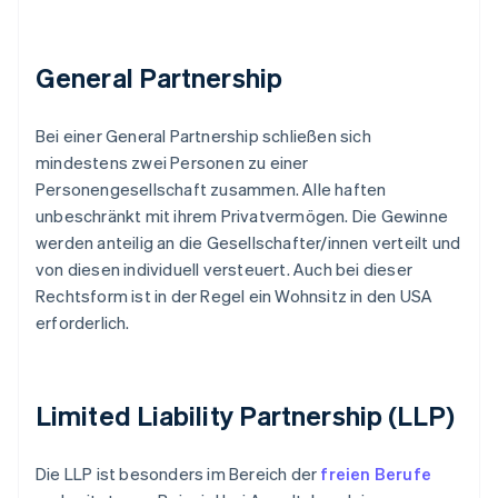
General Partnership
Bei einer General Partnership schließen sich
mindestens zwei Personen zu einer
Personengesellschaft zusammen. Alle haften
unbeschränkt mit ihrem Privatvermögen. Die Gewinne
werden anteilig an die Gesellschafter/innen verteilt und
von diesen individuell versteuert. Auch bei dieser
Rechtsform ist in der Regel ein Wohnsitz in den USA
erforderlich.
Limited Liability Partnership (LLP)
Die LLP ist besonders im Bereich der
freien Berufe