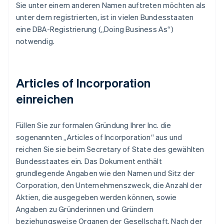
Sie unter einem anderen Namen auftreten möchten als
unter dem registrierten, ist in vielen Bundesstaaten
eine DBA-Registrierung („Doing Business As“)
notwendig.
Articles of Incorporation
einreichen
Füllen Sie zur formalen Gründung Ihrer Inc. die
sogenannten „Articles of Incorporation“ aus und
reichen Sie sie beim Secretary of State des gewählten
Bundesstaates ein. Das Dokument enthält
grundlegende Angaben wie den Namen und Sitz der
Corporation, den Unternehmenszweck, die Anzahl der
Aktien, die ausgegeben werden können, sowie
Angaben zu Gründerinnen und Gründern
beziehungsweise Organen der Gesellschaft. Nach der