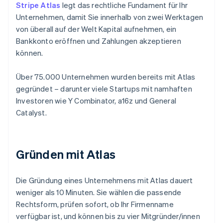
Stripe Atlas
legt das rechtliche Fundament für Ihr
Unternehmen, damit Sie innerhalb von zwei Werktagen
von überall auf der Welt Kapital aufnehmen, ein
Bankkonto eröffnen und Zahlungen akzeptieren
können.
Über 75.000 Unternehmen wurden bereits mit Atlas
gegründet – darunter viele Startups mit namhaften
Investoren wie Y Combinator, a16z und General
Catalyst.
Gründen mit Atlas
Die Gründung eines Unternehmens mit Atlas dauert
weniger als 10 Minuten. Sie wählen die passende
Rechtsform, prüfen sofort, ob Ihr Firmenname
verfügbar ist, und können bis zu vier Mitgründer/innen