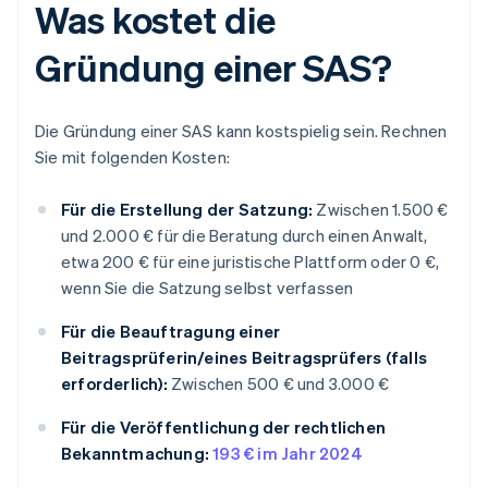
Was kostet die
Gründung einer SAS?
Die Gründung einer SAS kann kostspielig sein. Rechnen
Sie mit folgenden Kosten:
Für die Erstellung der Satzung:
Zwischen 1.500 €
und 2.000 € für die Beratung durch einen Anwalt,
etwa 200 € für eine juristische Plattform oder 0 €,
wenn Sie die Satzung selbst verfassen
Für die Beauftragung einer
Beitragsprüferin/eines Beitragsprüfers (falls
erforderlich):
Zwischen 500 € und 3.000 €
Für die Veröffentlichung der rechtlichen
Bekanntmachung:
193 € im Jahr 2024