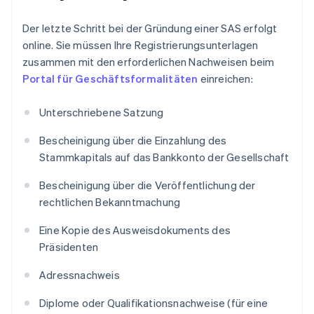
Der letzte Schritt bei der Gründung einer SAS erfolgt
online. Sie müssen Ihre Registrierungsunterlagen
zusammen mit den erforderlichen Nachweisen beim
Portal für Geschäftsformalitäten
einreichen:
Unterschriebene Satzung
Bescheinigung über die Einzahlung des
Stammkapitals auf das Bankkonto der Gesellschaft
Bescheinigung über die Veröffentlichung der
rechtlichen Bekanntmachung
Eine Kopie des Ausweisdokuments des
Präsidenten
Adressnachweis
Diplome oder Qualifikationsnachweise (für eine