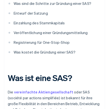
Was sind die Schritte zur Gründung einer SAS?
Entwurf der Satzung
Einzahlung des Stammkapitals
Veröffentlichung einer Gründungsmitteilung
Registrierung für One-Stop-Shop
Was kostet die Gründung einer SAS?
Was ist eine SAS?
Die
vereinfachte Aktiengesellschaft
oder SAS
(société par actions simplifiée) ist bekannt für ihre
große Flexibilität in den Bereichen Betrieb, Entwicklung