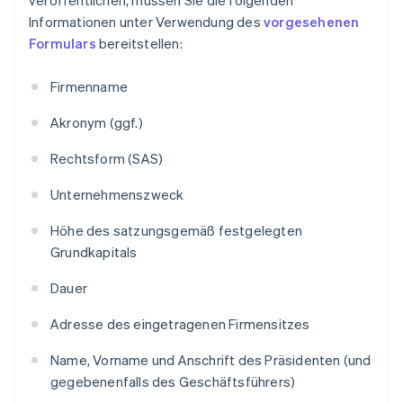
Informationen unter Verwendung des
vorgesehenen
Formulars
bereitstellen:
Firmenname
Akronym (ggf.)
Rechtsform (SAS)
Unternehmenszweck
Höhe des satzungsgemäß festgelegten
Grundkapitals
Dauer
Adresse des eingetragenen Firmensitzes
Name, Vorname und Anschrift des Präsidenten (und
gegebenenfalls des Geschäftsführers)