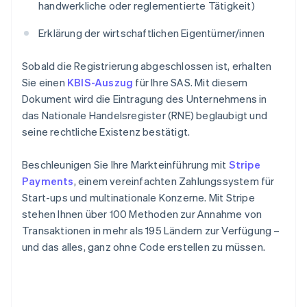
handwerkliche oder reglementierte Tätigkeit)
Erklärung der wirtschaftlichen Eigentümer/innen
Sobald die Registrierung abgeschlossen ist, erhalten
Sie einen
KBIS-Auszug
für Ihre SAS. Mit diesem
Dokument wird die Eintragung des Unternehmens in
das Nationale Handelsregister (RNE) beglaubigt und
seine rechtliche Existenz bestätigt.
Beschleunigen Sie Ihre Markteinführung mit
Stripe
Payments
, einem vereinfachten Zahlungssystem für
Start-ups und multinationale Konzerne. Mit Stripe
stehen Ihnen über 100 Methoden zur Annahme von
Transaktionen in mehr als 195 Ländern zur Verfügung –
und das alles, ganz ohne Code erstellen zu müssen.