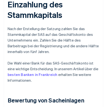
Einzahlung des
Stammkapitals
Nach der Erstellung der Satzung zahlen Sie das
Stammkapital der SAS auf das Geschäftskonto des
Unternehmens ein. Zahlen Sie die Hälfte des
Barbeitrags bei der Registrierung und die andere Hälfte
innerhalb von fünf Jahren.
Die Wahl einer Bank für das SAS-Geschäftskonto ist
eine wichtige Entscheidung. In unserem Artikel über die
besten Banken in Frankreich
erhalten Sie weitere
Informationen.
Bewertung von Sacheinlagen