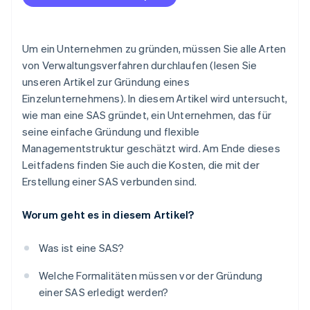
Um ein Unternehmen zu gründen, müssen Sie alle Arten
von Verwaltungsverfahren durchlaufen (lesen Sie
unseren Artikel zur Gründung eines
Einzelunternehmens). In diesem Artikel wird untersucht,
wie man eine SAS gründet, ein Unternehmen, das für
seine einfache Gründung und flexible
Managementstruktur geschätzt wird. Am Ende dieses
Leitfadens finden Sie auch die Kosten, die mit der
Erstellung einer SAS verbunden sind.
Worum geht es in diesem Artikel?
Was ist eine SAS?
Welche Formalitäten müssen vor der Gründung
einer SAS erledigt werden?