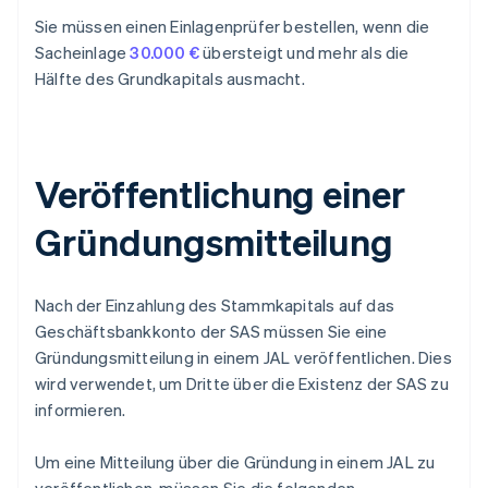
Sie müssen einen Einlagenprüfer bestellen, wenn die
Sacheinlage
30.000 €
übersteigt und mehr als die
Hälfte des Grundkapitals ausmacht.
Veröffentlichung einer
Gründungsmitteilung
Nach der Einzahlung des Stammkapitals auf das
Geschäftsbankkonto der SAS müssen Sie eine
Gründungsmitteilung in einem JAL veröffentlichen. Dies
wird verwendet, um Dritte über die Existenz der SAS zu
informieren.
Um eine Mitteilung über die Gründung in einem JAL zu
veröffentlichen, müssen Sie die folgenden