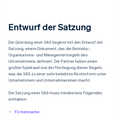
Entwurf der Satzung
Die Gründung einer SAS beginnt mit den Entwurf der
Satzung, einem Dokument, das die Betriebs-,
Organisations- und Managementregeln des
Unternehmens definiert. Die Partner haben einen
großen Spielraum bei der Festlegung dieser Regeln,
was die SAS zu einer sehr beliebten Rechtsform unter
Unternehmern und Unternehmerinnen macht.
Die Satzung einer SAS muss mindestens Folgendes
enthalten:
Firmenname