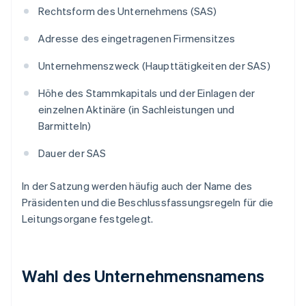
Rechtsform des Unternehmens (SAS)
Adresse des eingetragenen Firmensitzes
Unternehmenszweck (Haupttätigkeiten der SAS)
Höhe des Stammkapitals und der Einlagen der
einzelnen Aktinäre (in Sachleistungen und
Barmitteln)
Dauer der SAS
In der Satzung werden häufig auch der Name des
Präsidenten und die Beschlussfassungsregeln für die
Leitungsorgane festgelegt.
Wahl des Unternehmensnamens