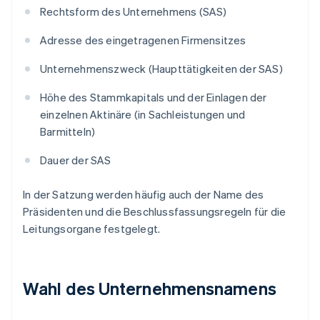
Rechtsform des Unternehmens (SAS)
Adresse des eingetragenen Firmensitzes
Unternehmenszweck (Haupttätigkeiten der SAS)
Höhe des Stammkapitals und der Einlagen der
einzelnen Aktinäre (in Sachleistungen und
Barmitteln)
Dauer der SAS
In der Satzung werden häufig auch der Name des
Präsidenten und die Beschlussfassungsregeln für die
Leitungsorgane festgelegt.
Wahl des Unternehmensnamens