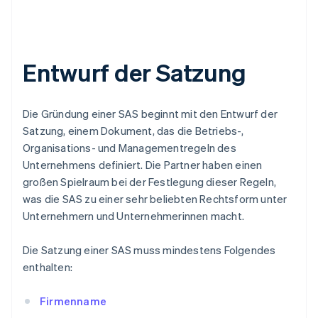
Entwurf der Satzung
Die Gründung einer SAS beginnt mit den Entwurf der
Satzung, einem Dokument, das die Betriebs-,
Organisations- und Managementregeln des
Unternehmens definiert. Die Partner haben einen
großen Spielraum bei der Festlegung dieser Regeln,
was die SAS zu einer sehr beliebten Rechtsform unter
Unternehmern und Unternehmerinnen macht.
Die Satzung einer SAS muss mindestens Folgendes
enthalten:
Firmenname