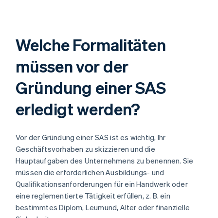
Welche Formalitäten
müssen vor der
Gründung einer SAS
erledigt werden?
Vor der Gründung einer SAS ist es wichtig, Ihr
Geschäftsvorhaben zu skizzieren und die
Hauptaufgaben des Unternehmens zu benennen. Sie
müssen die erforderlichen Ausbildungs- und
Qualifikationsanforderungen für ein Handwerk oder
eine reglementierte Tätigkeit erfüllen, z. B. ein
bestimmtes Diplom, Leumund, Alter oder finanzielle