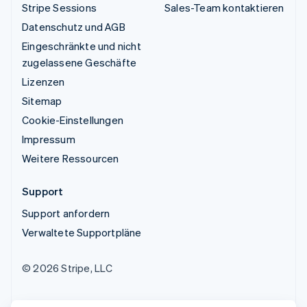
Stripe Sessions
Sales-Team kontaktieren
Datenschutz und AGB
Eingeschränkte und nicht
zugelassene Geschäfte
Lizenzen
Sitemap
Cookie-Einstellungen
Impressum
Weitere Ressourcen
Support
Support anfordern
Verwaltete Supportpläne
© 2026 Stripe, LLC