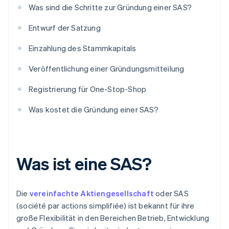
Was sind die Schritte zur Gründung einer SAS?
Entwurf der Satzung
Einzahlung des Stammkapitals
Veröffentlichung einer Gründungsmitteilung
Registrierung für One-Stop-Shop
Was kostet die Gründung einer SAS?
Was ist eine SAS?
Die
vereinfachte Aktiengesellschaft
oder SAS
(société par actions simplifiée) ist bekannt für ihre
große Flexibilität in den Bereichen Betrieb, Entwicklung