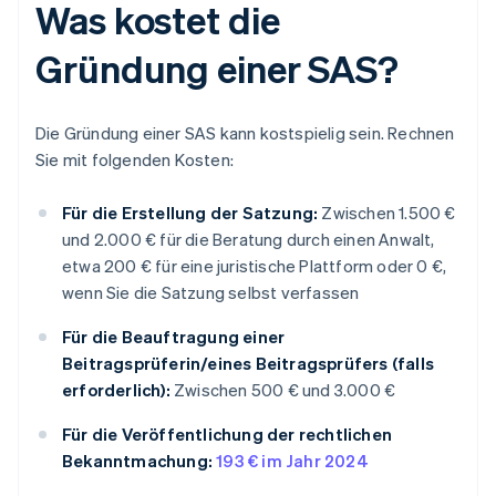
Was kostet die
Gründung einer SAS?
Die Gründung einer SAS kann kostspielig sein. Rechnen
Sie mit folgenden Kosten:
Für die Erstellung der Satzung:
Zwischen 1.500 €
und 2.000 € für die Beratung durch einen Anwalt,
etwa 200 € für eine juristische Plattform oder 0 €,
wenn Sie die Satzung selbst verfassen
Für die Beauftragung einer
Beitragsprüferin/eines Beitragsprüfers (falls
erforderlich):
Zwischen 500 € und 3.000 €
Für die Veröffentlichung der rechtlichen
Bekanntmachung:
193 € im Jahr 2024