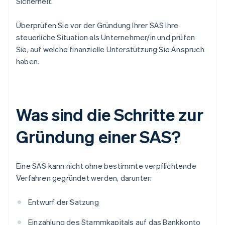
Sicherheit.
Überprüfen Sie vor der Gründung Ihrer SAS Ihre
steuerliche Situation als Unternehmer/in und prüfen
Sie, auf welche finanzielle Unterstützung Sie Anspruch
haben.
Was sind die Schritte zur
Gründung einer SAS?
Eine SAS kann nicht ohne bestimmte verpflichtende
Verfahren gegründet werden, darunter:
Entwurf der Satzung
Einzahlung des Stammkapitals auf das Bankkonto