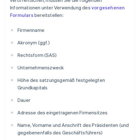
Informationen unter Verwendung des
vorgesehenen
Formulars
bereitstellen:
Firmenname
Akronym (ggf.)
Rechtsform (SAS)
Unternehmenszweck
Höhe des satzungsgemäß festgelegten
Grundkapitals
Dauer
Adresse des eingetragenen Firmensitzes
Name, Vorname und Anschrift des Präsidenten (und
gegebenenfalls des Geschäftsführers)