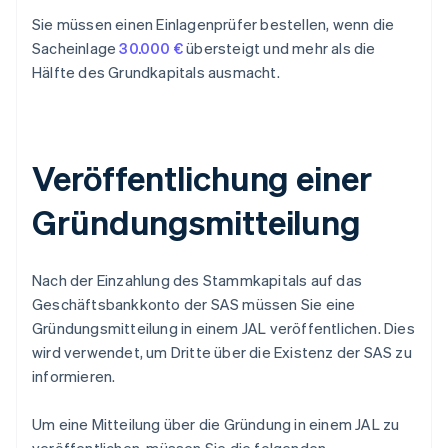
Sie müssen einen Einlagenprüfer bestellen, wenn die
Sacheinlage
30.000 €
übersteigt und mehr als die
Hälfte des Grundkapitals ausmacht.
Veröffentlichung einer
Gründungsmitteilung
Nach der Einzahlung des Stammkapitals auf das
Geschäftsbankkonto der SAS müssen Sie eine
Gründungsmitteilung in einem JAL veröffentlichen. Dies
wird verwendet, um Dritte über die Existenz der SAS zu
informieren.
Um eine Mitteilung über die Gründung in einem JAL zu
veröffentlichen, müssen Sie die folgenden