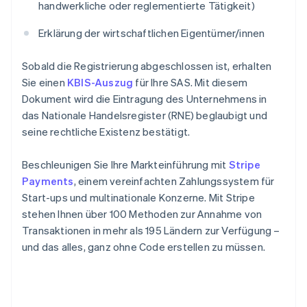
handwerkliche oder reglementierte Tätigkeit)
Erklärung der wirtschaftlichen Eigentümer/innen
Sobald die Registrierung abgeschlossen ist, erhalten
Sie einen
KBIS-Auszug
für Ihre SAS. Mit diesem
Dokument wird die Eintragung des Unternehmens in
das Nationale Handelsregister (RNE) beglaubigt und
seine rechtliche Existenz bestätigt.
Beschleunigen Sie Ihre Markteinführung mit
Stripe
Payments
, einem vereinfachten Zahlungssystem für
Start-ups und multinationale Konzerne. Mit Stripe
stehen Ihnen über 100 Methoden zur Annahme von
Transaktionen in mehr als 195 Ländern zur Verfügung –
und das alles, ganz ohne Code erstellen zu müssen.