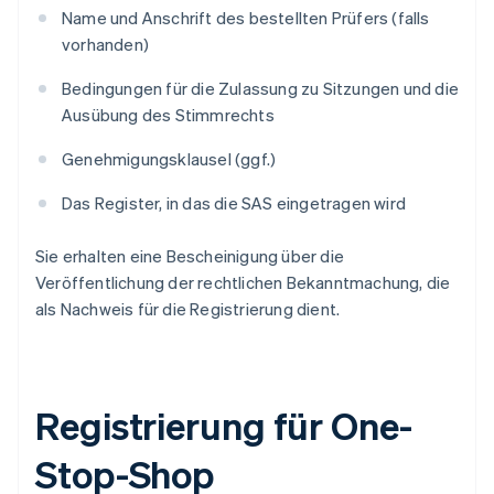
Name und Anschrift des bestellten Prüfers (falls
vorhanden)
Bedingungen für die Zulassung zu Sitzungen und die
Ausübung des Stimmrechts
Genehmigungsklausel (ggf.)
Das Register, in das die SAS eingetragen wird
Sie erhalten eine Bescheinigung über die
Veröffentlichung der rechtlichen Bekanntmachung, die
als Nachweis für die Registrierung dient.
Registrierung für One-
Stop-Shop