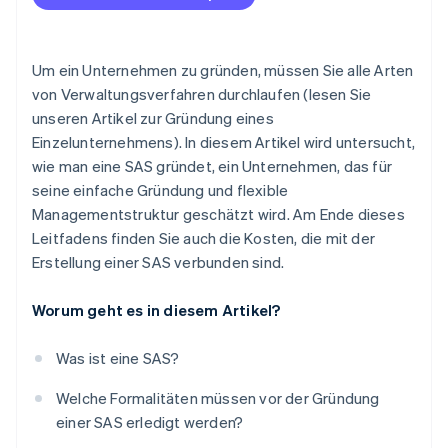
Um ein Unternehmen zu gründen, müssen Sie alle Arten
von Verwaltungsverfahren durchlaufen (lesen Sie
unseren Artikel zur Gründung eines
Einzelunternehmens). In diesem Artikel wird untersucht,
wie man eine SAS gründet, ein Unternehmen, das für
seine einfache Gründung und flexible
Managementstruktur geschätzt wird. Am Ende dieses
Leitfadens finden Sie auch die Kosten, die mit der
Erstellung einer SAS verbunden sind.
Worum geht es in diesem Artikel?
Was ist eine SAS?
Welche Formalitäten müssen vor der Gründung
einer SAS erledigt werden?