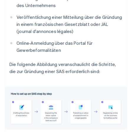
des Unternehmens
Veröffentlichung einer Mitteilung über die Gründung
in einem französischen Gesetzblatt oder JAL
(journal d'annonces légales)
Online-Anmeldung über das Portal für
Gewerbeformalitäten
Die folgende Abbildung veranschaulicht die Schritte,
die zur Gründung einer SAS erforderlich sind: