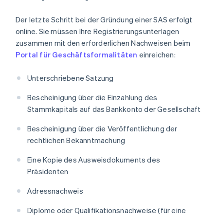
Der letzte Schritt bei der Gründung einer SAS erfolgt
online. Sie müssen Ihre Registrierungsunterlagen
zusammen mit den erforderlichen Nachweisen beim
Portal für Geschäftsformalitäten
einreichen:
Unterschriebene Satzung
Bescheinigung über die Einzahlung des
Stammkapitals auf das Bankkonto der Gesellschaft
Bescheinigung über die Veröffentlichung der
rechtlichen Bekanntmachung
Eine Kopie des Ausweisdokuments des
Präsidenten
Adressnachweis
Diplome oder Qualifikationsnachweise (für eine