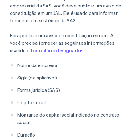
empresarial da SAS, você deve publicar um aviso de
constituição em um JAL. Ele é usado para informar
terceiros da existência da SAS.
Para publicar um aviso de constituição em um JAL,
você precisa fornecer as seguintes informações
usando o
formulário designado
:
Nome da empresa
Sigla (se aplicável)
Forma jurídica (SAS)
Objeto social
Montante do capital social indicado no contrato
social
Duração