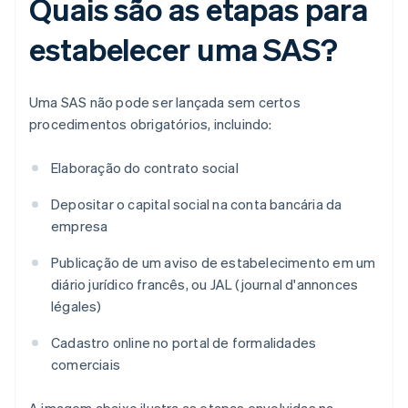
Quais são as etapas para
estabelecer uma SAS?
Uma SAS não pode ser lançada sem certos
procedimentos obrigatórios, incluindo:
Elaboração do contrato social
Depositar o capital social na conta bancária da
empresa
Publicação de um aviso de estabelecimento em um
diário jurídico francês, ou JAL (journal d'annonces
légales)
Cadastro online no portal de formalidades
comerciais