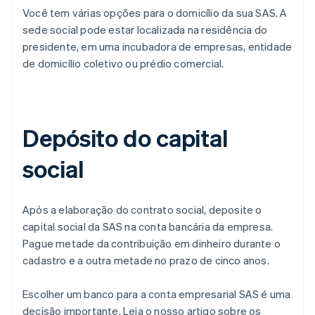
Você tem várias opções para o domicílio da sua SAS. A
sede social pode estar localizada na residência do
presidente, em uma incubadora de empresas, entidade
de domicílio coletivo ou prédio comercial.
Depósito do capital
social
Após a elaboração do contrato social, deposite o
capital social da SAS na conta bancária da empresa.
Pague metade da contribuição em dinheiro durante o
cadastro e a outra metade no prazo de cinco anos.
Escolher um banco para a conta empresarial SAS é uma
decisão importante. Leia o nosso artigo sobre os