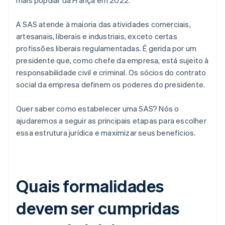
mais popular da França em 2022.
A SAS atende à maioria das atividades comerciais,
artesanais, liberais e industriais, exceto certas
profissões liberais regulamentadas. É gerida por um
presidente que, como chefe da empresa, está sujeito à
responsabilidade civil e criminal. Os sócios do contrato
social da empresa definem os poderes do presidente.
Quer saber como estabelecer uma SAS? Nós o
ajudaremos a seguir as principais etapas para escolher
essa estrutura jurídica e maximizar seus benefícios.
Quais formalidades
devem ser cumpridas