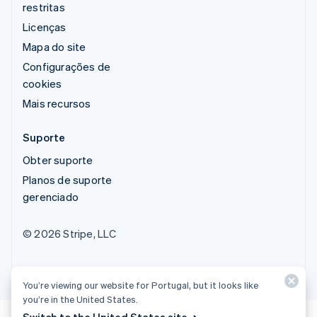
restritas
Licenças
Mapa do site
Configurações de
cookies
Mais recursos
Suporte
Obter suporte
Planos de suporte
gerenciado
© 2026 Stripe, LLC
You’re viewing our website for Portugal, but it looks like
you’re in the United States.