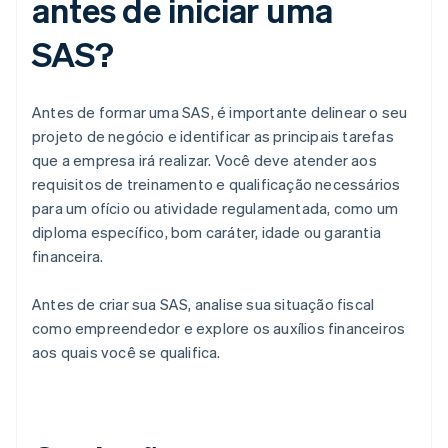
antes de iniciar uma
SAS?
Antes de formar uma SAS, é importante delinear o seu
projeto de negócio e identificar as principais tarefas
que a empresa irá realizar. Você deve atender aos
requisitos de treinamento e qualificação necessários
para um ofício ou atividade regulamentada, como um
diploma específico, bom caráter, idade ou garantia
financeira.
Antes de criar sua SAS, analise sua situação fiscal
como empreendedor e explore os auxílios financeiros
aos quais você se qualifica.