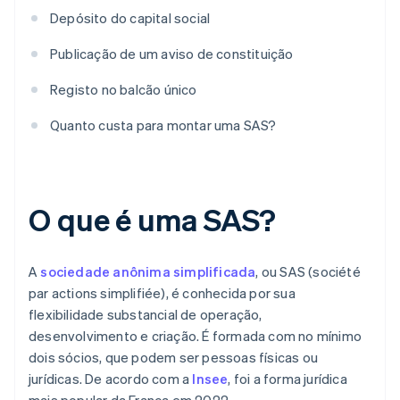
Depósito do capital social
Publicação de um aviso de constituição
Registo no balcão único
Quanto custa para montar uma SAS?
O que é uma SAS?
A
sociedade anônima simplificada
, ou SAS (société
par actions simplifiée), é conhecida por sua
flexibilidade substancial de operação,
desenvolvimento e criação. É formada com no mínimo
dois sócios, que podem ser pessoas físicas ou
jurídicas. De acordo com a
Insee
, foi a forma jurídica