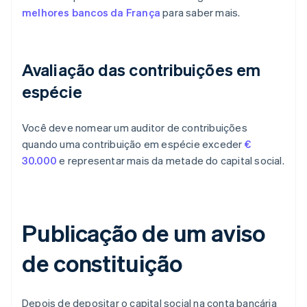
melhores bancos da França
para saber mais.
Avaliação das contribuições em
espécie
Você deve nomear um auditor de contribuições
quando uma contribuição em espécie exceder
€
30.000
e representar mais da metade do capital social.
Publicação de um aviso
de constituição
Depois de depositar o capital social na conta bancária