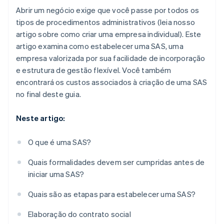
Abrir um negócio exige que você passe por todos os
tipos de procedimentos administrativos (leia nosso
artigo sobre como criar uma empresa individual). Este
artigo examina como estabelecer uma SAS, uma
empresa valorizada por sua facilidade de incorporação
e estrutura de gestão flexível. Você também
encontrará os custos associados à criação de uma SAS
no final deste guia.
Neste artigo:
O que é uma SAS?
Quais formalidades devem ser cumpridas antes de
iniciar uma SAS?
Quais são as etapas para estabelecer uma SAS?
Elaboração do contrato social