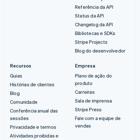
Referência da API
Status da API
Changelog da API
Bibliotecas e SDKs
Stripe Projects
Blog do desenvolvedor
Recursos
Empresa
Guias
Plano de ação do
produto
Histórias de clientes
Carreiras
Blog
Sala de imprensa
Comunidade
Stripe Press
Conferência anual das
sessões
Fale com a equipe de
vendas
Privacidade e termos
Atividades proibidas e