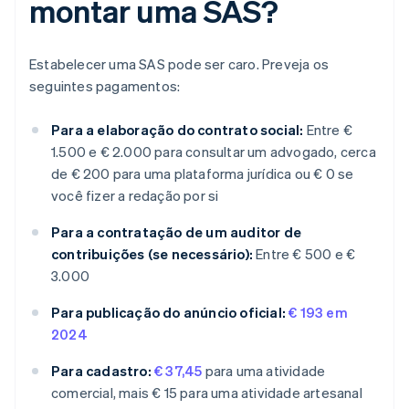
montar uma SAS?
Estabelecer uma SAS pode ser caro. Preveja os
seguintes pagamentos:
Para a elaboração do contrato social:
Entre €
1.500 e € 2.000 para consultar um advogado, cerca
de € 200 para uma plataforma jurídica ou € 0 se
você fizer a redação por si
Para a contratação de um auditor de
contribuições (se necessário):
Entre € 500 e €
3.000
Para publicação do anúncio oficial:
€ 193 em
2024
Para cadastro:
€ 37,45
para uma atividade
comercial, mais € 15 para uma atividade artesanal