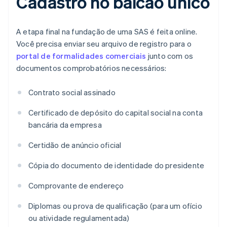
Cadastro no balcão único
A etapa final na fundação de uma SAS é feita online.
Você precisa enviar seu arquivo de registro para o
portal de formalidades comerciais
junto com os
documentos comprobatórios necessários:
Contrato social assinado
Certificado de depósito do capital social na conta
bancária da empresa
Certidão de anúncio oficial
Cópia do documento de identidade do presidente
Comprovante de endereço
Diplomas ou prova de qualificação (para um ofício
ou atividade regulamentada)