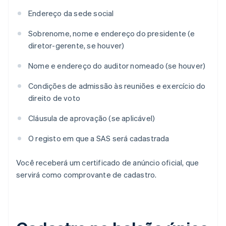
Endereço da sede social
Sobrenome, nome e endereço do presidente (e
diretor-gerente, se houver)
Nome e endereço do auditor nomeado (se houver)
Condições de admissão às reuniões e exercício do
direito de voto
Cláusula de aprovação (se aplicável)
O registo em que a SAS será cadastrada
Você receberá um certificado de anúncio oficial, que
servirá como comprovante de cadastro.