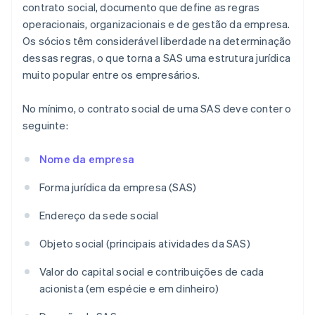
contrato social, documento que define as regras
operacionais, organizacionais e de gestão da empresa.
Os sócios têm considerável liberdade na determinação
dessas regras, o que torna a SAS uma estrutura jurídica
muito popular entre os empresários.
No mínimo, o contrato social de uma SAS deve conter o
seguinte:
Nome da empresa
Forma jurídica da empresa (SAS)
Endereço da sede social
Objeto social (principais atividades da SAS)
Valor do capital social e contribuições de cada
acionista (em espécie e em dinheiro)