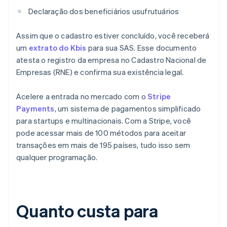
Declaração dos beneficiários usufrutuários
Assim que o cadastro estiver concluído, você receberá
um
extrato do Kbis
para sua SAS. Esse documento
atesta o registro da empresa no Cadastro Nacional de
Empresas (RNE) e confirma sua existência legal.
Acelere a entrada no mercado com o
Stripe
Payments
, um sistema de pagamentos simplificado
para startups e multinacionais. Com a Stripe, você
pode acessar mais de 100 métodos para aceitar
transações em mais de 195 países, tudo isso sem
qualquer programação.
Quanto custa para