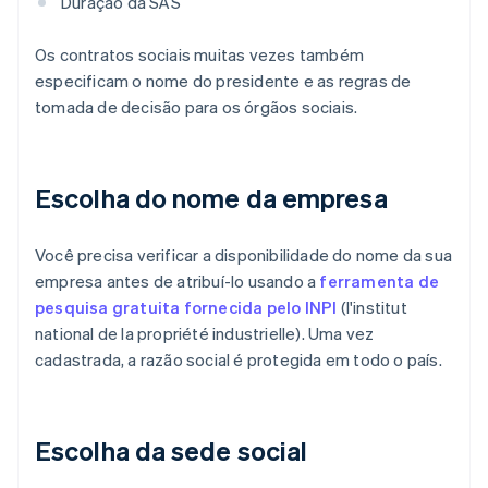
Duração da SAS
Os contratos sociais muitas vezes também
especificam o nome do presidente e as regras de
tomada de decisão para os órgãos sociais.
Escolha do nome da empresa
Você precisa verificar a disponibilidade do nome da sua
empresa antes de atribuí-lo usando a
ferramenta de
pesquisa gratuita fornecida pelo INPI
(l'institut
national de la propriété industrielle). Uma vez
cadastrada, a razão social é protegida em todo o país.
Escolha da sede social