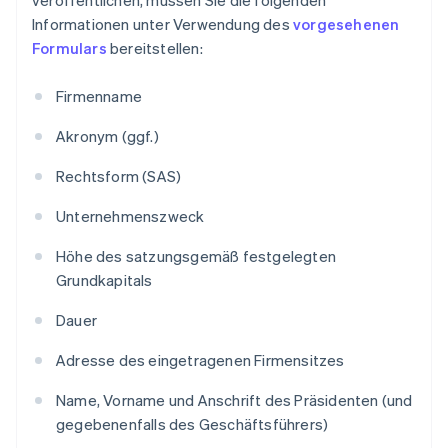
Informationen unter Verwendung des
vorgesehenen
Formulars
bereitstellen:
Firmenname
Akronym (ggf.)
Rechtsform (SAS)
Unternehmenszweck
Höhe des satzungsgemäß festgelegten
Grundkapitals
Dauer
Adresse des eingetragenen Firmensitzes
Name, Vorname und Anschrift des Präsidenten (und
gegebenenfalls des Geschäftsführers)