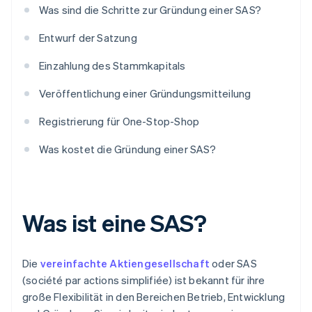
Was sind die Schritte zur Gründung einer SAS?
Entwurf der Satzung
Einzahlung des Stammkapitals
Veröffentlichung einer Gründungsmitteilung
Registrierung für One-Stop-Shop
Was kostet die Gründung einer SAS?
Was ist eine SAS?
Die
vereinfachte Aktiengesellschaft
oder SAS
(société par actions simplifiée) ist bekannt für ihre
große Flexibilität in den Bereichen Betrieb, Entwicklung