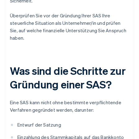
Sicherheit.
Überprüfen Sie vor der Gründung Ihrer SAS Ihre
steuerliche Situation als Unternehmer/in und prüfen
Sie, auf welche finanzielle Unterstützung Sie Anspruch
haben.
Was sind die Schritte zur
Gründung einer SAS?
Eine SAS kann nicht ohne bestimmte verpflichtende
Verfahren gegründet werden, darunter:
Entwurf der Satzung
Einzahlung des Stammkapitals auf das Bankkonto