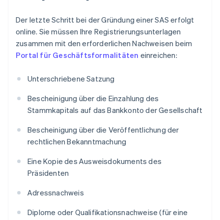
Der letzte Schritt bei der Gründung einer SAS erfolgt
online. Sie müssen Ihre Registrierungsunterlagen
zusammen mit den erforderlichen Nachweisen beim
Portal für Geschäftsformalitäten
einreichen:
Unterschriebene Satzung
Bescheinigung über die Einzahlung des
Stammkapitals auf das Bankkonto der Gesellschaft
Bescheinigung über die Veröffentlichung der
rechtlichen Bekanntmachung
Eine Kopie des Ausweisdokuments des
Präsidenten
Adressnachweis
Diplome oder Qualifikationsnachweise (für eine