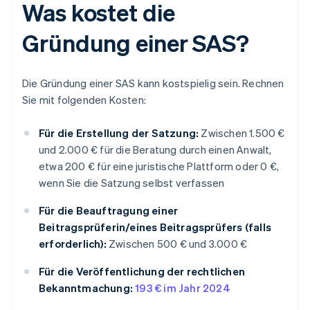
Was kostet die
Gründung einer SAS?
Die Gründung einer SAS kann kostspielig sein. Rechnen
Sie mit folgenden Kosten:
Für die Erstellung der Satzung:
Zwischen 1.500 €
und 2.000 € für die Beratung durch einen Anwalt,
etwa 200 € für eine juristische Plattform oder 0 €,
wenn Sie die Satzung selbst verfassen
Für die Beauftragung einer
Beitragsprüferin/eines Beitragsprüfers (falls
erforderlich):
Zwischen 500 € und 3.000 €
Für die Veröffentlichung der rechtlichen
Bekanntmachung:
193 € im Jahr 2024