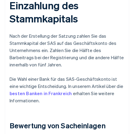
Einzahlung des
Stammkapitals
Nach der Erstellung der Satzung zahlen Sie das
Stammkapital der SAS auf das Geschäftskonto des
Unternehmens ein. Zahlen Sie die Hälfte des
Barbeitrags bei der Registrierung und die andere Hälfte
innerhalb von fünf Jahren.
Die Wahl einer Bank für das SAS-Geschäftskonto ist
eine wichtige Entscheidung. In unserem Artikel über die
besten Banken in Frankreich
erhalten Sie weitere
Informationen.
Bewertung von Sacheinlagen