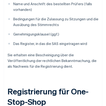
Name und Anschrift des bestellten Prüfers (falls
vorhanden)
Bedingungen für die Zulassung zu Sitzungen und die
Ausübung des Stimmrechts
Genehmigungsklausel (ggf.)
Das Register, in das die SAS eingetragen wird
Sie erhalten eine Bescheinigung über die
Veröffentlichung der rechtlichen Bekanntmachung, die
als Nachweis für die Registrierung dient.
Registrierung für One-
Stop-Shop