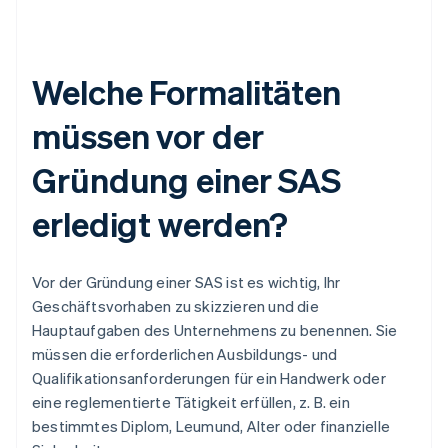
Welche Formalitäten
müssen vor der
Gründung einer SAS
erledigt werden?
Vor der Gründung einer SAS ist es wichtig, Ihr
Geschäftsvorhaben zu skizzieren und die
Hauptaufgaben des Unternehmens zu benennen. Sie
müssen die erforderlichen Ausbildungs- und
Qualifikationsanforderungen für ein Handwerk oder
eine reglementierte Tätigkeit erfüllen, z. B. ein
bestimmtes Diplom, Leumund, Alter oder finanzielle