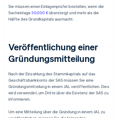
Sie müssen einen Einlagenprüfer bestellen, wenn die
Sacheinlage
30.000 €
übersteigt und mehr als die
Hälfte des Grundkapitals ausmacht.
Veröffentlichung einer
Gründungsmitteilung
Nach der Einzahlung des Stammkapitals auf das
Geschäftsbankkonto der SAS müssen Sie eine
Gründungsmitteilung in einem JAL veröffentlichen. Dies
wird verwendet, um Dritte über die Existenz der SAS zu
informieren.
Um eine Mitteilung über die Gründung in einem JAL zu
veröffentlichen, müssen Sie die folgenden