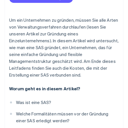
Um ein Unternehmen zu gründen, müssen Sie alle Arten
von Verwaltungsverfahren durchlaufen (lesen Sie
unseren Artikel zur Gründung eines
Einzelunternehmens). In diesem Artikel wird untersucht,
wie man eine SAS gründet, ein Unternehmen, das für
seine einfache Gründung und flexible
Managementstruktur geschätzt wird. Am Ende dieses
Leitfadens finden Sie auch die Kosten, die mit der
Erstellung einer SAS verbunden sind.
Worum geht es in diesem Artikel?
Was ist eine SAS?
Welche Formalitäten müssen vor der Gründung
einer SAS erledigt werden?