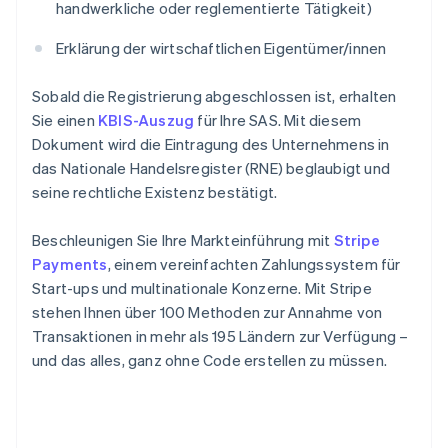
handwerkliche oder reglementierte Tätigkeit)
Erklärung der wirtschaftlichen Eigentümer/innen
Sobald die Registrierung abgeschlossen ist, erhalten
Sie einen
KBIS-Auszug
für Ihre SAS. Mit diesem
Dokument wird die Eintragung des Unternehmens in
das Nationale Handelsregister (RNE) beglaubigt und
seine rechtliche Existenz bestätigt.
Beschleunigen Sie Ihre Markteinführung mit
Stripe
Payments
, einem vereinfachten Zahlungssystem für
Start-ups und multinationale Konzerne. Mit Stripe
stehen Ihnen über 100 Methoden zur Annahme von
Transaktionen in mehr als 195 Ländern zur Verfügung –
und das alles, ganz ohne Code erstellen zu müssen.