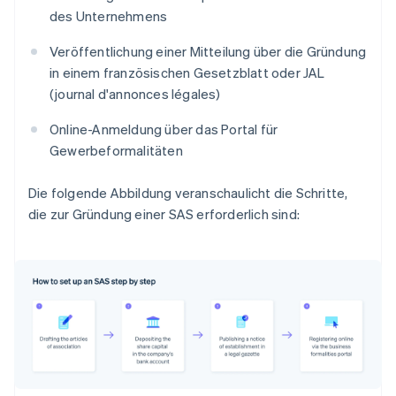
des Unternehmens
Veröffentlichung einer Mitteilung über die Gründung
in einem französischen Gesetzblatt oder JAL
(journal d'annonces légales)
Online-Anmeldung über das Portal für
Gewerbeformalitäten
Die folgende Abbildung veranschaulicht die Schritte,
die zur Gründung einer SAS erforderlich sind: