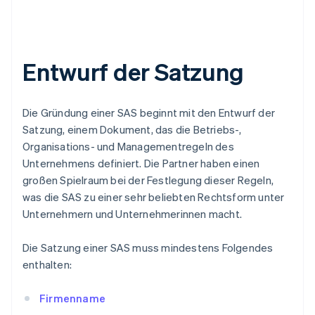
Entwurf der Satzung
Die Gründung einer SAS beginnt mit den Entwurf der
Satzung, einem Dokument, das die Betriebs-,
Organisations- und Managementregeln des
Unternehmens definiert. Die Partner haben einen
großen Spielraum bei der Festlegung dieser Regeln,
was die SAS zu einer sehr beliebten Rechtsform unter
Unternehmern und Unternehmerinnen macht.
Die Satzung einer SAS muss mindestens Folgendes
enthalten:
Firmenname