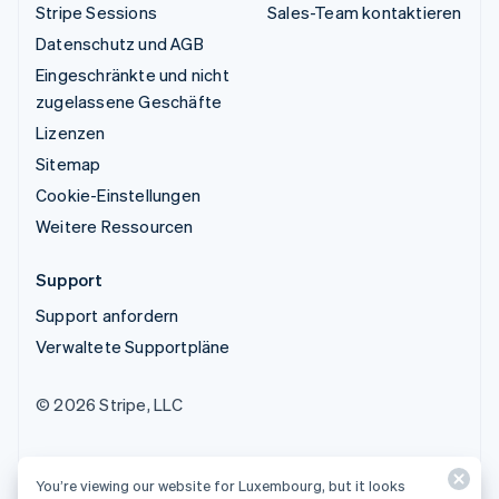
Stripe Sessions
Sales-Team kontaktieren
Datenschutz und AGB
Eingeschränkte und nicht
zugelassene Geschäfte
Lizenzen
Sitemap
Cookie-Einstellungen
Weitere Ressourcen
Support
Support anfordern
Verwaltete Supportpläne
© 2026 Stripe, LLC
You’re viewing our website for Luxembourg, but it looks