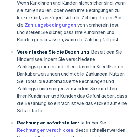
Wenn Kundinnen und Kunden nicht sicher sind, wann
sie zahlen sollen, oder wenn Ihre Bedingungen zu
locker sind, verzögert sich die Zahlung. Legen Sie
die
Zahlungsbedingungen
von vornherein fest
und stellen Sie sicher, dass Ihre Kundinnen und
Kunden genau wissen, wann die Zahlung fällig ist.
Vereinfachen Sie die Bezahlung:
Beseitigen Sie
Hindernisse, indem Sie verschiedene
Zahlungsoptionen anbieten, darunter Kreditkarten,
Banküberweisungen und mobile Zahlungen. Nutzen
Sie Tools, die automatisierte Rechnungen und
Zahlungserinnerungen versenden. Sie möchten
Ihren Kundinnen und Kunden das Gefühl geben, dass
die Bezahlung so einfach ist wie das Klicken auf eine
Schaltfläche.
Rechnungen sofort stellen:
Je früher Sie
Rechnungen verschicken
, desto schneller werden