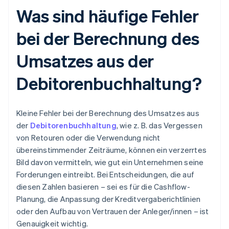
Was sind häufige Fehler
bei der Berechnung des
Umsatzes aus der
Debitorenbuchhaltung?
Kleine Fehler bei der Berechnung des Umsatzes aus
der
Debitorenbuchhaltung
, wie z. B. das Vergessen
von Retouren oder die Verwendung nicht
übereinstimmender Zeiträume, können ein verzerrtes
Bild davon vermitteln, wie gut ein Unternehmen seine
Forderungen eintreibt. Bei Entscheidungen, die auf
diesen Zahlen basieren – sei es für die Cashflow-
Planung, die Anpassung der Kreditvergaberichtlinien
oder den Aufbau von Vertrauen der Anleger/innen – ist
Genauigkeit wichtig.