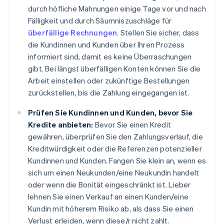
durch höfliche Mahnungen einige Tage vor und nach
Fälligkeit und durch Säumniszuschläge für
überfällige Rechnungen
. Stellen Sie sicher, dass
die Kundinnen und Kunden über Ihren Prozess
informiert sind, damit es keine Überraschungen
gibt. Bei längst überfälligen Konten können Sie die
Arbeit einstellen oder zukünftige Bestellungen
zurückstellen, bis die Zahlung eingegangen ist.
Prüfen Sie Kundinnen und Kunden, bevor Sie
Kredite anbieten:
Bevor Sie einen Kredit
gewähren, überprüfen Sie den Zahlungsverlauf, die
Kreditwürdigkeit oder die Referenzen potenzieller
Kundinnen und Kunden. Fangen Sie klein an, wenn es
sich um einen Neukunden/eine Neukundin handelt
oder wenn die Bonität eingeschränkt ist. Lieber
lehnen Sie einen Verkauf an einen Kunden/eine
Kundin mit höherem Risiko ab, als dass Sie einen
Verlust erleiden, wenn diese/r nicht zahlt.