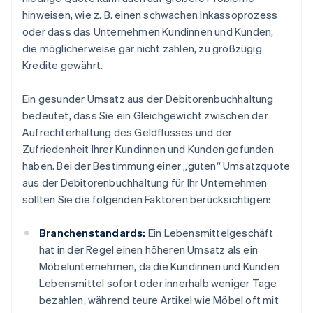
hinweisen, wie z. B. einen schwachen Inkassoprozess
oder dass das Unternehmen Kundinnen und Kunden,
die möglicherweise gar nicht zahlen, zu großzügig
Kredite gewährt.
Ein gesunder Umsatz aus der Debitorenbuchhaltung
bedeutet, dass Sie ein Gleichgewicht zwischen der
Aufrechterhaltung des Geldflusses und der
Zufriedenheit Ihrer Kundinnen und Kunden gefunden
haben. Bei der Bestimmung einer „guten“ Umsatzquote
aus der Debitorenbuchhaltung für Ihr Unternehmen
sollten Sie die folgenden Faktoren berücksichtigen:
Branchenstandards:
Ein Lebensmittelgeschäft
hat in der Regel einen höheren Umsatz als ein
Möbelunternehmen, da die Kundinnen und Kunden
Lebensmittel sofort oder innerhalb weniger Tage
bezahlen, während teure Artikel wie Möbel oft mit