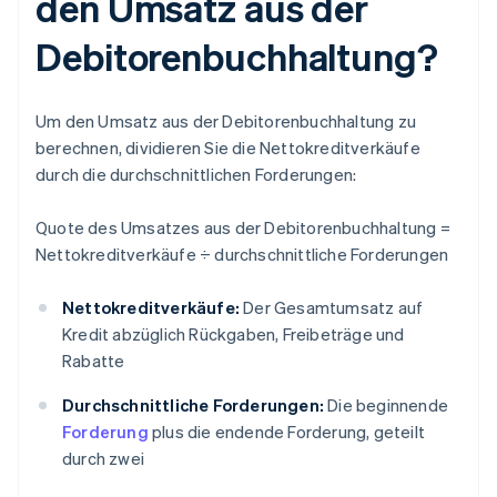
den Umsatz aus der
Debitorenbuchhaltung?
Um den Umsatz aus der Debitorenbuchhaltung zu
berechnen, dividieren Sie die Nettokreditverkäufe
durch die durchschnittlichen Forderungen:
Quote des Umsatzes aus der Debitorenbuchhaltung =
Nettokreditverkäufe ÷ durchschnittliche Forderungen
Nettokreditverkäufe:
Der Gesamtumsatz auf
Kredit abzüglich Rückgaben, Freibeträge und
Rabatte
Durchschnittliche Forderungen:
Die beginnende
Forderung
plus die endende Forderung, geteilt
durch zwei