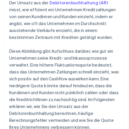
Der Umsatz aus der
Debitorenbuchhaltung (AR)
misst, wie effizient ein Unternehmen Kreditzahlungen
von seinen Kundinnen und Kunden einzieht, indem er
angibt, wie oft das Unternehmen im Durchschnitt
ausstehende Verkäufe einzieht, die in einem
bestimmten Zeitraum mit Krediten getätigt wurden.
Diese Abbildung gibt Aufschluss darüber, wie gut ein
Unternehmen seine Kredit- und Inkassoprozesse
verwaltet. Eine höhere Fluktuationsquote bedeutet,
dass das Unternehmen Zahlungen schnell einzieht, was
sich positiv auf den Cashflow auswirken kann. Eine
niedrigere Quote könnte darauf hindeuten, dass die
Kundinnen und Kunden nicht pünktlich zahlen oder dass
die Kreditrichtlinien zu nachsichtig sind. Im Folgenden
erklären wir, wie Sie den Umsatz aus der
Debitorenbuchhaltung berechnen, häufige
Berechnungsfehler vermeiden und wie Sie die Quote
Ihres Unternehmens verbessern können.