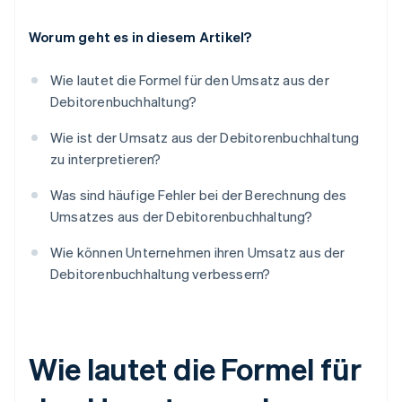
Worum geht es in diesem Artikel?
Wie lautet die Formel für den Umsatz aus der
Debitorenbuchhaltung?
Wie ist der Umsatz aus der Debitorenbuchhaltung
zu interpretieren?
Was sind häufige Fehler bei der Berechnung des
Umsatzes aus der Debitorenbuchhaltung?
Wie können Unternehmen ihren Umsatz aus der
Debitorenbuchhaltung verbessern?
Wie lautet die Formel für