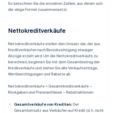
So berechnen Sie die einzelnen Zahlen, aus denen sich
die obige Formel zusammensetzt.
Nettokreditverkäufe
Nettokreditverkäufe stellen den Umsatz dar, der aus
Kreditverkäufen nach Berücksichtigung etwaiger
Abzüge erzielt wird. Um die Nettokreditverkäufe zu
berechnen, beginnen Sie mit dem Gesamtbetrag der
Kreditverkäufe und ziehen Sie alle Verkaufserträge,
Wertberichtigungen und Rabatte ab.
Nettokreditverkäufe = Gesamtkreditverkäufe –
Rückgaben und Preisnachlässe – Rabattaktionen
Gesamtverkäufe von Krediten:
Der
Gesamtumsatz aus Verkäufen auf Kredit (d. h. nicht