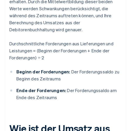
erhalten. Durch die Mittelwertbildung dieser beiden
Werte werden Schwankungen berücksichtigt, die
während des Zeitraums auftreten können, und Ihre
Berechnung des Umsatzes aus der
Debitorenbuchhaltung wird genauer.
Durchschnittliche Forderungen aus Lieferungen und
Leistungen = (Beginn der Forderungen + Ende der
Forderungen) ÷ 2
Beginn der Forderungen:
Der Forderungssaldo zu
Beginn des Zeitraums
Ende der Forderungen:
Der Forderungssaldo am
Ende des Zeitraums
Wie ist der Umsatz aus