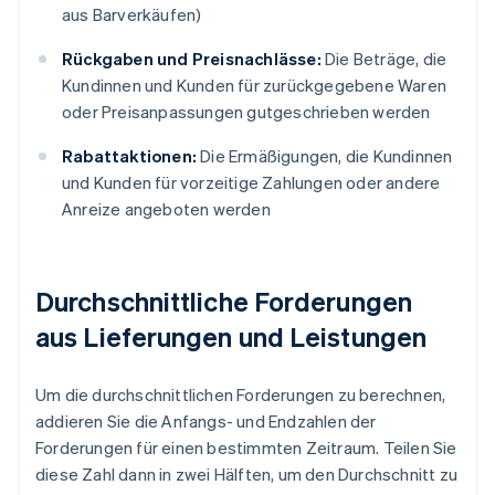
aus Barverkäufen)
Rückgaben und Preisnachlässe:
Die Beträge, die
Kundinnen und Kunden für zurückgegebene Waren
oder Preisanpassungen gutgeschrieben werden
Rabattaktionen:
Die Ermäßigungen, die Kundinnen
und Kunden für vorzeitige Zahlungen oder andere
Anreize angeboten werden
Durchschnittliche Forderungen
aus Lieferungen und Leistungen
Um die durchschnittlichen Forderungen zu berechnen,
addieren Sie die Anfangs- und Endzahlen der
Forderungen für einen bestimmten Zeitraum. Teilen Sie
diese Zahl dann in zwei Hälften, um den Durchschnitt zu