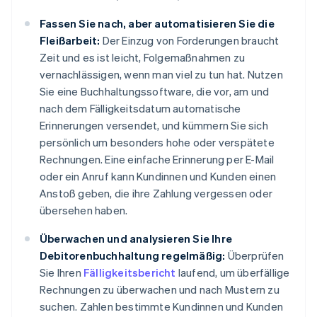
Fassen Sie nach, aber automatisieren Sie die
Fleißarbeit:
Der Einzug von Forderungen braucht
Zeit und es ist leicht, Folgemaßnahmen zu
vernachlässigen, wenn man viel zu tun hat. Nutzen
Sie eine Buchhaltungssoftware, die vor, am und
nach dem Fälligkeitsdatum automatische
Erinnerungen versendet, und kümmern Sie sich
persönlich um besonders hohe oder verspätete
Rechnungen. Eine einfache Erinnerung per E-Mail
oder ein Anruf kann Kundinnen und Kunden einen
Anstoß geben, die ihre Zahlung vergessen oder
übersehen haben.
Überwachen und analysieren Sie Ihre
Debitorenbuchhaltung regelmäßig:
Überprüfen
Sie Ihren
Fälligkeitsbericht
laufend, um überfällige
Rechnungen zu überwachen und nach Mustern zu
suchen. Zahlen bestimmte Kundinnen und Kunden