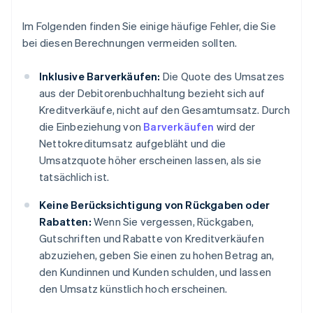
Im Folgenden finden Sie einige häufige Fehler, die Sie
bei diesen Berechnungen vermeiden sollten.
Inklusive Barverkäufen:
Die Quote des Umsatzes
aus der Debitorenbuchhaltung bezieht sich auf
Kreditverkäufe, nicht auf den Gesamtumsatz. Durch
die Einbeziehung von
Barverkäufen
wird der
Nettokreditumsatz aufgebläht und die
Umsatzquote höher erscheinen lassen, als sie
tatsächlich ist.
Keine Berücksichtigung von Rückgaben oder
Rabatten:
Wenn Sie vergessen, Rückgaben,
Gutschriften und Rabatte von Kreditverkäufen
abzuziehen, geben Sie einen zu hohen Betrag an,
den Kundinnen und Kunden schulden, und lassen
den Umsatz künstlich hoch erscheinen.