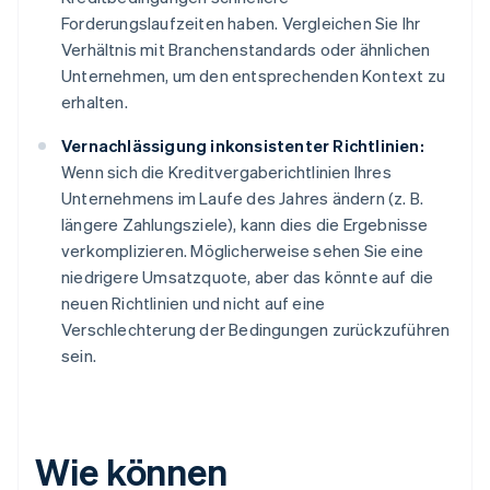
Forderungslaufzeiten haben. Vergleichen Sie Ihr
Verhältnis mit Branchenstandards oder ähnlichen
Unternehmen, um den entsprechenden Kontext zu
erhalten.
Vernachlässigung inkonsistenter Richtlinien:
Wenn sich die Kreditvergaberichtlinien Ihres
Unternehmens im Laufe des Jahres ändern (z. B.
längere Zahlungsziele), kann dies die Ergebnisse
verkomplizieren. Möglicherweise sehen Sie eine
niedrigere Umsatzquote, aber das könnte auf die
neuen Richtlinien und nicht auf eine
Verschlechterung der Bedingungen zurückzuführen
sein.
Wie können