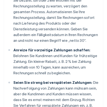
Sie bezahlt. Ein oder zwei Wochen mit der
Rechnungsstellung zu warten, verzögert den
gesamten Prozess. Automatisieren Sie Ihre
Rechnungsstellung, damit Sie Rechnungen sofort
nach Lieferung des Produkts oder der
Dienstleistung versenden können. Geben Sie
außerdem ein Fälligkeitsdatum in Ihren Rechnungen
an und nicht nur einen Begriff wie „netto 30“.
Anreize für vorzeitige Zahlungen schaffen:
Belohnen Sie Kundinnen und Kunden für frühzeitige
Zahlung. Ein kleiner Rabatt, z. B. 2 % bei Zahlung
innerhalb von 10 Tagen, kann ausreichen, um
Rechnungen schnell zu begleichen.
Seien Sie streng bei verspäteten Zahlungen:
Die
Nachverfolgung von Zahlungen kann mühsam sein,
aber die Kundinnen und Kunden müssen wissen,
dass Sie es ernst meinen mit dem Einzug. Richten
Sie Verfahren für verspätete Zahlungen ein, z. B.