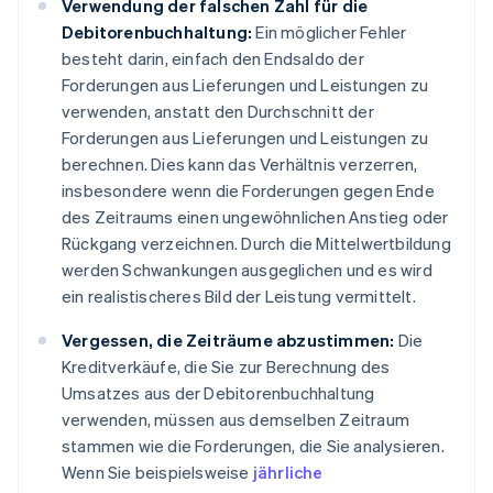
Verwendung der falschen Zahl für die
Debitorenbuchhaltung:
Ein möglicher Fehler
besteht darin, einfach den Endsaldo der
Forderungen aus Lieferungen und Leistungen zu
verwenden, anstatt den Durchschnitt der
Forderungen aus Lieferungen und Leistungen zu
berechnen. Dies kann das Verhältnis verzerren,
insbesondere wenn die Forderungen gegen Ende
des Zeitraums einen ungewöhnlichen Anstieg oder
Rückgang verzeichnen. Durch die Mittelwertbildung
werden Schwankungen ausgeglichen und es wird
ein realistischeres Bild der Leistung vermittelt.
Vergessen, die Zeiträume abzustimmen:
Die
Kreditverkäufe, die Sie zur Berechnung des
Umsatzes aus der Debitorenbuchhaltung
verwenden, müssen aus demselben Zeitraum
stammen wie die Forderungen, die Sie analysieren.
Wenn Sie beispielsweise
jährliche