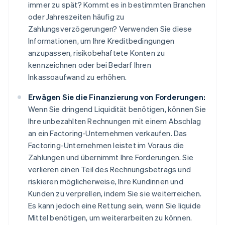
immer zu spät? Kommt es in bestimmten Branchen
oder Jahreszeiten häufig zu
Zahlungsverzögerungen? Verwenden Sie diese
Informationen, um Ihre Kreditbedingungen
anzupassen, risikobehaftete Konten zu
kennzeichnen oder bei Bedarf Ihren
Inkassoaufwand zu erhöhen.
Erwägen Sie die Finanzierung von Forderungen:
Wenn Sie dringend Liquidität benötigen, können Sie
Ihre unbezahlten Rechnungen mit einem Abschlag
an ein Factoring-Unternehmen verkaufen. Das
Factoring-Unternehmen leistet im Voraus die
Zahlungen und übernimmt Ihre Forderungen. Sie
verlieren einen Teil des Rechnungsbetrags und
riskieren möglicherweise, Ihre Kundinnen und
Kunden zu verprellen, indem Sie sie weiterreichen.
Es kann jedoch eine Rettung sein, wenn Sie liquide
Mittel benötigen, um weiterarbeiten zu können.