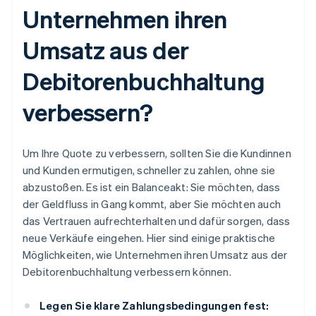
Unternehmen ihren
Umsatz aus der
Debitorenbuchhaltung
verbessern?
Um Ihre Quote zu verbessern, sollten Sie die Kundinnen
und Kunden ermutigen, schneller zu zahlen, ohne sie
abzustoßen. Es ist ein Balanceakt: Sie möchten, dass
der Geldfluss in Gang kommt, aber Sie möchten auch
das Vertrauen aufrechterhalten und dafür sorgen, dass
neue Verkäufe eingehen. Hier sind einige praktische
Möglichkeiten, wie Unternehmen ihren Umsatz aus der
Debitorenbuchhaltung verbessern können.
Legen Sie klare Zahlungsbedingungen fest: