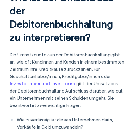
der
Debitorenbuchhaltung
zu interpretieren?
Die Umsatzquote aus der Debitorenbuchhaltung gibt
an, wie oft Kundinnen und Kunden in einem bestimmten
Zeitraum ihre Kreditkäufe zurückzahlen. Für
Geschäftsinhaber/innen, Kreditgeber/innen oder
Investorinnen und Investoren
gibt der Umsatz aus
der Debitorenbuchhaltung Aufschluss darüber, wie gut
ein Unternehmen mit seinen Schulden umgeht. Sie
beantwortet zwei wichtige Fragen:
Wie zuverlässig ist dieses Unternehmen darin,
Verkäufe in Geld umzuwandeln?