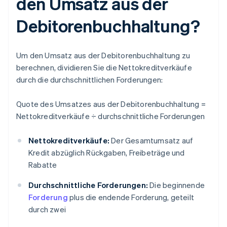
den Umsatz aus der
Debitorenbuchhaltung?
Um den Umsatz aus der Debitorenbuchhaltung zu
berechnen, dividieren Sie die Nettokreditverkäufe
durch die durchschnittlichen Forderungen:
Quote des Umsatzes aus der Debitorenbuchhaltung =
Nettokreditverkäufe ÷ durchschnittliche Forderungen
Nettokreditverkäufe:
Der Gesamtumsatz auf
Kredit abzüglich Rückgaben, Freibeträge und
Rabatte
Durchschnittliche Forderungen:
Die beginnende
Forderung
plus die endende Forderung, geteilt
durch zwei