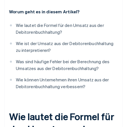
Worum geht es in diesem Artikel?
Wie lautet die Formel für den Umsatz aus der
Debitorenbuchhaltung?
Wie ist der Umsatz aus der Debitorenbuchhaltung
zu interpretieren?
Was sind häufige Fehler bei der Berechnung des
Umsatzes aus der Debitorenbuchhaltung?
Wie können Unternehmen ihren Umsatz aus der
Debitorenbuchhaltung verbessern?
Wie lautet die Formel für