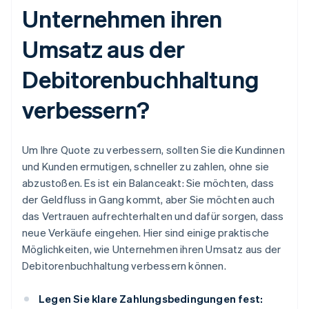
Unternehmen ihren
Umsatz aus der
Debitorenbuchhaltung
verbessern?
Um Ihre Quote zu verbessern, sollten Sie die Kundinnen
und Kunden ermutigen, schneller zu zahlen, ohne sie
abzustoßen. Es ist ein Balanceakt: Sie möchten, dass
der Geldfluss in Gang kommt, aber Sie möchten auch
das Vertrauen aufrechterhalten und dafür sorgen, dass
neue Verkäufe eingehen. Hier sind einige praktische
Möglichkeiten, wie Unternehmen ihren Umsatz aus der
Debitorenbuchhaltung verbessern können.
Legen Sie klare Zahlungsbedingungen fest: