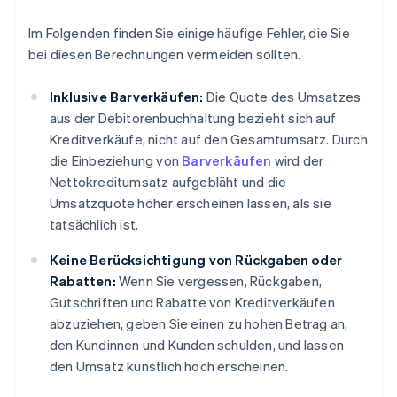
Im Folgenden finden Sie einige häufige Fehler, die Sie
bei diesen Berechnungen vermeiden sollten.
Inklusive Barverkäufen:
Die Quote des Umsatzes
aus der Debitorenbuchhaltung bezieht sich auf
Kreditverkäufe, nicht auf den Gesamtumsatz. Durch
die Einbeziehung von
Barverkäufen
wird der
Nettokreditumsatz aufgebläht und die
Umsatzquote höher erscheinen lassen, als sie
tatsächlich ist.
Keine Berücksichtigung von Rückgaben oder
Rabatten:
Wenn Sie vergessen, Rückgaben,
Gutschriften und Rabatte von Kreditverkäufen
abzuziehen, geben Sie einen zu hohen Betrag an,
den Kundinnen und Kunden schulden, und lassen
den Umsatz künstlich hoch erscheinen.