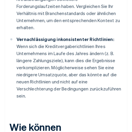
Forderungslaufzeiten haben. Vergleichen Sie Ihr
Verhältnis mit Branchenstandards oder ähnlichen
Unternehmen, um den entsprechenden Kontext zu
erhalten.
Vernachlässigung inkonsistenter Richtlinien:
Wenn sich die Kreditvergaberichtlinien Ihres
Unternehmens im Laufe des Jahres ändern (z. B.
längere Zahlungsziele), kann dies die Ergebnisse
verkomplizieren. Möglicherweise sehen Sie eine
niedrigere Umsatzquote, aber das könnte auf die
neuen Richtlinien und nicht auf eine
Verschlechterung der Bedingungen zurückzuführen
sein.
Wie können