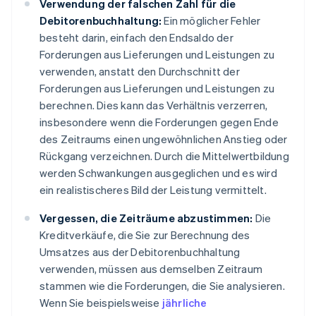
Verwendung der falschen Zahl für die
Debitorenbuchhaltung:
Ein möglicher Fehler
besteht darin, einfach den Endsaldo der
Forderungen aus Lieferungen und Leistungen zu
verwenden, anstatt den Durchschnitt der
Forderungen aus Lieferungen und Leistungen zu
berechnen. Dies kann das Verhältnis verzerren,
insbesondere wenn die Forderungen gegen Ende
des Zeitraums einen ungewöhnlichen Anstieg oder
Rückgang verzeichnen. Durch die Mittelwertbildung
werden Schwankungen ausgeglichen und es wird
ein realistischeres Bild der Leistung vermittelt.
Vergessen, die Zeiträume abzustimmen:
Die
Kreditverkäufe, die Sie zur Berechnung des
Umsatzes aus der Debitorenbuchhaltung
verwenden, müssen aus demselben Zeitraum
stammen wie die Forderungen, die Sie analysieren.
Wenn Sie beispielsweise
jährliche