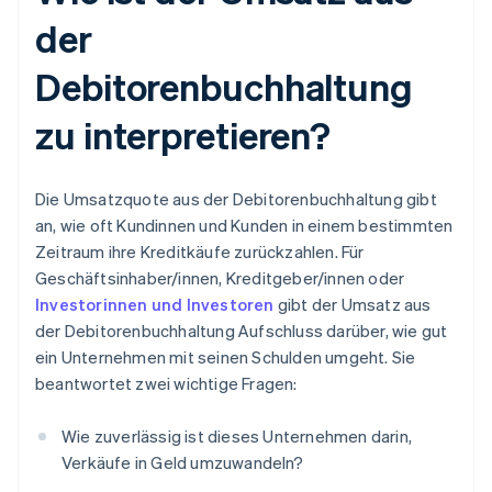
der
Debitorenbuchhaltung
zu interpretieren?
Die Umsatzquote aus der Debitorenbuchhaltung gibt
an, wie oft Kundinnen und Kunden in einem bestimmten
Zeitraum ihre Kreditkäufe zurückzahlen. Für
Geschäftsinhaber/innen, Kreditgeber/innen oder
Investorinnen und Investoren
gibt der Umsatz aus
der Debitorenbuchhaltung Aufschluss darüber, wie gut
ein Unternehmen mit seinen Schulden umgeht. Sie
beantwortet zwei wichtige Fragen:
Wie zuverlässig ist dieses Unternehmen darin,
Verkäufe in Geld umzuwandeln?