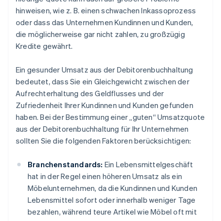
hinweisen, wie z. B. einen schwachen Inkassoprozess
oder dass das Unternehmen Kundinnen und Kunden,
die möglicherweise gar nicht zahlen, zu großzügig
Kredite gewährt.
Ein gesunder Umsatz aus der Debitorenbuchhaltung
bedeutet, dass Sie ein Gleichgewicht zwischen der
Aufrechterhaltung des Geldflusses und der
Zufriedenheit Ihrer Kundinnen und Kunden gefunden
haben. Bei der Bestimmung einer „guten“ Umsatzquote
aus der Debitorenbuchhaltung für Ihr Unternehmen
sollten Sie die folgenden Faktoren berücksichtigen:
Branchenstandards:
Ein Lebensmittelgeschäft
hat in der Regel einen höheren Umsatz als ein
Möbelunternehmen, da die Kundinnen und Kunden
Lebensmittel sofort oder innerhalb weniger Tage
bezahlen, während teure Artikel wie Möbel oft mit