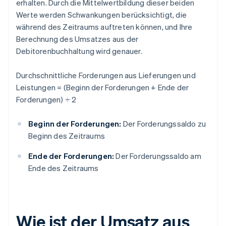
erhalten. Durch die Mittelwertbildung dieser beiden
Werte werden Schwankungen berücksichtigt, die
während des Zeitraums auftreten können, und Ihre
Berechnung des Umsatzes aus der
Debitorenbuchhaltung wird genauer.
Durchschnittliche Forderungen aus Lieferungen und
Leistungen = (Beginn der Forderungen + Ende der
Forderungen) ÷ 2
Beginn der Forderungen:
Der Forderungssaldo zu
Beginn des Zeitraums
Ende der Forderungen:
Der Forderungssaldo am
Ende des Zeitraums
Wie ist der Umsatz aus