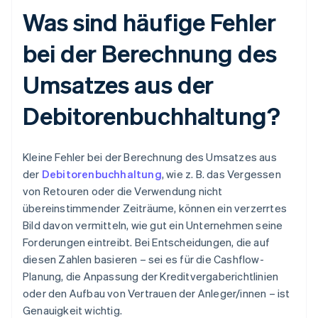
Was sind häufige Fehler
bei der Berechnung des
Umsatzes aus der
Debitorenbuchhaltung?
Kleine Fehler bei der Berechnung des Umsatzes aus
der
Debitorenbuchhaltung
, wie z. B. das Vergessen
von Retouren oder die Verwendung nicht
übereinstimmender Zeiträume, können ein verzerrtes
Bild davon vermitteln, wie gut ein Unternehmen seine
Forderungen eintreibt. Bei Entscheidungen, die auf
diesen Zahlen basieren – sei es für die Cashflow-
Planung, die Anpassung der Kreditvergaberichtlinien
oder den Aufbau von Vertrauen der Anleger/innen – ist
Genauigkeit wichtig.