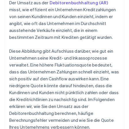
Der Umsatz aus der
Debitorenbuchhaltung (AR)
misst, wie effizient ein Unternehmen Kreditzahlungen
von seinen Kundinnen und Kunden einzieht, indem er
angibt, wie oft das Unternehmen im Durchschnitt
ausstehende Verkäufe einzieht, die in einem
bestimmten Zeitraum mit Krediten getätigt wurden.
Diese Abbildung gibt Aufschluss darüber, wie gut ein
Unternehmen seine Kredit- und Inkassoprozesse
verwaltet. Eine höhere Fluktuationsquote bedeutet,
dass das Unternehmen Zahlungen schnell einzieht, was
sich positiv auf den Cashflow auswirken kann. Eine
niedrigere Quote könnte darauf hindeuten, dass die
Kundinnen und Kunden nicht pünktlich zahlen oder dass
die Kreditrichtlinien zu nachsichtig sind. Im Folgenden
erklären wir, wie Sie den Umsatz aus der
Debitorenbuchhaltung berechnen, häufige
Berechnungsfehler vermeiden und wie Sie die Quote
Ihres Unternehmens verbessern können.