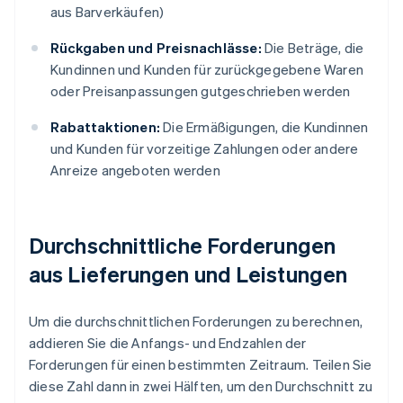
aus Barverkäufen)
Rückgaben und Preisnachlässe:
Die Beträge, die
Kundinnen und Kunden für zurückgegebene Waren
oder Preisanpassungen gutgeschrieben werden
Rabattaktionen:
Die Ermäßigungen, die Kundinnen
und Kunden für vorzeitige Zahlungen oder andere
Anreize angeboten werden
Durchschnittliche Forderungen
aus Lieferungen und Leistungen
Um die durchschnittlichen Forderungen zu berechnen,
addieren Sie die Anfangs- und Endzahlen der
Forderungen für einen bestimmten Zeitraum. Teilen Sie
diese Zahl dann in zwei Hälften, um den Durchschnitt zu