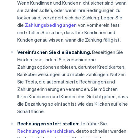
Wenn Kundinnen und Kunden nicht sicher sind, wann
sie zahlen sollen, oder wenn Ihre Bedingungen zu
locker sind, verzögert sich die Zahlung. Legen Sie
die
Zahlungsbedingungen
von vornherein fest
und stellen Sie sicher, dass Ihre Kundinnen und
Kunden genau wissen, wann die Zahlung fällig ist.
Vereinfachen Sie die Bezahlung:
Beseitigen Sie
Hindernisse, indem Sie verschiedene
Zahlungsoptionen anbieten, darunter Kreditkarten,
Banküberweisungen und mobile Zahlungen. Nutzen
Sie Tools, die automatisierte Rechnungen und
Zahlungserinnerungen versenden. Sie möchten
Ihren Kundinnen und Kunden das Gefühl geben, dass
die Bezahlung so einfach ist wie das Klicken auf eine
Schaltfläche.
Rechnungen sofort stellen:
Je früher Sie
Rechnungen verschicken
, desto schneller werden