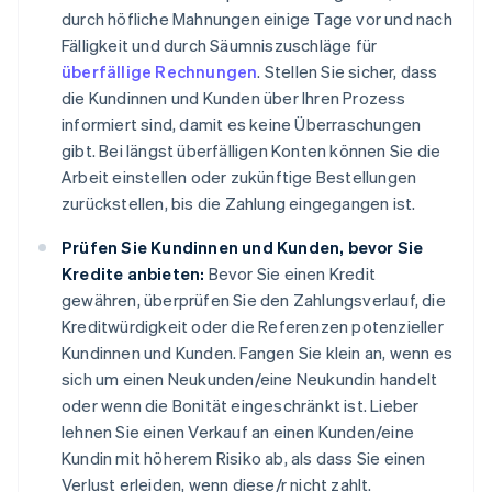
durch höfliche Mahnungen einige Tage vor und nach
Fälligkeit und durch Säumniszuschläge für
überfällige Rechnungen
. Stellen Sie sicher, dass
die Kundinnen und Kunden über Ihren Prozess
informiert sind, damit es keine Überraschungen
gibt. Bei längst überfälligen Konten können Sie die
Arbeit einstellen oder zukünftige Bestellungen
zurückstellen, bis die Zahlung eingegangen ist.
Prüfen Sie Kundinnen und Kunden, bevor Sie
Kredite anbieten:
Bevor Sie einen Kredit
gewähren, überprüfen Sie den Zahlungsverlauf, die
Kreditwürdigkeit oder die Referenzen potenzieller
Kundinnen und Kunden. Fangen Sie klein an, wenn es
sich um einen Neukunden/eine Neukundin handelt
oder wenn die Bonität eingeschränkt ist. Lieber
lehnen Sie einen Verkauf an einen Kunden/eine
Kundin mit höherem Risiko ab, als dass Sie einen
Verlust erleiden, wenn diese/r nicht zahlt.