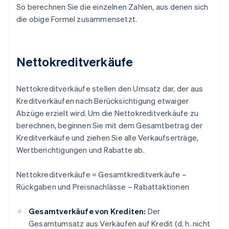
So berechnen Sie die einzelnen Zahlen, aus denen sich
die obige Formel zusammensetzt.
Nettokreditverkäufe
Nettokreditverkäufe stellen den Umsatz dar, der aus
Kreditverkäufen nach Berücksichtigung etwaiger
Abzüge erzielt wird. Um die Nettokreditverkäufe zu
berechnen, beginnen Sie mit dem Gesamtbetrag der
Kreditverkäufe und ziehen Sie alle Verkaufserträge,
Wertberichtigungen und Rabatte ab.
Nettokreditverkäufe = Gesamtkreditverkäufe –
Rückgaben und Preisnachlässe – Rabattaktionen
Gesamtverkäufe von Krediten:
Der
Gesamtumsatz aus Verkäufen auf Kredit (d. h. nicht