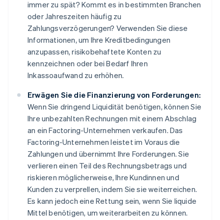
immer zu spät? Kommt es in bestimmten Branchen
oder Jahreszeiten häufig zu
Zahlungsverzögerungen? Verwenden Sie diese
Informationen, um Ihre Kreditbedingungen
anzupassen, risikobehaftete Konten zu
kennzeichnen oder bei Bedarf Ihren
Inkassoaufwand zu erhöhen.
Erwägen Sie die Finanzierung von Forderungen:
Wenn Sie dringend Liquidität benötigen, können Sie
Ihre unbezahlten Rechnungen mit einem Abschlag
an ein Factoring-Unternehmen verkaufen. Das
Factoring-Unternehmen leistet im Voraus die
Zahlungen und übernimmt Ihre Forderungen. Sie
verlieren einen Teil des Rechnungsbetrags und
riskieren möglicherweise, Ihre Kundinnen und
Kunden zu verprellen, indem Sie sie weiterreichen.
Es kann jedoch eine Rettung sein, wenn Sie liquide
Mittel benötigen, um weiterarbeiten zu können.