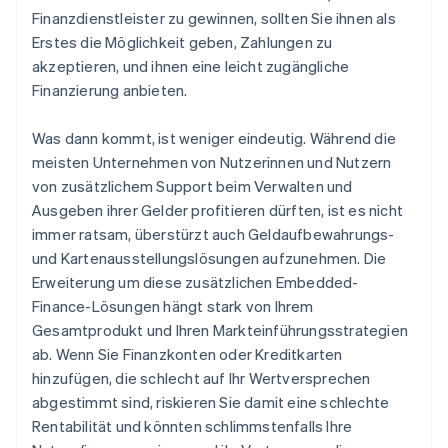
Finanzdienstleister zu gewinnen, sollten Sie ihnen als
Erstes die Möglichkeit geben, Zahlungen zu
akzeptieren, und ihnen eine leicht zugängliche
Finanzierung anbieten.
Was dann kommt, ist weniger eindeutig. Während die
meisten Unternehmen von Nutzerinnen und Nutzern
von zusätzlichem Support beim Verwalten und
Ausgeben ihrer Gelder profitieren dürften, ist es nicht
immer ratsam, überstürzt auch Geldaufbewahrungs-
und Kartenausstellungslösungen aufzunehmen. Die
Erweiterung um diese zusätzlichen Embedded-
Finance-Lösungen hängt stark von Ihrem
Gesamtprodukt und Ihren Markteinführungsstrategien
ab. Wenn Sie Finanzkonten oder Kreditkarten
hinzufügen, die schlecht auf Ihr Wertversprechen
abgestimmt sind, riskieren Sie damit eine schlechte
Rentabilität und könnten schlimmstenfalls Ihre