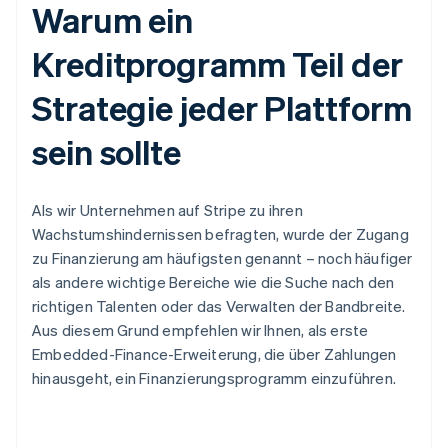
Warum ein
Kreditprogramm Teil der
Strategie jeder Plattform
sein sollte
Als wir Unternehmen auf Stripe zu ihren
Wachstumshindernissen befragten, wurde der Zugang
zu Finanzierung am häufigsten genannt – noch häufiger
als andere wichtige Bereiche wie die Suche nach den
richtigen Talenten oder das Verwalten der Bandbreite.
Aus diesem Grund empfehlen wir Ihnen, als erste
Embedded-Finance-Erweiterung, die über Zahlungen
hinausgeht, ein Finanzierungsprogramm einzuführen.