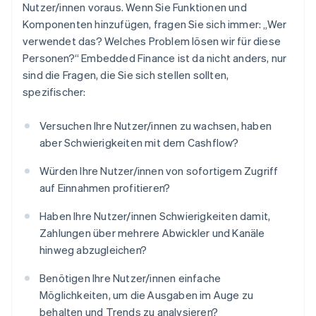
Nutzer/innen voraus. Wenn Sie Funktionen und
Komponenten hinzufügen, fragen Sie sich immer: „Wer
verwendet das? Welches Problem lösen wir für diese
Personen?“ Embedded Finance ist da nicht anders, nur
sind die Fragen, die Sie sich stellen sollten,
spezifischer:
Versuchen Ihre Nutzer/innen zu wachsen, haben
aber Schwierigkeiten mit dem Cashflow?
Würden Ihre Nutzer/innen von sofortigem Zugriff
auf Einnahmen profitieren?
Haben Ihre Nutzer/innen Schwierigkeiten damit,
Zahlungen über mehrere Abwickler und Kanäle
hinweg abzugleichen?
Benötigen Ihre Nutzer/innen einfache
Möglichkeiten, um die Ausgaben im Auge zu
behalten und Trends zu analysieren?