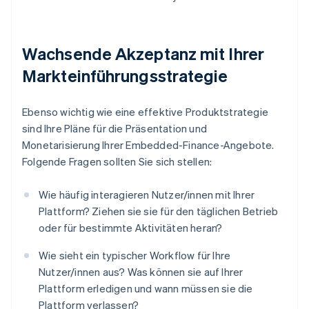
Wachsende Akzeptanz mit Ihrer
Markteinführungsstrategie
Ebenso wichtig wie eine effektive Produktstrategie
sind Ihre Pläne für die Präsentation und
Monetarisierung Ihrer Embedded-Finance-Angebote.
Folgende Fragen sollten Sie sich stellen:
Wie häufig interagieren Nutzer/innen mit Ihrer
Plattform? Ziehen sie sie für den täglichen Betrieb
oder für bestimmte Aktivitäten heran?
Wie sieht ein typischer Workflow für Ihre
Nutzer/innen aus? Was können sie auf Ihrer
Plattform erledigen und wann müssen sie die
Plattform verlassen?