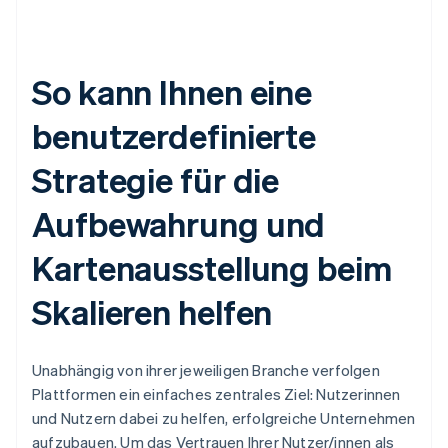
So kann Ihnen eine
benutzerdefinierte
Strategie für die
Aufbewahrung und
Kartenausstellung beim
Skalieren helfen
Unabhängig von ihrer jeweiligen Branche verfolgen
Plattformen ein einfaches zentrales Ziel: Nutzerinnen
und Nutzern dabei zu helfen, erfolgreiche Unternehmen
aufzubauen. Um das Vertrauen Ihrer Nutzer/innen als