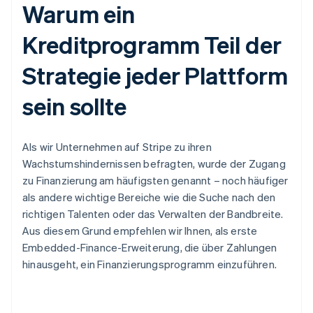
Warum ein
Kreditprogramm Teil der
Strategie jeder Plattform
sein sollte
Als wir Unternehmen auf Stripe zu ihren
Wachstumshindernissen befragten, wurde der Zugang
zu Finanzierung am häufigsten genannt – noch häufiger
als andere wichtige Bereiche wie die Suche nach den
richtigen Talenten oder das Verwalten der Bandbreite.
Aus diesem Grund empfehlen wir Ihnen, als erste
Embedded-Finance-Erweiterung, die über Zahlungen
hinausgeht, ein Finanzierungsprogramm einzuführen.