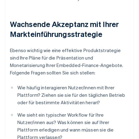
Wachsende Akzeptanz mit Ihrer
Markteinführungsstrategie
Ebenso wichtig wie eine effektive Produktstrategie
sind Ihre Pläne für die Präsentation und
Monetarisierung Ihrer Embedded-Finance-Angebote.
Folgende Fragen sollten Sie sich stellen:
Wie häufig interagieren Nutzer/innen mit Ihrer
Plattform? Ziehen sie sie für den täglichen Betrieb
oder für bestimmte Aktivitäten heran?
Wie sieht ein typischer Workflow für Ihre
Nutzer/innen aus? Was können sie auf Ihrer
Plattform erledigen und wann müssen sie die
Plattform verlassen?