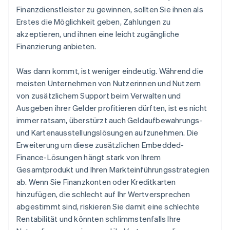
Finanzdienstleister zu gewinnen, sollten Sie ihnen als
Erstes die Möglichkeit geben, Zahlungen zu
akzeptieren, und ihnen eine leicht zugängliche
Finanzierung anbieten.
Was dann kommt, ist weniger eindeutig. Während die
meisten Unternehmen von Nutzerinnen und Nutzern
von zusätzlichem Support beim Verwalten und
Ausgeben ihrer Gelder profitieren dürften, ist es nicht
immer ratsam, überstürzt auch Geldaufbewahrungs-
und Kartenausstellungslösungen aufzunehmen. Die
Erweiterung um diese zusätzlichen Embedded-
Finance-Lösungen hängt stark von Ihrem
Gesamtprodukt und Ihren Markteinführungsstrategien
ab. Wenn Sie Finanzkonten oder Kreditkarten
hinzufügen, die schlecht auf Ihr Wertversprechen
abgestimmt sind, riskieren Sie damit eine schlechte
Rentabilität und könnten schlimmstenfalls Ihre