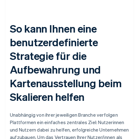
So kann Ihnen eine
benutzerdefinierte
Strategie für die
Aufbewahrung und
Kartenausstellung beim
Skalieren helfen
Unabhängig von ihrer jeweiligen Branche verfolgen
Plattformen ein einfaches zentrales Ziel: Nutzerinnen
und Nutzern dabei zu helfen, erfolgreiche Unternehmen
aufzubauen. Um das Vertrauen Ihrer Nutzer/innen als