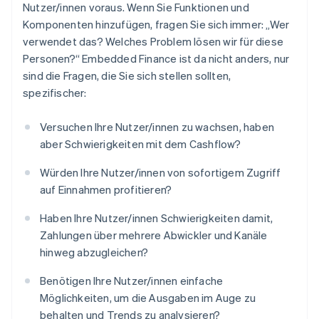
Nutzer/innen voraus. Wenn Sie Funktionen und
Komponenten hinzufügen, fragen Sie sich immer: „Wer
verwendet das? Welches Problem lösen wir für diese
Personen?“ Embedded Finance ist da nicht anders, nur
sind die Fragen, die Sie sich stellen sollten,
spezifischer:
Versuchen Ihre Nutzer/innen zu wachsen, haben
aber Schwierigkeiten mit dem Cashflow?
Würden Ihre Nutzer/innen von sofortigem Zugriff
auf Einnahmen profitieren?
Haben Ihre Nutzer/innen Schwierigkeiten damit,
Zahlungen über mehrere Abwickler und Kanäle
hinweg abzugleichen?
Benötigen Ihre Nutzer/innen einfache
Möglichkeiten, um die Ausgaben im Auge zu
behalten und Trends zu analysieren?