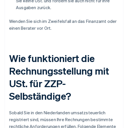
Sie keine USt. und fordern sie auch nicht für Ihre
Ausgaben zurück.
Wenden Sie sich im Zweifelsfall an das Finanzamt oder
einen Berater vor Ort.
Wie funktioniert die
Rechnungsstellung mit
USt. für ZZP-
Selbständige?
Sobald Sie in den Niederlanden umsatzsteuerlich
registriert sind, müssen Ihre Rechnungen bestimmte
rechtliche Anforderungen erfüllen. Folgende Elemente