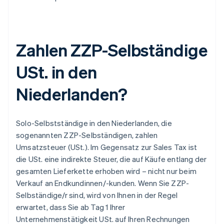
Zahlen ZZP-Selbständige
USt. in den
Niederlanden?
Solo-Selbstständige in den Niederlanden, die
sogenannten ZZP-Selbständigen, zahlen
Umsatzsteuer (USt.). Im Gegensatz zur Sales Tax ist
die USt. eine indirekte Steuer, die auf Käufe entlang der
gesamten Lieferkette erhoben wird – nicht nur beim
Verkauf an Endkundinnen/-kunden. Wenn Sie ZZP-
Selbständige/r sind, wird von Ihnen in der Regel
erwartet, dass Sie ab Tag 1 Ihrer
Unternehmenstätigkeit USt. auf Ihren Rechnungen