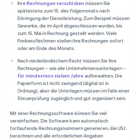
Ihre
Rechnungen verschicken
müssen Sie
spätestens zum 15. des Folgemonats nach
Erbringung der Dienstleistung. Zum Beispiel müssen
Gewerke, die im April abgeschlossen wurden, bis
zum 15. Mai in Rechnung gestellt werden. Viele
Freiberufler/innen stellen ihre Rechnungen sofort
oder am Ende des Monats.
Nach niederländischem Recht müssen Sie Ihre
Rechnungen – wie alle Unternehmensunterlagen –
für mindestens sieben Jahre
aufbewahren. Die
Papierform ist nicht zwingend (digital ist in
Ordnung), aber die Unterlagen müssen im Falle einer
Steuerprüfung zugänglich und gut organisiert sein.
Mit einer Rechnungssoftware können Sie viel
vereinfachen. Die Software kann automatisch
fortlaufende Rechnungsnummern generieren, die USt.
berechnen und alle erforderlichen Angaben