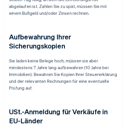
abgelaufen ist. Zahlen Sie zu spät, müssen Sie mit
einem Bußgeld und/oder Zinsen rechnen.
Aufbewahrung Ihrer
Sicherungskopien
Sie laden keine Belege hoch, müssen sie aber
mindestens 7 Jahre lang aufbewahren (10 Jahre bei
Immobilien). Bewahren Sie Kopien Ihrer Steuererklärung
und der relevanten Rechnungen für eine eventuelle
Prüfung auf.
USt.-Anmeldung für Verkäufe in
EU-Länder