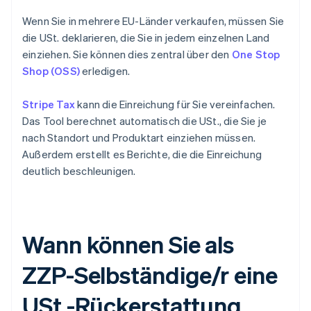
Wenn Sie in mehrere EU-Länder verkaufen, müssen Sie
die USt. deklarieren, die Sie in jedem einzelnen Land
einziehen. Sie können dies zentral über den
One Stop
Shop (OSS)
erledigen.
Stripe Tax
kann die Einreichung für Sie vereinfachen.
Das Tool berechnet automatisch die USt., die Sie je
nach Standort und Produktart einziehen müssen.
Außerdem erstellt es Berichte, die die Einreichung
deutlich beschleunigen.
Wann können Sie als
ZZP-Selbständige/r eine
USt.-Rückerstattung