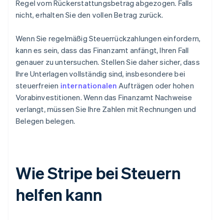
Regel vom Rückerstattungsbetrag abgezogen. Falls
nicht, erhalten Sie den vollen Betrag zurück.
Wenn Sie regelmäßig Steuerrückzahlungen einfordern,
kann es sein, dass das Finanzamt anfängt, Ihren Fall
genauer zu untersuchen. Stellen Sie daher sicher, dass
Ihre Unterlagen vollständig sind, insbesondere bei
steuerfreien
internationalen
Aufträgen oder hohen
Vorabinvestitionen. Wenn das Finanzamt Nachweise
verlangt, müssen Sie Ihre Zahlen mit Rechnungen und
Belegen belegen.
Wie Stripe bei Steuern
helfen kann