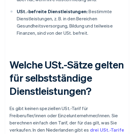
USt.-befreite Dienstleistungen:
Bestimmte
Dienstleistungen, z. B. in den Bereichen
Gesundheitsversorgung, Bildung und teilweise
Finanzen, sind von der USt. befreit.
Welche USt.-Sätze gelten
für selbstständige
Dienstleistungen?
Es gibt keinen speziellen USt.-Tarif für
Freiberufler/innen oder Einzelunternehmer/innen. Sie
berechnen einfach den Tarif, der für das gilt, was Sie
verkaufen. In den Niederlanden gibt es
drei USt.-Tarife