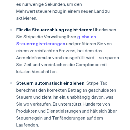
es nur wenige Sekunden, um den
Mehrwertsteuereinzug in einem neuen Land zu
aktivieren.
Für die Steuerzahlung registrieren:
Überlassen
Sie Stripe die Verwaltung Ihrer
globalen
Steuerregistrierungen
und profitieren Sie von
einem vereinfachten Prozess, bei dem das
Anmeldeformular vorab ausgefüllt wird – so sparen
Sie Zeit und vereinfachen die Compliance mit
lokalen Vorschriften.
Steuern automatisch einziehen:
Stripe Tax
berechnet den korrekten Betrag an geschuldeten
Steuern und zieht ihn ein, unabhängig davon, was
Sie wo verkaufen. Es unterstützt Hunderte von
Produkten und Dienstleistungen und hält sich über
Steuerregeln und Tarifänderungen auf dem
Laufenden.