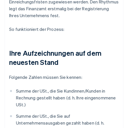
Einreichungsfristen zugewiesen werden. Den Rhythmus
legt das Finanzamt erstmalig bei der Registrierung
Ihres Unternehmens fest.
So funktioniert der Prozess:
Ihre Aufzeichnungen auf dem
neuesten Stand
Folgende Zahlen müssen Sie kennen:
Summe der USt., die Sie Kundinnen/Kunden in
Rechnung gestellt haben (d. h. Ihre eingenommene
USt.)
Summe der USt., die Sie auf
Unternehmensausgaben gezahlt haben (d. h.