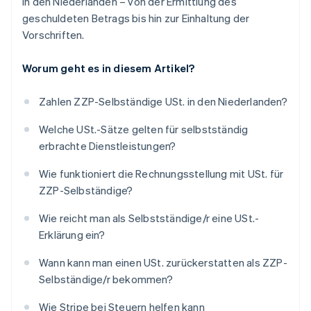
in den Niederlanden – von der Ermittlung des
geschuldeten Betrags bis hin zur Einhaltung der
Vorschriften.
Worum geht es in diesem Artikel?
Zahlen ZZP-Selbständige USt. in den Niederlanden?
Welche USt.-Sätze gelten für selbstständig
erbrachte Dienstleistungen?
Wie funktioniert die Rechnungsstellung mit USt. für
ZZP-Selbständige?
Wie reicht man als Selbstständige/r eine USt.-
Erklärung ein?
Wann kann man einen USt. zurückerstatten als ZZP-
Selbständige/r bekommen?
Wie Stripe bei Steuern helfen kann