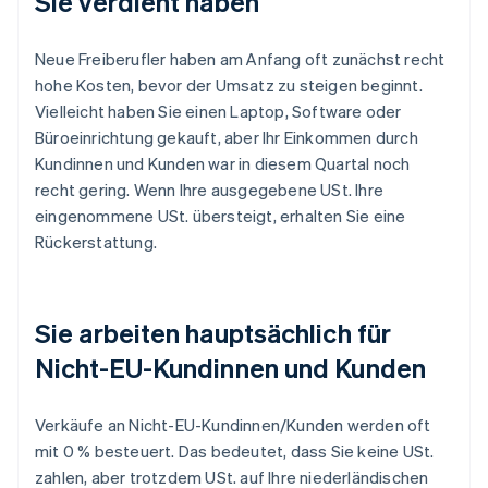
Sie verdient haben
Neue Freiberufler haben am Anfang oft zunächst recht
hohe Kosten, bevor der Umsatz zu steigen beginnt.
Vielleicht haben Sie einen Laptop, Software oder
Büroeinrichtung gekauft, aber Ihr Einkommen durch
Kundinnen und Kunden war in diesem Quartal noch
recht gering. Wenn Ihre ausgegebene USt. Ihre
eingenommene USt. übersteigt, erhalten Sie eine
Rückerstattung.
Sie arbeiten hauptsächlich für
Nicht-EU-Kundinnen und Kunden
Verkäufe an Nicht-EU-Kundinnen/Kunden werden oft
mit 0 % besteuert. Das bedeutet, dass Sie keine USt.
zahlen, aber trotzdem USt. auf Ihre niederländischen