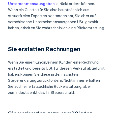
Unternehmensausgaben
zurückfordern können.
Wenn ein Quartal für Sie also hauptsächlich aus
steuerfreien Exporten bestanden hat, Sie aber auf
verschiedene Unternehmensausgaben USt. gezahlt
haben, erhalten Sie wahrscheinlich eine Rückerstattung.
Sie erstatten Rechnungen
Wenn Sie einer Kundin/einem Kunden eine Rechnung
erstattet und bereits USt. für diesen Verkauf abgeführt
haben, können Sie diese in der nächsten
Steuererklärung zurückfordern. Nicht immer erhalten
Sie auch eine tatsächliche Rückerstattung, aber
zumindest senkt das Ihr Steuerschuld.