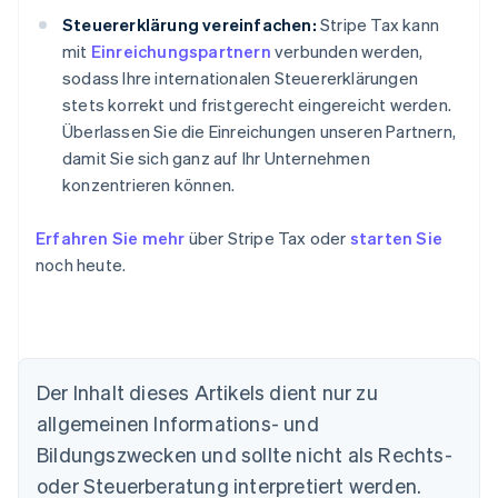
Steuererklärung vereinfachen:
Stripe Tax kann
mit
Einreichungspartnern
verbunden werden,
sodass Ihre internationalen Steuererklärungen
stets korrekt und fristgerecht eingereicht werden.
Überlassen Sie die Einreichungen unseren Partnern,
damit Sie sich ganz auf Ihr Unternehmen
konzentrieren können.
Erfahren Sie mehr
über Stripe Tax oder
starten Sie
noch heute.
Der Inhalt dieses Artikels dient nur zu
allgemeinen Informations- und
Bildungszwecken und sollte nicht als Rechts-
oder Steuerberatung interpretiert werden.