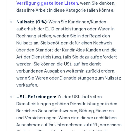
Verfügung gestellten Listen
, wenn Sie denken,
dass Ihre Arbeit in diese Kategorie fallen könnte.
Nullsatz (0 %):
Wenn Sie Kundinnen/Kunden
außerhalb der EU Dienstleistungen oder Waren in
Rechnung stellen, wenden Sie in der Regel den
Nullsatz an. Sie benötigen dafür einen Nachweis
über den Standort der Kundin/des Kunden und die
Art der Dienstleistung, falls Sie dazu aufgefordert
werden. Sie können die USt. auf Ihre damit
verbundenen Ausgaben weiterhin zurückfordern,
wenn Sie Waren oder Dienstleistungen zum Nullsatz
verkaufen.
USt.-Befreiungen:
Zu den USt.-befreiten
Dienstleistungen gehören Dienstleistungen in den
Bereichen Gesundheitswesen, Bildung, Finanzen
und Versicherungen. Wenn eine dieser rechtlichen
Ausnahmen auf Ihr Unternehmen zutrifft, berechnen