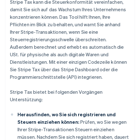
Stripe Tax kann die Steuerkonformität vereinfachen,
damit Sie sich auf das Wachstum Ihres Unternehmens
konzentrieren können. Das Tool hilft Ihnen, Ihre
Pflichten im Blick zu behalten, und warnt Sie anhand
Ihrer Stripe-Transaktionen, wenn Sie eine
Steuerregistrierungsschwelle überschreiten.
Außerdem berechnet und erhebt es automatisch die
USt. für physische als auch digitale Waren und
Dienstleistungen. Mit einer einzigen Codezeile können
Sie Stripe Tax über das Stripe Dashboard oder die
Programmierschnittstelle (API) integrieren.
Stripe Tax bietet bei folgenden Vorgängen
Unterstützung:
Herausfinden, wo Sie sich registrieren und
Steuern einziehen können:
Prüfen, wo Sie wegen
Ihrer Stripe-Transaktionen Steuern einziehen
müssen. Nachdem Sie sich registriert haben, dauert