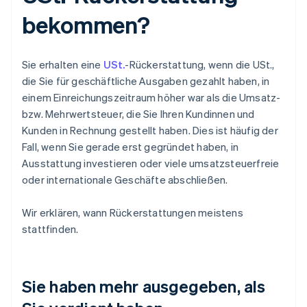
bekommen?
Sie erhalten eine
USt.
-Rückerstattung, wenn die USt.,
die Sie für geschäftliche Ausgaben gezahlt haben, in
einem Einreichungszeitraum höher war als die Umsatz-
bzw. Mehrwertsteuer, die Sie Ihren Kundinnen und
Kunden in Rechnung gestellt haben. Dies ist häufig der
Fall, wenn Sie gerade erst gegründet haben, in
Ausstattung investieren oder viele umsatzsteuerfreie
oder internationale Geschäfte abschließen.
Wir erklären, wann Rückerstattungen meistens
stattfinden.
Sie haben mehr ausgegeben, als