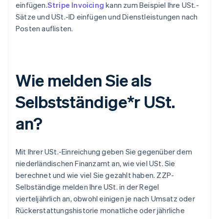
einfügen.
Stripe Invoicing
kann zum Beispiel Ihre USt.-
Sätze und USt.-ID einfügen und Dienstleistungen nach
Posten auflisten.
Wie melden Sie als
Selbstständige*r USt.
an?
Mit Ihrer USt.-Einreichung geben Sie gegenüber dem
niederländischen Finanzamt an, wie viel USt. Sie
berechnet und wie viel Sie gezahlt haben. ZZP-
Selbständige melden Ihre USt. in der Regel
vierteljährlich an, obwohl einigen je nach Umsatz oder
Rückerstattungshistorie monatliche oder jährliche