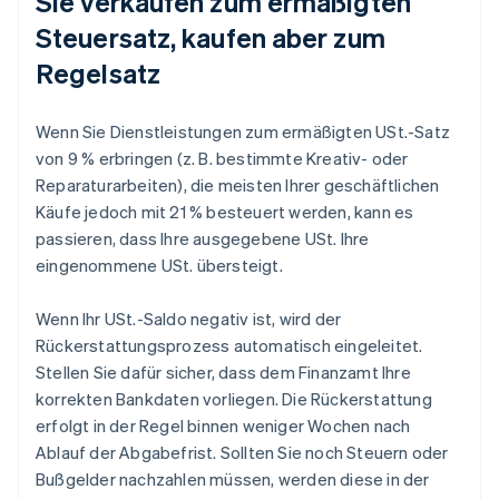
Sie verkaufen zum ermäßigten
Steuersatz, kaufen aber zum
Regelsatz
Wenn Sie Dienstleistungen zum ermäßigten USt.-Satz
von 9 % erbringen (z. B. bestimmte Kreativ- oder
Reparaturarbeiten), die meisten Ihrer geschäftlichen
Käufe jedoch mit 21 % besteuert werden, kann es
passieren, dass Ihre ausgegebene USt. Ihre
eingenommene USt. übersteigt.
Wenn Ihr USt.-Saldo negativ ist, wird der
Rückerstattungsprozess automatisch eingeleitet.
Stellen Sie dafür sicher, dass dem Finanzamt Ihre
korrekten Bankdaten vorliegen. Die Rückerstattung
erfolgt in der Regel binnen weniger Wochen nach
Ablauf der Abgabefrist. Sollten Sie noch Steuern oder
Bußgelder nachzahlen müssen, werden diese in der