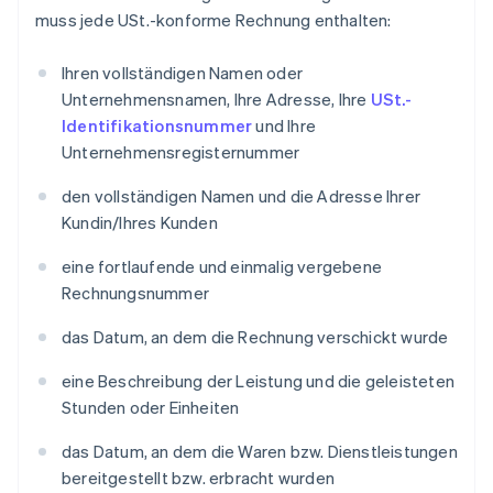
muss jede USt.-konforme Rechnung enthalten:
Ihren vollständigen Namen oder
Unternehmensnamen, Ihre Adresse, Ihre
USt.-
Identifikationsnummer
und Ihre
Unternehmensregisternummer
den vollständigen Namen und die Adresse Ihrer
Kundin/Ihres Kunden
eine fortlaufende und einmalig vergebene
Rechnungsnummer
das Datum, an dem die Rechnung verschickt wurde
eine Beschreibung der Leistung und die geleisteten
Stunden oder Einheiten
das Datum, an dem die Waren bzw. Dienstleistungen
bereitgestellt bzw. erbracht wurden