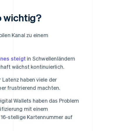
 wichtig?
len Kanal zu einem
nes steigt
in Schwellenländern
haft wächst kontinuierlich.
 Latenz haben viele der
her frustrierend machten.
Digital Wallets haben das Problem
ifizierung mit einem
 16-stellige Kartennummer auf