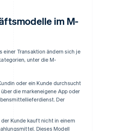
äftsmodelle im M-
 einer Transaktion ändern sich je
ategorien, unter die M-
Kundin oder ein Kunde durchsucht
es über die markeneigene App oder
bensmittellieferdienst. Der
 der Kunde kauft nicht in einem
ahlungsmittel. Dieses Modell