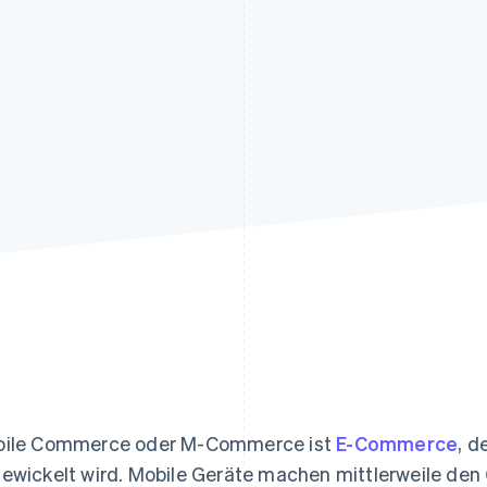
ung
ile Commerce oder M-Commerce ist
E-Commerce
, d
ewickelt wird. Mobile Geräte machen mittlerweile den