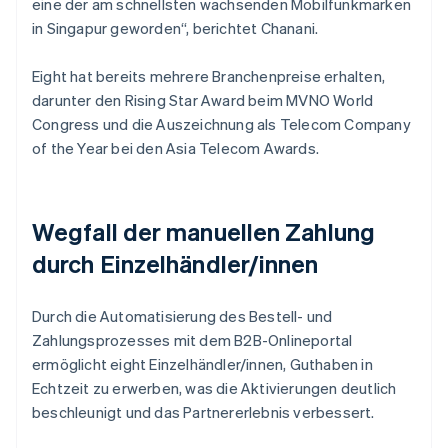
eine der am schnellsten wachsenden Mobilfunkmarken
in Singapur geworden“, berichtet Chanani.
Eight hat bereits mehrere Branchenpreise erhalten,
darunter den Rising Star Award beim MVNO World
Congress und die Auszeichnung als Telecom Company
of the Year bei den Asia Telecom Awards.
Wegfall der manuellen Zahlung
durch Einzelhändler/innen
Durch die Automatisierung des Bestell- und
Zahlungsprozesses mit dem B2B-Onlineportal
ermöglicht eight Einzelhändler/innen, Guthaben in
Echtzeit zu erwerben, was die Aktivierungen deutlich
beschleunigt und das Partnererlebnis verbessert.