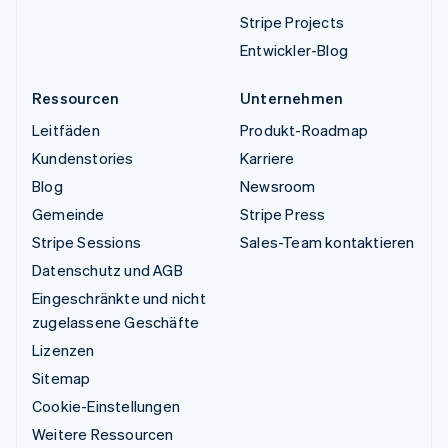
Stripe Projects
Entwickler-Blog
Ressourcen
Unternehmen
Leitfäden
Produkt-Roadmap
Kundenstories
Karriere
Blog
Newsroom
Gemeinde
Stripe Press
Stripe Sessions
Sales-Team kontaktieren
Datenschutz und AGB
Eingeschränkte und nicht
zugelassene Geschäfte
Lizenzen
Sitemap
Cookie-Einstellungen
Weitere Ressourcen