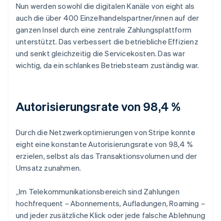
Nun werden sowohl die digitalen Kanäle von eight als
auch die über 400 Einzelhandelspartner/innen auf der
ganzen Insel durch eine zentrale Zahlungsplattform
unterstützt. Das verbessert die betriebliche Effizienz
und senkt gleichzeitig die Servicekosten. Das war
wichtig, da ein schlankes Betriebsteam zuständig war.
Autorisierungsrate von 98,4 %
Durch die Netzwerkoptimierungen von Stripe konnte
eight eine konstante Autorisierungsrate von 98,4 %
erzielen, selbst als das Transaktionsvolumen und der
Umsatz zunahmen.
„Im Telekommunikationsbereich sind Zahlungen
hochfrequent – Abonnements, Aufladungen, Roaming –
und jeder zusätzliche Klick oder jede falsche Ablehnung