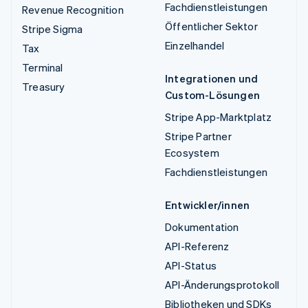
Fachdienstleistungen
Revenue Recognition
Öffentlicher Sektor
Stripe Sigma
Einzelhandel
Tax
Terminal
Integrationen und
Treasury
Custom-Lösungen
Stripe App-Marktplatz
Stripe Partner
Ecosystem
Fachdienstleistungen
Entwickler/innen
Dokumentation
API-Referenz
API-Status
API-Änderungsprotokoll
Bibliotheken und SDKs