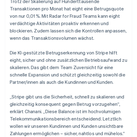
Trotz der Skalierung auf Hunderttausende
Transaktionen pro Monat hat eight eine Betrugsquote
von nur 0,01 %. Mit Radar for Fraud Teams kann eight
verdächtige Aktivitäten proaktiv erkennen und
blockieren. Zudem lassen sich die Kontrollen anpassen,
wenn das Transaktionsvolumen wächst.
Die KI-gestützte Betrugserkennung von Stripe hilft
eight, sicher und ohne zusätzlichen Betriebsaufwand zu
skalieren. Das gibt dem Team Zuversicht für eine
schnelle Expansion und schützt gleichzeitig sowohl die
Partner/innen als auch die Kundinnen und Kunden.
„Stripe gibt uns die Sicherheit, schnell zu skalieren und
gleichzeitig konsequent gegen Betrug vorzugehen“,
erklärt Chanani. „Diese Balance ist im hochvolumigen
Telekommunikationsbereich entscheidend. Letztlich
wollen wir unseren Kundinnen und Kunden unsichtbare
Zahlungen ermöglichen – sicher, nahtlos und mühelos.“