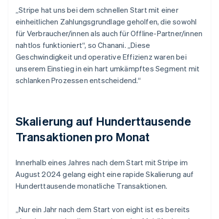
„Stripe hat uns bei dem schnellen Start mit einer
einheitlichen Zahlungsgrundlage geholfen, die sowohl
für Verbraucher/innen als auch für Offline-Partner/innen
nahtlos funktioniert“, so Chanani. „Diese
Geschwindigkeit und operative Effizienz waren bei
unserem Einstieg in ein hart umkämpftes Segment mit
schlanken Prozessen entscheidend.“
Skalierung auf Hunderttausende
Transaktionen pro Monat
Innerhalb eines Jahres nach dem Start mit Stripe im
August 2024 gelang eight eine rapide Skalierung auf
Hunderttausende monatliche Transaktionen.
„Nur ein Jahr nach dem Start von eight ist es bereits