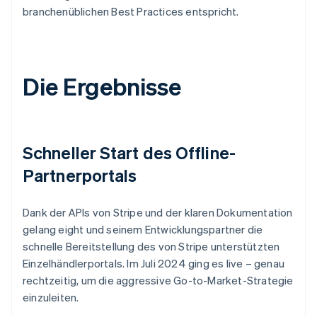
branchenüblichen Best Practices entspricht.
Die Ergebnisse
Schneller Start des Offline-
Partnerportals
Dank der APIs von Stripe und der klaren Dokumentation
gelang eight und seinem Entwicklungspartner die
schnelle Bereitstellung des von Stripe unterstützten
Einzelhändlerportals. Im Juli 2024 ging es live – genau
rechtzeitig, um die aggressive Go-to-Market-Strategie
einzuleiten.