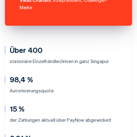
Marke
Über 400
stationäre Einzelhändler/innen in ganz Singapur
98,4 %
Autorisierungsquote
15 %
der Zahlungen aktuell über PayNow abgewickelt