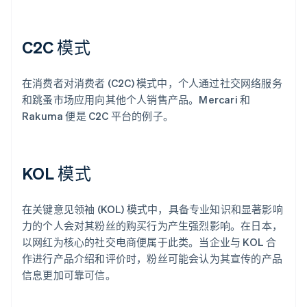
C2C 模式
在消费者对消费者 (C2C) 模式中，个人通过社交网络服务
和跳蚤市场应用向其他个人销售产品。Mercari 和
Rakuma 便是 C2C 平台的例子。
KOL 模式
在关键意见领袖 (KOL) 模式中，具备专业知识和显著影响
力的个人会对其粉丝的购买行为产生强烈影响。在日本，
以网红为核心的社交电商便属于此类。当企业与 KOL 合
作进行产品介绍和评价时，粉丝可能会认为其宣传的产品
信息更加可靠可信。