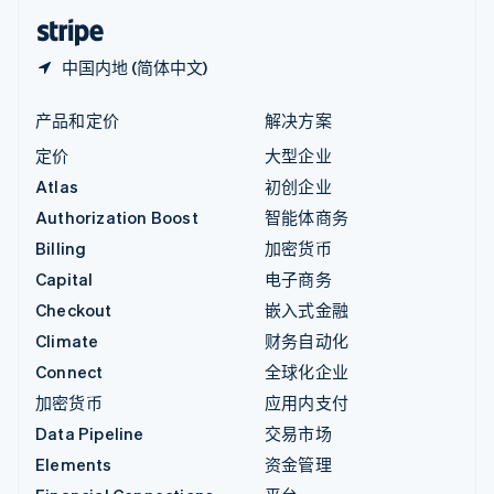
English
简体中文
中国内地 (简体中文)
产品和定价
解决方案
定价
大型企业
Atlas
初创企业
Authorization Boost
智能体商务
Billing
加密货币
Capital
电子商务
Checkout
嵌入式金融
Climate
财务自动化
Connect
全球化企业
加密货币
应用内支付
Data Pipeline
交易市场
Elements
资金管理