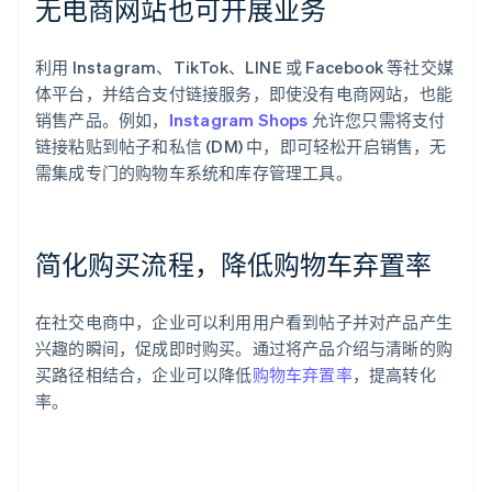
无电商网站也可开展业务
利用 Instagram、TikTok、LINE 或 Facebook 等社交媒
体平台，并结合支付链接服务，即使没有电商网站，也能
销售产品。例如，
Instagram Shops
允许您只需将支付
链接粘贴到帖子和私信 (DM) 中，即可轻松开启销售，无
需集成专门的购物车系统和库存管理工具。
简化购买流程，降低购物车弃置率
在社交电商中，企业可以利用用户看到帖子并对产品产生
兴趣的瞬间，促成即时购买。通过将产品介绍与清晰的购
买路径相结合，企业可以降低
购物车弃置率
，提高转化
率。