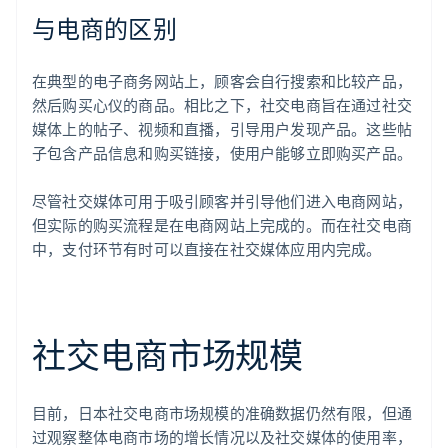
与电商的区别
在典型的电子商务网站上，顾客会自行搜索和比较产品，
然后购买心仪的商品。相比之下，社交电商旨在通过社交
媒体上的帖子、视频和直播，引导用户发现产品。这些帖
子包含产品信息和购买链接，使用户能够立即购买产品。
尽管社交媒体可用于吸引顾客并引导他们进入电商网站，
但实际的购买流程是在电商网站上完成的。而在社交电商
中，支付环节有时可以直接在社交媒体应用内完成。
社交电商市场规模
目前，日本社交电商市场规模的准确数据仍然有限，但通
过观察整体电商市场的增长情况以及社交媒体的使用率，