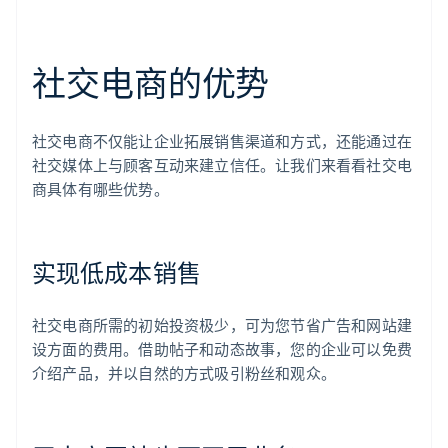
社交电商的优势
社交电商不仅能让企业拓展销售渠道和方式，还能通过在
社交媒体上与顾客互动来建立信任。让我们来看看社交电
商具体有哪些优势。
实现低成本销售
社交电商所需的初始投资极少，可为您节省广告和网站建
设方面的费用。借助帖子和动态故事，您的企业可以免费
介绍产品，并以自然的方式吸引粉丝和观众。