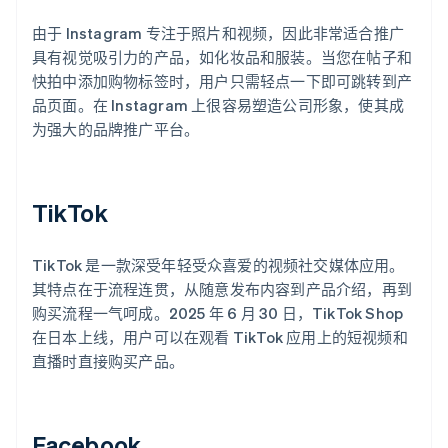
由于 Instagram 专注于照片和视频，因此非常适合推广
具有视觉吸引力的产品，如化妆品和服装。当您在帖子和
快拍中添加购物标签时，用户只需轻点一下即可跳转到产
品页面。在 Instagram 上很容易塑造公司形象，使其成
为强大的品牌推广平台。
TikTok
TikTok 是一款深受年轻受众喜爱的视频社交媒体应用。
其特点在于流程连贯，从随意发布内容到产品介绍，再到
购买流程一气呵成。2025 年 6 月 30 日，TikTok Shop
在日本上线，用户可以在观看 TikTok 应用上的短视频和
直播时直接购买产品。
Facebook