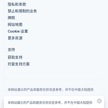
隐私和条款
禁止和限制的业务
牌照
网站地图
Cookie 设置
更多资源
支持
获取支持
托管支持方案
本网站展示的产品和服务仅供信息参考，并不在中国大陆提供
© 2026 Stripe, LLC
本网站展示的产品和服务仅供信息参考，并不在中国大陆提供