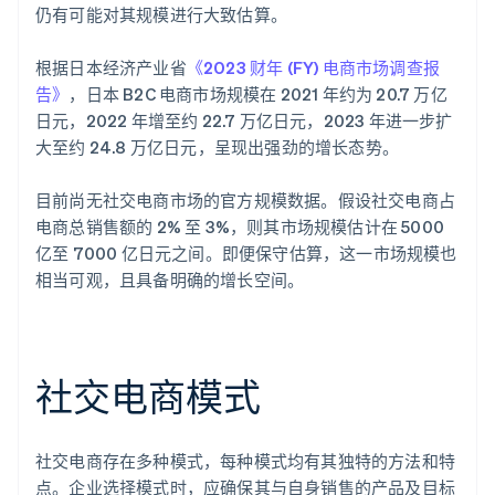
仍有可能对其规模进行大致估算。
根据日本经济产业省
《2023 财年 (FY) 电商市场调查报
告》
，日本 B2C 电商市场规模在 2021 年约为 20.7 万亿
日元，2022 年增至约 22.7 万亿日元，2023 年进一步扩
大至约 24.8 万亿日元，呈现出强劲的增长态势。
目前尚无社交电商市场的官方规模数据。假设社交电商占
电商总销售额的 2% 至 3%，则其市场规模估计在 5000
亿至 7000 亿日元之间。即便保守估算，这一市场规模也
相当可观，且具备明确的增长空间。
社交电商模式
社交电商存在多种模式，每种模式均有其独特的方法和特
点。企业选择模式时，应确保其与自身销售的产品及目标