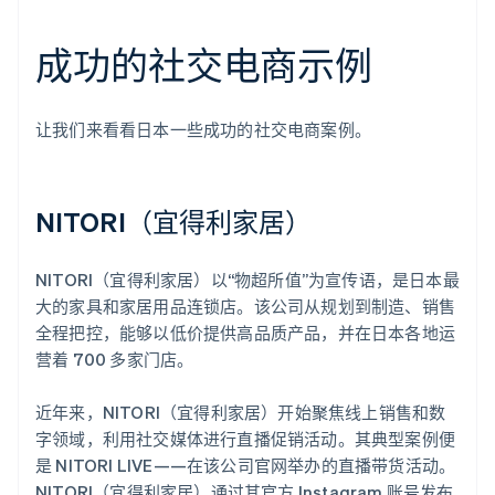
成功的社交电商示例
让我们来看看日本一些成功的社交电商案例。
NITORI（宜得利家居）
NITORI（宜得利家居）以“物超所值”为宣传语，是日本最
大的家具和家居用品连锁店。该公司从规划到制造、销售
全程把控，能够以低价提供高品质产品，并在日本各地运
营着 700 多家门店。
近年来，NITORI（宜得利家居）开始聚焦线上销售和数
字领域，利用社交媒体进行直播促销活动。其典型案例便
是 NITORI LIVE——在该公司官网举办的直播带货活动。
NITORI（宜得利家居）通过其官方 Instagram 账号发布