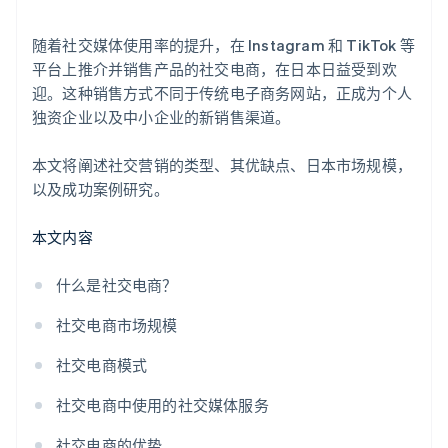
随着社交媒体使用率的提升，在 Instagram 和 TikTok 等
平台上推介并销售产品的社交电商，在日本日益受到欢
迎。这种销售方式不同于传统电子商务网站，正成为个人
独资企业以及中小企业的新销售渠道。
本文将阐述社交营销的类型、其优缺点、日本市场规模，
以及成功案例研究。
本文内容
什么是社交电商？
社交电商市场规模
社交电商模式
社交电商中使用的社交媒体服务
社交电商的优势