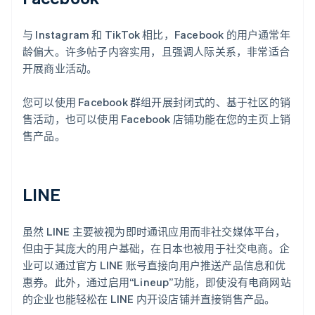
与 Instagram 和 TikTok 相比，Facebook 的用户通常年
龄偏大。许多帖子内容实用，且强调人际关系，非常适合
开展商业活动。
您可以使用 Facebook 群组开展封闭式的、基于社区的销
售活动，也可以使用 Facebook 店铺功能在您的主页上销
售产品。
LINE
虽然 LINE 主要被视为即时通讯应用而非社交媒体平台，
但由于其庞大的用户基础，在日本也被用于社交电商。企
业可以通过官方 LINE 账号直接向用户推送产品信息和优
惠券。此外，通过启用“Lineup”功能，即使没有电商网站
的企业也能轻松在 LINE 内开设店铺并直接销售产品。