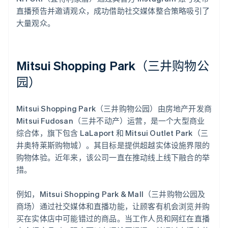
直播预告并邀请观众，成功借助社交媒体整合策略吸引了
大量观众。
Mitsui Shopping Park（三井购物公
园）
Mitsui Shopping Park（三井购物公园）由房地产开发商
Mitsui Fudosan（三井不动产）运营，是一个大型商业
综合体，旗下包含 LaLaport 和 Mitsui Outlet Park（三
井奥特莱斯购物城）。其目标是提供超越实体设施界限的
购物体验。近年来，该公司一直在推动线上线下融合的举
措。
例如，Mitsui Shopping Park & Mall（三井购物公园及
商场）通过社交媒体和直播功能，让顾客有机会浏览并购
买在实体店中可能错过的商品。当工作人员和网红在直播