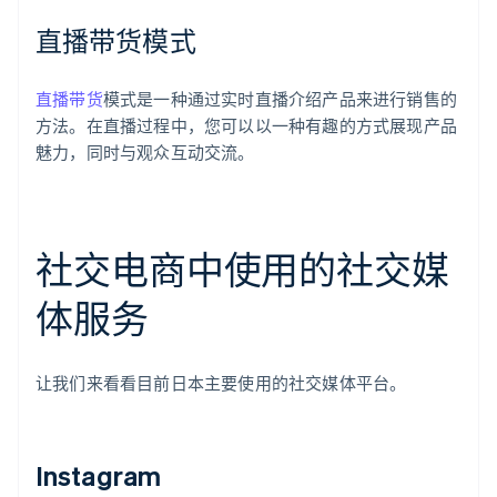
直播带货模式
直播带货
模式是一种通过实时直播介绍产品来进行销售的
方法。在直播过程中，您可以以一种有趣的方式展现产品
魅力，同时与观众互动交流。
社交电商中使用的社交媒
体服务
让我们来看看目前日本主要使用的社交媒体平台。
Instagram