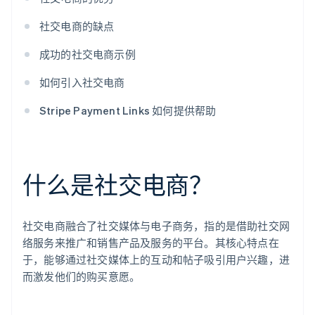
社交电商的缺点
成功的社交电商示例
如何引入社交电商
Stripe Payment Links 如何提供帮助
什么是社交电商？
社交电商融合了社交媒体与电子商务，指的是借助社交网
络服务来推广和销售产品及服务的平台。其核心特点在
于，能够通过社交媒体上的互动和帖子吸引用户兴趣，进
而激发他们的购买意愿。