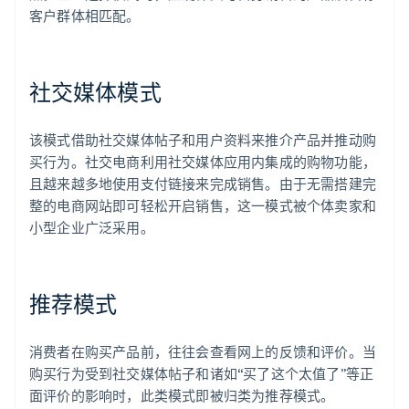
客户群体相匹配。
社交媒体模式
该模式借助社交媒体帖子和用户资料来推介产品并推动购
买行为。社交电商利用社交媒体应用内集成的购物功能，
且越来越多地使用支付链接来完成销售。由于无需搭建完
整的电商网站即可轻松开启销售，这一模式被个体卖家和
小型企业广泛采用。
推荐模式
消费者在购买产品前，往往会查看网上的反馈和评价。当
购买行为受到社交媒体帖子和诸如“买了这个太值了”等正
面评价的影响时，此类模式即被归类为推荐模式。