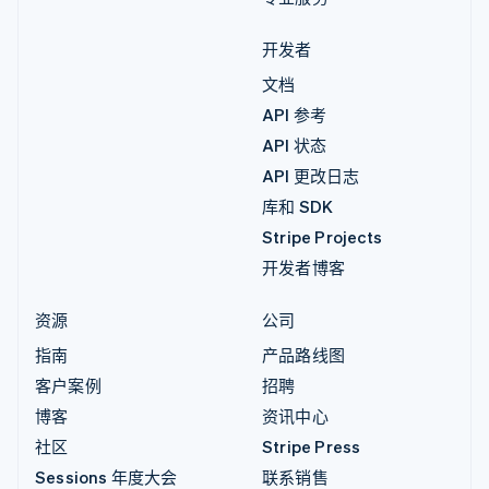
开发者
文档
API 参考
API 状态
API 更改日志
库和 SDK
Stripe Projects
开发者博客
资源
公司
指南
产品路线图
客户案例
招聘
博客
资讯中心
社区
Stripe Press
Sessions 年度大会
联系销售