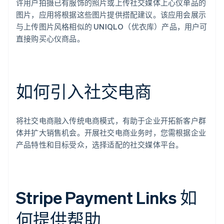
许用户拍摄已有服饰的照片或上传社交媒体上心仪单品的
图片，应用将根据这些图片提供搭配建议。该应用会展示
与上传图片风格相似的 UNIQLO（优衣库）产品，用户可
直接购买心仪商品。
如何引入社交电商
将社交电商融入传统电商模式，有助于企业开拓新客户群
体并扩大销售机会。开展社交电商业务时，您需根据企业
产品特性和目标受众，选择适配的社交媒体平台。
Stripe Payment Links 如
何提供帮助