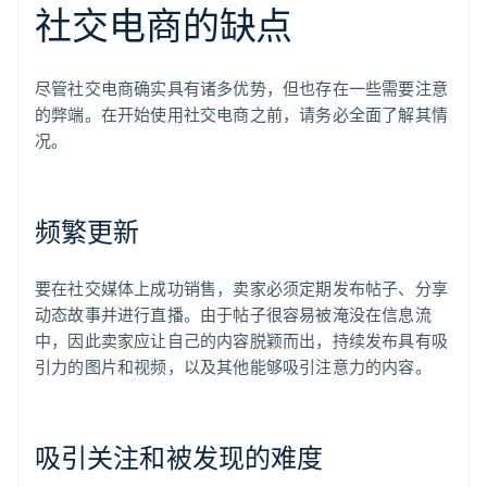
社交电商的缺点
尽管社交电商确实具有诸多优势，但也存在一些需要注意
的弊端。在开始使用社交电商之前，请务必全面了解其情
况。
频繁更新
要在社交媒体上成功销售，卖家必须定期发布帖子、分享
动态故事并进行直播。由于帖子很容易被淹没在信息流
中，因此卖家应让自己的内容脱颖而出，持续发布具有吸
引力的图片和视频，以及其他能够吸引注意力的内容。
吸引关注和被发现的难度