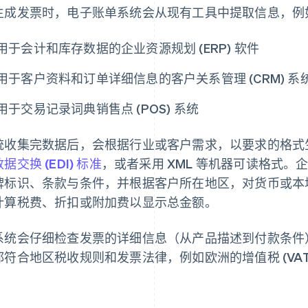
生成发票时，电子账单系统会从现有工具中提取信息，例
用于会计和库存数据的企业资源规划 (ERP) 软件
用于客户资料和订单详细信息的客户关系管理 (CRM) 系
用于交易记录词典销售点 (POS) 系统
统收集完数据后，会根据行业或客户需求，以要求的格式生
据交换 (EDI) 标准
，或者采用 XML 等机器可读格式
牌标识、条款与条件，并根据客户所在地区，对货币或本
计算税费、折扣或附加费以显示总金额。
系统会仔细检查发票的详细信息（从产品描述到付款条件
都符合地区税收规则和发票法律，例如欧洲的增值税 (VAT)