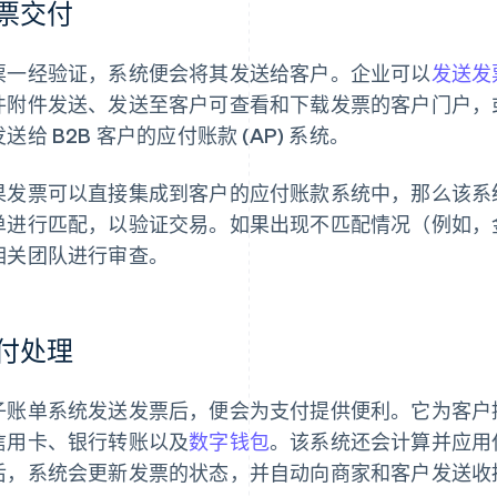
票交付
票一经验证，系统便会将其发送给客户。企业可以
发送发
件附件发送、发送至客户可查看和下载发票的客户门户，或者
送给 B2B 客户的应付账款 (AP) 系统。
果发票可以直接集成到客户的应付账款系统中，那么该系
单进行匹配，以验证交易。如果出现不匹配情况（例如，
相关团队进行审查。
付处理
子账单系统发送发票后，便会为支付提供便利。它为客户
信用卡、银行转账以及
数字钱包
。该系统还会计算并应用
后，系统会更新发票的状态，并自动向商家和客户发送收