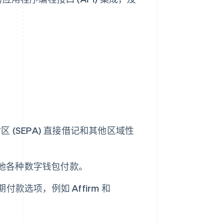
付区 (SEPA) 直接借记和其他区域性
y 或其他各种数字钱包付款。
付款选项，例如 Affirm 和