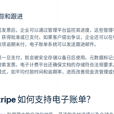
踪和跟进
送发票后，企业可以通过管理平台监控其进度，这些管理
、获得批准或已支付。如果客户提出争议，企业还可以在
款项逾期未付，电子账单系统可以发送跟进邮件。
票一旦支付，就会被安全存储以备日后使用。元数据标记允
搜索发票。电子计费平台还确保文档的存储符合法规要求
模式，如平均付款时间和逾期率，进而改善现金流管理或
tripe 如何支持电子账单？