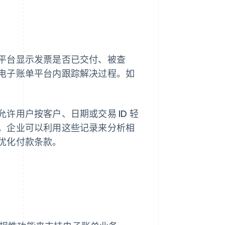
平台显示发票是否已交付、被查
电子账单平台内跟踪解决过程。如
许用户按客户、日期或交易 ID 轻
。企业可以利用这些记录来分析相
优化付款条款。