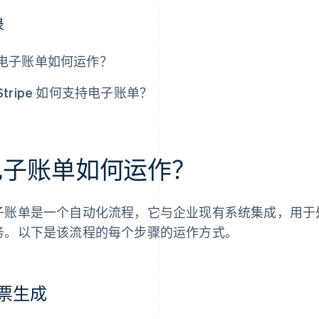
录
电子账单如何运作？
Stripe 如何支持电子账单？
电子账单如何运作？
子账单是一个自动化流程，它与企业现有系统集成，用于
务。以下是该流程的每个步骤的运作方式。
票生成