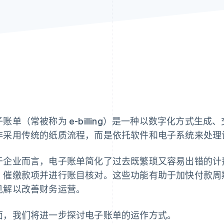
子账单（常被称为 e-billing）是一种以数字化方式生成
非采用传统的纸质流程，而是依托软件和电子系统来处理
于企业而言，电子账单简化了过去既繁琐又容易出错的计
、催缴款项并进行账目核对。这些功能有助于加快付款周
见解以改善财务运营。
面，我们将进一步探讨电子账单的运作方式。