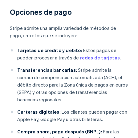
Opciones de pago
Stripe admite una amplia variedad de métodos de
pago, entre los que se incluyen:
Tarjetas de crédito y débito:
Estos pagos se
pueden procesar a través de
redes de tarjetas
.
Transferencias bancarias:
Stripe admite la
cámara de compensación automatizada (ACH), el
débito directo para la Zona única de pagos en euros
(SEPA) y otras opciones de transferencias
bancarias regionales.
Carteras digitales:
Los clientes pueden pagar con
Apple Pay, Google Pay u otras billeteras.
Compra ahora, paga después (BNPL):
Para las