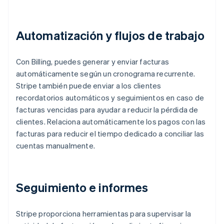
Automatización y flujos de trabajo
Con Billing, puedes generar y enviar facturas
automáticamente según un cronograma recurrente.
Stripe también puede enviar a los clientes
recordatorios automáticos y seguimientos en caso de
facturas vencidas para ayudar a reducir la pérdida de
clientes. Relaciona automáticamente los pagos con las
facturas para reducir el tiempo dedicado a conciliar las
cuentas manualmente.
Seguimiento e informes
Stripe proporciona herramientas para supervisar la