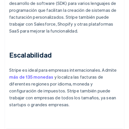
desarrollo de software (SDK) para varios lenguajes de
programación que facilitan la creación de sistemas de
facturación personalizados. Stripe también puede
trabajar con Salesforce, Shopify y otras plataformas
SaaS para mejorar la funcionalidad.
Escalabilidad
Stripe es ideal para empresas internacionales. Admite
más de 135 monedas
y localiza las facturas de
diferentes regiones por idioma, moneda y
configuración de impuestos. Stripe también puede
trabajar con empresas de todos los tamaños, ya sean
startups o grandes empresas.