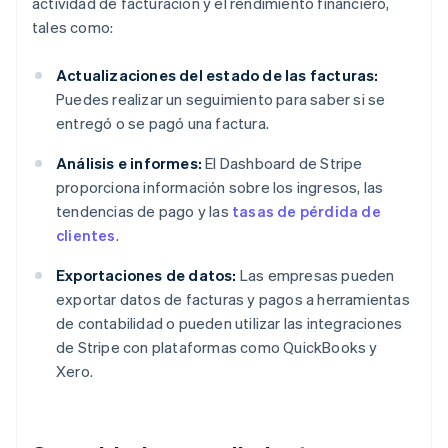
actividad de facturación y el rendimiento financiero,
tales como:
Actualizaciones del estado de las facturas:
Puedes realizar un seguimiento para saber si se
entregó o se pagó una factura.
Análisis e informes:
El Dashboard de Stripe
proporciona información sobre los ingresos, las
tendencias de pago y las
tasas de pérdida de
clientes
.
Exportaciones de datos:
Las empresas pueden
exportar datos de facturas y pagos a herramientas
de contabilidad o pueden utilizar las integraciones
de Stripe con plataformas como QuickBooks y
Xero.