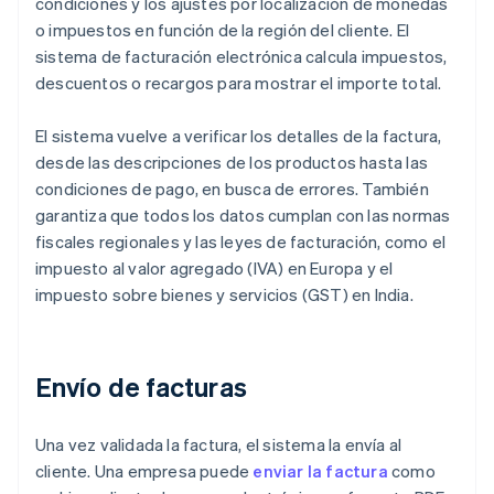
condiciones y los ajustes por localización de monedas
o impuestos en función de la región del cliente. El
sistema de facturación electrónica calcula impuestos,
descuentos o recargos para mostrar el importe total.
El sistema vuelve a verificar los detalles de la factura,
desde las descripciones de los productos hasta las
condiciones de pago, en busca de errores. También
garantiza que todos los datos cumplan con las normas
fiscales regionales y las leyes de facturación, como el
impuesto al valor agregado (IVA) en Europa y el
impuesto sobre bienes y servicios (GST) en India.
Envío de facturas
Una vez validada la factura, el sistema la envía al
cliente. Una empresa puede
enviar la factura
como