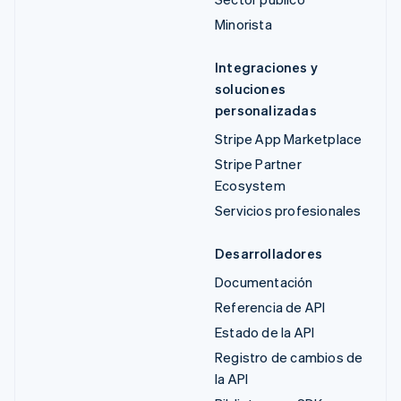
Minorista
Integraciones y
soluciones
personalizadas
Stripe App Marketplace
Stripe Partner
Ecosystem
Servicios profesionales
Desarrolladores
Documentación
Referencia de API
Estado de la API
Registro de cambios de
la API