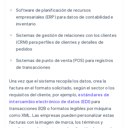
Software de planificación de recursos
empresariales (ERP) para datos de contabilidad e
inventario
Sistemas de gestión de relaciones con los clientes
(CRM) para perfiles de clientes y detalles de
pedidos
Sistemas de punto de venta (POS) para registros
de transacciones
Una vez que el sistema recopila los datos, crea la
factura en el formato solicitado, según el sector o los
requisitos del cliente, por ejemplo,
estándares de
intercambio electrónico de datos (EDI)
para
transacciones B2B o formatos legibles por máquina
como XML. Las empresas pueden personalizar estas
facturas con la imagen de marca, los términos y