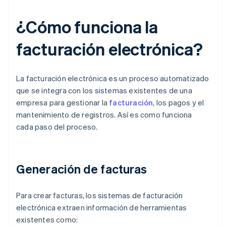
¿Cómo funciona la
facturación electrónica?
La facturación electrónica es un proceso automatizado
que se integra con los sistemas existentes de una
empresa para gestionar la
facturación
, los pagos y el
mantenimiento de registros. Así es como funciona
cada paso del proceso.
Generación de facturas
Para crear facturas, los sistemas de facturación
electrónica extraen información de herramientas
existentes como: