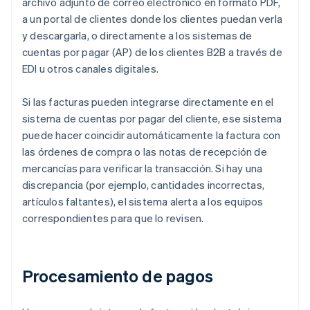
archivo adjunto de correo electrónico en formato PDF,
a un portal de clientes donde los clientes puedan verla
y descargarla, o directamente a los sistemas de
cuentas por pagar (AP) de los clientes B2B a través de
EDI u otros canales digitales.
Si las facturas pueden integrarse directamente en el
sistema de cuentas por pagar del cliente, ese sistema
puede hacer coincidir automáticamente la factura con
las órdenes de compra o las notas de recepción de
mercancías para verificar la transacción. Si hay una
discrepancia (por ejemplo, cantidades incorrectas,
artículos faltantes), el sistema alerta a los equipos
correspondientes para que lo revisen.
Procesamiento de pagos