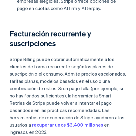
empresas elegibles, Stripe ofrece opciones de
pago en cuotas como Affirm y Afterpay.
Facturación recurrente y
suscripciones
Stripe Billing puede cobrar automáticamente a los
clientes de forma recurrente según los planes de
suscripción o el consumo. Admite precios escalonados,
tarifas planas, modelos basados en el uso o una
combinación de estos. Si un pago falla (por ejemplo, si
no hay fondos suficientes), la herramienta Smart
Retries de Stripe puede volver a intentar el pago
basándose en las prácticas recomendadas. Las
herramientas de recuperación de Stripe ayudaron a los
usuarios a
recuperar unos $3,400 millones
en
ingresos en 2023.