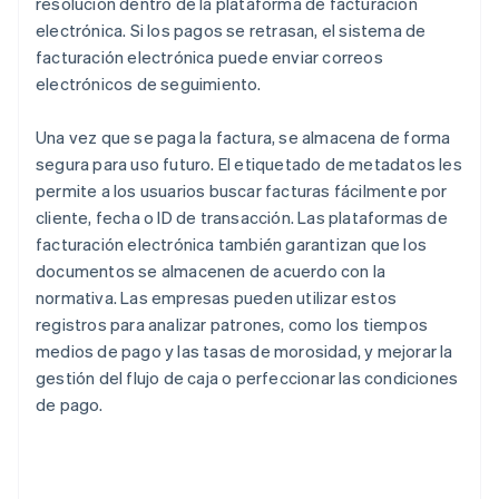
resolución dentro de la plataforma de facturación
electrónica. Si los pagos se retrasan, el sistema de
facturación electrónica puede enviar correos
electrónicos de seguimiento.
Una vez que se paga la factura, se almacena de forma
segura para uso futuro. El etiquetado de metadatos les
permite a los usuarios buscar facturas fácilmente por
cliente, fecha o ID de transacción. Las plataformas de
facturación electrónica también garantizan que los
documentos se almacenen de acuerdo con la
normativa. Las empresas pueden utilizar estos
registros para analizar patrones, como los tiempos
medios de pago y las tasas de morosidad, y mejorar la
gestión del flujo de caja o perfeccionar las condiciones
de pago.