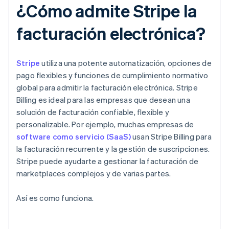
¿Cómo admite Stripe la
facturación electrónica?
Stripe
utiliza una potente automatización, opciones de
pago flexibles y funciones de cumplimiento normativo
global para admitir la facturación electrónica. Stripe
Billing es ideal para las empresas que desean una
solución de facturación confiable, flexible y
personalizable. Por ejemplo, muchas empresas de
software como servicio (SaaS)
usan Stripe Billing para
la facturación recurrente y la gestión de suscripciones.
Stripe puede ayudarte a gestionar la facturación de
marketplaces complejos y de varias partes.
Así es como funciona.