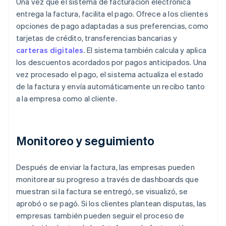
Una vez que el sistema de facturación electrónica
entrega la factura, facilita el pago. Ofrece a los clientes
opciones de pago adaptadas a sus preferencias, como
tarjetas de crédito, transferencias bancarias y
carteras digitales
. El sistema también calcula y aplica
los descuentos acordados por pagos anticipados. Una
vez procesado el pago, el sistema actualiza el estado
de la factura y envía automáticamente un recibo tanto
a la empresa como al cliente.
Monitoreo y seguimiento
Después de enviar la factura, las empresas pueden
monitorear su progreso a través de dashboards que
muestran si la factura se entregó, se visualizó, se
aprobó o se pagó. Si los clientes plantean disputas, las
empresas también pueden seguir el proceso de