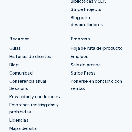
Bibliotecas y SDK
Stripe Projects
Blog para
desarrolladores
Recursos
Empresa
Guías
Hoja de ruta del producto
Historias de clientes
Empleos
Blog
Sala de prensa
Comunidad
Stripe Press
Conferencia anual
Ponerse en contacto con
Sessions
ventas
Privacidad y condiciones
Empresas restringidas y
prohibidas
Licencias
Mapa del sitio