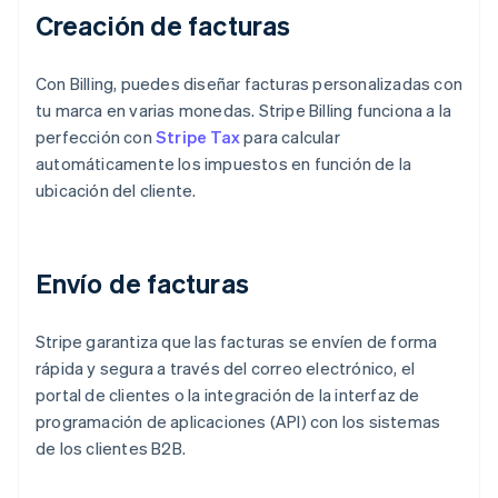
Creación de facturas
Con Billing, puedes diseñar facturas personalizadas con
tu marca en varias monedas. Stripe Billing funciona a la
perfección con
Stripe Tax
para calcular
automáticamente los impuestos en función de la
ubicación del cliente.
Envío de facturas
Stripe garantiza que las facturas se envíen de forma
rápida y segura a través del correo electrónico, el
portal de clientes o la integración de la interfaz de
programación de aplicaciones (API) con los sistemas
de los clientes B2B.