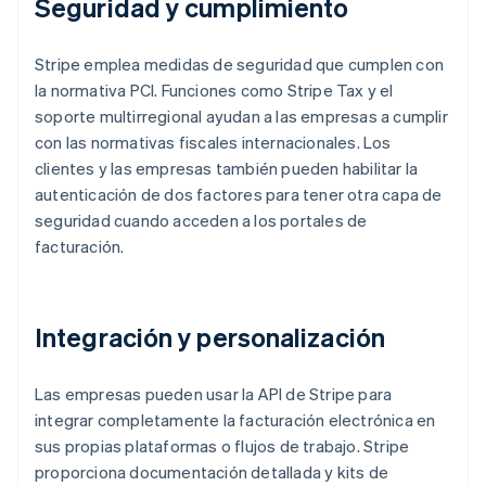
Seguridad y cumplimiento
Stripe emplea medidas de seguridad que cumplen con
la normativa PCI. Funciones como Stripe Tax y el
soporte multirregional ayudan a las empresas a cumplir
con las normativas fiscales internacionales. Los
clientes y las empresas también pueden habilitar la
autenticación de dos factores para tener otra capa de
seguridad cuando acceden a los portales de
facturación.
Integración y personalización
Las empresas pueden usar la API de Stripe para
integrar completamente la facturación electrónica en
sus propias plataformas o flujos de trabajo. Stripe
proporciona documentación detallada y kits de