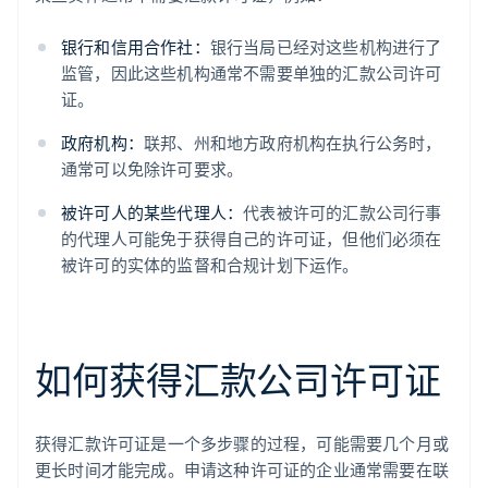
银行和信用合作社：
银行当局已经对这些机构进行了
监管，因此这些机构通常不需要单独的汇款公司许可
证。
政府机构：
联邦、州和地方政府机构在执行公务时，
通常可以免除许可要求。
被许可人的某些代理人：
代表被许可的汇款公司行事
的代理人可能免于获得自己的许可证，但他们必须在
被许可的实体的监督和合规计划下运作。
如何获得汇款公司许可证
获得汇款许可证是一个多步骤的过程，可能需要几个月或
更长时间才能完成。申请这种许可证的企业通常需要在联