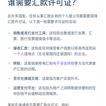
谁需要汇款许可证？
在许多国家，任何从事汇款业务的个人或公司都需要获得
汇款许可证。以下是一些需要许可证的活动：
销售或发行支付工具：
这包括出售或发行支票、汇
票、旅行支票或储值卡等活动。
接收汇款：
这包括任何接受客户钱款以将其传送到另
一个人或地点（无论是国内还是国际）的企业。
转账：
这是指使用电汇和
电子资金转账
等方法代表客
户汇款的过程。
货币兑换或交易：
这是指为客户买卖外币。
运营支付平台：
这包括为用户之间转账提供便利的任
何在线平台或移动应用程序。
某些实体通常不需要汇款许可证，例如：