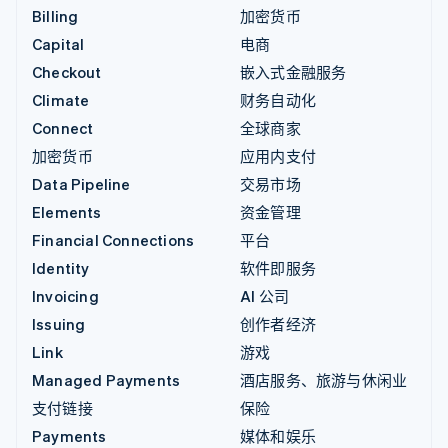
Billing
加密货币
Capital
电商
Checkout
嵌入式金融服务
Climate
财务自动化
Connect
全球商家
加密货币
应用内支付
Data Pipeline
交易市场
Elements
资金管理
Financial Connections
平台
Identity
软件即服务
Invoicing
AI 公司
Issuing
创作者经济
Link
游戏
Managed Payments
酒店服务、旅游与休闲业
支付链接
保险
Payments
媒体和娱乐