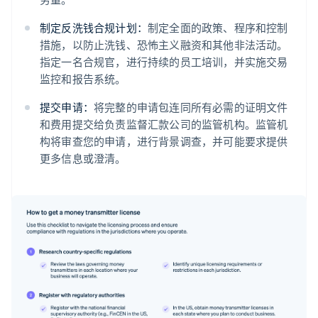
制定反洗钱合规计划：
制定全面的政策、程序和控制
措施，以防止洗钱、恐怖主义融资和其他非法活动。
指定一名合规官，进行持续的员工培训，并实施交易
监控和报告系统。
提交申请：
将完整的申请包连同所有必需的证明文件
和费用提交给负责监督汇款公司的监管机构。监管机
构将审查您的申请，进行背景调查，并可能要求提供
更多信息或澄清。