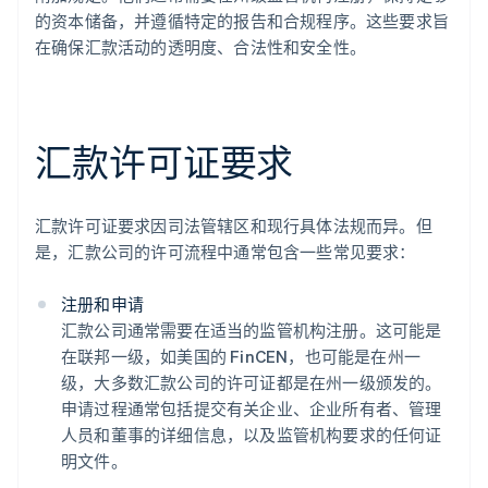
的资本储备，并遵循特定的报告和合规程序。这些要求旨
在确保汇款活动的透明度、合法性和安全性。
汇款许可证要求
汇款许可证要求因司法管辖区和现行具体法规而异。但
是，汇款公司的许可流程中通常包含一些常见要求：
注册和申请
汇款公司通常需要在适当的监管机构注册。这可能是
在联邦一级，如美国的 FinCEN，也可能是在州一
级，大多数汇款公司的许可证都是在州一级颁发的。
申请过程通常包括提交有关企业、企业所有者、管理
人员和董事的详细信息，以及监管机构要求的任何证
明文件。