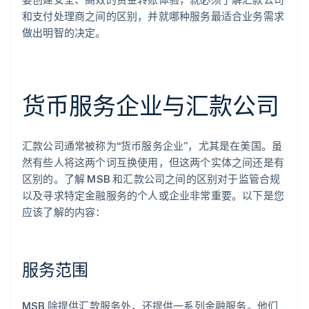
和支付处理商之间的区别，并就哪种服务最适合业务需求
做出明智的决定。
货币服务企业与汇款公司
汇款公司通常被称为“货币服务企业”，尤其是在美国。虽
然有些人将这两个词互换使用，但这两个实体之间还是有
区别的。了解 MSB 和汇款公司之间的区别对于监管合规
以及寻求特定金融服务的个人或企业非常重要。以下是您
应该了解的内容：
服务范围
MSB 除提供汇款服务外，还提供一系列金融服务。他们