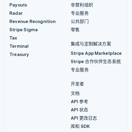
Payouts
非营利组织
Radar
专业服务
Revenue Recognition
公共部门
Stripe Sigma
零售
Tax
集成与定制解决方案
Terminal
Stripe App Marketplace
Treasury
Stripe 合作伙伴生态系统
专业服务
开发者
文档
API 参考
API 状态
API 更改日志
库和 SDK