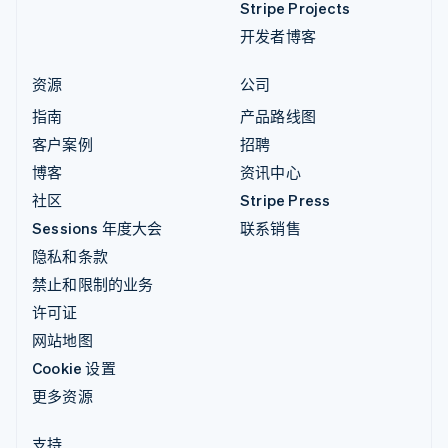
Stripe Projects
开发者博客
资源
公司
指南
产品路线图
客户案例
招聘
博客
资讯中心
社区
Stripe Press
Sessions 年度大会
联系销售
隐私和条款
禁止和限制的业务
许可证
网站地图
Cookie 设置
更多资源
支持