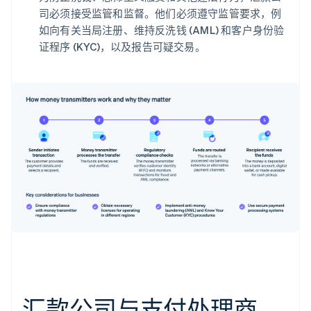
司必须接受监管和监督。他们必须遵守监管要求，例
如向有关当局注册、维持反洗钱 (AML) 和客户身份验
证程序 (KYC)，以及报告可疑交易。
汇款公司与支付处理商