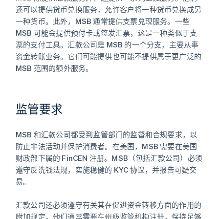
还可以提供货币兑换服务，允许客户将一种货币兑换成另
一种货币。此外，MSB 通常提供支票兑现服务。一些
MSB 可能会提供预付卡或签发汇票，这是一种类似于支
票的支付工具。汇款公司是 MSB 的一个分支，主要从事
资金转账业务。它们可能提供也可能不提供属于更广泛的
MSB 范围的额外服务。
监管要求
MSB 和汇款公司都受到监管部门的监督和合规要求，以
防止非法活动并保护消费者。在美国，MSB 需要在美国
财政部下属的 FinCEN 注册。MSB（包括汇款公司）必须
遵守反洗钱法规，实施稳健的 KYC 协议，并报告可疑交
易。
汇款公司还必须遵守有关其在促进资金转移方面的作用的
附加规定。他们通常需要在州级监管机构注册，保持足够