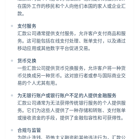
在国外工作的移民和个人向他们本国的家人或企业汇
款。
支付服务
汇款公司通常提供支付服务，允许客户支付商品和服
务。这可能包括在线支付处理、账单支付，以及通过
移动应用或其他数字平台促进交易。
货币兑换
一些汇款公司提供货币兑换服务，允许客户将一种货
币兑换成另一种货币。这对旅行者或参与国际商业交
易的个人尤其有用。
为无银行账户或银行账户不足的人提供金融服务
汇款公司通常为无法获得传统银行服务的个人提供服
务。它们为这些人提供了一种存储和转账、支付账单
或接收资金的手段，提供了金融包容性和可获得性。
合规与监管
为防止洗钱、恐怖主义融资和其他违法行为，汇款公