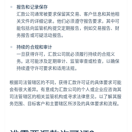
报告和记录保存
汇款公司通常被要求保留其交易、客户信息和其他相
关文件的详细记录。他们必须遵守报告要求，其中可
能包括向监管机构提交定期报告，例如交易报告、财
务报告或可疑活动报告。
持续的合规和审计
一旦获得许可，汇款公司就必须履行持续的合规义
务。这可能涉及定期审计、监管审查或检查，以确保
持续遵守许可要求和适用法规。
根据司法管辖区的不同，获得汇款许可证的具体要求可能
会有很大差异。有意成为汇款公司的个人或企业应咨询其
司法管辖区的相关监管机构或寻求法律意见，以了解其服
务范围、目标客户和主要辖区所涉及的具体要求和流程。