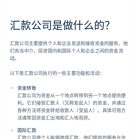
汇款公司是做什么的？
汇款公司主要提供个人和企业发送和接收资金的服务。他
们充当中介，促进国内和国际个人和企业之间的资金流
动。
以下是汇款公司执行的一些主要功能和活动：
资金转账
汇款公司为资金从一个地点转移到另一个地点提供便
利。它们接受汇款人（又称发起人）的资金，并通过
各种方法将资金转给收款人（受益人）。具体可用方
法通常因资金汇出地和汇入地而异。
国际汇款
汇款公司使个人能够跨境汇款。他们提供的服务允许