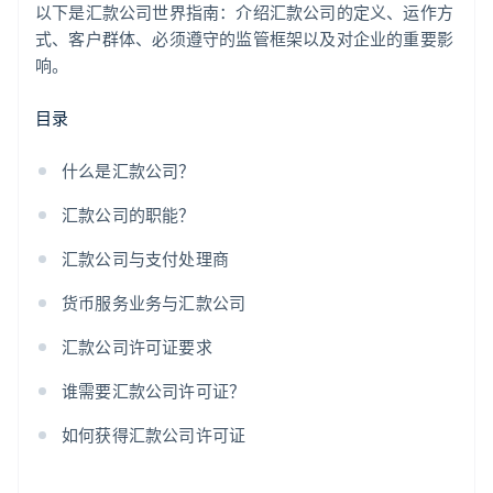
以下是汇款公司世界指南：介绍汇款公司的定义、运作方
式、客户群体、必须遵守的监管框架以及对企业的重要影
响。
目录
什么是汇款公司？
汇款公司的职能？
汇款公司与支付处理商
货币服务业务与汇款公司
汇款公司许可证要求
谁需要汇款公司许可证？
如何获得汇款公司许可证