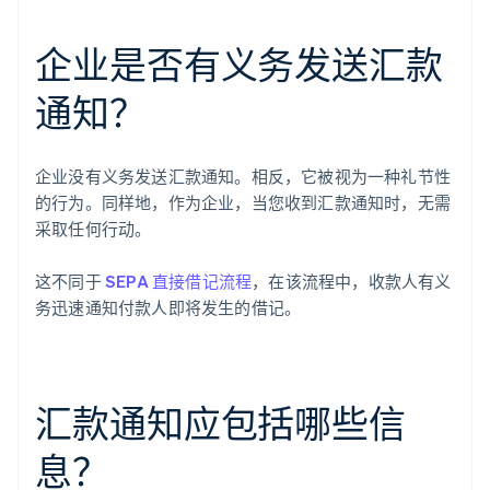
企业是否有义务发送汇款
通知？
企业没有义务发送汇款通知。相反，它被视为一种礼节性
的行为。同样地，作为企业，当您收到汇款通知时，无需
采取任何行动。
这不同于
SEPA 直接借记流程
，在该流程中，收款人有义
务迅速通知付款人即将发生的借记。
汇款通知应包括哪些信
息？