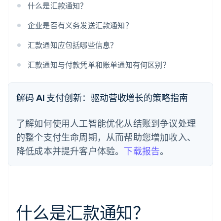
什么是汇款通知？
企业是否有义务发送汇款通知？
汇款通知应包括哪些信息？
汇款通知与付款凭单和账单通知有何区别？
解码 AI 支付创新：驱动营收增长的策略指南
了解如何使用人工智能优化从结账到争议处理
的整个支付生命周期，从而帮助您增加收入、
降低成本并提升客户体验。
下载报告
。
什么是汇款通知？