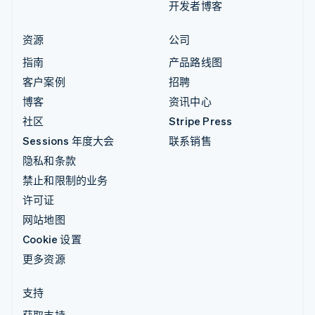
开发者博客
资源
公司
指南
产品路线图
客户案例
招聘
博客
资讯中心
社区
Stripe Press
Sessions 年度大会
联系销售
隐私和条款
禁止和限制的业务
许可证
网站地图
Cookie 设置
更多资源
支持