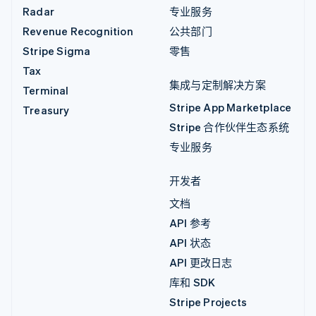
Radar
专业服务
Revenue Recognition
公共部门
Stripe Sigma
零售
Tax
集成与定制解决方案
Terminal
Stripe App Marketplace
Treasury
Stripe 合作伙伴生态系统
专业服务
开发者
文档
API 参考
API 状态
API 更改日志
库和 SDK
Stripe Projects