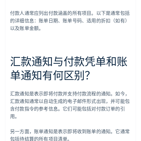
付款人通常应列出付款涵盖的所有项目。以下是通常包括
的详细信息：账单日期、账单号码、适用的折扣（如有）
以及账单金额。
汇款通知与付款凭单和账
单通知有何区别？
汇款通知是表示即将付款并支持付款流程的通知。如今，
汇款通知通常以自动生成的电子邮件形式出现，并可能包
含付款指令的参考信息。它们可能包括对付款订单的引
用。
另一方面，账单通知是表示即将收到账单的通知。它通常
包括待结算的所有项目清单。