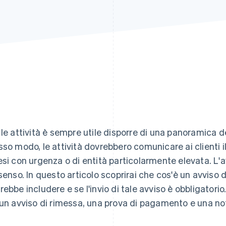
 le attività è sempre utile disporre di una panoramica d
sso modo, le attività dovrebbero comunicare ai clienti 
esi con urgenza o di entità particolarmente elevata. L'a
 senso. In questo articolo scoprirai che cos'è un avviso 
rebbe includere e se l'invio di tale avviso è obbligatorio.
 un avviso di rimessa, una prova di pagamento e una noti