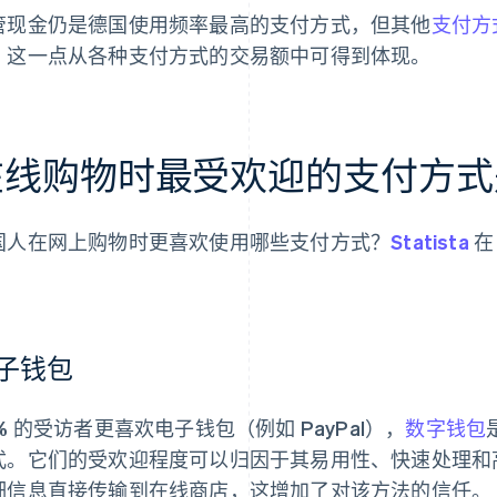
管现金仍是德国使用频率最高的支付方式，但其他
支付方
。这一点从各种支付方式的交易额中可得到体现。
在线购物时最受欢迎的支付方式
国人在网上购物时更喜欢使用哪些支付方式？
Statista
在
。
子钱包
% 的受访者更喜欢电子钱包（例如 PayPal），
数字钱包
式。它们的受欢迎程度可以归因于其易用性、快速处理和
细信息直接传输到在线商店，这增加了对该方法的信任。