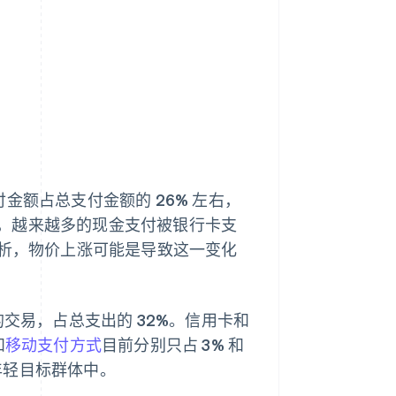
支付金额占总支付金额的 26% 左右，
，越来越多的现金支付被银行卡支
 分析，物价上涨可能是导致这一变化
的交易，占总支出的 32%。信用卡和
和
移动支付方式
目前分别只占 3% 和
年轻目标群体中。