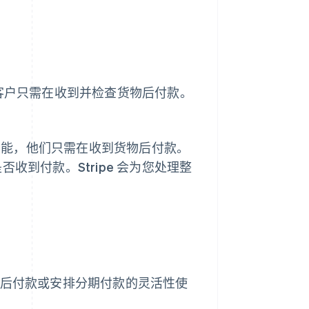
，客户只需在收到并检查货物后付款。
功能，他们只需在收到货物后付款。
收到付款。Stripe 会为您处理整
。稍后付款或安排分期付款的灵活性使