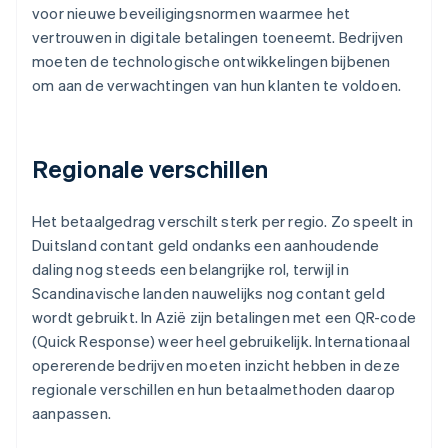
voor nieuwe beveiligingsnormen waarmee het
vertrouwen in digitale betalingen toeneemt. Bedrijven
moeten de technologische ontwikkelingen bijbenen
om aan de verwachtingen van hun klanten te voldoen.
Regionale verschillen
Het betaalgedrag verschilt sterk per regio. Zo speelt in
Duitsland contant geld ondanks een aanhoudende
daling nog steeds een belangrijke rol, terwijl in
Scandinavische landen nauwelijks nog contant geld
wordt gebruikt. In Azië zijn betalingen met een QR-code
(Quick Response) weer heel gebruikelijk. Internationaal
opererende bedrijven moeten inzicht hebben in deze
regionale verschillen en hun betaalmethoden daarop
aanpassen.