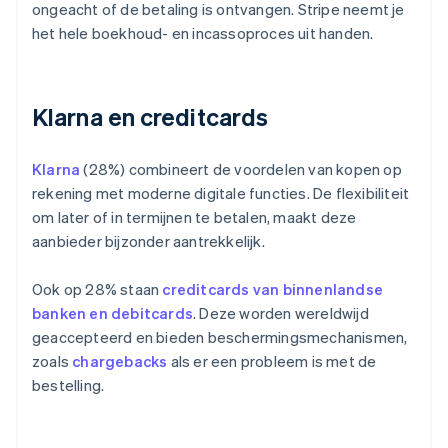
ongeacht of de betaling is ontvangen. Stripe neemt je
het hele boekhoud- en incassoproces uit handen.
Klarna en creditcards
Klarna
(28%) combineert de voordelen van kopen op
rekening met moderne digitale functies. De flexibiliteit
om later of in termijnen te betalen, maakt deze
aanbieder bijzonder aantrekkelijk.
Ook op 28% staan
creditcards van binnenlandse
banken en debitcards
. Deze worden wereldwijd
geaccepteerd en bieden beschermingsmechanismen,
zoals
chargebacks
als er een probleem is met de
bestelling.