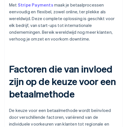
Met
Stripe Payments
maak je betaalprocessen
eenvoudig en flexibel, zowel online, ter plekke als
wereldwijd. Deze complete oplossing is geschikt voor
elk bedrijf, van start-ups tot internationale
ondernemingen. Bereik wereldwijd nog meer klanten,
verhoog je omzet en voorkom downtime.
Factoren die van invloed
zijn op de keuze voor een
betaalmethode
De keuze voor een betaalmethode wordt beïnvloed
door verschillende factoren, variërend van de
individuele voorkeuren van klanten tot regionale en