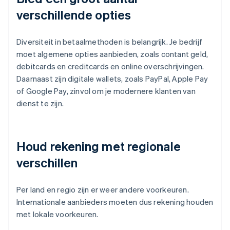
verschillende opties
Diversiteit in betaalmethoden is belangrijk. Je bedrijf
moet algemene opties aanbieden, zoals contant geld,
debitcards en creditcards en online overschrijvingen.
Daarnaast zijn digitale wallets, zoals PayPal, Apple Pay
of Google Pay, zinvol om je modernere klanten van
dienst te zijn.
Houd rekening met regionale
verschillen
Per land en regio zijn er weer andere voorkeuren.
Internationale aanbieders moeten dus rekening houden
met lokale voorkeuren.