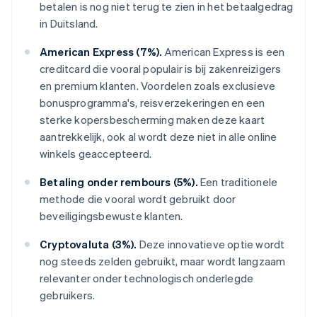
betalen is nog niet terug te zien in het betaalgedrag
in Duitsland.
American Express (7%).
American Express is een
creditcard die vooral populair is bij zakenreizigers
en premium klanten. Voordelen zoals exclusieve
bonusprogramma's, reisverzekeringen en een
sterke kopersbescherming maken deze kaart
aantrekkelijk, ook al wordt deze niet in alle online
winkels geaccepteerd.
Betaling onder rembours (5%).
Een traditionele
methode die vooral wordt gebruikt door
beveiligingsbewuste klanten.
Cryptovaluta (3%).
Deze innovatieve optie wordt
nog steeds zelden gebruikt, maar wordt langzaam
relevanter onder technologisch onderlegde
gebruikers.