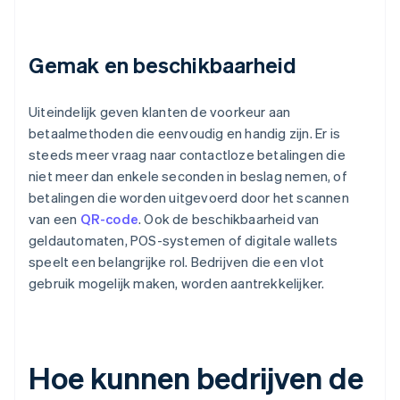
Gemak en beschikbaarheid
Uiteindelijk geven klanten de voorkeur aan
betaalmethoden die eenvoudig en handig zijn. Er is
steeds meer vraag naar contactloze betalingen die
niet meer dan enkele seconden in beslag nemen, of
betalingen die worden uitgevoerd door het scannen
van een
QR-code
. Ook de beschikbaarheid van
geldautomaten, POS-systemen of digitale wallets
speelt een belangrijke rol. Bedrijven die een vlot
gebruik mogelijk maken, worden aantrekkelijker.
Hoe kunnen bedrijven de