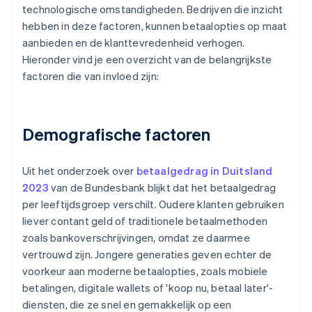
technologische omstandigheden. Bedrijven die inzicht
hebben in deze factoren, kunnen betaalopties op maat
aanbieden en de klanttevredenheid verhogen.
Hieronder vind je een overzicht van de belangrijkste
factoren die van invloed zijn:
Demografische factoren
Uit het onderzoek over
betaalgedrag in Duitsland
2023
van de Bundesbank blijkt dat het betaalgedrag
per leeftijdsgroep verschilt. Oudere klanten gebruiken
liever contant geld of traditionele betaalmethoden
zoals bankoverschrijvingen, omdat ze daarmee
vertrouwd zijn. Jongere generaties geven echter de
voorkeur aan moderne betaalopties, zoals mobiele
betalingen, digitale wallets of 'koop nu, betaal later'-
diensten, die ze snel en gemakkelijk op een