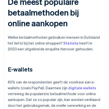
De meest populaire
betaalmethoden bij
online aankopen
Welke betaalmethoden gebruiken mensen in Duitsland
het liefst bij het online shoppen?
Statista
heeft in
2023 een uitgebreide enquête hierover gehouden.
E-wallets
65% van de respondenten geeft de voorkeur aan e-
wallets (zoals PayPal). Daarmee zijn
digitale wallets
verreweg de populairste betaalmethode voor online
aankopen. Dat ze zo populair zijn, kan worden verklaard
door het gebruiksgemak, de snelle verwerking en de