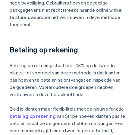
hoge beveiliging. Gebruikers hoeven gevoelige
bankgegevens niet rechtstreeks naar de online winkel
te sturen, waardoor het vertrouwen in deze methode
toeneemt.
Betaling op rekening
Betaling op rekening staat met 43% op de tweede
plaats Het voordeel van deze methode is dat klanten
pas hoeven te betalen na ontvangst en inspectie van
de goederen. Vooral oudere doelgroepen hebben
vertrouwen in deze betaalmethode.
Bied je klanten meer flexibiliteit: met de nieuwe functie
betaling op rekening
van Stripe hoeven klanten pas te
betalen nadat ze de goederen hebben ontvangen. Een
onderneming krijgt binnen twee dagen uitbetaald,