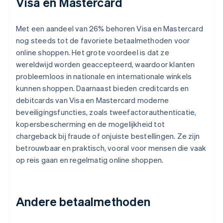
Visa en Mastercard
Met een aandeel van 26% behoren Visa en Mastercard
nog steeds tot de favoriete betaalmethoden voor
online shoppen. Het grote voordeel is dat ze
wereldwijd worden geaccepteerd, waardoor klanten
probleemloos in nationale en internationale winkels
kunnen shoppen. Daarnaast bieden creditcards en
debitcards van Visa en Mastercard moderne
beveiligingsfuncties, zoals tweefactorauthenticatie,
kopersbescherming en de mogelijkheid tot
chargeback bij fraude of onjuiste bestellingen. Ze zijn
betrouwbaar en praktisch, vooral voor mensen die vaak
op reis gaan en regelmatig online shoppen.
Andere betaalmethoden