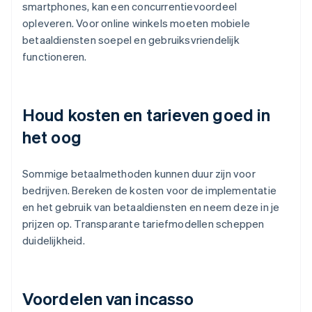
smartphones, kan een concurrentievoordeel
opleveren. Voor online winkels moeten mobiele
betaaldiensten soepel en gebruiksvriendelijk
functioneren.
Houd kosten en tarieven goed in
het oog
Sommige betaalmethoden kunnen duur zijn voor
bedrijven. Bereken de kosten voor de implementatie
en het gebruik van betaaldiensten en neem deze in je
prijzen op. Transparante tariefmodellen scheppen
duidelijkheid.
Voordelen van incasso