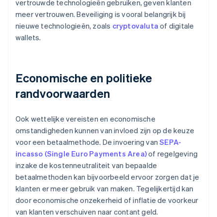
vertrouwde technologieën gebruiken, geven klanten
meer vertrouwen. Beveiliging is vooral belangrijk bij
nieuwe technologieën, zoals
cryptovaluta
of digitale
wallets.
Economische en politieke
randvoorwaarden
Ook wettelijke vereisten en economische
omstandigheden kunnen van invloed zijn op de keuze
voor een betaalmethode. De invoering van
SEPA-
incasso (Single Euro Payments Area)
of regelgeving
inzake de kostenneutraliteit van bepaalde
betaalmethoden kan bijvoorbeeld ervoor zorgen dat je
klanten er meer gebruik van maken. Tegelijkertijd kan
door economische onzekerheid of inflatie de voorkeur
van klanten verschuiven naar contant geld.