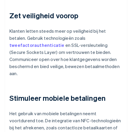
Zet veiligheid voorop
Klanten letten steeds meer op veiligheid bij het
betalen. Gebruik technologieën zoals
tweefactorauthenticatie
en SSL-versleuteling
(Secure Sockets Layer) om vertrouwen te bieden.
Communiceer open over hoe klantgegevens worden
beschermd en bied veilige, bewezen betaalmethoden
aan.
Stimuleer mobiele betalingen
Het gebruik van mobiele betalingen neemt
voortdurend toe. De integratie van NFC-technologieën
bij het afrekenen, zoals contactloze betaalkaarten of