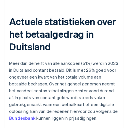
Actuele statistieken over
het betaalgedrag in
Duitsland
Meer dan de helft van alle aankopen (51%) werd in 2023
in Duitsland contant betaald. Dit is met 26% goed voor
ongeveer een kwart van het totale volume aan
betaalde bedragen. Over het geheel genomen neemt
het aandeel contante betalingen echter voortdurend
af. In plaats van contant geld wordt steeds vaker
gebruikgemaakt vaan een betaalkaart of een digitale
oplossing. Een van de redenen hiervoor zou volgens de
Bundesbank
kunnen liggen in prijsstijgingen.