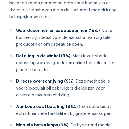
Naast de reeds genoemde betaalmethoden zijn er
diverse alternatieven die in de toekomst mogelijk nog
belangrijker worden:
Waardebonnen en cadeaubonnen (18%).
Deze
bonnen zijn ideaal voor de aanschaf van digitale
producten of om cadeau te doen.
Betaling in de winkel (9%).
Met deze hybride
oplossing worden goederen online besteld en ter
plaatse betaald.
Directe overschrijving (9%).
Deze methode is
vooral populair bij gebruikers die kiezen voor
directe bankoverschrijving.
Aankoop op afbetaling (8%).
Deze optie biedt
extra financiële flexibiliteit bij grotere aankopen.
Mobiele betaalapps (6%).
De hype rond mobiel