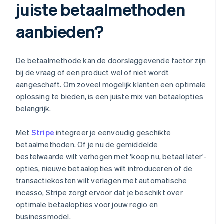
juiste betaalmethoden
aanbieden?
De betaalmethode kan de doorslaggevende factor zijn
bij de vraag of een product wel of niet wordt
aangeschaft. Om zoveel mogelijk klanten een optimale
oplossing te bieden, is een juiste mix van betaalopties
belangrijk.
Met
Stripe
integreer je eenvoudig geschikte
betaalmethoden. Of je nu de gemiddelde
bestelwaarde wilt verhogen met 'koop nu, betaal later'-
opties, nieuwe betaalopties wilt introduceren of de
transactiekosten wilt verlagen met automatische
incasso, Stripe zorgt ervoor dat je beschikt over
optimale betaalopties voor jouw regio en
businessmodel.