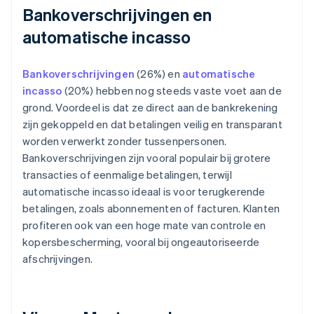
Bankoverschrijvingen en
automatische incasso
Bankoverschrijvingen
(26%) en
automatische
incasso
(20%) hebben nog steeds vaste voet aan de
grond. Voordeel is dat ze direct aan de bankrekening
zijn gekoppeld en dat betalingen veilig en transparant
worden verwerkt zonder tussenpersonen.
Bankoverschrijvingen zijn vooral populair bij grotere
transacties of eenmalige betalingen, terwijl
automatische incasso ideaal is voor terugkerende
betalingen, zoals abonnementen of facturen. Klanten
profiteren ook van een hoge mate van controle en
kopersbescherming, vooral bij ongeautoriseerde
afschrijvingen.