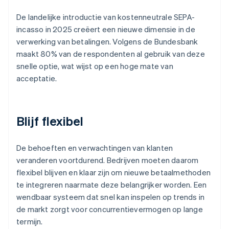
De landelijke introductie van kostenneutrale SEPA-
incasso in 2025 creëert een nieuwe dimensie in de
verwerking van betalingen. Volgens de Bundesbank
maakt 80% van de respondenten al gebruik van deze
snelle optie, wat wijst op een hoge mate van
acceptatie.
Blijf flexibel
De behoeften en verwachtingen van klanten
veranderen voortdurend. Bedrijven moeten daarom
flexibel blijven en klaar zijn om nieuwe betaalmethoden
te integreren naarmate deze belangrijker worden. Een
wendbaar systeem dat snel kan inspelen op trends in
de markt zorgt voor concurrentievermogen op lange
termijn.