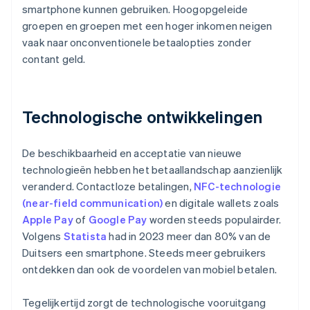
smartphone kunnen gebruiken. Hoogopgeleide
groepen en groepen met een hoger inkomen neigen
vaak naar onconventionele betaalopties zonder
contant geld.
Technologische ontwikkelingen
De beschikbaarheid en acceptatie van nieuwe
technologieën hebben het betaallandschap aanzienlijk
veranderd. Contactloze betalingen,
NFC-technologie
(near-field communication)
en digitale wallets zoals
Apple Pay
of
Google Pay
worden steeds populairder.
Volgens
Statista
had in 2023 meer dan 80% van de
Duitsers een smartphone. Steeds meer gebruikers
ontdekken dan ook de voordelen van mobiel betalen.
Tegelijkertijd zorgt de technologische vooruitgang