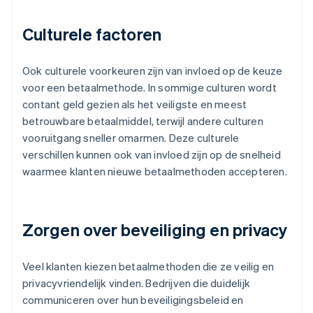
Culturele factoren
Ook culturele voorkeuren zijn van invloed op de keuze
voor een betaalmethode. In sommige culturen wordt
contant geld gezien als het veiligste en meest
betrouwbare betaalmiddel, terwijl andere culturen
vooruitgang sneller omarmen. Deze culturele
verschillen kunnen ook van invloed zijn op de snelheid
waarmee klanten nieuwe betaalmethoden accepteren.
Zorgen over beveiliging en privacy
Veel klanten kiezen betaalmethoden die ze veilig en
privacyvriendelijk vinden. Bedrijven die duidelijk
communiceren over hun beveiligingsbeleid en