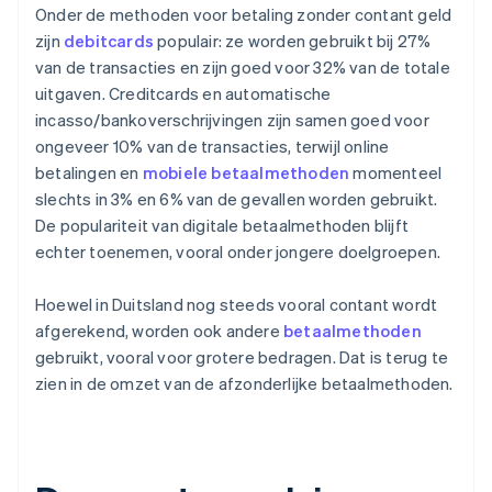
Onder de methoden voor betaling zonder contant geld
zijn
debitcards
populair: ze worden gebruikt bij 27%
van de transacties en zijn goed voor 32% van de totale
uitgaven. Creditcards en automatische
incasso/bankoverschrijvingen zijn samen goed voor
ongeveer 10% van de transacties, terwijl online
betalingen en
mobiele betaalmethoden
momenteel
slechts in 3% en 6% van de gevallen worden gebruikt.
De populariteit van digitale betaalmethoden blijft
echter toenemen, vooral onder jongere doelgroepen.
Hoewel in Duitsland nog steeds vooral contant wordt
afgerekend, worden ook andere
betaalmethoden
gebruikt, vooral voor grotere bedragen. Dat is terug te
zien in de omzet van de afzonderlijke betaalmethoden.