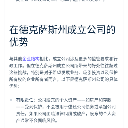
在德克萨斯州成立公司的
优势
与其他
企业结构
相比，成立公司涉及更多的监管要求和行
政工作。但在德克萨斯州成立公司所带来的好处往往超过
这些挑战，特别是对于希望发展业务、吸引投资以及保护
所有权的企业所有者而言。以下是德克萨斯州公司的具体
优势：
有限责任：
公司股东的个人资产——如房产和存款
——受到保护，不会被用于偿还公司债务或承担公司
责任。如果公司面临法律纠纷或破产，股东的个人资
产通常不会面临风险。