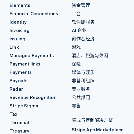
Elements
资金管理
Financial Connections
平台
Identity
软件即服务
Invoicing
AI 企业
Issuing
创作者经济
Link
游戏
Managed Payments
酒店、旅游与休闲
Payment links
保险
Payments
媒体与娱乐
Payouts
非营利组织
Radar
专业服务
Revenue Recognition
公共部门
Stripe Sigma
零售
Tax
集成与定制解决方案
Terminal
Stripe App Marketplace
Treasury