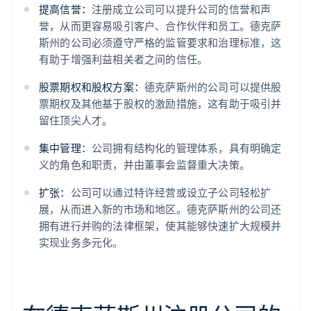
提高信誉：
注册成立公司可以提升公司的信誉和声
誉，从而更容易吸引客户、合作伙伴和员工。德克萨
斯州的公司必须遵守严格的监管要求和治理标准，这
有助于增强利益相关者之间的信任。
股票期权和股权方案：
德克萨斯州的公司可以提供股
票期权及其他基于股权的激励措施，这有助于吸引并
留住顶尖人才。
集中管理：
公司拥有结构化的管理体系，具有明确定
义的角色和职责，并由董事会监督重大决策。
扩张：
公司可以通过特许经营或设立子公司轻松扩
展，从而进入新的市场和地区。德克萨斯州的公司还
拥有进行并购的法律框架，使其能够快速扩大规模并
实现业务多元化。