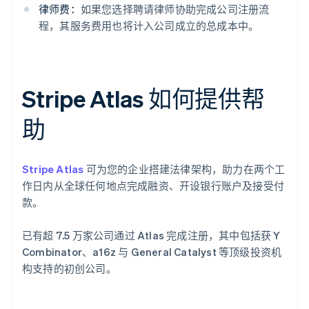
律师费：
如果您选择聘请律师协助完成公司注册流
程，其服务费用也将计入公司成立的总成本中。
Stripe Atlas 如何提供帮
助
Stripe Atlas
可为您的企业搭建法律架构，助力在两个工
作日内从全球任何地点完成融资、开设银行账户及接受付
款。
已有超 7.5 万家公司通过 Atlas 完成注册，其中包括获 Y
Combinator、a16z 与 General Catalyst 等顶级投资机
构支持的初创公司。