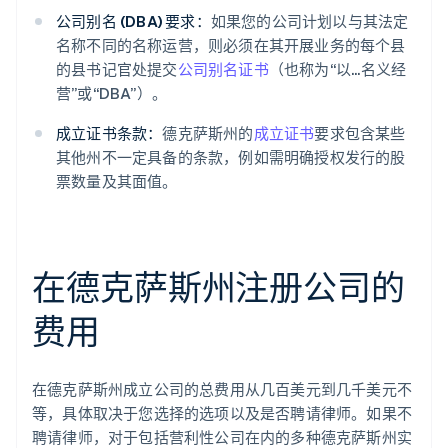
公司别名 (DBA) 要求：
如果您的公司计划以与其法定
名称不同的名称运营，则必须在其开展业务的每个县
的县书记官处提交
公司别名证书
（也称为“以...名义经
营”或“DBA”）。
成立证书条款：
德克萨斯州的
成立证书
要求包含某些
其他州不一定具备的条款，例如需明确授权发行的股
票数量及其面值。
在德克萨斯州注册公司的
费用
在德克萨斯州成立公司的总费用从几百美元到几千美元不
等，具体取决于您选择的选项以及是否聘请律师。如果不
聘请律师，对于包括营利性公司在内的多种德克萨斯州实