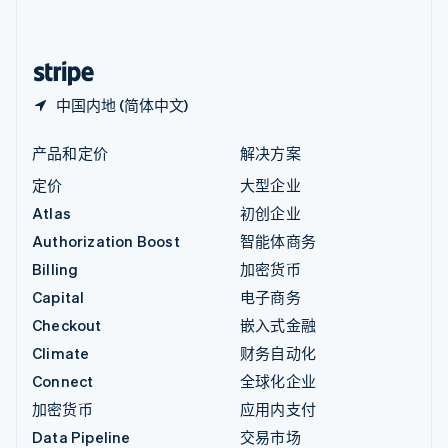
简体中文
English
中国香港特别行政区
English
简体中文
中国内地 (简体中文)
产品和定价
解决方案
定价
大型企业
Atlas
初创企业
Authorization Boost
智能体商务
Billing
加密货币
Capital
电子商务
Checkout
嵌入式金融
Climate
财务自动化
Connect
全球化企业
加密货币
应用内支付
Data Pipeline
交易市场