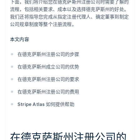
下面，我们将介绍您在德克萨斯州注册公司时需要了解的
流程，包括相关要求、成本以及选择德克萨斯州的好处。
我们还将指导您完成从指定注册代理人、确定董事到制定
公司规章制度等整个注册流程。
本文内容
在德克萨斯州注册公司的步骤
在德克萨斯州成立公司的优势
在德克萨斯州注册公司的要求
在德克萨斯州注册公司的费用
Stripe Atlas 如何提供帮助
在德克萨斯州注册公司的