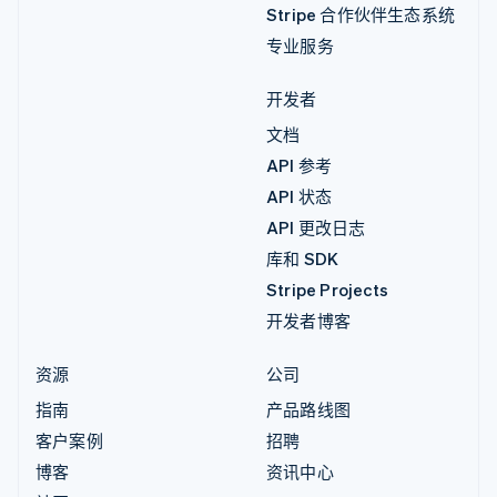
Stripe 合作伙伴生态系统
专业服务
开发者
文档
API 参考
API 状态
API 更改日志
库和 SDK
Stripe Projects
开发者博客
资源
公司
指南
产品路线图
客户案例
招聘
博客
资讯中心