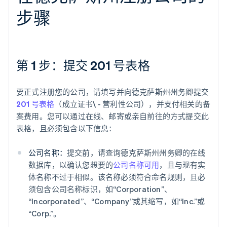
步骤
第 1 步：提交 201 号表格
要正式注册您的公司，请填写并向德克萨斯州州务卿提交
201 号表格
（成立证书\ - 营利性公司），并支付相关的备
案费用。您可以通过在线、邮寄或亲自前往的方式提交此
表格，且必须包含以下信息：
公司名称：
提交前，请查询德克萨斯州州务卿的在线
数据库，以确认您想要的
公司名称可用
，且与现有实
体名称不过于相似。该名称必须符合命名规则，且必
须包含公司名称标识，如“Corporation”、
“Incorporated”、“Company”或其缩写，如“Inc.”或
“Corp.”。