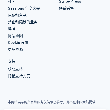
社区
Stripe Press
Sessions 年度大会
联系销售
隐私和条款
禁止和限制的业务
牌照
网站地图
Cookie 设置
更多资源
支持
获取支持
托管支持方案
本网站展示的产品和服务仅供信息参考，并不在中国大陆提供