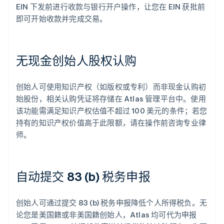
EIN 下发前进行收款与银行开户操作，让您在 EIN 获批前
即可开始收款并完成交易。
无现金创始人股权认购
创始人可使用知识产权（如版权或专利）而非现金认购初
始股份，相关认购凭证将存储在 Atlas 管理平台中。使用
该功能需满足知识产权估值不超过 100 美元的条件；若您
持有的知识产权价值高于此限额，请在操作前咨询专业律
师。
自动提交 83 (b) 税务申报
创始人可通过提交 83 (b) 税务申报降低个人所得税负。无
论您是美国籍或非美国籍创始人，Atlas 均可代为申报