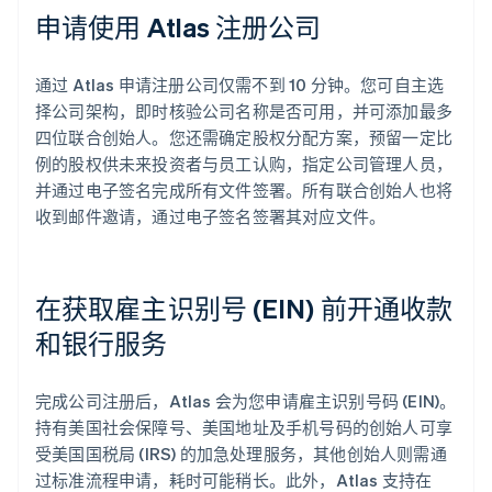
申请使用 Atlas 注册公司
通过 Atlas 申请注册公司仅需不到 10 分钟。您可自主选
择公司架构，即时核验公司名称是否可用，并可添加最多
四位联合创始人。您还需确定股权分配方案，预留一定比
例的股权供未来投资者与员工认购，指定公司管理人员，
并通过电子签名完成所有文件签署。所有联合创始人也将
收到邮件邀请，通过电子签名签署其对应文件。
在获取雇主识别号 (EIN) 前开通收款
和银行服务
完成公司注册后，Atlas 会为您申请雇主识别号码 (EIN)。
持有美国社会保障号、美国地址及手机号码的创始人可享
受美国国税局 (IRS) 的加急处理服务，其他创始人则需通
过标准流程申请，耗时可能稍长。此外，Atlas 支持在