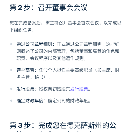
第 2 步：召开董事会会议
您在完成备案后，需主持召开董事会首次会议，以完成以
下组织任务：
通过公司章程细则：
正式通过公司章程细则。这些细
则概述了公司的内部管理，包括董事和高管的角色和
职责、会议程序以及其他运作规则。
选举高管：
任命个人担任主要高级职员（如主席、财
务主管、秘书）。
发行股票：
授权向初始股东
发行股票
。
确定财政年度：
确定公司的财政年度。
第 3 步：完成您在德克萨斯州的公