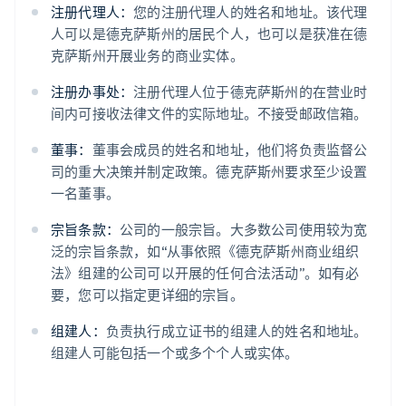
注册代理人：
您的注册代理人的姓名和地址。该代理
人可以是德克萨斯州的居民个人，也可以是获准在德
克萨斯州开展业务的商业实体。
注册办事处：
注册代理人位于德克萨斯州的在营业时
间内可接收法律文件的实际地址。不接受邮政信箱。
董事：
董事会成员的姓名和地址，他们将负责监督公
司的重大决策并制定政策。德克萨斯州要求至少设置
一名董事。
宗旨条款：
公司的一般宗旨。大多数公司使用较为宽
泛的宗旨条款，如“从事依照《德克萨斯州商业组织
法》组建的公司可以开展的任何合法活动”。如有必
要，您可以指定更详细的宗旨。
组建人：
负责执行成立证书的组建人的姓名和地址。
组建人可能包括一个或多个个人或实体。