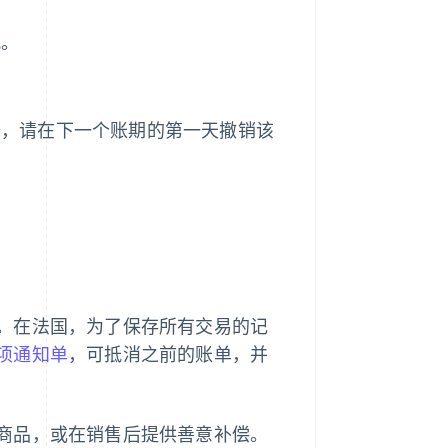
式。
据，请在下一个账期的第一天撤销该
。在法国，为了保存所有交易的记
项通知单
，可抵消之前的账单，并
商品，或在销售后提供善意补偿。