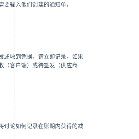
需要输入他们创建的通知单。
发或收到凭据，请立即记录。如果
收（客户端）或待签发（供应商
将讨论如何记录在账期内获得的减