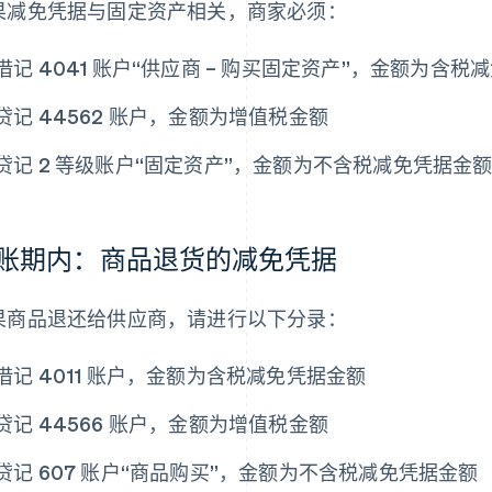
果减免凭据与固定资产相关，商家必须：
借记 4041 账户“供应商 – 购买固定资产”，金额为含税
贷记 44562 账户，金额为增值税金额
贷记 2 等级账户“固定资产”，金额为不含税减免凭据金
账期内：商品退货的减免凭据
果商品退还给供应商，请进行以下分录：
借记 4011 账户，金额为含税减免凭据金额
贷记 44566 账户，金额为增值税金额
贷记 607 账户“商品购买”，金额为不含税减免凭据金额