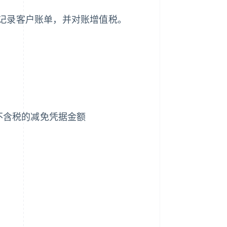
记录客户账单，并对账增值税。
为不含税的减免凭据金额