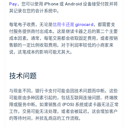
Pay
，您可以使用 iPhone 或 Android 设备接受付款并将
其记录在您的会计系统中。
每笔电子收费，无论是
信用卡还是 girocard
，都需要支
付服务提供商付出成本。这是继读卡器之后的第二个主要
成本因素。通常，每笔交易都会收取固定费用，或者按销
售额的一定比例收取费用。对于利润率较低的小商家来
说，这笔成本的影响可能尤其大。
技术问题
与现金不同，银行卡支付可能会因技术问题而中断。这些
可能是由多种因素引起的，包括互联网连接问题、终端故
障或服务中断。如果销售点 (POS) 系统或读卡器无法正常
工作，交易可能无法处理，或者会被延迟。这会增加客户
的等待时间，并扰乱商店的工作流程。