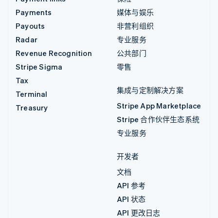
Payments
媒体与娱乐
Payouts
非营利组织
Radar
专业服务
Revenue Recognition
公共部门
Stripe Sigma
零售
Tax
集成与定制解决方案
Terminal
Stripe App Marketplace
Treasury
Stripe 合作伙伴生态系统
专业服务
开发者
文档
API 参考
API 状态
API 更改日志