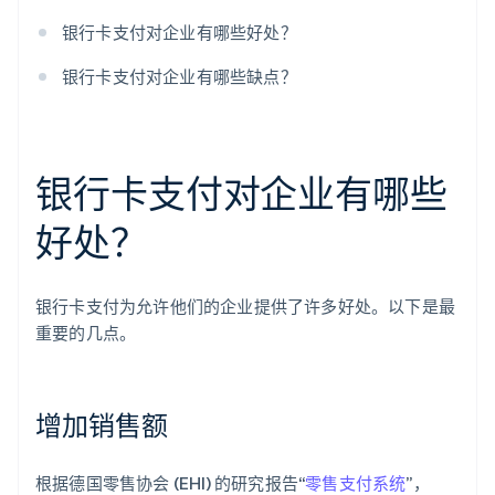
银行卡支付对企业有哪些好处？
银行卡支付对企业有哪些缺点？
银行卡支付对企业有哪些
好处？
银行卡支付为允许他们的企业提供了许多好处。以下是最
重要的几点。
增加销售额
根据德国零售协会 (EHI) 的研究报告“
零售支付系统
”，