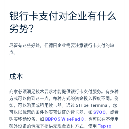
银行卡支付对企业有什么
劣势？
尽管有这些好处，但德国企业需要注意银行卡支付的缺
点。
成本
商家必须满足技术要求才能提供银行卡支付服务。有多种
方式可以做到这一点，每种方式的资金投入程度不同。例
如，可以购买或租用读卡器。通过 Stripe Terminal，您
可以以优惠的条件购买预认证的读卡器，如
S700
，或者
购买移动设备，如
BBPOS WisePad 3
。也可以在不使用
额外设备的情况下提供无现金支付方式。使用
Tap to