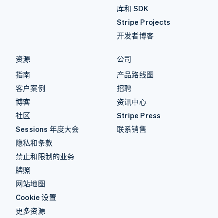
库和 SDK
Stripe Projects
开发者博客
资源
公司
指南
产品路线图
客户案例
招聘
博客
资讯中心
社区
Stripe Press
Sessions 年度大会
联系销售
隐私和条款
禁止和限制的业务
牌照
网站地图
Cookie 设置
更多资源