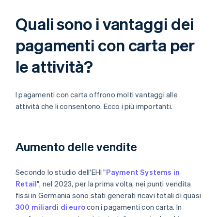
Quali sono i vantaggi dei
pagamenti con carta per
le attività?
I pagamenti con carta offrono molti vantaggi alle
attività che li consentono. Ecco i più importanti.
Aumento delle vendite
Secondo lo studio dell'EHI "
Payment Systems in
Retail
", nel 2023, per la prima volta, nei punti vendita
fissi in Germania sono stati generati ricavi totali di quasi
300 miliardi di euro
con i pagamenti con carta. In