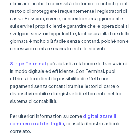
eliminano anche la necessità di rifornire i contanti per il
resto o di proteggere frequentemente i registratori di
cassa. Possono, invece, concentrarsi maggiormente
sul servire i propri clienti e garantire che le operazioni si
svolgano senza intoppi. Inoltre, la chiusura alla fine della
giornata è molto più facile senza contanti, poiché non è
necessario contare manualmente le ricevute.
Stripe Terminal
può aiutarti a elaborare le transazioni
in modo digitale ed efficiente. Con Terminal, puoi
offrire ai tuoi clienti la possibilità di effettuare
pagamenti senza contanti tramite lettori di carte o
dispositivi mobili e di registrarli direttamente nel tuo
sistema di contabilità.
Per ulteriori informazioni su come
digitalizzare il
commercio al dettaglio
, consulta il nostro articolo
correlato.