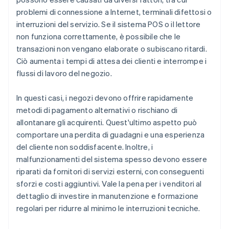
problemi di connessione a Internet, terminali difettosi o
interruzioni del servizio. Se il sistema POS o il lettore
non funziona correttamente, è possibile che le
transazioni non vengano elaborate o subiscano ritardi.
Ciò aumenta i tempi di attesa dei clienti e interrompe i
flussi di lavoro del negozio.
In questi casi, i negozi devono offrire rapidamente
metodi di pagamento alternativi o rischiano di
allontanare gli acquirenti. Quest'ultimo aspetto può
comportare una perdita di guadagni e una esperienza
del cliente non soddisfacente. Inoltre, i
malfunzionamenti del sistema spesso devono essere
riparati da fornitori di servizi esterni, con conseguenti
sforzi e costi aggiuntivi. Vale la pena per i venditori al
dettaglio di investire in manutenzione e formazione
regolari per ridurre al minimo le interruzioni tecniche.