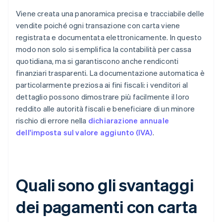
Viene creata una panoramica precisa e tracciabile delle
vendite poiché ogni transazione con carta viene
registrata e documentata elettronicamente. In questo
modo non solo si semplifica la contabilità per cassa
quotidiana, ma si garantiscono anche rendiconti
finanziari trasparenti. La documentazione automatica è
particolarmente preziosa ai fini fiscali: i venditori al
dettaglio possono dimostrare più facilmente il loro
reddito alle autorità fiscali e beneficiare di un minore
rischio di errore nella
dichiarazione annuale
dell'imposta sul valore aggiunto (IVA)
.
Quali sono gli svantaggi
dei pagamenti con carta