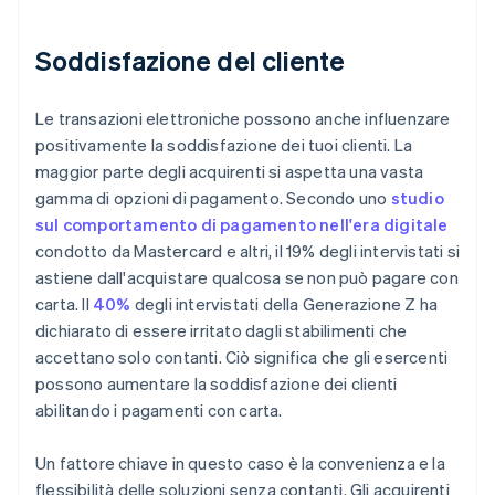
Soddisfazione del cliente
Le transazioni elettroniche possono anche influenzare
positivamente la soddisfazione dei tuoi clienti. La
maggior parte degli acquirenti si aspetta una vasta
gamma di opzioni di pagamento. Secondo uno
studio
sul comportamento di pagamento nell'era digitale
condotto da Mastercard e altri, il 19% degli intervistati si
astiene dall'acquistare qualcosa se non può pagare con
carta. Il
40%
degli intervistati della Generazione Z ha
dichiarato di essere irritato dagli stabilimenti che
accettano solo contanti. Ciò significa che gli esercenti
possono aumentare la soddisfazione dei clienti
abilitando i pagamenti con carta.
Un fattore chiave in questo caso è la convenienza e la
flessibilità delle soluzioni senza contanti. Gli acquirenti