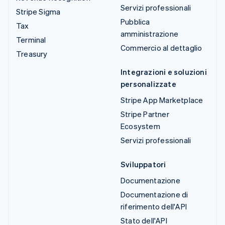
Servizi professionali
Stripe Sigma
Pubblica
Tax
amministrazione
Terminal
Commercio al dettaglio
Treasury
Integrazioni e soluzioni
personalizzate
Stripe App Marketplace
Stripe Partner
Ecosystem
Servizi professionali
Sviluppatori
Documentazione
Documentazione di
riferimento dell'API
Stato dell'API