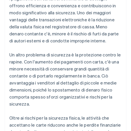
offrono efficienza e convenienza e contribuiscono in
modo significativo alla sicurezza. Uno dei maggiori
vantaggi delle transazioni elettroniche è la riduzione
della valuta fisica nel registratore di cassa. Meno
denaro contante c'è, minore è il rischio di furti da parte
di autori esterni e di condotte improprie interne.
Un altro problema di sicurezza è la protezione contro le
rapine. Con l'aumento dei pagamenti con carta, c'è una
minore necessità di conservare grandi quantità di
contante o di portarlo regolarmente in banca. Ciò
avvantaggia i venditori al dettaglio di piccole e medie
dimensioni, poiché lo spostamento di denaro fisico
comporta spesso sforzi organizzativi e rischi per la
sicurezza.
Oltre ai rischi per la sicurezza fisica, le attività che
accettano le carte riducono anche le perdite finanziarie