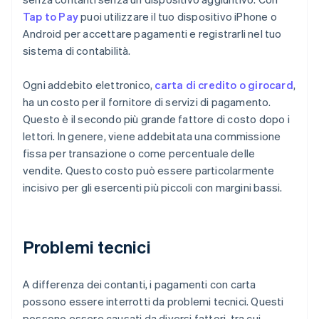
Tap to Pay
puoi utilizzare il tuo dispositivo iPhone o
Android per accettare pagamenti e registrarli nel tuo
sistema di contabilità.
Ogni addebito elettronico,
carta di credito o girocard
,
ha un costo per il fornitore di servizi di pagamento.
Questo è il secondo più grande fattore di costo dopo i
lettori. In genere, viene addebitata una commissione
fissa per transazione o come percentuale delle
vendite. Questo costo può essere particolarmente
incisivo per gli esercenti più piccoli con margini bassi.
Problemi tecnici
A differenza dei contanti, i pagamenti con carta
possono essere interrotti da problemi tecnici. Questi
possono essere causati da diversi fattori, tra cui