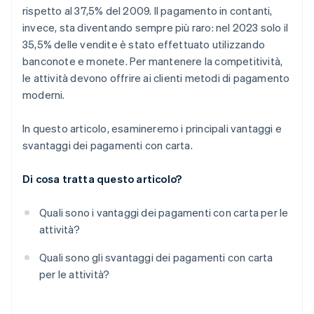
rispetto al 37,5% del 2009. Il pagamento in contanti,
invece, sta diventando sempre più raro: nel 2023 solo il
35,5% delle vendite è stato effettuato utilizzando
banconote e monete. Per mantenere la competitività,
le attività devono offrire ai clienti metodi di pagamento
moderni.
In questo articolo, esamineremo i principali vantaggi e
svantaggi dei pagamenti con carta.
Di cosa tratta questo articolo?
Quali sono i vantaggi dei pagamenti con carta per le
attività?
Quali sono gli svantaggi dei pagamenti con carta
per le attività?