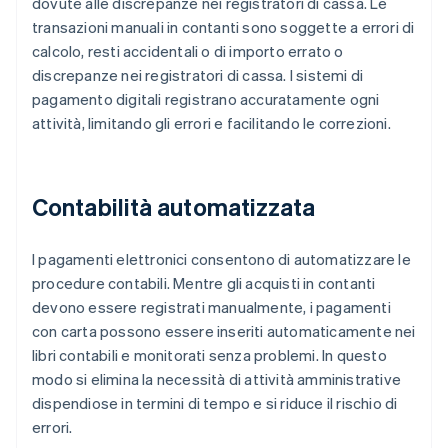
dovute alle discrepanze nei registratori di cassa. Le
transazioni manuali in contanti sono soggette a errori di
calcolo, resti accidentali o di importo errato o
discrepanze nei registratori di cassa. I sistemi di
pagamento digitali registrano accuratamente ogni
attività, limitando gli errori e facilitando le correzioni.
Contabilità automatizzata
I pagamenti elettronici consentono di automatizzare le
procedure contabili. Mentre gli acquisti in contanti
devono essere registrati manualmente, i pagamenti
con carta possono essere inseriti automaticamente nei
libri contabili e monitorati senza problemi. In questo
modo si elimina la necessità di attività amministrative
dispendiose in termini di tempo e si riduce il rischio di
errori.