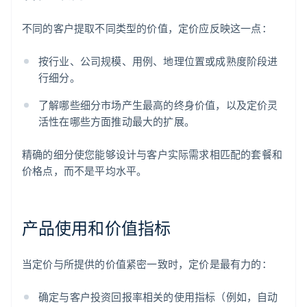
不同的客户提取不同类型的价值，定价应反映这一点：
按行业、公司规模、用例、地理位置或成熟度阶段进
行细分。
了解哪些细分市场产生最高的终身价值，以及定价灵
活性在哪些方面推动最大的扩展。
精确的细分使您能够设计与客户实际需求相匹配的套餐和
价格点，而不是平均水平。
产品使用和价值指标
当定价与所提供的价值紧密一致时，定价是最有力的：
确定与客户投资回报率相关的使用指标（例如，自动