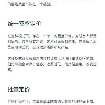
的层级数量可能是一个挑战。
统一费率定价
在这种模式下，存在一个单一的固定价格，对所有人都是
相同的。包含所有功能，客户可无限制使用。它最适合那
些使用模式统一且界限清晰的小众产品。
这种模式对买家和您内部的计费运营团队来说都很简单。
但您可能会对高价值客户收费过低，而对轻度用户收费过
高。
批量定价
在这种模式下，每单位成本随着购买数量的增加而下降。