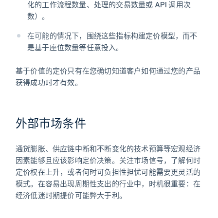
化的工作流程数量、处理的交易数量或 API 调用次
数）。
在可能的情况下，围绕这些指标构建定价模型，而不
是基于座位数量等任意投入。
基于价值的定价只有在您确切知道客户如何通过您的产品
获得成功时才有效。
外部市场条件
通货膨胀、供应链中断和不断变化的技术预算等宏观经济
因素能够且应该影响定价决策。关注市场信号，了解何时
定价权在上升，或者何时可负担性担忧可能需要更灵活的
模式。在容易出现周期性支出的行业中，时机很重要：在
经济低迷时期提价可能弊大于利。