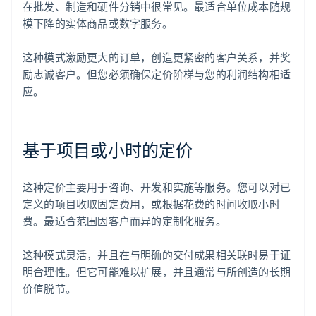
在批发、制造和硬件分销中很常见。最适合单位成本随规
模下降的实体商品或数字服务。
这种模式激励更大的订单，创造更紧密的客户关系，并奖
励忠诚客户。但您必须确保定价阶梯与您的利润结构相适
应。
基于项目或小时的定价
这种定价主要用于咨询、开发和实施等服务。您可以对已
定义的项目收取固定费用，或根据花费的时间收取小时
费。最适合范围因客户而异的定制化服务。
这种模式灵活，并且在与明确的交付成果相关联时易于证
明合理性。但它可能难以扩展，并且通常与所创造的长期
价值脱节。