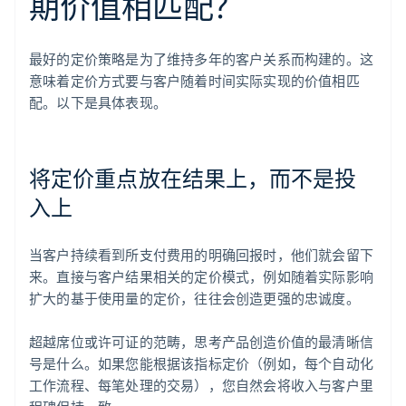
期价值相匹配？
最好的定价策略是为了维持多年的客户关系而构建的。这
意味着定价方式要与客户随着时间实际实现的价值相匹
配。以下是具体表现。
将定价重点放在结果上，而不是投
入上
当客户持续看到所支付费用的明确回报时，他们就会留下
来。直接与客户结果相关的定价模式，例如随着实际影响
扩大的基于使用量的定价，往往会创造更强的忠诚度。
超越席位或许可证的范畴，思考产品创造价值的最清晰信
号是什么。如果您能根据该指标定价（例如，每个自动化
工作流程、每笔处理的交易），您自然会将收入与客户里