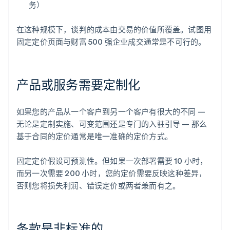
务）
在这种规模下，谈判的成本由交易的价值所覆盖。试图用
固定定价页面与财富 500 强企业成交通常是不可行的。
产品或服务需要定制化
如果您的产品从一个客户到另一个客户有很大的不同 —
无论是定制实施、可变范围还是专门的入驻引导 — 那么
基于合同的定价通常是唯一准确的定价方式。
固定定价假设可预测性。但如果一次部署需要 10 小时，
而另一次需要 200 小时，您的定价需要反映这种差异，
否则您将损失利润、错误定价或两者兼而有之。
条款是非标准的