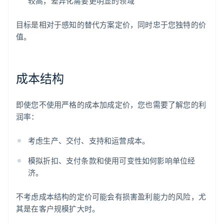
较高，差异化需要更明显的领域
目标是相对于感知的替代方案定价，同时忠于您独特的价
值。
成本结构
即使您不使用严格的成本加成定价，您也需要了解您的利
润率：
考虑生产、交付、支持和运营成本。
模拟折扣、支付条款和使用可变性如何影响单位经
济。
不考虑成本结构的定价可能会有损害盈利能力的风险，尤
其是在客户规模扩大时。