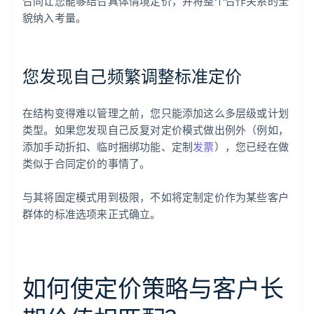
合同让您能够结合具体情境定价，并将整个合作关系的全
貌纳入考量。
您发现自己频繁调整标准定价
在结构变得难以管理之前，您只能添加这么多层级或计划
类型。如果您发现自己反复对定价模式做出例外（例如，
添加手动折扣、临时捆绑功能、定制
发票
），您已经在做
类似于合同定价的事情了。
与其将固定模式用到极限，不如将定制定价作为某些客户
群体的标准选项来正式确立。
如何使定价策略与客户长