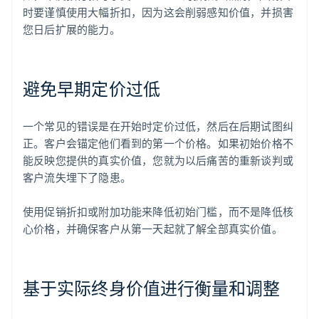
时要谨慎使用大幅折扣，因为这会削弱感知价值，并损害
您日后扩展的能力。
避免早期定价过低
一个常见的错误是在开始时定价过低，然后在后期试图纠
正。客户会锚定他们看到的第一个价格。如果初始价格不
能反映您提供的真实价值，您就为以后痛苦的重新谈判或
客户流失埋下了隐患。
使用促销折扣或附加功能来降低初始门槛，而不是降低核
心价格，并确保客户从第一天起就了解全部真实价值。
基于实际终身价值进行衡量和调整