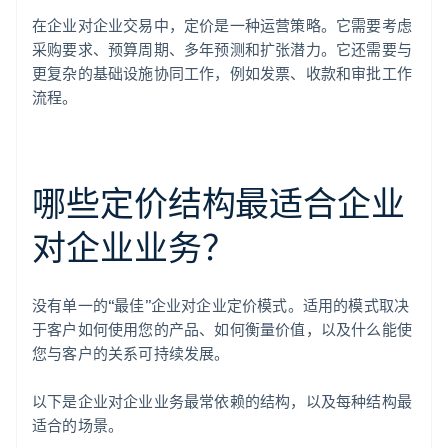
在企业对企业交易中，定价是一种运营策略。它需要考虑
采购要求、预算周期、多年预测和扩张潜力。它还需要与
更复杂的基础设施协同工作，例如发票、收款和审批工作
流程。
哪些定价结构最适合企业
对企业业务？
没有单一的“最佳”企业对企业定价模式。适用的模式取决
于客户如何使用您的产品、如何衡量价值，以及什么能使
您与客户的关系可持续发展。
以下是企业对企业业务最常依赖的结构，以及每种结构最
适合的场景。