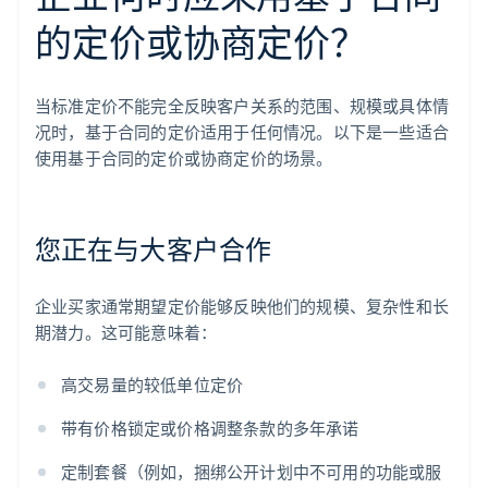
的定价或协商定价？
当标准定价不能完全反映客户关系的范围、规模或具体情
况时，基于合同的定价适用于任何情况。以下是一些适合
使用基于合同的定价或协商定价的场景。
您正在与大客户合作
企业买家通常期望定价能够反映他们的规模、复杂性和长
期潜力。这可能意味着：
高交易量的较低单位定价
带有价格锁定或价格调整条款的多年承诺
定制套餐（例如，捆绑公开计划中不可用的功能或服