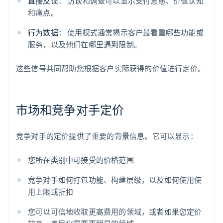
直接反馈：
访谈和调查可以显示支付意愿、价值认知
和痛点。
行为数据：
使用模式通常揭示客户最看重哪些功能或
服务，以及他们在哪里遇到限制。
这些信号共同帮助您根据客户实际获得的价值进行定价。
市场和竞争对手定价
竞争对手的定价提供了重要的背景信息。它可以显示：
您所在类别中可接受的价格范围
竞争对手如何打包功能、构建层级，以及如何使用使
用上限或折扣
您可以可信地收取更高费用的领域，或者如果您定价