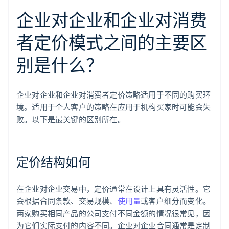
企业对企业和企业对消费
者定价模式之间的主要区
别是什么？
企业对企业和企业对消费者定价策略适用于不同的购买环
境。适用于个人客户的策略在应用于机构买家时可能会失
败。以下是最关键的区别所在。
定价结构如何
在企业对企业交易中，定价通常在设计上具有灵活性。它
会根据合同条款、交易规模、
使用量
或客户细分而变化。
两家购买相同产品的公司支付不同金额的情况很常见，因
为它们实际支付的内容不同。企业对企业合同通常是定制