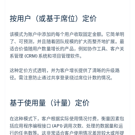
按用户（或基于席位）定价
该模式为账户中添加的每个用户收取固定金额。它简单明
了、可预测，并且随着团队规模的扩大而整齐地扩展。最
适合价值随用户数量增长的产品，例如协作工具、客户关
系管理 (CRM) 系统和项目管理软件。
这种定价方式透明，并为客户增长提供了清晰的升级路
径。需注意防止通过共享登录绕过席位计数的情况。
基于使用量（计量）定价
在这种模式下，客户根据实际使用情况付费，衡量因素包
括应用程序编程接口 (API) 调用次数、处理的数据量和运
行的任务数等。这非常适合客户使用情况差异较大或所提