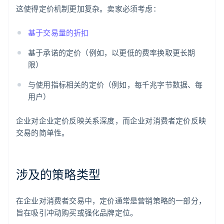
这使得定价机制更加复杂。卖家必须考虑：
基于交易量的折扣
基于承诺的定价（例如，以更低的费率换取更长期
限）
与使用指标相关的定价（例如，每千兆字节数据、每
用户）
企业对企业定价反映关系深度，而企业对消费者定价反映
交易的简单性。
涉及的策略类型
在企业对消费者交易中，定价通常是营销策略的一部分，
旨在吸引冲动购买或强化品牌定位。