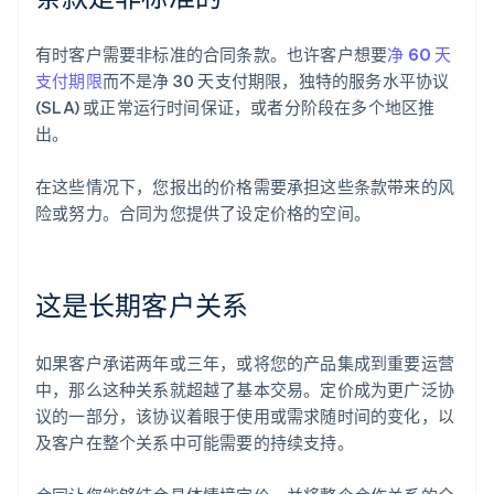
有时客户需要非标准的合同条款。也许客户想要
净 60 天
支付期限
而不是净 30 天支付期限，独特的服务水平协议
(SLA) 或正常运行时间保证，或者分阶段在多个地区推
出。
在这些情况下，您报出的价格需要承担这些条款带来的风
险或努力。合同为您提供了设定价格的空间。
这是长期客户关系
如果客户承诺两年或三年，或将您的产品集成到重要运营
中，那么这种关系就超越了基本交易。定价成为更广泛协
议的一部分，该协议着眼于使用或需求随时间的变化，以
及客户在整个关系中可能需要的持续支持。