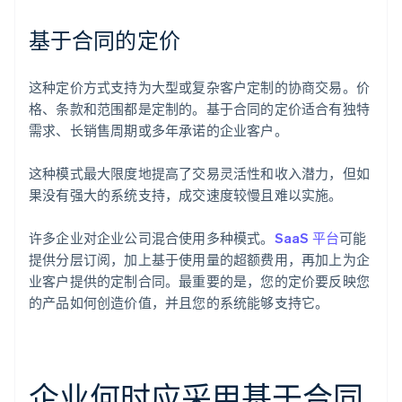
基于合同的定价
这种定价方式支持为大型或复杂客户定制的协商交易。价
格、条款和范围都是定制的。基于合同的定价适合有独特
需求、长销售周期或多年承诺的企业客户。
这种模式最大限度地提高了交易灵活性和收入潜力，但如
果没有强大的系统支持，成交速度较慢且难以实施。
许多企业对企业公司混合使用多种模式。
SaaS 平台
可能
提供分层订阅，加上基于使用量的超额费用，再加上为企
业客户提供的定制合同。最重要的是，您的定价要反映您
的产品如何创造价值，并且您的系统能够支持它。
企业何时应采用基于合同