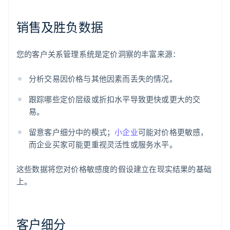
销售及胜负数据
您的客户关系管理系统是定价洞察的丰富来源：
分析交易因价格与其他因素而丢失的情况。
跟踪哪些定价层级或折扣水平导致更快或更大的交
易。
留意客户细分中的模式；
小企业
可能对价格更敏感，
而企业买家可能更重视灵活性或服务水平。
这些数据将您对价格敏感度的假设建立在现实结果的基础
上。
客户细分