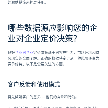
的激励措施来扩展使用。
哪些数据源应影响您的企
业对企业定价决策？
良好
企业对企业
定价决策基于对客户行为、市场环境和财
务现实的全面了解。正确的数据将定价从一种风险转变为
竞争优势。以下是需要关注的方面。
客户反馈和使用模式
首先倾听客户的意见 — 他们的言论和行为。