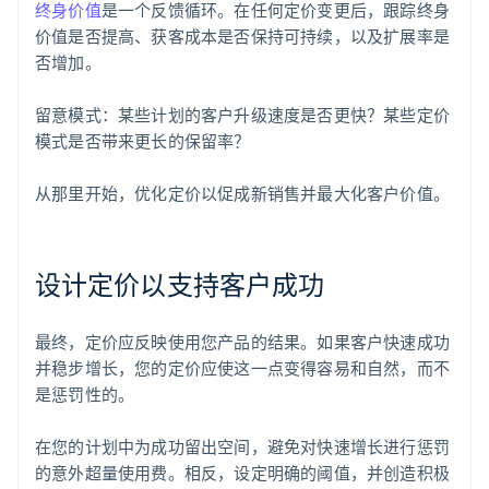
终身价值
是一个反馈循环。在任何定价变更后，跟踪终身
价值是否提高、获客成本是否保持可持续，以及扩展率是
否增加。
留意模式：某些计划的客户升级速度是否更快？某些定价
模式是否带来更长的保留率？
从那里开始，优化定价以促成新销售并最大化客户价值。
设计定价以支持客户成功
最终，定价应反映使用您产品的结果。如果客户快速成功
并稳步增长，您的定价应使这一点变得容易和自然，而不
是惩罚性的。
在您的计划中为成功留出空间，避免对快速增长进行惩罚
的意外超量使用费。相反，设定明确的阈值，并创造积极