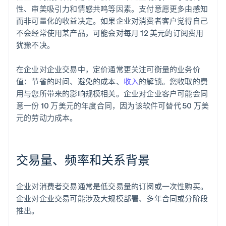
性、审美吸引力和情感共鸣等因素。支付意愿更多由感知
而非可量化的收益决定。如果企业对消费者客户觉得自己
不会经常使用某产品，可能会对每月 12 美元的订阅费用
犹豫不决。
在企业对企业交易中，定价通常更关注可衡量的业务价
值：节省的时间、避免的成本、
收入
的解锁。您收取的费
用与您所带来的影响规模相关。企业对企业客户可能会同
意一份 10 万美元的年度合同，因为该软件可替代 50 万美
元的劳动力成本。
交易量、频率和关系背景
企业对消费者交易通常是低交易量的订阅或一次性购买。
企业对企业交易可能涉及大规模部署、多年合同或分阶段
推出。